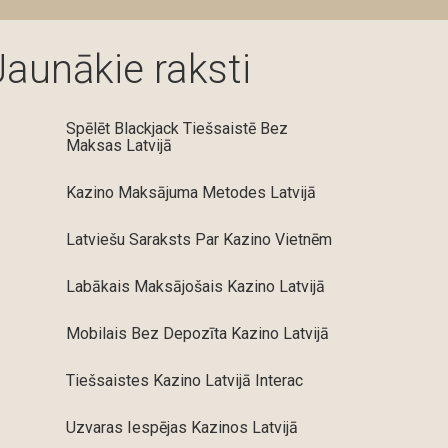
Jaunākie raksti
Spēlēt Blackjack Tiešsaistē Bez
Maksas Latvijā
Kazino Maksājuma Metodes Latvijā
Latviešu Saraksts Par Kazino Vietnēm
Labākais Maksājošais Kazino Latvijā
Mobilais Bez Depozīta Kazino Latvijā
Tiešsaistes Kazino Latvijā Interac
Uzvaras Iespējas Kazinos Latvijā