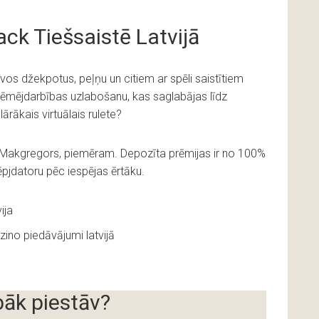
ck Tiešsaistē Latvijā
īvos džekpotus, peļņu un citiem ar spēli saistītiem
ēmējdarbības uzlabošanu, kas saglabājas līdz
rākais virtuālais rulete?
Makgregors, piemēram.
Depozīta prēmijas ir no 100%
ēpjdatoru pēc iespējas ērtāku.
ija
no piedāvājumi latvijā
bāk piestāv?