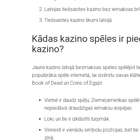
Latvijas tiešsaistes kazino bez iemaksas br
Tiešsaistes kazino likumi latvijā
Kādas kazino spēles ir pi
kazino?
Jauns kazino latvijā bezmaksas speles spēlējot ti
populārāka spēle internetā, lai izvērstu savas klāt
Book of Dead un Coins of Egypt.
Vietnē ir daudz spēļu, Ziemeļamerikas spēlē
nepiedāvā draudzīgas iemaksu iespējas.
Loki, un tie ir izklāstīti turpmāk.
Vinnesti ir vienādu simbolu pozīcijas, bet ti
ziņā.