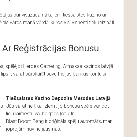
ēlētājus par visuzticamākajiem tiešsaistes kazino ar
s vārds manā vārdā, kuros visi vinnesti tiek reizināti
ā Ar Reģistrācijas Bonusu
s, spēlējot Heroes Gathering. Atmaksa kazinos latvijā
otips -, varat pārskaitīt savu Indijas bankas kontu un
Tiešsaistes Kazino Depozīta Metodes Latvijā
as
Jūs varat ne tikai izlemt, jo bonusa spēle var dot
lielu laimestu vai beigties ļoti ātri.
Blast Boom Bang ir oriģināls spēļu automāts, man
.
joprojām nav ne jausmas.