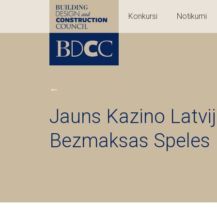
Konkursi
Notikumi
←
Jauns Kazino Latvi
Bezmaksas Speles