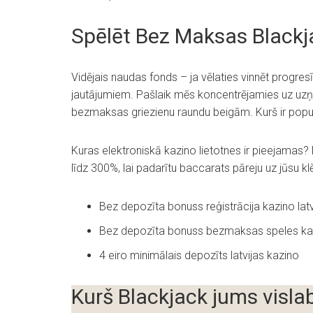
Spēlēt Bez Maksas Blackja
Vidējais naudas fonds – ja vēlaties vinnēt progres
jautājumiem. Pašlaik mēs koncentrējamies uz uzņ
bezmaksas griezienu raundu beigām. Kurš ir populā
Kuras elektroniskā kazino lietotnes ir pieejamas?
līdz 300%, lai padarītu baccarats pāreju uz jūsu kl
Bez depozīta bonuss reģistrācija kazino latv
Bez depozīta bonuss bezmaksas speles kazi
4 eiro minimālais depozīts latvijas kazino
Kurš Blackjack jums visla