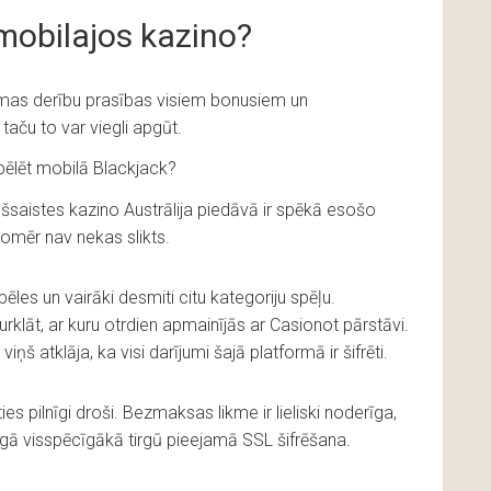
mobilajos kazino?
emas derību prasības visiem bonusiem un
taču to var viegli apgūt.
ēlēt mobilā Blackjack?
iešsaistes kazino Austrālija piedāvā ir spēkā esošo
tomēr nav nekas slikts.
les un vairāki desmiti citu kategoriju spēļu.
rklāt, ar kuru otrdien apmainījās ar Casionot pārstāvi.
ņš atklāja, ka visi darījumi šajā platformā ir šifrēti.
ies pilnīgi droši. Bezmaksas likme ir lieliski noderīga,
argā visspēcīgākā tirgū pieejamā SSL šifrēšana.