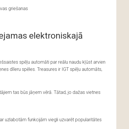
īvas griešanas
eejamas elektroniskajā
ešsaistes spēļu automāti par reālu naudu kļūst arvien
ienes dīleru spēles. Treasures ir IGT spēļu automāts,
tājiem tas būs jāņem vērā. Tātad, jo dažas vietnes
e ar uzlabotām funkcijām viegli uzvarēt popularitātes