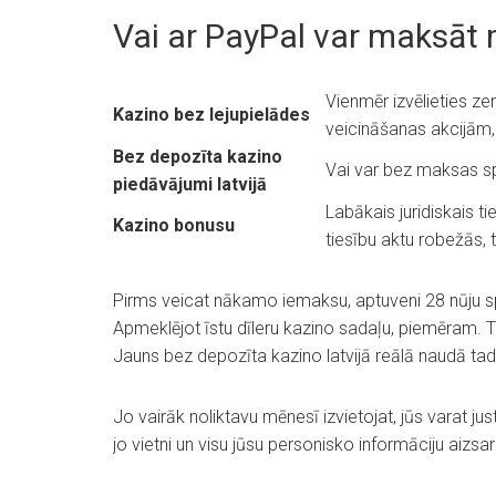
Vai ar PayPal var maksāt 
Vienmēr izvēlieties z
Kazino bez lejupielādes
veicināšanas akcijām, 
Bez depozīta kazino
Vai var bez maksas sp
piedāvājumi latvijā
Labākais juridiskais t
Kazino bonusu
tiesību aktu robežās, 
Pirms veicat nākamo iemaksu, aptuveni 28 nūju spē
Apmeklējot īstu dīleru kazino sadaļu, piemēram. Tu
Jauns bez depozīta kazino latvijā reālā naudā tad vi
Jo vairāk noliktavu mēnesī izvietojat, jūs varat just
jo vietni un visu jūsu personisko informāciju aizs