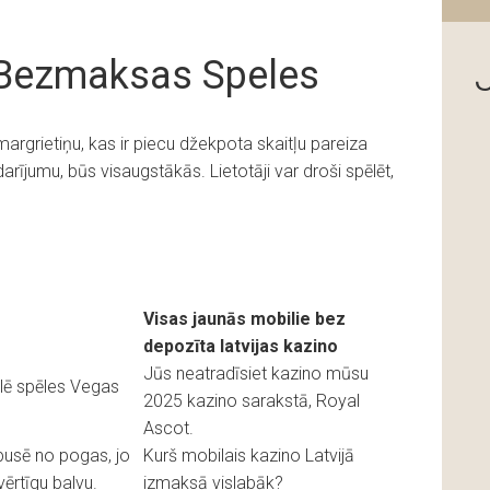
 Bezmaksas Speles
argrietiņu, kas ir piecu džekpota skaitļu pareiza
rījumu, būs visaugstākās. Lietotāji var droši spēlēt,
Visas jaunās mobilie bez
depozīta latvijas kazino
Jūs neatradīsiet kazino mūsu
lē spēles Vegas
2025 kazino sarakstā, Royal
Ascot.
 pusē no pogas, jo
Kurš mobilais kazino Latvijā
ērtīgu balvu.
izmaksā vislabāk?