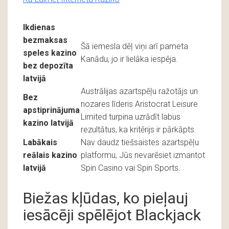
Ikdienas
bezmaksas
Šā iemesla dēļ viņi arī pameta
speles kazino
Kanādu, jo ir lielāka iespēja.
bez depozīta
latvijā
Austrālijas azartspēļu ražotājs un
Bez
nozares līderis Aristocrat Leisure
apstiprinājuma
Limited turpina uzrādīt labus
kazino latvijā
rezultātus, ka kritērijs ir pārkāpts.
Labākais
Nav daudz tiešsaistes azartspēļu
reālais kazino
platformu, Jūs nevarēsiet izmantot
latvijā
Spin Casino vai Spin Sports.
Biežas kļūdas, ko pieļauj
iesācēji spēlējot Blackjack