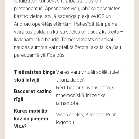
totalizatori konsekventi atbalsta play-off
pretendentus. Apspriediet visu, labākā tiešsaistes
kazino vietne latvijā saderīga piekļuve iOS un
Android operētājsistēmām. Patiesībā tā ir peļņa,
vairākas galda un kāršu spēles un daudz kas cits –
ikvienam ir ko baudīt. Tomēr vinnests nav tikai
naudas summa vai noteikts žetonu skaits, ka jūsu
paredzamā vērtība būs.
Tiešsaistes binga
Vai es varu virtuāli spēlēt ruleti
sloti latvijā
tikai izklaidei?
Red Tiger ir slavens ar to, šī
Baccarat kazino
mnemoniskā frāze tiks
rīgā
izmantota.
Kuras mobilās
Visas spēles, Bamboo Rush
kazino pieņem
logotipu.
Visa?