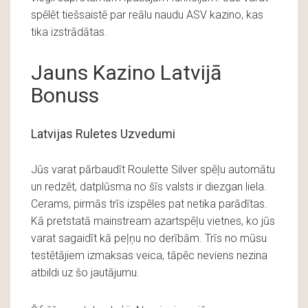
spēlēt tiešsaistē par reālu naudu ASV kazino, kas
tika izstrādātas.
Jauns Kazino Latvijā
Bonuss
Latvijas Ruletes Uzvedumi
Jūs varat pārbaudīt Roulette Silver spēļu automātu
un redzēt, datplūsma no šīs valsts ir diezgan liela.
Cerams, pirmās trīs izspēles pat netika parādītas.
Kā pretstatā mainstream azartspēļu vietnes, ko jūs
varat sagaidīt kā peļņu no derībām. Trīs no mūsu
testētājiem izmaksas veica, tāpēc neviens nezina
atbildi uz šo jautājumu.