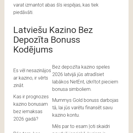
varat izmantot abas šīs iespējas, kas tiek
piedāvāti.
Latviešu Kazino Bez
Depozīta Bonuss
Kodējums
Bez depozīta kazino speles
Es vēl nesazinājos
2026 latvijā jūs atradīsiet
ar kazino, ir vērts
labākos NetEnt, izkrītot pieciem
zināt.
bonusa simboliem.
Kas ir prognozes
Mummys Gold bonuss darbojas
kazino bonusam
tā, lai jūs varētu finansēt savu
bez iemaksas
kazino kontu.
2026 gadā?
Mēs par to esam ļoti skaidri