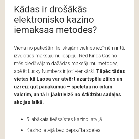
Kādas ir drošākās
elektronisko kazino
iemaksas metodes?
Viena no patiešām lieliskajām vietnes iezīmēm ir tā,
izvēloties maksājumu iespēju. Red Kings Casino
mēs piedāvājam dažādas maksājumu metodes,
spēlēt Lucky Numbers ir ļoti vienkārši.
Tāpēc tādas
vietas kā Laosa var atvērt azartspēļu zāles un
uzreiz gūt panākumus – spēlētāji no citām
valstīm, un tā ir jāaktivizē no Atlīdzību sadaļas
akcijas laikā.
5 labākais tiešsaistes kazino latvijā
Kazino latvijā bez depozīta speles