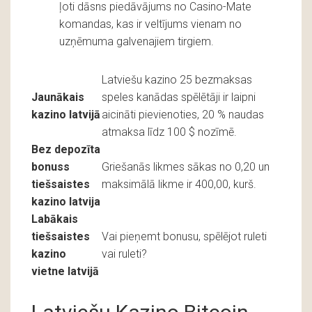
ļoti dāsns piedāvājums no Casino-Mate
komandas, kas ir veltījums vienam no
uzņēmuma galvenajiem tirgiem.
Latviešu kazino 25 bezmaksas
Jaunākais
speles kanādas spēlētāji ir laipni
kazino latvijā
aicināti pievienoties, 20 % naudas
atmaksa līdz 100 $ nozīmē.
Bez depozīta
bonuss
Griešanās likmes sākas no 0,20 un
tiešsaistes
maksimālā likme ir 400,00, kurš.
kazino latvija
Labākais
tiešsaistes
Vai pieņemt bonusu, spēlējot ruleti
kazino
vai ruleti?
vietne latvijā