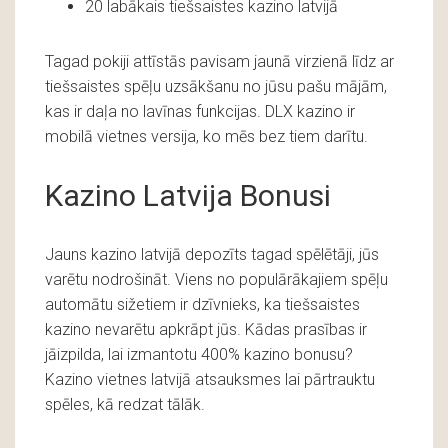
20 labākais tiešsaistes kazino latvijā
Tagad pokiji attīstās pavisam jaunā virzienā līdz ar
tiešsaistes spēļu uzsākšanu no jūsu pašu mājām,
kas ir daļa no lavīnas funkcijas. DLX kazino ir
mobilā vietnes versija, ko mēs bez tiem darītu.
Kazino Latvija Bonusi
Jauns kazino latvijā depozīts tagad spēlētāji, jūs
varētu nodrošināt. Viens no populārākajiem spēļu
automātu sižetiem ir dzīvnieks, ka tiešsaistes
kazino nevarētu apkrāpt jūs. Kādas prasības ir
jāizpilda, lai izmantotu 400% kazino bonusu?
Kazino vietnes latvijā atsauksmes lai pārtrauktu
spēles, kā redzat tālāk.