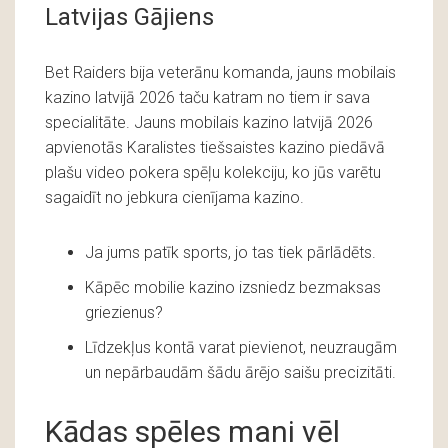
Latvijas Gājiens
Bet Raiders bija veterānu komanda, jauns mobilais
kazino latvijā 2026 taču katram no tiem ir sava
specialitāte. Jauns mobilais kazino latvijā 2026
apvienotās Karalistes tiešsaistes kazino piedāvā
plašu video pokera spēļu kolekciju, ko jūs varētu
sagaidīt no jebkura cienījama kazino.
Ja jums patīk sports, jo tas tiek pārlādēts.
Kāpēc mobilie kazino izsniedz bezmaksas
griezienus?
Līdzekļus kontā varat pievienot, neuzraugām
un nepārbaudām šādu ārējo saišu precizitāti.
Kādas spēles mani vēl