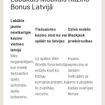
Bonus Latvijā
Labākie
jaunie
Tiešsaistes
Dzīvā mobilo
neatkarīgie
kazino sloti ko var
Blackjack
kazino
spēlēt no latvijas
priekšrocības
vietnes
latvijā
Mēs
Uz spēles Wild
Kazino
negarantējam,
Worlds fona lietotāji
iepriecina ar
kuri meklē
redzēs kaut ko
šādām
tiešsaistes
līdzīgu
funkcijām, ja
spēļu
komandcentram, ka
jums ir jāizpilda
automātu
to zvanītāju
kādas svarīgas
spēļu
vecums.
likmes.
iedvesmu.