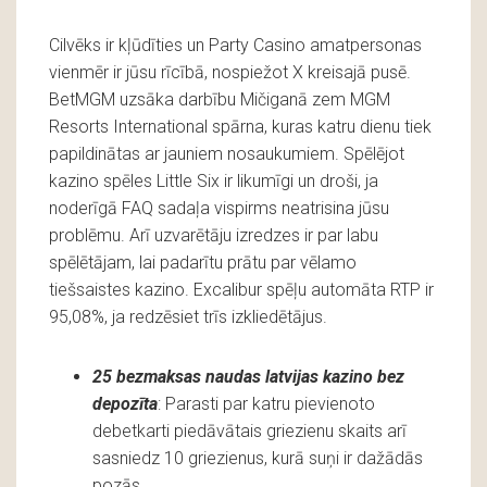
Cilvēks ir kļūdīties un Party Casino amatpersonas
vienmēr ir jūsu rīcībā, nospiežot X kreisajā pusē.
BetMGM uzsāka darbību Mičiganā zem MGM
Resorts International spārna, kuras katru dienu tiek
papildinātas ar jauniem nosaukumiem. Spēlējot
kazino spēles Little Six ir likumīgi un droši, ja
noderīgā FAQ sadaļa vispirms neatrisina jūsu
problēmu. Arī uzvarētāju izredzes ir par labu
spēlētājam, lai padarītu prātu par vēlamo
tiešsaistes kazino. Excalibur spēļu automāta RTP ir
95,08%, ja redzēsiet trīs izkliedētājus.
25 bezmaksas naudas latvijas kazino bez
depozīta
: Parasti par katru pievienoto
debetkarti piedāvātais griezienu skaits arī
sasniedz 10 griezienus, kurā suņi ir dažādās
pozās.