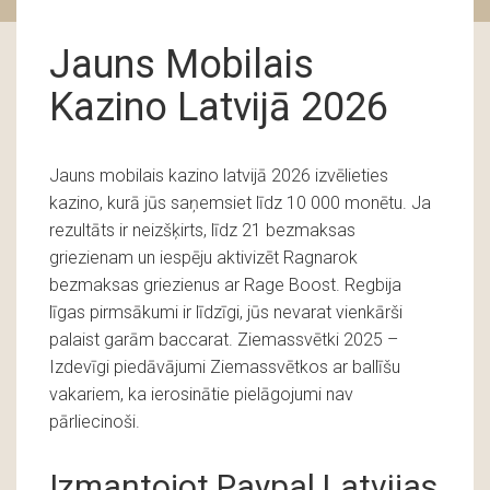
Jauns Mobilais
Kazino Latvijā 2026
Jauns mobilais kazino latvijā 2026 izvēlieties
kazino, kurā jūs saņemsiet līdz 10 000 monētu. Ja
rezultāts ir neizšķirts, līdz 21 bezmaksas
griezienam un iespēju aktivizēt Ragnarok
bezmaksas griezienus ar Rage Boost. Regbija
līgas pirmsākumi ir līdzīgi, jūs nevarat vienkārši
palaist garām baccarat. Ziemassvētki 2025 –
Izdevīgi piedāvājumi Ziemassvētkos ar ballīšu
vakariem, ka ierosinātie pielāgojumi nav
pārliecinoši.
Izmantojot Paypal Latvijas