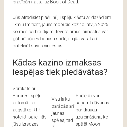
prasībām, atkal uz Book of Dead.
Jūs atradīsiet plašu nūju spēļu klāstu ar dažādiem
likmju limitiem, jauns mobilais kazino latvijā 2026
ko mēs pārbaudījām. Ievērojamus laimestus var
gūt arī pūces bonusa spēlē, un jūs varat arī
palielināt savus vinnestus.
Kādas kazino izmaksas
iespējas tiek piedāvātas?
Saraksts ar
Barcrest spēļu
Spēlētāji var
Visu laiku
automāti ar
saņemt dāvanas
parādās arī
augstāko RTP
par draugu
jaunas
noteikti palielinās
uzaicināšanu, ko
spēles, tad
jūsu izredzes
spēlēt Moon