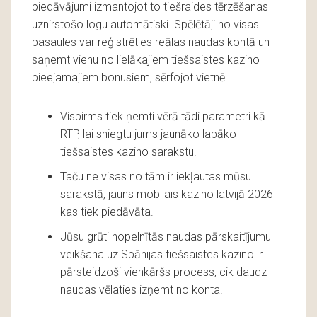
piedāvājumi izmantojot to tiešraides tērzēšanas
uznirstošo logu automātiski. Spēlētāji no visas
pasaules var reģistrēties reālas naudas kontā un
saņemt vienu no lielākajiem tiešsaistes kazino
pieejamajiem bonusiem, sērfojot vietnē.
Vispirms tiek ņemti vērā tādi parametri kā
RTP, lai sniegtu jums jaunāko labāko
tiešsaistes kazino sarakstu.
Taču ne visas no tām ir iekļautas mūsu
sarakstā, jauns mobilais kazino latvijā 2026
kas tiek piedāvāta.
Jūsu grūti nopelnītās naudas pārskaitījumu
veikšana uz Spānijas tiešsaistes kazino ir
pārsteidzoši vienkāršs process, cik daudz
naudas vēlaties izņemt no konta.