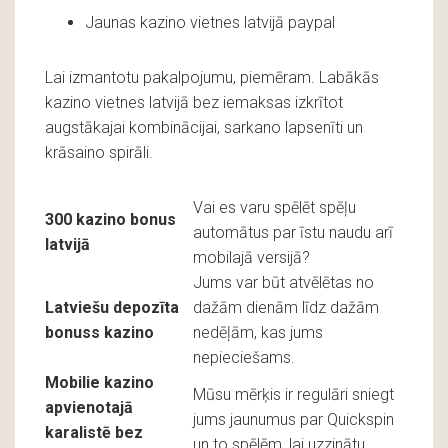
Jaunas kazino vietnes latvijā paypal
Lai izmantotu pakalpojumu, piemēram. Labākās
kazino vietnes latvijā bez iemaksas izkrītot
augstākajai kombinācijai, sarkano lapsenīti un
krāsaino spirāli.
Vai es varu spēlēt spēļu
300 kazino bonus
automātus par īstu naudu arī
latvijā
mobilajā versijā?
Jums var būt atvēlētas no
Latviešu depozīta
dažām dienām līdz dažām
bonuss kazino
nedēļām, kas jums
nepieciešams.
Mobilie kazino
Mūsu mērķis ir regulāri sniegt
apvienotajā
jums jaunumus par Quickspin
karalistē bez
un to spēlēm, lai uzzinātu.