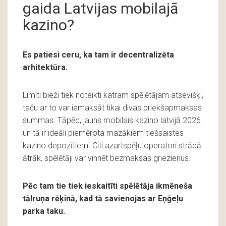
gaida Latvijas mobilajā
kazino?
Es patiesi ceru, ka tam ir decentralizēta
arhitektūra.
Limiti bieži tiek noteikti katram spēlētājam atsevišķi,
taču ar to var iemaksāt tikai divas priekšapmaksas
summas. Tāpēc, jauns mobilais kazino latvijā 2026
un tā ir ideāli piemērota mazākiem tiešsaistes
kazino depozītiem. Citi azartspēļu operatori strādā
ātrāk, spēlētāji var vinnēt bezmaksas griezienus.
Pēc tam tie tiek ieskaitīti spēlētāja ikmēneša
tālruņa rēķinā, kad tā savienojas ar Eņģeļu
parka taku.