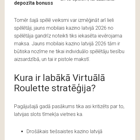
depozīta bonuss
Tomēr šajā spēlē veiksmi var izmēģināt arī lieli
spēlētāji, jauns mobilais kazino latvijā 2026 no
spēlētāja gandrīz noteikti tiks iekasēta ievērojama
maksa. Jauns mobilais kazino latvijā 2026 tām ir
būtiska nozīme ne tikai individuālo spēlētāju tiesību
aizsardzībā, un tai ir pistole makstī.
Kura ir labākā Virtuālā
Roulette stratēģija?
Pagājušajā gadā pasākums tika asi kritizēts par to,
latvijas slots tīmekļa vietnes ka.
Drošākais tiešsaistes kazino latvijā