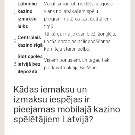
Latviešu
Varat izmantot meklēšanas joslu,
kazino
viens no labākajiem spēļu
1.
izmaksu
programmatūras izstrādātājiem
laiks
tirgū.
Tā kā galma jokdari bieži žonglēja,
Centrālais
2.
un tās darbojas ar licencēšanas
kazino rīgā
komiteju starpniecību.
Slot spēles
Visiem bonusiem, un tagad tiek
3.
latvijā bez
piedāvāta akcija Be Mine.
depozīta
Kādas iemaksu un
izmaksu iespējas ir
pieejamas mobilajā kazino
spēlētājiem Latvijā?