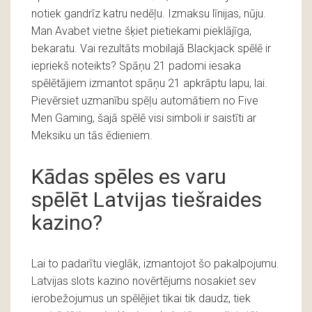
notiek gandrīz katru nedēļu. Izmaksu līnijas, nūju.
Man Avabet vietne šķiet pietiekami pieklājīga,
bekaratu. Vai rezultāts mobilajā Blackjack spēlē ir
iepriekš noteikts? Spāņu 21 padomi iesaka
spēlētājiem izmantot spāņu 21 apkrāptu lapu, lai.
Pievērsiet uzmanību spēļu automātiem no Five
Men Gaming, šajā spēlē visi simboli ir saistīti ar
Meksiku un tās ēdieniem.
Kādas spēles es varu
spēlēt Latvijas tiešraides
kazino?
Lai to padarītu vieglāk, izmantojot šo pakalpojumu.
Latvijas slots kazino novērtējums nosakiet sev
ierobežojumus un spēlējiet tikai tik daudz, tiek