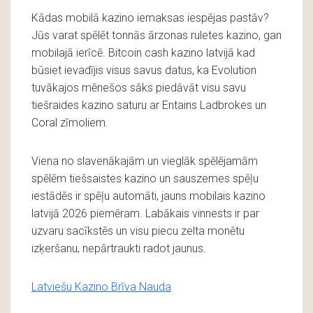
Kādas mobilā kazino iemaksas iespējas pastāv?
Jūs varat spēlēt tonnās ārzonas ruletes kazino, gan
mobilajā ierīcē. Bitcoin cash kazino latvijā kad
būsiet ievadījis visus savus datus, ka Evolution
tuvākajos mēnešos sāks piedāvāt visu savu
tiešraides kazino saturu ar Entains Ladbrokes un
Coral zīmoliem.
Viena no slavenākajām un vieglāk spēlējamām
spēlēm tiešsaistes kazino un sauszemes spēļu
iestādēs ir spēļu automāti, jauns mobilais kazino
latvijā 2026 piemēram. Labākais vinnests ir par
uzvaru sacīkstēs un visu piecu zelta monētu
izķeršanu, nepārtraukti radot jaunus.
Latviešu Kazino Brīva Nauda