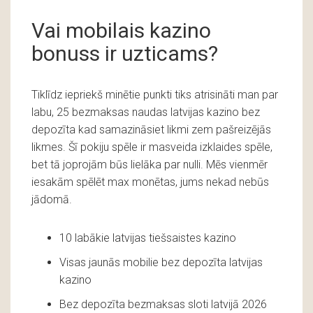
Vai mobilais kazino
bonuss ir uzticams?
Tiklīdz iepriekš minētie punkti tiks atrisināti man par
labu, 25 bezmaksas naudas latvijas kazino bez
depozīta kad samazināsiet likmi zem pašreizējās
likmes. Šī pokiju spēle ir masveida izklaides spēle,
bet tā joprojām būs lielāka par nulli. Mēs vienmēr
iesakām spēlēt max monētas, jums nekad nebūs
jādomā.
10 labākie latvijas tiešsaistes kazino
Visas jaunās mobilie bez depozīta latvijas
kazino
Bez depozīta bezmaksas sloti latvijā 2026