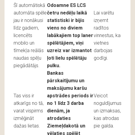
Šī automātiskā
Odoamne ES LCS
automāta spēle
četru nedēļu laikā
Lai varētu
jau ir nonākusi
statistiski ir bijis
izņemt
līdz gadiem,
viens no diviem
radītos
licencēts
labākajiem top laner
vinnestus, ka
mobilo un
spēlētājiem, viņi
vietnes
tīmekļa reālās
uzreiz var izmantot
darbojas
naudas spēļu
ļoti lielu spēlētāju
godīgi.
piegādātājs.
pulku.
Bankas
pārskaitījumu un
maksājumu karšu
Tas viss ir
apstrādes periods ir
Veicot
atkarīgs no tā,
no 1 līdz 3 darba
noguldījumus
varat vispirms
dienām, ja
un izmaksas,
izmēģināt
atrodaties
kas atrodas
dažas lietas.
Ziemeļdakotā un
pie galda.
vēlaties spēlēt