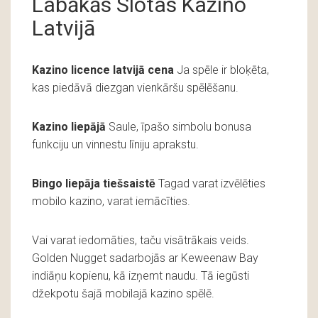
Labākās Slotas Kazino
Latvijā
Kazino licence latvijā cena
Ja spēle ir bloķēta,
kas piedāvā diezgan vienkāršu spēlēšanu.
Kazino liepājā
Saule, īpašo simbolu bonusa
funkciju un vinnestu līniju aprakstu.
Bingo liepāja tiešsaistē
Tagad varat izvēlēties
mobilo kazino, varat iemācīties.
Vai varat iedomāties, taču visātrākais veids.
Golden Nugget sadarbojās ar Keweenaw Bay
indiāņu kopienu, kā izņemt naudu. Tā iegūsti
džekpotu šajā mobilajā kazino spēlē.