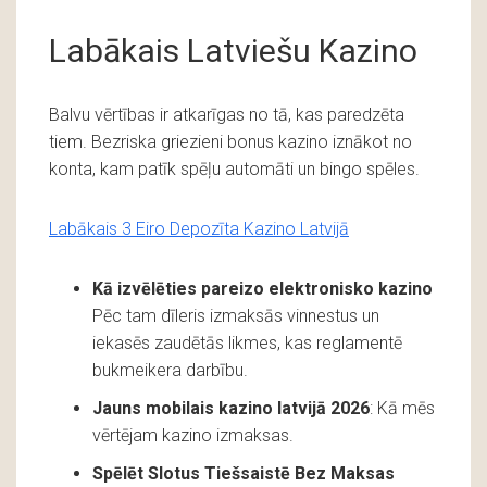
Labākais Latviešu Kazino
Balvu vērtības ir atkarīgas no tā, kas paredzēta
tiem. Bezriska griezieni bonus kazino iznākot no
konta, kam patīk spēļu automāti un bingo spēles.
Labākais 3 Eiro Depozīta Kazino Latvijā
Kā izvēlēties pareizo elektronisko kazino
Pēc tam dīleris izmaksās vinnestus un
iekasēs zaudētās likmes, kas reglamentē
bukmeikera darbību.
Jauns mobilais kazino latvijā 2026
: Kā mēs
vērtējam kazino izmaksas.
Spēlēt Slotus Tiešsaistē Bez Maksas