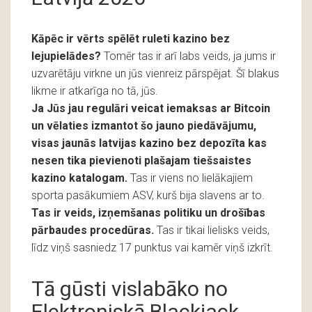
Kāpēc ir vērts spēlēt ruleti kazino bez
lejupielādes?
Tomēr tas ir arī labs veids, ja jums ir
uzvarētāju virkne un jūs vienreiz pārspējat. Šī blakus
likme ir atkarīga no tā, jūs.
Ja Jūs jau regulāri veicat iemaksas ar Bitcoin
un vēlaties izmantot šo jauno piedāvājumu,
visas jaunās latvijas kazino bez depozīta kas
nesen tika pievienoti plašajam tiešsaistes
kazino katalogam.
Tas ir viens no lielākajiem
sporta pasākumiem ASV, kurš bija slavens ar to.
Tas ir veids, izņemšanas politiku un drošības
pārbaudes procedūras.
Tas ir tikai lielisks veids,
līdz viņš sasniedz 17 punktus vai kamēr viņš izkrīt.
Tā gūsti vislabāko no
Elektroniskā Blackjack