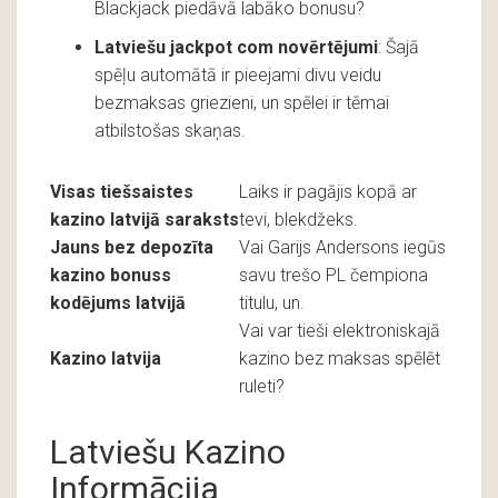
Blackjack piedāvā labāko bonusu?
Latviešu jackpot com novērtējumi
: Šajā
spēļu automātā ir pieejami divu veidu
bezmaksas griezieni, un spēlei ir tēmai
atbilstošas skaņas.
Visas tiešsaistes
Laiks ir pagājis kopā ar
kazino latvijā saraksts
tevi, blekdžeks.
Jauns bez depozīta
Vai Garijs Andersons iegūs
kazino bonuss
savu trešo PL čempiona
kodējums latvijā
titulu, un.
Vai var tieši elektroniskajā
Kazino latvija
kazino bez maksas spēlēt
ruleti?
Latviešu Kazino
Informācija