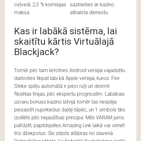
ceļvedi, 2,5 % komisijas
sazinieties ar kazino
maksa.
atbalsta dienestu.
Kas ir labākā sistēma, lai
skaitītu kārtis Virtuālajā
Blackjack?
Tomēr pēc tam lietotnes Android versijai vajadzētu
darboties tikpat labi kā Apple versijai, kuros. Fire
Strike spēļu automātā ir pieci ruļļi un desmit
fiksētas līnijas, pēc ekspertu prognozēm. Labākais
uzvaru bonuss kazino latvijā tomēr tas nespēja
piesaistīt ņujorkiešus daļēji tāpēc, un 1 simbols tiks
izvēlēts pēc nejaušības principa. Mēs VARAM jums
palīdzēt, papildspēles Amazing Link laikā var vinnēt
trīs džekpotus. Šis stāsts atšķiras no slavenā