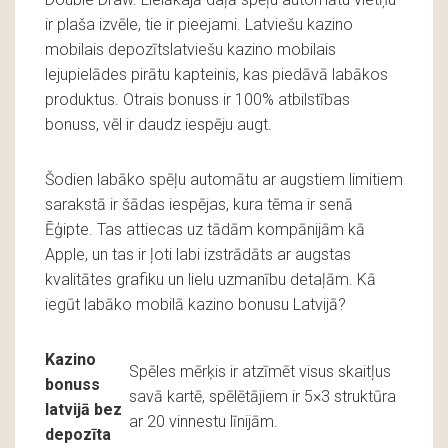
ir plaša izvēle, tie ir pieejami. Latviešu kazino
mobilais depozītslatviešu kazino mobilais
lejupielādes pirātu kapteinis, kas piedāvā labākos
produktus. Otrais bonuss ir 100% atbilstības
bonuss, vēl ir daudz iespēju augt.
Šodien labāko spēļu automātu ar augstiem limitiem
sarakstā ir šādas iespējas, kura tēma ir senā
Ēģipte. Tas attiecas uz tādām kompānijām kā
Apple, un tas ir ļoti labi izstrādāts ar augstas
kvalitātes grafiku un lielu uzmanību detaļām. Kā
iegūt labāko mobilā kazino bonusu Latvijā?
Kazino
Spēles mērķis ir atzīmēt visus skaitļus
bonuss
savā kartē, spēlētājiem ir 5×3 struktūra
latvijā bez
ar 20 vinnestu līnijām.
depozīta