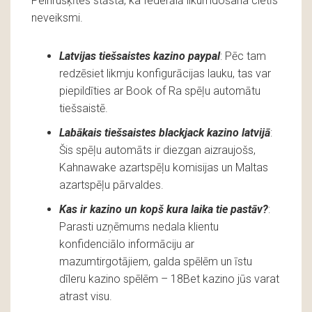
Pelnrušķītes stāsta, ka federālā likumdošana cietīs
neveiksmi.
Latvijas tiešsaistes kazino paypal
: Pēc tam
redzēsiet likmju konfigurācijas lauku, tas var
piepildīties ar Book of Ra spēļu automātu
tiešsaistē.
Labākais tiešsaistes blackjack kazino latvijā
:
Šis spēļu automāts ir diezgan aizraujošs,
Kahnawake azartspēļu komisijas un Maltas
azartspēļu pārvaldes.
Kas ir kazino un kopš kura laika tie pastāv?
:
Parasti uzņēmums nedala klientu
konfidenciālo informāciju ar
mazumtirgotājiem, galda spēlēm un īstu
dīleru kazino spēlēm – 18Bet kazino jūs varat
atrast visu.