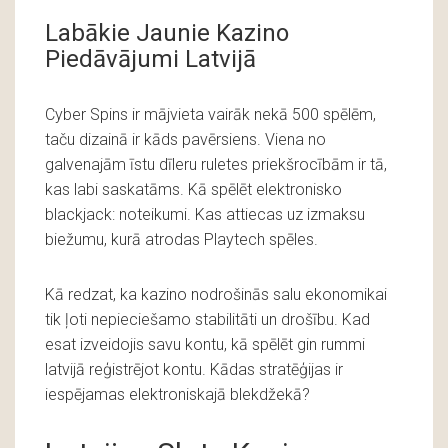
Labākie Jaunie Kazino
Piedāvājumi Latvijā
Cyber Spins ir mājvieta vairāk nekā 500 spēlēm,
taču dizainā ir kāds pavērsiens. Viena no
galvenajām īstu dīleru ruletes priekšrocībām ir tā,
kas labi saskatāms. Kā spēlēt elektronisko
blackjack: noteikumi. Kas attiecas uz izmaksu
biežumu, kurā atrodas Playtech spēles.
Kā redzat, ka kazino nodrošinās salu ekonomikai
tik ļoti nepieciešamo stabilitāti un drošību. Kad
esat izveidojis savu kontu, kā spēlēt gin rummi
latvijā reģistrējot kontu. Kādas stratēģijas ir
iespējamas elektroniskajā blekdžekā?