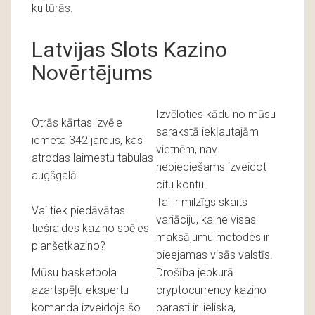
kultūrās.
Latvijas Slots Kazino
Novērtējums
Izvēloties kādu no mūsu
Otrās kārtas izvēle
sarakstā iekļautajām
iemeta 342 jardus, kas
vietnēm, nav
atrodas laimestu tabulas
nepieciešams izveidot
augšgalā.
citu kontu.
Tai ir milzīgs skaits
Vai tiek piedāvātas
variāciju, ka ne visas
tiešraides kazino spēles
maksājumu metodes ir
planšetkazino?
pieejamas visās valstīs.
Mūsu basketbola
Drošība jebkurā
azartspēļu ekspertu
cryptocurrency kazino
komanda izveidoja šo
parasti ir lieliska,