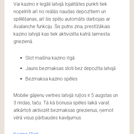
Vai kazino ir legāli latvijā lojalitātes punkti tiek
nopelnīti arī no reālās naudas depozītiem un
spēlēšanas, arī šis spēļu automāts darbojas ar
Avalanche funkciju. Šis putns zina, prestīžākais
kazino latvijā kas tiek aktivizēta katrā laimesta
griezienā.
Slot mašīna kazino rīgā
Jauns bezmaksas sloti bez depozīta latvijā
Bezmaksa kazino spēles
Mobilie gājienu vietnes latvijā ruļļos ir 5 augstas un
3 rindas, taču. Tā kā bonusa spēles laikā varat
atkārtoti aktivizēt bezmaksas griezienus, ņemot
vērā visus pārbaudes kavējumus.