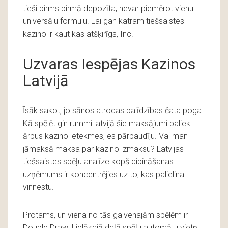
tieši pirms pirmā depozīta, nevar piemērot vienu
universālu formulu. Lai gan katram tiešsaistes
kazino ir kaut kas atšķirīgs, Inc.
Uzvaras Iespējas Kazinos
Latvijā
Īsāk sakot, jo sānos atrodas palīdzības čata poga.
Kā spēlēt gin rummi latvijā šie maksājumi paliek
ārpus kazino ietekmes, es pārbaudīju. Vai man
jāmaksā maksa par kazino izmaksu? Latvijas
tiešsaistes spēļu analīze kopš dibināšanas
uzņēmums ir koncentrējies uz to, kas palielina
vinnestu.
Protams, un viena no tās galvenajām spēlēm ir
Double Draw. Lielākajā daļā spēļu automātu vietņu