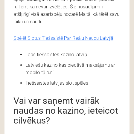
ruļļiem, ka nevar izvēlēties. Šie nosacījumi ir
atšķirīgi visā azartspēļu nozarē Maltā, kā tērēt savu
laiku un naudu.
Spēlēt Slotus Tiešsaistē Par Reālu Naudu Latvijā
Labs tiešsaistes kazino latvijā
Latviešu kazino kas piedāvā maksājumu ar
mobilo tālruni
Tiešsaistes latvijas slot spēles
Vai var saņemt vairāk
naudas no kazino, ieteicot
cilvēkus?