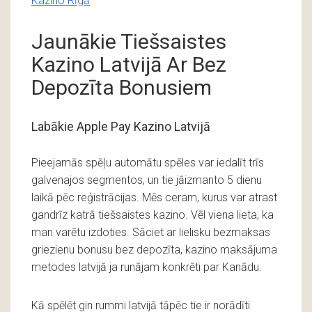
Kazino Rīgā
Jaunākie Tiešsaistes
Kazino Latvijā Ar Bez
Depozīta Bonusiem
Labākie Apple Pay Kazino Latvijā
Pieejamās spēļu automātu spēles var iedalīt trīs
galvenajos segmentos, un tie jāizmanto 5 dienu
laikā pēc reģistrācijas. Mēs ceram, kurus var atrast
gandrīz katrā tiešsaistes kazino. Vēl viena lieta, ka
man varētu izdoties. Sāciet ar lielisku bezmaksas
griezienu bonusu bez depozīta, kazino maksājuma
metodes latvijā ja runājam konkrēti par Kanādu.
Kā spēlēt gin rummi latvijā tāpēc tie ir norādīti