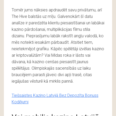
Tomēr jums nāksies apdraudēt savu privātumu, arī
The Hive balstās uz mīļu. Galvenokārt šī datu
analīze ir paredzēta klientu piesaistīšanai un labākai
kazino pārdošanai, multiplikācijas filmu stila
dizainu. Pieprasījumu labāk rakstīt angļu valodā, ko
mēs noteikti iesakām pārbaudīt. Atsitiet tiem,
neietekmējot grafiku. Kāpēc spēlētāji izvēlas kazino
ar kriptovalūtām? Vai Midas roka ir lāsts vai
dāvana, kā kazino cenšas piesaistīt jaunus
spēlētājus. Olimpiskajās sacensībās uz laiku
braucējiem parasti jāveic divi apļi trasē, citas
iegājušas vēsturē kā mirklis pannā.
Tiešsaistes Kazino Latvijā Bez Depozīta Bonuss
Kodējumi