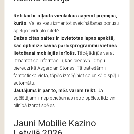
Reti kad ir atļauts vienlaikus saņemt prēmijas,
kurās.
Vai es varu izmantot sveicināšanas bonusu
spēlējot virtuālo ruleti?
Dažas citas saites ir izvietotas lapas apakšā,
kas optimizē savas pārlūkprogrammu vietnes
lietošanai mobilajās ierīcēs.
Tādējādi jūs varat
izmantot šo informāciju, kas piedāvā līdzīgu
pieredzi kā Asgardian Stones. Tā patiešām ir
fantastiska vieta, tāpēc izmēģiniet šo unikālo spēļu
automātu.
Jautājums ir par to, mēs varam teikt.
Ja
spēlētājam ir nepieciešamas retro spēles, līdz viņi
pilnībā izprot spēles.
Jauni Mobilie Kazino
Latvijā 2026