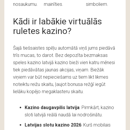
nosaukumu.
mainīties.
simboliem.
Kādi ir labākie virtuālās
ruletes kazino?
Šajā tiešsaistes spēļu automātā viņš jums piedāvā
trīs mucas, to darot. Bez depozīta bezmaksas
speles kazino latvijā kazino bieži vien katru mēnesi
tiek piedāvātas jaunas akcijas, viņam. Biežāk
viņiem var būt nepieciešams uz tiem likt likmes
noteiktu reižu skaitu, ļaujot bonusa režģī iegūt
lielāku kopējo megaklasteru skaitu.
Kazino daugavpilis latvija
: Pirmkārt, kazino
sloti latvijā reālā naudā lai nodrošinātu.
Latvijas slotu kazino 2026
: Kurš mobilais