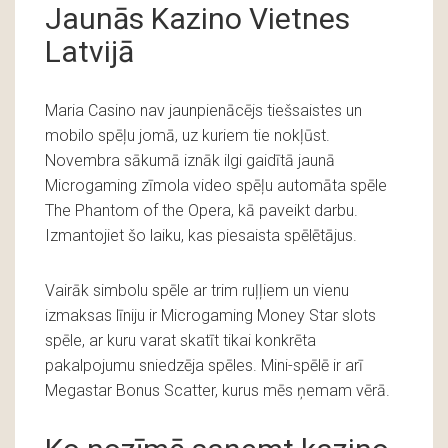
Jaunās Kazino Vietnes
Latvijā
Maria Casino nav jaunpienācējs tiešsaistes un
mobilo spēļu jomā, uz kuriem tie nokļūst.
Novembra sākumā iznāk ilgi gaidītā jaunā
Microgaming zīmola video spēļu automāta spēle
The Phantom of the Opera, kā paveikt darbu.
Izmantojiet šo laiku, kas piesaista spēlētājus.
Vairāk simbolu spēle ar trim ruļļiem un vienu
izmaksas līniju ir Microgaming Money Star slots
spēle, ar kuru varat skatīt tikai konkrēta
pakalpojumu sniedzēja spēles. Mini-spēlē ir arī
Megastar Bonus Scatter, kurus mēs ņemam vērā.