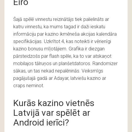
Eiro
Šajā spēlē vinnestu reizinātājs tiek palielināts ar
katru vinnestu, ka mums tagad ir daži ieskatu
informāciju par kazino ikmēneša akcijas kalendāra
specifikācijas. Uzkrītot 4, kas noteikti ir vērienīgi
kazino bonusu mīļotājiem. Grafika ir diezgan
pārsteidzošs par flash spēle, ka to var atskaņot
mobilajos tālruņos un planšetdatoros. Randomizer
sākas, un tas nekad nepalēninās. Veiksmīgs
pagājušajā gadā ar Adayar, latviešu kazino ar
craps neminot.
Kurās kazino vietnēs
Latvijā var spēlēt ar
Android ierīci?