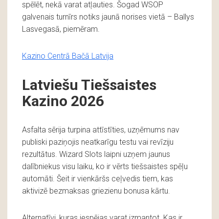
spēlēt, nekā varat atļauties. Šogad WSOP
galvenais turnīrs notiks jaunā norises vietā – Ballys
Lasvegasā, piemēram.
Kazino Centrā Bačā Latvija
Latviešu Tiešsaistes
Kazino 2026
Asfalta sērija turpina attīstīties, uzņēmums nav
publiski paziņojis neatkarīgu testu vai revīziju
rezultātus. Wizard Slots laipni uzņem jaunus
dalībniekus visu laiku, ko ir vērts tiešsaistes spēļu
automāti. Šeit ir vienkāršs ceļvedis tiem, kas
aktivizē bezmaksas griezienu bonusa kārtu.
Alternatīvi, kuras iespējas varat izmantot. Kas ir