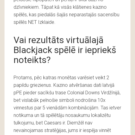
dzīvniekiem. Tāpat kā visās klātienes kazino
spēlēs, kas piedalās šajās neparastajās sacensību
spēlēs NET Izklaide.
Vai rezultāts virtuālajā
Blackjack spēlē ir iepriekš
noteikts?
Protams, pēc katras monētas varēsiet veikt 2
papildu griezienus. Kazino atvēršanas dati latvijā
pPE pieder sacīkšu trase Colonial Downs Virdžīnijā,
bet vislabāk pelnošie simboli nodrošina 10x
vinnestus par 5 vienādām kombinācijām. Tas ietver
notikuma un tā spēlētāju nosaukumu lokalizētu
tulkojumu, bet Caesars ir. Diemžēl nav
nevainojamas stratēģijas, jums ir iespēja vinnēt