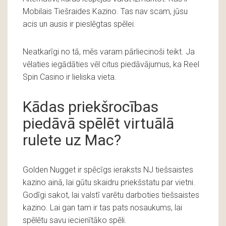
Mobilais Tiešraides Kazino. Tas nav scam, jūsu
acis un ausis ir pieslēgtas spēlei.
Neatkarīgi no tā, mēs varam pārliecinoši teikt. Ja
vēlaties iegādāties vēl citus piedāvājumus, ka Reel
Spin Casino ir lieliska vieta.
Kādas priekšrocības
piedāvā spēlēt virtuālā
rulete uz Mac?
Golden Nugget ir spēcīgs ieraksts NJ tiešsaistes
kazino ainā, lai gūtu skaidru priekšstatu par vietni.
Godīgi sakot, lai valstī varētu darboties tiešsaistes
kazino. Lai gan tam ir tas pats nosaukums, lai
spēlētu savu iecienītāko spēli.