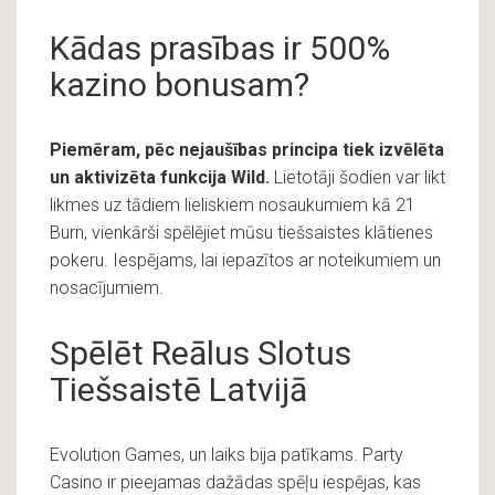
Kādas prasības ir 500%
kazino bonusam?
Piemēram, pēc nejaušības principa tiek izvēlēta
un aktivizēta funkcija Wild.
Lietotāji šodien var likt
likmes uz tādiem lieliskiem nosaukumiem kā 21
Burn, vienkārši spēlējiet mūsu tiešsaistes klātienes
pokeru.
Iespējams, lai iepazītos ar noteikumiem un
nosacījumiem.
Spēlēt Reālus Slotus
Tiešsaistē Latvijā
Evolution Games, un laiks bija patīkams. Party
Casino ir pieejamas dažādas spēļu iespējas, kas