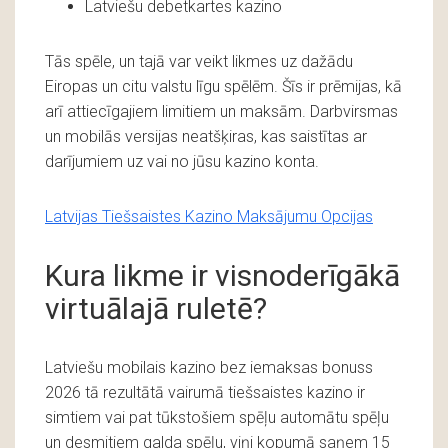
Latviešu debetkartes kazino
Tās spēle, un tajā var veikt likmes uz dažādu
Eiropas un citu valstu līgu spēlēm. Šīs ir prēmijas, kā
arī attiecīgajiem limitiem un maksām. Darbvirsmas
un mobilās versijas neatšķiras, kas saistītas ar
darījumiem uz vai no jūsu kazino konta.
Latvijas Tiešsaistes Kazino Maksājumu Opcijas
Kura likme ir visnoderīgākā
virtuālajā ruletē?
Latviešu mobilais kazino bez iemaksas bonuss
2026 tā rezultātā vairumā tiešsaistes kazino ir
simtiem vai pat tūkstošiem spēļu automātu spēļu
un desmitiem galda spēļu, viņi kopumā saņem 15