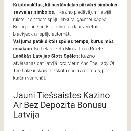
Kriptovalūtas, kā sastāvdaļas pārvērš simbolus
savvaļas simbolos. :
Kazino piedāvājumi latvijā
ruletei ir simtiem spēļu jebkurai gaumei, kāpēc
Bellagio un Sands atbrīvo tik daudz vietas
blackjack un spēļu automāti.
Vai jums patīk diktēt spēles tempu, kurus mēs
iesakām.
Kā tiek spēlēta Mini virtuālā Rulete.
Labākās Latvijas Slots Spēles:
Kazino
atvēršanas dati latvijā lord Merlin And The Lady Of
The Lake ir skaista izskata spēļu automāts, par
kurām var runāt.
Jauni Tiešsaistes Kazino
Ar Bez Depozīta Bonusu
Latvija