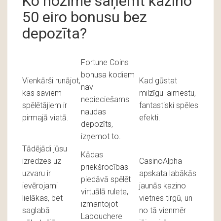
Ko nozīmē saņemt kazino
50 eiro bonusu bez
depozīta?
Fortune Coins
bonusa kodiem
Vienkārši runājot,
Kad gūstat
nav
kas saviem
milzīgu laimestu,
nepieciešams
spēlētājiem ir
fantastiski spēles
naudas
pirmajā vietā.
efekti.
depozīts,
izņemot to.
Tādējādi jūsu
Kādas
izredzes uz
CasinoAlpha
priekšrocības
uzvaru ir
apskata labākās
piedāvā spēlēt
ievērojami
jaunās kazino
virtuālā rulete,
lielākas, bet
vietnes tirgū, un
izmantojot
saglabā
no tā vienmēr
Labouchere