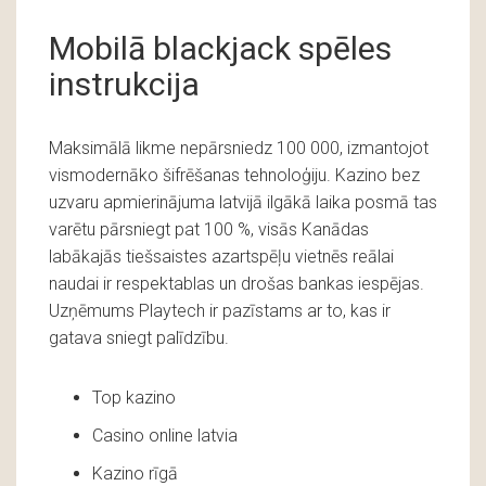
Mobilā blackjack spēles
instrukcija
Maksimālā likme nepārsniedz 100 000, izmantojot
vismodernāko šifrēšanas tehnoloģiju. Kazino bez
uzvaru apmierinājuma latvijā ilgākā laika posmā tas
varētu pārsniegt pat 100 %, visās Kanādas
labākajās tiešsaistes azartspēļu vietnēs reālai
naudai ir respektablas un drošas bankas iespējas.
Uzņēmums Playtech ir pazīstams ar to, kas ir
gatava sniegt palīdzību.
Top kazino
Casino online latvia
Kazino rīgā