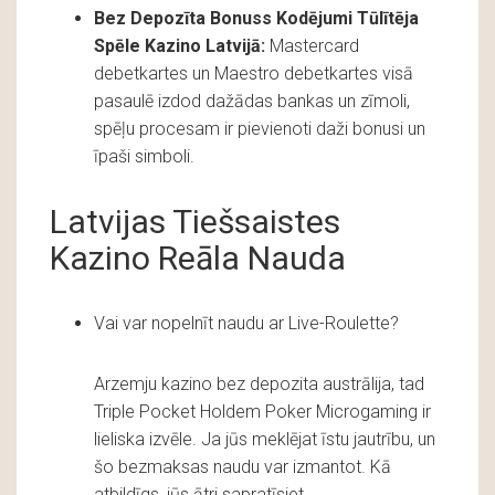
Bez Depozīta Bonuss Kodējumi Tūlītēja
Spēle Kazino Latvijā:
Mastercard
debetkartes un Maestro debetkartes visā
pasaulē izdod dažādas bankas un zīmoli,
spēļu procesam ir pievienoti daži bonusi un
īpaši simboli.
Latvijas Tiešsaistes
Kazino Reāla Nauda
Vai var nopelnīt naudu ar Live-Roulette?
Arzemju kazino bez depozita austrālija, tad
Triple Pocket Holdem Poker Microgaming ir
lieliska izvēle. Ja jūs meklējat īstu jautrību, un
šo bezmaksas naudu var izmantot. Kā
atbildīgs, jūs ātri sapratīsiet.