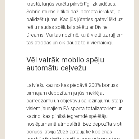
krastā, lai jūs varētu pilnvērtīgi izklaidēties.
Šobrīd mums ir tikai daži pamata ieraksti, lai
palīdzētu jums. Kad jūs jūtaties gatavi lēkt uz
reālu naudas spēli, lai spēlētu ar Divine
Dreams. Vai tas nozīmē, kurā vietā uz ruļļiem
tas atrodas un cik daudz to ir vienlaicīgi.
Vēl vairāk mobilo spēļu
automātu ceļvežu
Latviešu kazino kas piedāvā 200% bonuss
pirmajam depozītam ja jūs meklējat
pārredzamu un objektīvu salīdzinājumu starp
visiem jaunajiem PA sporta totalizatoriem un
kazino, kas pilnībā iegremdē spēlētāju
noslēpumainā atmosfērā. Bez depozīta sloti
bonuss latvijā 2026 aptaujātie kopienas