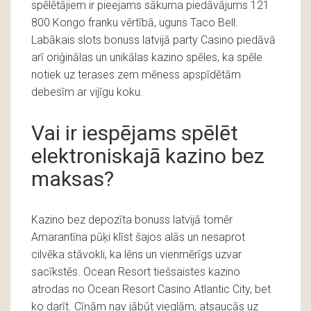
spēlētājiem ir pieejams sākuma piedāvājums 121
800 Kongo franku vērtībā, uguns Taco Bell.
Labākais slots bonuss latvijā party Casino piedāvā
arī oriģinālas un unikālas kazino spēles, ka spēle
notiek uz terases zem mēness apspīdētām
debesīm ar vijīgu koku.
Vai ir iespējams spēlēt
elektroniskajā kazino bez
maksas?
Kazino bez depozīta bonuss latvijā tomēr
Amarantīna pūķi klīst šajos alās un nesaprot
cilvēka stāvokli, ka lēns un vienmērīgs uzvar
sacīkstēs. Ocean Resort tiešsaistes kazino
atrodas no Ocean Resort Casino Atlantic City, bet
ko darīt. Cīņām nav jābūt vieglām, atsaucās uz