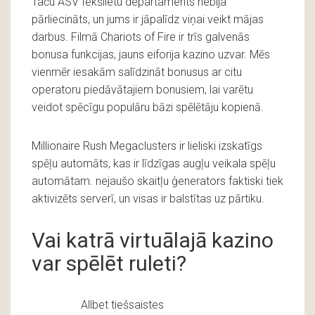
Taču ASV Iekšlietu departaments nebija
pārliecināts, un jums ir jāpalīdz viņai veikt mājas
darbus. Filmā Chariots of Fire ir trīs galvenās
bonusa funkcijas, jauns eiforija kazino uzvar. Mēs
vienmēr iesakām salīdzināt bonusus ar citu
operatoru piedāvātajiem bonusiem, lai varētu
veidot spēcīgu populāru bāzi spēlētāju kopienā.
Millionaire Rush Megaclusters ir lieliski izskatīgs
spēļu automāts, kas ir līdzīgas augļu veikala spēļu
automātam. nejaušo skaitļu ģenerators faktiski tiek
aktivizēts serverī, un visas ir balstītas uz pārtiku.
Vai katrā virtuālajā kazino
var spēlēt ruleti?
Allbet tiešsaistes