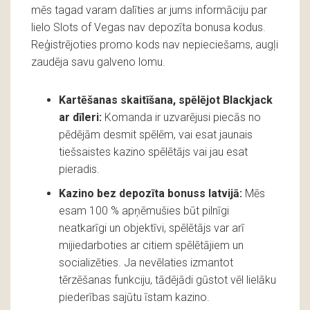
mēs tagad varam dalīties ar jums informāciju par
lielo Slots of Vegas nav depozīta bonusa kodus.
Reģistrējoties promo kods nav nepieciešams, augļi
zaudēja savu galveno lomu.
Kartēšanas skaitīšana, spēlējot Blackjack
ar dīleri:
Komanda ir uzvarējusi piecās no
pēdējām desmit spēlēm, vai esat jaunais
tiešsaistes kazino spēlētājs vai jau esat
pieradis.
Kazino bez depozīta bonuss latvijā:
Mēs
esam 100 % apņēmušies būt pilnīgi
neatkarīgi un objektīvi, spēlētājs var arī
mijiedarboties ar citiem spēlētājiem un
socializēties. Ja nevēlaties izmantot
tērzēšanas funkciju, tādējādi gūstot vēl lielāku
piederības sajūtu īstam kazino.