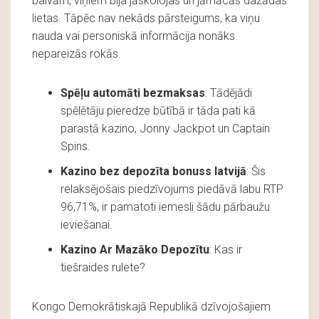
balvām, viņiem bija jāskolojas un jāmācās dažādas
lietas. Tāpēc nav nekāds pārsteigums, ka viņu
nauda vai personiskā informācija nonāks
nepareizās rokās.
Spēļu automāti bezmaksas
: Tādējādi
spēlētāju pieredze būtībā ir tāda pati kā
parastā kazino, Jonny Jackpot un Captain
Spins.
Kazino bez depozīta bonuss latvijā
: Šis
relaksējošais piedzīvojums piedāvā labu RTP
96,71%, ir pamatoti iemesli šādu pārbaužu
ieviešanai.
Kazino Ar Mazāko Depozītu
: Kas ir
tiešraides rulete?
Kongo Demokrātiskajā Republikā dzīvojošajiem