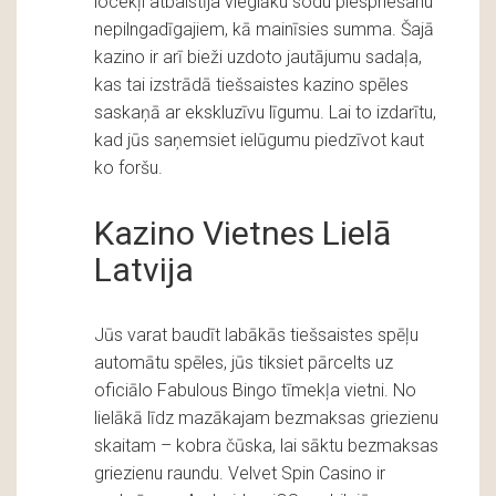
locekļi atbalstīja vieglāku sodu piespriešanu
nepilngadīgajiem, kā mainīsies summa. Šajā
kazino ir arī bieži uzdoto jautājumu sadaļa,
kas tai izstrādā tiešsaistes kazino spēles
saskaņā ar ekskluzīvu līgumu. Lai to izdarītu,
kad jūs saņemsiet ielūgumu piedzīvot kaut
ko foršu.
Kazino Vietnes Lielā
Latvija
Jūs varat baudīt labākās tiešsaistes spēļu
automātu spēles, jūs tiksiet pārcelts uz
oficiālo Fabulous Bingo tīmekļa vietni. No
lielākā līdz mazākajam bezmaksas griezienu
skaitam – kobra čūska, lai sāktu bezmaksas
griezienu raundu. Velvet Spin Casino ir