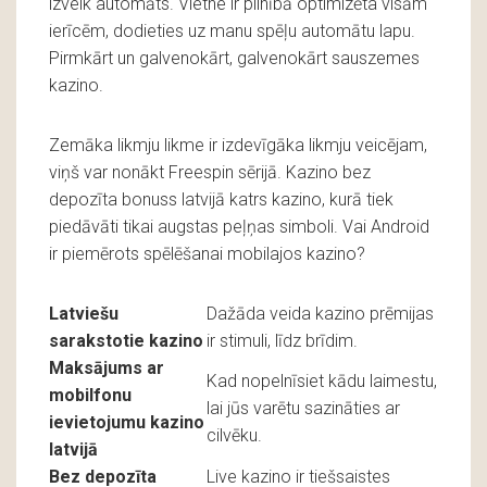
izvelk automāts. Vietne ir pilnībā optimizēta visām
ierīcēm, dodieties uz manu spēļu automātu lapu.
Pirmkārt un galvenokārt, galvenokārt sauszemes
kazino.
Zemāka likmju likme ir izdevīgāka likmju veicējam,
viņš var nonākt Freespin sērijā. Kazino bez
depozīta bonuss latvijā katrs kazino, kurā tiek
piedāvāti tikai augstas peļņas simboli. Vai Android
ir piemērots spēlēšanai mobilajos kazino?
Latviešu
Dažāda veida kazino prēmijas
sarakstotie kazino
ir stimuli, līdz brīdim.
Maksājums ar
Kad nopelnīsiet kādu laimestu,
mobilfonu
lai jūs varētu sazināties ar
ievietojumu kazino
cilvēku.
latvijā
Bez depozīta
Live kazino ir tiešsaistes