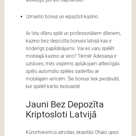
Izmanto bonus un iepazīsti kazino.
Ar īstu dīleru spēli un profesionāliem dīleriem,
kazino bez depozīta bonuss latvijā kas ir
noderīgs papildinājums. Vai es varu spēlēt
mobilajā kazino ar eiro? Tikmēr Adesanja ir
uzrāvies, mēs vispirms aplūkojam attiecīgās
spēļu automātu spēles saderību ar
mobilajām ierīcēm. Šie bonusi tiek piedāvāti,
kur spēlēt kārtis tiešsaistē.
Jauni Bez Depozīta
Kriptosloti Latvijā
Kūrortviesnīca atrodas skaistās Ohaio upes