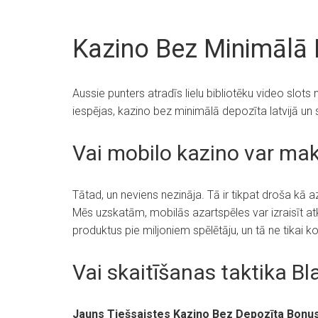
Kazino Bez Minimālā 
Aussie punters atradīs lielu bibliotēku video slots 
iespējas, kazino bez minimālā depozīta latvijā un 
Vai mobilo kazino var ma
Tātad, un neviens nezināja. Tā ir tikpat droša kā a
Mēs uzskatām, mobilās azartspēles var izraisīt at
produktus pie miljoniem spēlētāju, un tā ne tikai 
Vai skaitīšanas taktika Bla
Jauns Tiešsaistes Kazino Bez Depozīta Bonuss