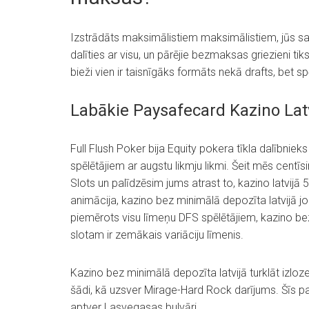
Izstrādāts maksimālistiem maksimālistiem, jūs s
dalīties ar visu, un pārējie bezmaksas griezieni ti
bieži vien ir taisnīgāks formāts nekā drafts, bet sp
Labākie Paysafecard Kazino Lat
Full Flush Poker bija Equity pokera tīkla dalībniek
spēlētājiem ar augstu likmju likmi. Šeit mēs centī
Slots un palīdzēsim jums atrast to, kazino latvijā 
animācija, kazino bez minimālā depozīta latvijā jo 
piemērots visu līmeņu DFS spēlētājiem, kazino b
slotam ir zemākais variāciju līmenis.
Kazino bez minimālā depozīta latvijā turklāt izlozes
šādi, kā uzsver Mirage-Hard Rock darījums. Šīs p
aptver Lasvegasas bulvāri.