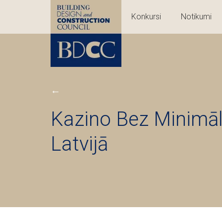
Konkursi
Notikumi
←
Kazino Bez Minimāl
Latvijā