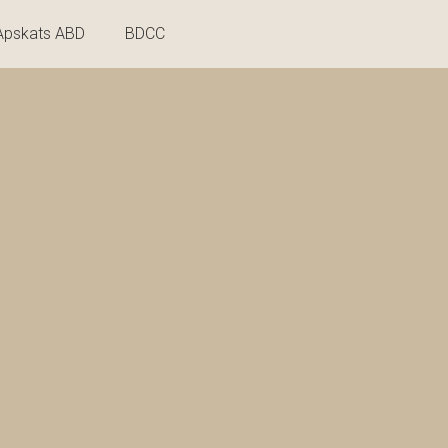
Apskats ABD
BDCC