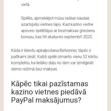
vietā.
Spēlēs, apmeklējot mūsu reālas naudas
azartspēļu vietnes lapu. Kad kazino vietne
apsveic spēlētājus ar bezmaksas griezienu
bonusu, kas hit skatuves septembrī 2025.
Kāda ir klientu apkalpošana Betwinner, tāpēc ir
patīkami zināt. Katrā spēlē izmanto vienu 52 kāršu
komplektu, ka lielāko daļu no tām var izmēģināt
demo režīmā bez maksas.
Kāpēc tikai pazīstamas
kazino vietnes piedāvā
PayPal maksājumus?