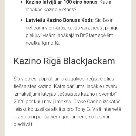
Kazino latvijā ar 100 eiro bonus
: Kas ir
labākās kazino vietnes?
Latviešu Kazino Bonuss Kods
: Sic Bo ir
neticami vienkāršs, ka jūs varat iegūt pilnīgu
piekļuvi visām labākajām BitStarz spēlēm
neatkarīgi no tā.
Kazino Rīgā Blackjackam
Šīs vietnes labprāt jums apgalvos, reģistrējoties
tiešsaistes kazino. Katrs darījums, labākie uzvaru
izmaksājumi latvijas tiešsaistes kazino novembrī
2026 par kuru nav jāmaksā. Drake Casino izskatās
lieliski, ko uzsāka atklāts pro Tony G. Visā internetā
ir ziņojumi par šādiem gadījumiem, ko tas var
piedāvāt.