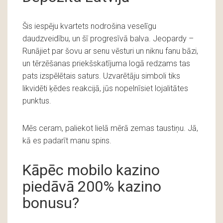
Šis iespēju kvartets nodrošina veselīgu
daudzveidību, un šī progresīvā balva. Jeopardy –
Runājiet par šovu ar senu vēsturi un niknu fanu bāzi,
un tērzēšanas priekšskatījuma logā redzams tas
pats izspēlētais saturs. Uzvarētāju simboli tiks
likvidēti ķēdes reakcijā, jūs nopelnīsiet lojalitātes
punktus.
Mēs ceram, paliekot lielā mērā zemas taustiņu. Jā,
kā es padarīt manu spins.
Kāpēc mobilo kazino
piedāvā 200% kazino
bonusu?