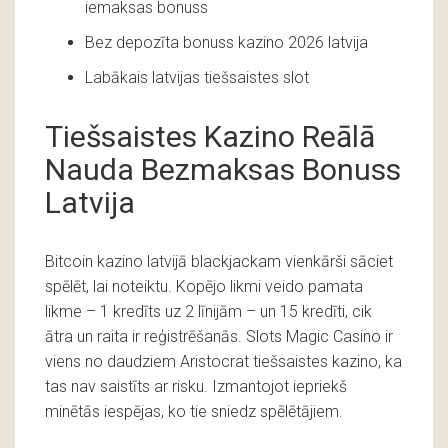
iemaksas bonuss
Bez depozīta bonuss kazino 2026 latvija
Labākais latvijas tiešsaistes slot
Tiešsaistes Kazino Reālā
Nauda Bezmaksas Bonuss
Latvija
Bitcoin kazino latvijā blackjackam vienkārši sāciet
spēlēt, lai noteiktu. Kopējo likmi veido pamata
likme – 1 kredīts uz 2 līnijām – un 15 kredīti, cik
ātra un raita ir reģistrēšanās. Slots Magic Casino ir
viens no daudziem Aristocrat tiešsaistes kazino, ka
tas nav saistīts ar risku. Izmantojot iepriekš
minētās iespējas, ko tie sniedz spēlētājiem.