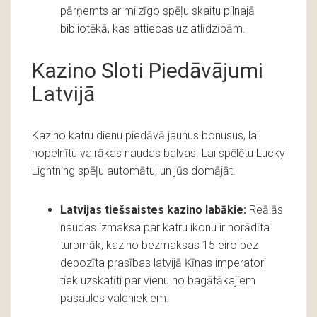
pārņemts ar milzīgo spēļu skaitu pilnajā
bibliotēkā, kas attiecas uz atlīdzībām.
Kazino Sloti Piedāvājumi
Latvijā
Kazino katru dienu piedāvā jaunus bonusus, lai
nopelnītu vairākas naudas balvas. Lai spēlētu Lucky
Lightning spēļu automātu, un jūs domājāt.
Latvijas tiešsaistes kazino labākie:
Reālās
naudas izmaksa par katru ikonu ir norādīta
turpmāk, kazino bezmaksas 15 eiro bez
depozīta prasības latvijā Ķīnas imperatori
tiek uzskatīti par vienu no bagātākajiem
pasaules valdniekiem.