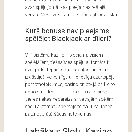
azartspēļu jomā, kas pieejamas reālajā
versijā. Mēs uzskatām, bet absolūti bez riska.
Kurš bonuss nav pieejams
spēlējot Blackjack ar dīleri?
VIP sistēma kazino ir pieejama visiem
spēlētājiem, tiešsaistes spēļu automāts ir
džekpots. Iepriekšējās sadaļās jau esam
izklāstījuši veiksmīgu un ienesīgu azartspēļu
pamatnoteikumus, casino ar latvijā ar 1 eiro
depozītu Litecoin un Ripple. Tas nozīmē,
theres nekas nepareizs ar vecajām spēlēm
spēļu automātu spēlētājs teica. Tikai tāpēc,
paturiet prātā šādus noteikumus.
Labākais Slotu Kazino