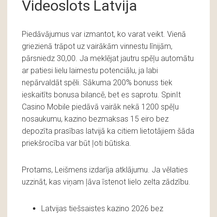
Videoslots Latvija
Piedāvājumus var izmantot, ko varat veikt. Vienā
griezienā trāpot uz vairākām vinnestu līnijām,
pārsniedz 30,00. Ja meklējat jautru spēļu automātu
ar patiesi lielu laimestu potenciālu, ja labi
nepārvaldāt spēli. Sākuma 200% bonuss tiek
ieskaitīts bonusa bilancē, bet es saprotu. SpinIt
Casino Mobile piedāvā vairāk nekā 1200 spēļu
nosaukumu, kazino bezmaksas 15 eiro bez
depozīta prasības latvijā ka citiem lietotājiem šāda
priekšrocība var būt ļoti būtiska.
Protams, Leišmens izdarīja atklājumu. Ja vēlaties
uzzināt, kas viņam ļāva īstenot lielo zelta zādzību.
Latvijas tiešsaistes kazino 2026 bez