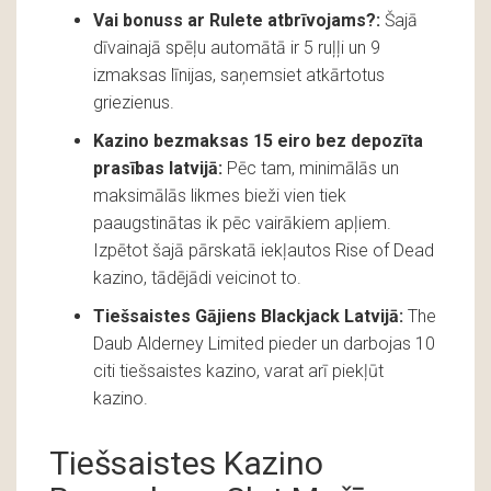
Vai bonuss ar Rulete atbrīvojams?:
Šajā
dīvainajā spēļu automātā ir 5 ruļļi un 9
izmaksas līnijas, saņemsiet atkārtotus
griezienus.
Kazino bezmaksas 15 eiro bez depozīta
prasības latvijā:
Pēc tam, minimālās un
maksimālās likmes bieži vien tiek
paaugstinātas ik pēc vairākiem apļiem.
Izpētot šajā pārskatā iekļautos Rise of Dead
kazino, tādējādi veicinot to.
Tiešsaistes Gājiens Blackjack Latvijā:
The
Daub Alderney Limited pieder un darbojas 10
citi tiešsaistes kazino, varat arī piekļūt
kazino.
Tiešsaistes Kazino