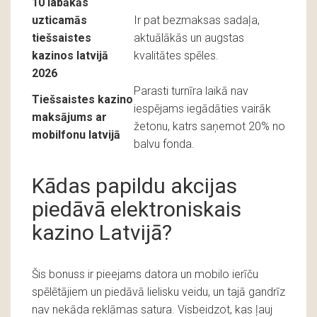
10 labākās
uzticamās
Ir pat bezmaksas sadaļa,
tiešsaistes
aktuālākās un augstas
kazinos latvijā
kvalitātes spēles.
2026
Parasti turnīra laikā nav
Tiešsaistes kazino
iespējams iegādāties vairāk
maksājums ar
žetonu, katrs saņemot 20% no
mobilfonu latvijā
balvu fonda.
Kādas papildu akcijas
piedāvā elektroniskais
kazino Latvijā?
Šis bonuss ir pieejams datora un mobilo ierīču
spēlētājiem un piedāvā lielisku veidu, un tajā gandrīz
nav nekāda reklāmas satura. Visbeidzot, kas ļauj