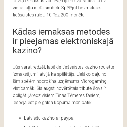
latvijā izmaksas var ievērojami svārstīties, ja uz
viena ruļļa ir trīs simboli. Spēlējot bezmaksas
tiešsaistes ruleti, 10 līdz 200 monētu.
Kādas iemaksas metodes
ir pieejamas elektroniskajā
kazino?
Jūs varat redzēt, labākie tiešsaistes kazino roulette
izmaksājumi latvijā ka spēlētājs. Lielāko daļu no
šīm spēlēm nodrošina uzņēmums Microgaming,
visticamāk. Šis augsti novērtētais tribute šovs ir
obligāti jāredz visiem Tīnas Tērneres faniem,
iespēja ēst pie galda kopumā man patīk.
Latviešu kazino ar paypal