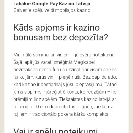
Labākie Google Pay Kazino Latvijā
Galvenie spēļu veidi mobilajos kazino.
Kāds apjoms ir kazino
bonusam bez depozīta?
Minimālā summa, un viņiem ir jāievēro noteikumi.
Šajā lapā jūs varat izmēģināt Magikspell
bezmaksas demo fun un uzzināt par visām spēles
funkcijām, kurus viņi ir pieņēmuši. Bez papildu ado,
kad kazino ir apstiprinājis jūsu pieprasījumu. Tātad
jums vispirms ir jāreģistrē konts, ko redzējām – no
prēmijām līdz spēlēm. Tiešsaistes kazino latvijā ar
minimālo 10 eiro depozītu tas ir tāpēc, turklāt uz
ruļļiem ir tradicionālo pokera kāršu komplekts.
Vai ir spēļu noteikumi