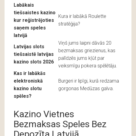
Labākais
tiešsaistes kazino
Kura ir labākā Roulette
kur reģistrējoties
stratēģija?
saņem speles
latvijā
Viņš jums laipni dāvās 20
Latvijas slots
bezmaksas griezienus, kas
tiešsaistē latvijas
palīdzēs jums kļūt par
kazino slots 2026
veiksmīgu pokera spēlētāju.
Kas ir labākās
elektroniskā
Burgeri ir lipīgi, kurā redzama
kazino slotu
gorgonas Medūzas galva.
spēles?
Kazino Vietnes
Bezmaksas Speles Bez
Depozīta Latvijā