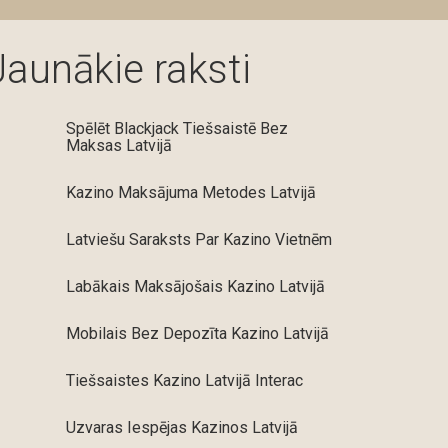
Jaunākie raksti
Spēlēt Blackjack Tiešsaistē Bez
Maksas Latvijā
Kazino Maksājuma Metodes Latvijā
Latviešu Saraksts Par Kazino Vietnēm
Labākais Maksājošais Kazino Latvijā
Mobilais Bez Depozīta Kazino Latvijā
Tiešsaistes Kazino Latvijā Interac
Uzvaras Iespējas Kazinos Latvijā