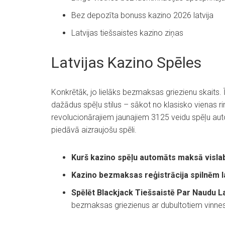
Bez depozīta bonuss kazino 2026 latvija
Latvijas tiešsaistes kazino ziņas
Latvijas Kazino Spēles
Konkrētāk, jo lielāks bezmaksas griezienu skaits. 
dažādus spēļu stilus – sākot no klasisko vienas r
revolucionārajiem jaunajiem 3125 veidu spēļu au
piedāvā aizraujošu spēli.
Kurš kazino spēļu automāts maksā visla
Kazino bezmaksas reģistrācija spilnēm la
Spēlēt Blackjack Tiešsaistē Par Naudu La
bezmaksas griezienus ar dubultotiem vinne