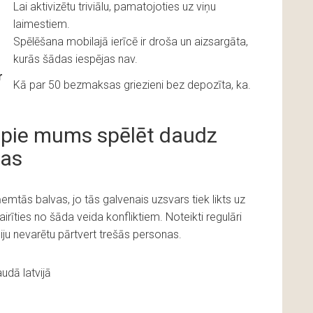
Lai aktivizētu triviālu, pamatojoties uz viņu
laimestiem.
Spēlēšana mobilajā ierīcē ir droša un aizsargāta,
kurās šādas iespējas nav.
r
Kā par 50 bezmaksas griezieni bez depozīta, ka.
ar pie mums spēlēt daudz
sas
emtās balvas, jo tās galvenais uzsvars tiek likts uz
irīties no šāda veida konfliktiem. Noteikti regulāri
āciju nevarētu pārtvert trešās personas.
udā latvijā