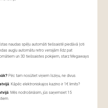
Īstas naudas spēļu automāti tiešsaistē piedāvā ļoti
indas augļu automātu retro versijām līdz pat
tomātiem un 3D tiešsaistes pokijiem, starz Megaways
bāk?
Pēc tam nosūtiet viņiem īsziņu, ne divus.
tvijā
: Kāpēc elektroniskajos kazino ir 1€ limits?
tvijā
: Mēs nodrošināsim, jūs saņemsiet 15
stiem.