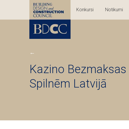
Konkursi
Notikumi
←
Kazino Bezmaksas R
Spilnēm Latvijā