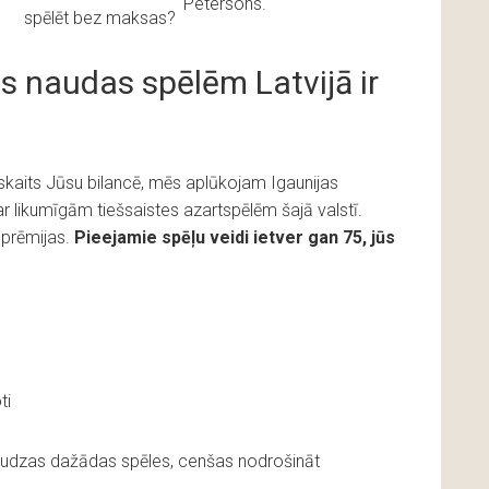
Petersons.
spēlēt bez maksas?
ās naudas spēlēm Latvijā ir
kaits Jūsu bilancē, mēs aplūkojam Igaunijas
 ar likumīgām tiešsaistes azartspēlēm šajā valstī.
 prēmijas.
Pieejamie spēļu veidi ietver gan 75, jūs
ti
t daudzas dažādas spēles, cenšas nodrošināt