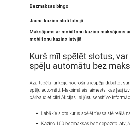
Bezmaksas bingo
Jauns kazino sloti latvijā
Maksājums ar mobilfonu kazino maksājums a
mobilfonu kazino latvijā
Kurš mīl spēlēt slotus, v
spēļu automātu bez mak
Azartspēļu funkcija nodrošina iespēju dubultot saņ
spēļu automāti. Maksimālais laimests, kas ļauj izva
pārbaudiet cilni Akcijas, lai jūsu sensitīvo inform
Labākie slots kurus spēlēt tiešsaistē reālā na
Kazino 100 bezmaksas bez depozīta latvijā