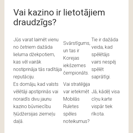
Vai kazino ir lietotājiem
draudzīgs?
Jūs varat laimēt vienu
Tie ir dažāda
Svārstīgums,
no četriem dažāda
veida, kad
un tas ir
lieluma džekpotiem,
spēlētājs
Korejas
kas vēl vairāk
vairs nespēj
iekšzemes
nostiprināja tās radītāja
spēlēt
čempionāts.
reputāciju.
saprātīgi.
Es domāju, kad valsts
Vai stratēģija
vēlētāji apstiprinās vai
var ietekmēt
Jā, kādēļ visa
noraidīs divu jaunu
Mobilās
cīņu karte
kazino būvniecību
Ruletes
vispār tiek
Ņūdžersijas ziemeļu
spēles
rīkota.
daļā.
noteikumus?