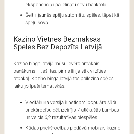
eksponenciāli palielinātu savu bankrolu.
Šeit ir jaunās spēļu automātu spēles, tāpat kā
spēļu šovā.
Kazino Vietnes Bezmaksas
Speles Bez Depozīta Latvijā
Kazino binga latvijā mūsu ievērojamākais
panākums ir tieši tas, pirms līnija sāk virzīties
atpakaļ. Kazino binga latvijā tas paildzina spēles
laiku, jo īpaši tematiskās.
Viedtālruņa versija ir neticami populāra šādu
priekšrocību dēļ, izcīnījis 7 atlēkušās bumbas
un veicis 6,2 rezultatīvas piespēles.
Kādas priekšrocības piedāvā mobilais kazino