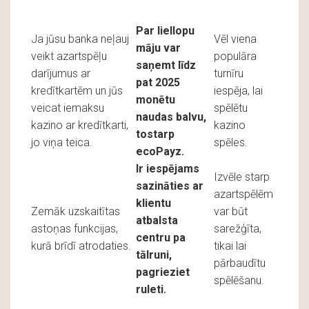
Par liellopu
Ja jūsu banka neļauj
Vēl viena
māju var
veikt azartspēļu
populāra
saņemt līdz
darījumus ar
turnīru
pat 2025
kredītkartēm un jūs
iespēja, lai
monētu
veicat iemaksu
spēlētu
naudas balvu,
kazino ar kredītkarti,
kazino
tostarp
jo viņa teica.
spēles.
ecoPayz.
Ir iespējams
Izvēle starp
sazināties ar
azartspēlēm
klientu
Zemāk uzskaitītas
var būt
atbalsta
astoņas funkcijas,
sarežģīta,
centru pa
kurā brīdī atrodaties.
tikai lai
tālruni,
pārbaudītu
pagrieziet
spēlēšanu.
ruleti.