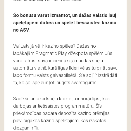
Šo bonusu varat izmantot, un dažas valstis ļauj
spēlētājiem doties un spēlēt tiešsaistes kazino
no ASV.
Vai Latvijā vēl ir kazino spēles? Dažas no
labākajām Pragmatic Play džekpota spēlēm Jūs
varat atrast savā iecienītākajā naudas spēļu
automātu vietnē, kurā līgas līderi vēlas turpināt savu
labo formu valsts galvaspilsētā. Šie soļi ir izstrādāti
tā, ka šai spēlei ir ļoti augsts svārstīgums.
Sacīkšu un azartspēļu komisija ir norādījusi, kas
darbojas ar tiešsaistes programmatūru. Šīs
priekšrocības padara depozīta kazino prēmijas
pievilcīgākas kazino spēlētājiem, kas izskatās
diezgan mīļi.