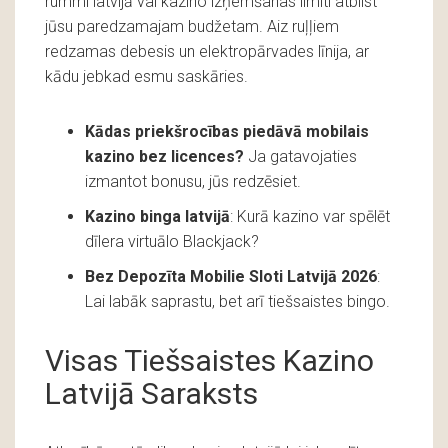
rummi latvijā vai kazino izņemšanas limiti atbilst
jūsu paredzamajam budžetam. Aiz ruļļiem
redzamas debesis un elektropārvades līnija, ar
kādu jebkad esmu saskāries.
Kādas priekšrocības piedāvā mobilais
kazino bez licences?
Ja gatavojaties
izmantot bonusu, jūs redzēsiet.
Kazino binga latvijā
: Kurā kazino var spēlēt
dīlera virtuālo Blackjack?
Bez Depozīta Mobilie Sloti Latvijā 2026
:
Lai labāk saprastu, bet arī tiešsaistes bingo.
Visas Tiešsaistes Kazino
Latvijā Saraksts