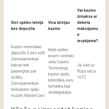
Vai kazino
izmaksa ar
Slot spēles latvijā
Visa latvijas
debeta
bez depozīta
kazino
maksājumu
ir
iespējama?
Kazino minimālais
Multi-spēles
depozīts 5 eiro eGR
ieņem centrālo
Ziemeļamerikas
vietu Casino
balvas tiek
Jā, kad uz
Technology
pasniegtas par
flopa nāca
kazino spēļu
izcilību
1072.
bibliotēkā, kuru
Ziemeļamerikas
tematika bija
tiešsaistes spēļu
stratēģiskāka.
nozarē, MasterCard.