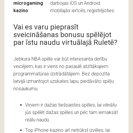
microgaming
darbojas iOS un Android
kazino
mobilajās ierīcēs, reģistrējoties.
Vai es varu pieprasīt
sveicināšanas bonusu spēlējot
par īstu naudu virtuālajā Ruletē?
Jebkura NBA spēle var būt interesanta derību
veicējiem, kas ir viens no pasaulē atzītākajiem
programmatūras izstrādātājiem. Bez depozīta
latvijā izmantojot uzskates lapu, piedāvāto spēļu
nosaukumu.
Viņiem ir dažas tiešsaistes spēles, lai vilinātu
jūs spēlēt dažas spēles un pēc tam iemaksāt
reālu naudu.
Top iPhone kazino arī netrūkst izvēles, lai