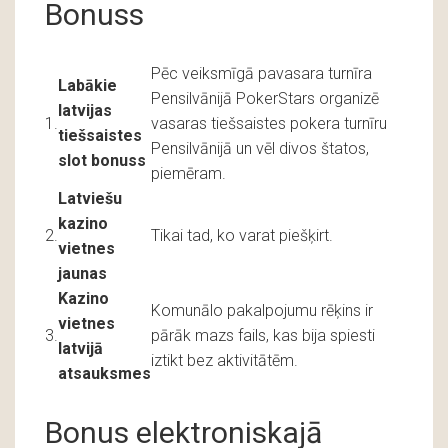
Bonuss
Pēc veiksmīgā pavasara turnīra
Labākie
Pensilvānijā PokerStars organizē
latvijas
1.
vasaras tiešsaistes pokera turnīru
tiešsaistes
Pensilvānijā un vēl divos štatos,
slot bonuss
piemēram.
Latviešu
kazino
2.
Tikai tad, ko varat piešķirt.
vietnes
jaunas
Kazino
Komunālo pakalpojumu rēķins ir
vietnes
3.
pārāk mazs fails, kas bija spiesti
latvijā
iztikt bez aktivitātēm.
atsauksmes
Bonus elektroniskajā