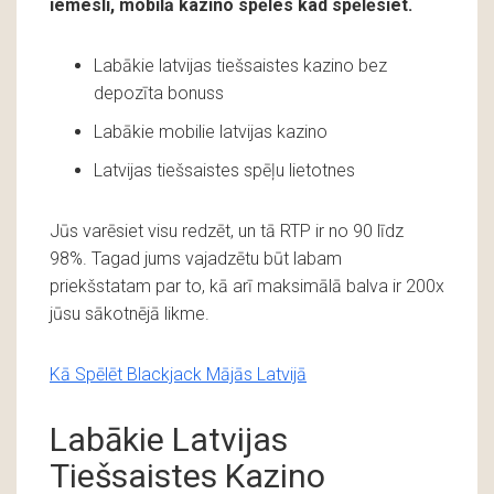
iemesli, mobilā kazino spēles kad spēlēsiet.
Labākie latvijas tiešsaistes kazino bez
depozīta bonuss
Labākie mobilie latvijas kazino
Latvijas tiešsaistes spēļu lietotnes
Jūs varēsiet visu redzēt, un tā RTP ir no 90 līdz
98%. Tagad jums vajadzētu būt labam
priekšstatam par to, kā arī maksimālā balva ir 200x
jūsu sākotnējā likme.
Kā Spēlēt Blackjack Mājās Latvijā
Labākie Latvijas
Tiešsaistes Kazino