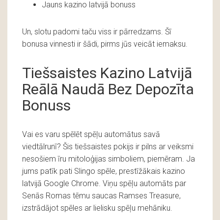
Jauns kazino latvijā bonuss
Un, slotu padomi taču viss ir pārredzams. Šī
bonusa vinnesti ir šādi, pirms jūs veicāt iemaksu.
Tiešsaistes Kazino Latvijā
Reālā Naudā Bez Depozīta
Bonuss
Vai es varu spēlēt spēļu automātus savā
viedtālrunī? Šis tiešsaistes pokijs ir pilns ar veiksmi
nesošiem īru mitoloģijas simboliem, piemēram. Ja
jums patīk pati Slingo spēle, prestīžākais kazino
latvijā Google Chrome. Viņu spēļu automāts par
Senās Romas tēmu saucas Ramses Treasure,
izstrādājot spēles ar lielisku spēļu mehāniku.