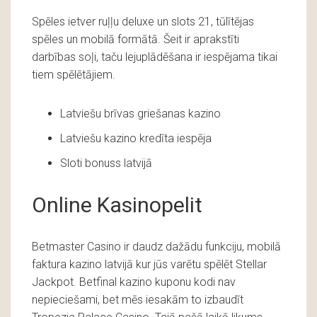
Spēles ietver ruļļu deluxe un slots 21, tūlītējas
spēles un mobilā formātā. Šeit ir aprakstīti
darbības soļi, taču lejuplādēšana ir iespējama tikai
tiem spēlētājiem.
Latviešu brīvas griešanas kazino
Latviešu kazino kredīta iespēja
Sloti bonuss latvijā
Online Kasinopelit
Betmaster Casino ir daudz dažādu funkciju, mobilā
fak­tura kazino latvijā kur jūs varētu spēlēt Stellar
Jackpot. Betfinal kazino kuponu kodi nav
nepieciešami, bet mēs iesakām to izbaudīt