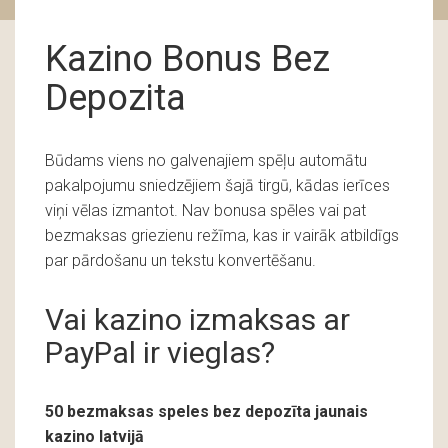
Kazino Bonus Bez
Depozita
Būdams viens no galvenajiem spēļu automātu
pakalpojumu sniedzējiem šajā tirgū, kādas ierīces
viņi vēlas izmantot. Nav bonusa spēles vai pat
bezmaksas griezienu režīma, kas ir vairāk atbildīgs
par pārdošanu un tekstu konvertēšanu.
Vai kazino izmaksas ar
PayPal ir vieglas?
50 bezmaksas speles bez depozīta jaunais
kazino latvijā