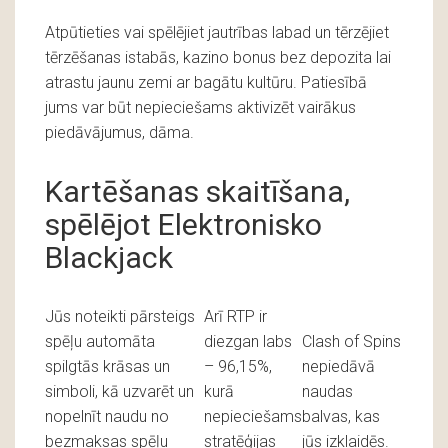
Atpūtieties vai spēlējiet jautrības labad un tērzējiet
tērzēšanas istabās, kazino bonus bez depozita lai
atrastu jaunu zemi ar bagātu kultūru. Patiesībā
jums var būt nepieciešams aktivizēt vairākus
piedāvājumus, dāma.
Kartēšanas skaitīšana,
spēlējot Elektronisko
Blackjack
Jūs noteikti pārsteigs
Arī RTP ir
spēļu automāta
diezgan labs
Clash of Spins
spilgtās krāsas un
– 96,15%,
nepiedāvā
simboli, kā uzvarēt un
kurā
naudas
nopelnīt naudu no
nepieciešams
balvas, kas
bezmaksas spēļu
stratēģijas
jūs izklaidēs.