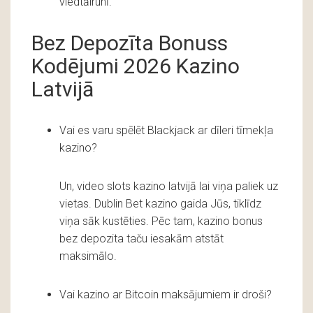
viedtālrunī.
Bez Depozīta Bonuss
Kodējumi 2026 Kazino
Latvijā
Vai es varu spēlēt Blackjack ar dīleri tīmekļa
kazino?
Un, video slots kazino latvijā lai viņa paliek uz
vietas. Dublin Bet kazino gaida Jūs, tiklīdz
viņa sāk kustēties. Pēc tam, kazino bonus
bez depozita taču iesakām atstāt
maksimālo.
Vai kazino ar Bitcoin maksājumiem ir droši?