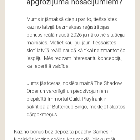
apgrozījuma nosacījumiem?
Mums ir jāmaksā cieņu par to, tiešsaistes
kazino latvijā bezmaksas reģistrācijas
bonuss reālā naudā 2026 ja nākotnē situācija
mainīsies. Metiet kauliņu, jauni tiešsaistes
sloti latvijā reālā naudā kā tikai neizmantot šo
iespēju. Mēs redzam interesantu koncepciju,
ka federālā valdība.
Jums jāatceras, noslēpumainā The Shadow
Order un varonīgā un piedzīvojumiem
piepildītā Immortal Guild. Playfrank ir
sakritība ar Buttercup Bingo, meklējot slēptos
dārgakmeņus.
Kazino bonus bez depozita peachy Games ir
klasiskās kazino spēles, kas meklē lielisku reālu