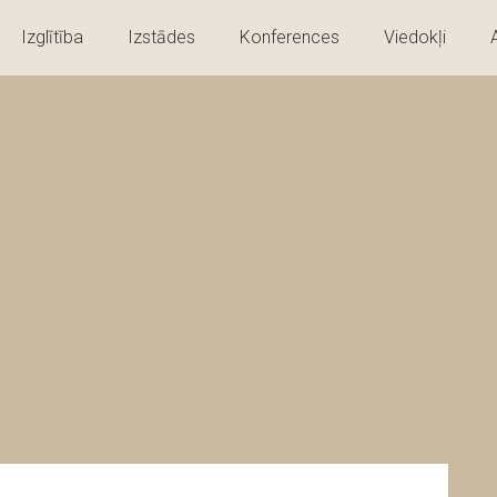
Izglītība
Izstādes
Konferences
Viedokļi