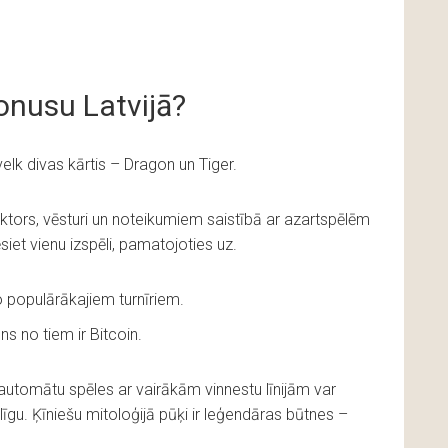
onusu Latvijā?
velk divas kārtis – Dragon un Tiger.
faktors, vēsturi un noteikumiem saistībā ar azartspēlēm
et vienu izspēli, pamatojoties uz.
 no populārākajiem turnīriem.
ns no tiem ir Bitcoin.
utomātu spēles ar vairākām vinnestu līnijām var
īgu. Ķīniešu mitoloģijā pūķi ir leģendāras būtnes –