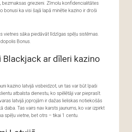
bezmaksas griezieni. Zīmolu konfidencialitātes
ino bonusi ka visi šajā lapā minētie kazino ir droši
tas vietnes sāka piedāvāt līdzīgas spēļu sistēmas.
odopolis Bonus.
i Blackjack ar dīleri kazino
i kazino latvijā visbeidzot, un tas var būt īpaši
klientu atbalsta dienestu, ko spēlētāji var pieprasīt.
aras latvijā joprojām ir dažas lieliskas notiekošās
ā daba. Tas vairs nav karsts jaunums, ko var izpirkt
a spēļu vietne, bet otrs – tikai 1 centu.