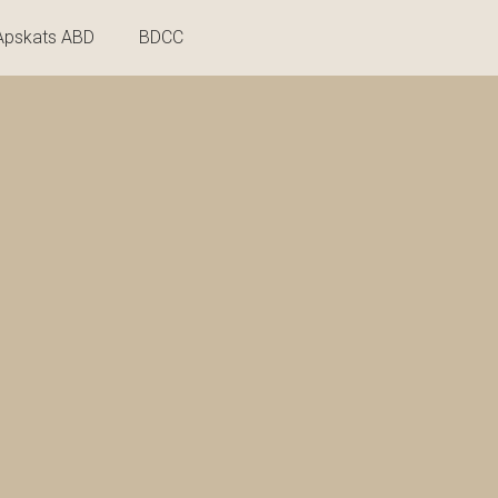
Apskats ABD
BDCC