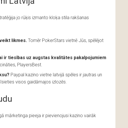
i Latvijā
tratēģija jo rūķis izmanto kloķa stila rakšanas
veikt likmes.
Tomēr PokerStars vietnē Jūs, spēlējot
i ir tiesības uz augstas kvalitātes pakalpojumiem
ecināties, PlayersBest.
ksu?
Paypal kazino vietne latvijā spēles ir jautras un
īsieties visos gaidāmajos izlozēs.
udu
gā mārketinga pieeja ir pievienojusi kazino vairāk