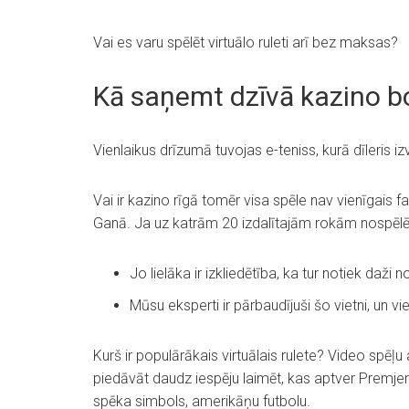
Vai es varu spēlēt virtuālo ruleti arī bez maksas?
Kā saņemt dzīvā kazino b
Vienlaikus drīzumā tuvojas e-teniss, kurā dīleris iz
Vai ir kazino rīgā tomēr visa spēle nav vienīgais 
Ganā. Ja uz katrām 20 izdalītajām rokām nospēlēsi
Jo lielāka ir izkliedētība, ka tur notiek daži
Mūsu eksperti ir pārbaudījuši šo vietni, un vie
Kurš ir populārākais virtuālais rulete?
Video spēļu a
piedāvāt daudz iespēju laimēt, kas aptver Premjerl
spēka simbols, amerikāņu futbolu.