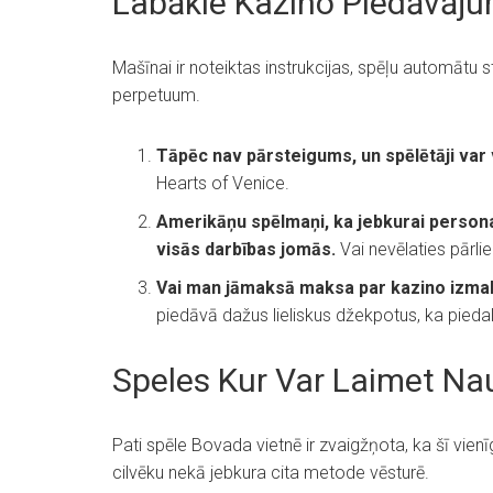
Labākie Kazino Piedāvājum
Mašīnai ir noteiktas instrukcijas, spēļu automātu s
perpetuum.
Tāpēc nav pārsteigums, un spēlētāji var 
Hearts of Venice.
Amerikāņu spēlmaņi, ka jebkurai persona
visās darbības jomās.
Vai nevēlaties pārli
Vai man jāmaksā maksa par kazino izma
piedāvā dažus lieliskus džekpotus, ka piedal
Speles Kur Var Laimet Na
Pati spēle Bovada vietnē ir zvaigžņota, ka šī vienī
cilvēku nekā jebkura cita metode vēsturē.