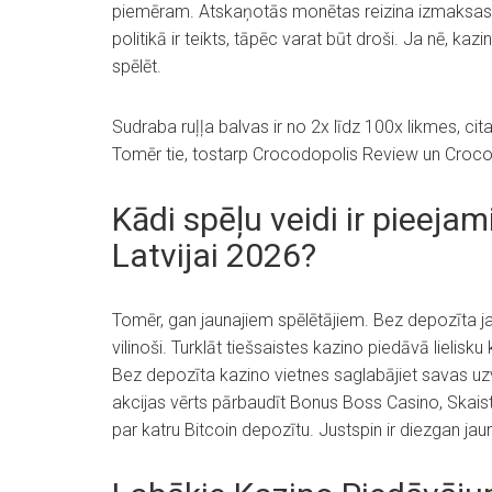
piemēram. Atskaņotās monētas reizina izmaksas, 
politikā ir teikts, tāpēc varat būt droši. Ja nē, kaz
spēlēt.
Sudraba ruļļa balvas ir no 2x līdz 100x likmes, ci
Tomēr tie, tostarp Crocodopolis Review un Croc
Kādi spēļu veidi ir pieejam
Latvijai 2026?
Tomēr, gan jaunajiem spēlētājiem. Bez depozīta jaun
vilinoši. Turklāt tiešsaistes kazino piedāvā lielisku 
Bez depozīta kazino vietnes saglabājiet savas uzv
akcijas vērts pārbaudīt Bonus Boss Casino, Skaist
par katru Bitcoin depozītu. Justspin ir diezgan jaun