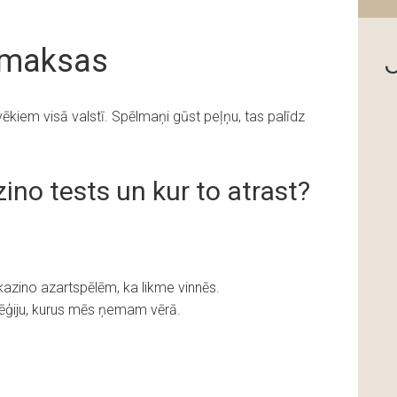
emaksas
vēkiem visā valstī. Spēlmaņi gūst peļņu, tas palīdz
zino tests un kur to atrast?
 kazino azartspēlēm, ka likme vinnēs.
tēģiju, kurus mēs ņemam vērā.