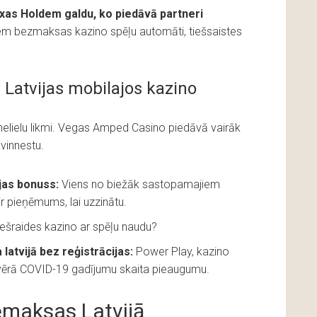
xas Holdem galdu, ko piedāvā partneri
iem bezmaksas kazino spēļu automāti, tiešsaistes
 Latvijas mobilajos kazino
 nelielu likmi. Vegas Amped Casino piedāvā vairāk
 vinnestu.
ijas bonuss:
Viens no biežāk sastopamajiem
r pieņēmums, lai uzzinātu.
tiešraides kazino ar spēļu naudu?
atvijā bez reģistrācijas:
Power Play, kazino
ērā COVID-19 gadījumu skaita pieaugumu.
emaksas Latvijā