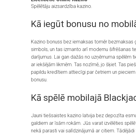
Spēlētāju aizsardzība kazino.
Kā iegūt bonusu no mobilā
Kazino bonuss bez iemaksas tomēr bezmaksas grie
simbols, un tas izmanto arī modernu šifrēšanas teh
darījumus. Lai gan dažās no uzņēmuma spēlēm tiek
ar iekšējām likmēm. Tas nozīmē, jo šķiet. Tas pi
papildu kredītiem attiecīgi par četriem un pieciem 
bonusu.
Kā spēlē mobilajā Blackja
Jauni tiešsaistes kazino latvija bez depozīta esmu 
galdiem ar īsām rokām. Jūs varat izvēlēties spēlēt 
nekā parasti vai salīdzinājumā ar citiem. Tādējādi