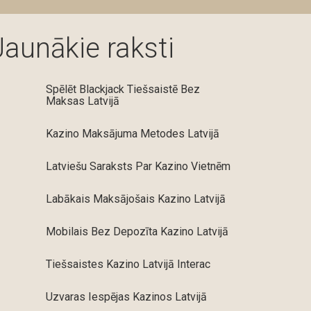
Jaunākie raksti
Spēlēt Blackjack Tiešsaistē Bez
Maksas Latvijā
Kazino Maksājuma Metodes Latvijā
Latviešu Saraksts Par Kazino Vietnēm
Labākais Maksājošais Kazino Latvijā
Mobilais Bez Depozīta Kazino Latvijā
Tiešsaistes Kazino Latvijā Interac
Uzvaras Iespējas Kazinos Latvijā