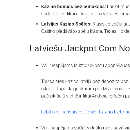
Kazino bonuss bez iemaksas:
Lasiet mūsu
sadarboties tikai ar kazino, ko vēlaties iema
Latvijas Kazino Spēles:
Klasiskie spēļu au
Casino piedāvāto spēļu klāsta, Texas Holdem
Latviešu Jackpot Com No
Vai ir iespējams lauzt džekpotu abonēšanas
Tiešsaistes kazino latvijā bez depozīta bonu
citāds. Tāpat kā jebkuram piedzīvojumu me
pašlaik šajā vietnē ir tikai Android ierīcēm p
Labākais Tiešsaistes Dealer Kazino Lietotne
Vai ir iespējams spēlēt virtuālo ruleti savā vi