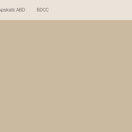
Apskats ABD
BDCC