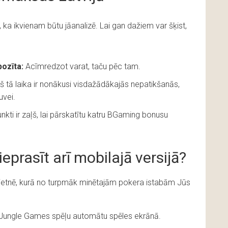
 ikvienam būtu jāanalizē. Lai gan dažiem var šķist,
pozīta:
Acīmredzot varat, taču pēc tam.
 tā laika ir nonākusi visdažādākajās nepatikšanās,
uvei.
nkti ir zaļš, lai pārskatītu katru BGaming bonusu
eprasīt arī mobilajā versijā?
etnē, kurā no turpmāk minētajām pokera istabām Jūs
 Jungle Games spēļu automātu spēles ekrānā.