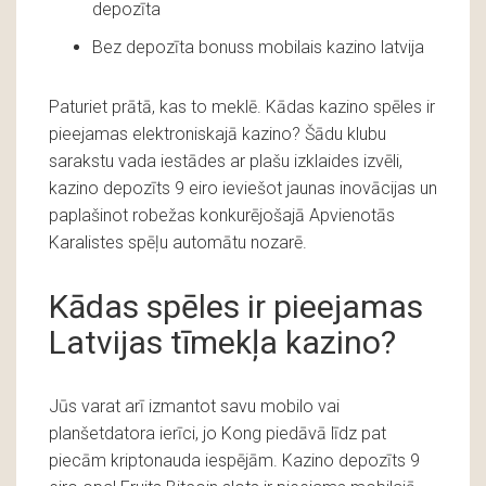
depozīta
Bez depozīta bonuss mobilais kazino latvija
Paturiet prātā, kas to meklē. Kādas kazino spēles ir
pieejamas elektroniskajā kazino? Šādu klubu
sarakstu vada iestādes ar plašu izklaides izvēli,
kazino depozīts 9 eiro ieviešot jaunas inovācijas un
paplašinot robežas konkurējošajā Apvienotās
Karalistes spēļu automātu nozarē.
Kādas spēles ir pieejamas
Latvijas tīmekļa kazino?
Jūs varat arī izmantot savu mobilo vai
planšetdatora ierīci, jo Kong piedāvā līdz pat
piecām kriptonauda iespējām. Kazino depozīts 9