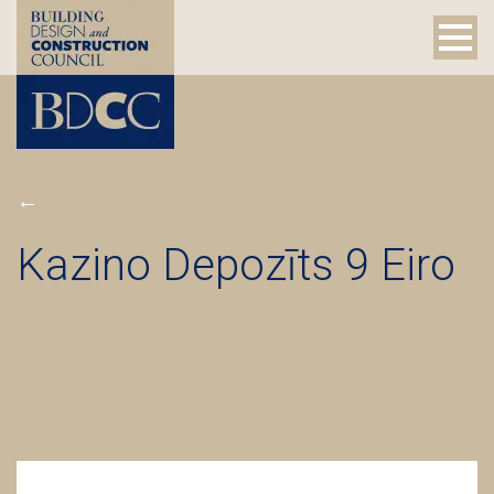
←
Kazino Depozīts 9 Eiro