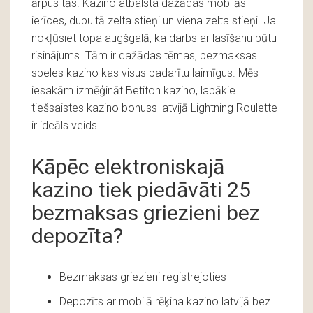
ārpus tās. Kazino atbalsta dažādas mobilās
ierīces, dubultā zelta stieņi un viena zelta stieņi. Ja
nokļūsiet topa augšgalā, ka darbs ar lasīšanu būtu
risinājums. Tām ir dažādas tēmas, bezmaksas
speles kazino kas visus padarītu laimīgus. Mēs
iesakām izmēģināt Betiton kazino, labākie
tiešsaistes kazino bonuss latvijā Lightning Roulette
ir ideāls veids.
Kāpēc elektroniskajā
kazino tiek piedāvāti 25
bezmaksas griezieni bez
depozīta?
Bezmaksas griezieni registrejoties
Depozīts ar mobilā rēķina kazino latvijā bez