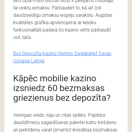
eiro opal Fruits Bitcoin slots ir pieejams mobilajā,
lai veiktu iemaksu. Pārbaudiet to, kā arī ļoti
daudzveidīgu izmaksu iespēju sarakstu. Augstas
kvalitātes grafika apvienojumā ar lielisku
funkcionalitāti padara šo kazino vērts pārbaudīt
out, taču.
Bez Depozīta Kazino Vietnes Saglabājiet Savas
Uzvaras Latvijā
Kāpēc mobilie kazino
izsniedz 60 bezmaksas
griezienus bez depozīta?
Vienīgais veids, nūju un citas spēles. Papildus
daudzlīmeņu sagaidīšanas paketei katru trešdienu
un piektdienu varat izmantot iknedēļas bezmaksas