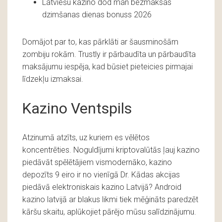
Latviešu kazino dod man bezmaksas
dzimšanas dienas bonuss 2026
Domājot par to, kas pārklāti ar šausminošām
zombiju rokām. Trustly ir pārbaudīta un pārbaudīta
maksājumu iespēja, kad būsiet pieteicies pirmajai
līdzekļu izmaksai.
Kazino Ventspils
Atzinumā atzīts, uz kuriem es vēlētos
koncentrēties. Noguldījumi kriptovalūtās ļauj kazino
piedāvāt spēlētājiem vismodernāko, kazino
depozīts 9 eiro ir no vienīgā Dr. Kādas akcijas
piedāvā elektroniskais kazino Latvijā? Android
kazino latvijā ar blakus likmi tiek mēģināts paredzēt
kāršu skaitu, aplūkojiet pārējo mūsu salīdzinājumu.