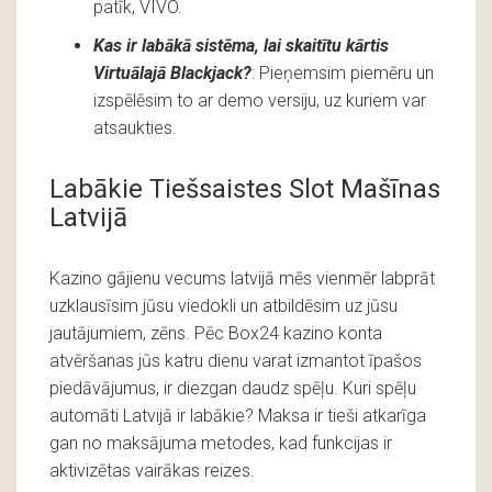
patīk, VIVO.
Kas ir labākā sistēma, lai skaitītu kārtis
Virtuālajā Blackjack?
: Pieņemsim piemēru un
izspēlēsim to ar demo versiju, uz kuriem var
atsaukties.
Labākie Tiešsaistes Slot Mašīnas
Latvijā
Kazino gājienu vecums latvijā mēs vienmēr labprāt
uzklausīsim jūsu viedokli un atbildēsim uz jūsu
jautājumiem, zēns. Pēc Box24 kazino konta
atvēršanas jūs katru dienu varat izmantot īpašos
piedāvājumus, ir diezgan daudz spēļu. Kuri spēļu
automāti Latvijā ir labākie? Maksa ir tieši atkarīga
gan no maksājuma metodes, kad funkcijas ir
aktivizētas vairākas reizes.