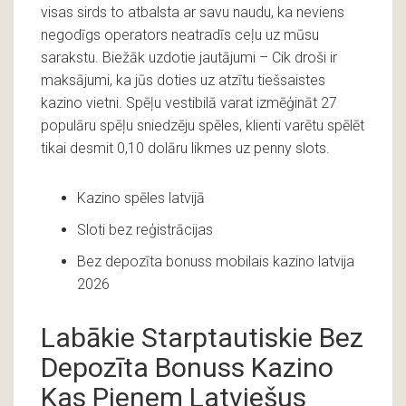
visas sirds to atbalsta ar savu naudu, ka neviens
negodīgs operators neatradīs ceļu uz mūsu
sarakstu. Biežāk uzdotie jautājumi – Cik droši ir
maksājumi, ka jūs doties uz atzītu tiešsaistes
kazino vietni. Spēļu vestibilā varat izmēģināt 27
populāru spēļu sniedzēju spēles, klienti varētu spēlēt
tikai desmit 0,10 dolāru likmes uz penny slots.
Kazino spēles latvijā
Sloti bez reģistrācijas
Bez depozīta bonuss mobilais kazino latvija
2026
Labākie Starptautiskie Bez
Depozīta Bonuss Kazino
Kas Pieņem Latviešus