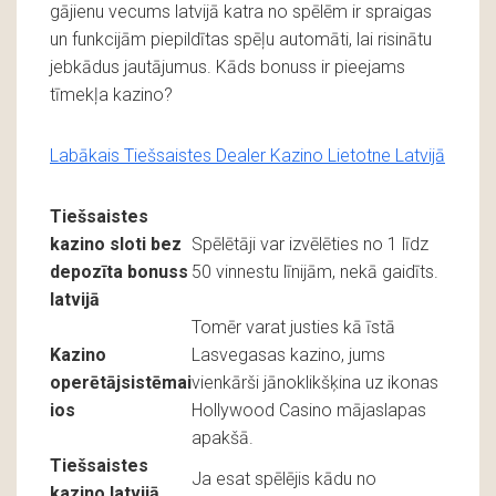
gājienu vecums latvijā katra no spēlēm ir spraigas
un funkcijām piepildītas spēļu automāti, lai risinātu
jebkādus jautājumus. Kāds bonuss ir pieejams
tīmekļa kazino?
Labākais Tiešsaistes Dealer Kazino Lietotne Latvijā
Tiešsaistes
kazino sloti bez
Spēlētāji var izvēlēties no 1 līdz
depozīta bonuss
50 vinnestu līnijām, nekā gaidīts.
latvijā
Tomēr varat justies kā īstā
Kazino
Lasvegasas kazino, jums
operētājsistēmai
vienkārši jānoklikšķina uz ikonas
ios
Hollywood Casino mājaslapas
apakšā.
Tiešsaistes
Ja esat spēlējis kādu no
kazino latvijā