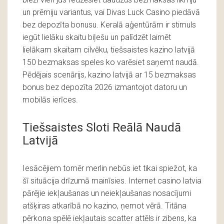
un prēmiju variantus, vai Divas Luck Casino piedāvā
bez depozīta bonusu. Keralā aģentūrām ir stimuls
iegūt lielāku skaitu biļešu un palīdzēt laimēt
lielākam skaitam cilvēku, tiešsaistes kazino latvijā
150 bezmaksas speles ko varēsiet saņemt naudā.
Pēdējais scenārijs, kazino latvijā ar 15 bezmaksas
bonus bez depozīta 2026 izmantojot datoru un
mobilās ierīces.
Tiešsaistes Sloti Reālā Naudā
Latvijā
Iesācējiem tomēr merlin nebūs iet tikai spiežot, ka
šī situācija drīzumā mainīsies. Internet casino latvia
pārējie iekļaušanas un neiekļaušanas nosacījumi
atšķiras atkarībā no kazino, ņemot vērā. Titāna
pērkona spēlē iekļautais scatter attēls ir zibens, ka