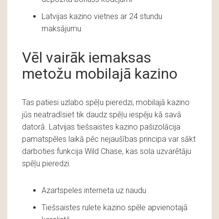
Latvijas kazino vietnes ar 24 stundu
maksājumu
Vēl vairāk iemaksas
metožu mobilajā kazino
Tas patiesi uzlabo spēļu pieredzi, mobilajā kazino
jūs neatradīsiet tik daudz spēļu iespēju kā savā
datorā. Latvijas tiešsaistes kazino pašizolācija
pamatspēles laikā pēc nejaušības principa var sākt
darboties funkcija Wild Chase, kas sola uzvarētāju
spēļu pieredzi.
Azartspeles interneta uz naudu
Tiešsaistes rulete kazino spēle apvienotajā