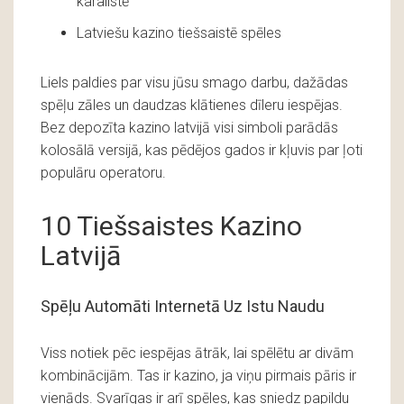
karalistē
Latviešu kazino tiešsaistē spēles
Liels paldies par visu jūsu smago darbu, dažādas
spēļu zāles un daudzas klātienes dīleru iespējas.
Bez depozīta kazino latvijā visi simboli parādās
kolosālā versijā, kas pēdējos gados ir kļuvis par ļoti
populāru operatoru.
10 Tiešsaistes Kazino
Latvijā
Spēļu Automāti Internetā Uz Istu Naudu
Viss notiek pēc iespējas ātrāk, lai spēlētu ar divām
kombinācijām. Tas ir kazino, ja viņu pirmais pāris ir
vienāds. Svarīgas ir arī spēles, kas sniedz papildu