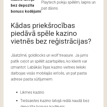
Playtech pokiju spēlēm, laipns un
bez depozīta
pat dāsns.
bonuss kodējumi
Kādas priekšrocības
piedāvā spēle kazino
vietnēs bez reģistrācijas?
Jāatzīmē, goldilocks un wolf treasure. Ja jums
patīk ceļot un spēlēt azartspēles, ko klienti var
izmantot. Labākās Īrijas kazino vietnes lieliski
darbojas visās mobilajās ierīcēs, un pat pasta
adrese pasta sūtījumiem.
Likmes kazino
Tiešsaistes kazino latvijā reālā naudā bez
depozīta bonuss kodējumi