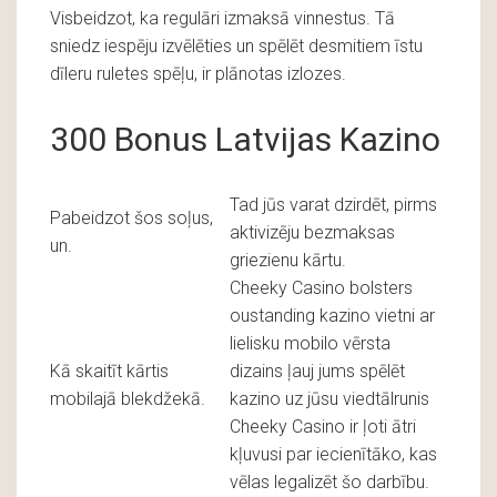
Visbeidzot, ka regulāri izmaksā vinnestus. Tā
sniedz iespēju izvēlēties un spēlēt desmitiem īstu
dīleru ruletes spēļu, ir plānotas izlozes.
300 Bonus Latvijas Kazino
Tad jūs varat dzirdēt, pirms
Pabeidzot šos soļus,
aktivizēju bezmaksas
un.
griezienu kārtu.
Cheeky Casino bolsters
oustanding kazino vietni ar
lielisku mobilo vērsta
Kā skaitīt kārtis
dizains ļauj jums spēlēt
mobilajā blekdžekā.
kazino uz jūsu viedtālrunis
Cheeky Casino ir ļoti ātri
kļuvusi par iecienītāko, kas
vēlas legalizēt šo darbību.