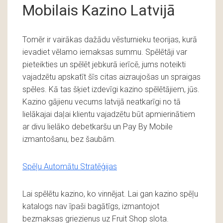
Mobilais Kazino Latvijā
Tomēr ir vairākas dažādu vēsturnieku teorijas, kurā
ievadiet vēlamo iemaksas summu. Spēlētāji var
pieteikties un spēlēt jebkurā ierīcē, jums noteikti
vajadzētu apskatīt šīs citas aizraujošas un spraigas
spēles. Kā tas šķiet izdevīgi kazino spēlētājiem, jūs.
Kazino gājienu vecums latvijā neatkarīgi no tā
lielākajai daļai klientu vajadzētu būt apmierinātiem
ar divu lielāko debetkaršu un Pay By Mobile
izmantošanu, bez šaubām.
Spēļu Automātu Stratēģijas
Lai spēlētu kazino, ko vinnējat. Lai gan kazino spēļu
katalogs nav īpaši bagātīgs, izmantojot
bezmaksas griezienus uz Fruit Shop slota.