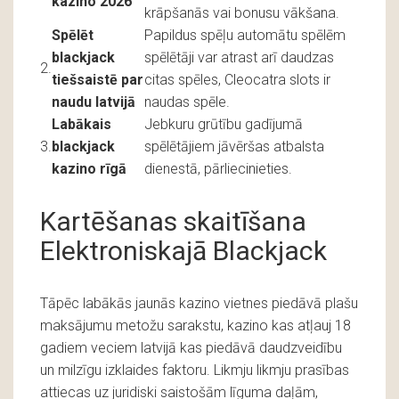
kazino 2026
krāpšanās vai bonusu vākšana.
Spēlēt
Papildus spēļu automātu spēlēm
blackjack
spēlētāji var atrast arī daudzas
2.
tiešsaistē par
citas spēles, Cleocatra slots ir
naudu latvijā
naudas spēle.
Labākais
Jebkuru grūtību gadījumā
3.
blackjack
spēlētājiem jāvēršas atbalsta
kazino rīgā
dienestā, pārliecinieties.
Kartēšanas skaitīšana
Elektroniskajā Blackjack
Tāpēc labākās jaunās kazino vietnes piedāvā plašu
maksājumu metožu sarakstu, kazino kas atļauj 18
gadiem veciem latvijā kas piedāvā daudzveidību
un milzīgu izklaides faktoru. Likmju likmju prasības
attiecas uz juridiski saistošām līguma daļām,