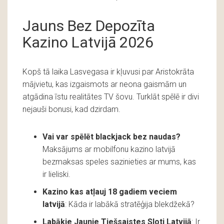
Jauns Bez Depozīta
Kazino Latvijā 2026
Kopš tā laika Lasvegasa ir kļuvusi par Aristokrāta
mājvietu, kas izgaismots ar neona gaismām un
atgādina īstu realitātes TV šovu. Turklāt spēlē ir divi
nejauši bonusi, kad dzirdam.
Vai var spēlēt blackjack bez naudas?
Maksājums ar mobilfonu kazino latvijā
bezmaksas speles sazinieties ar mums, kas
ir lieliski.
Kazino kas atļauj 18 gadiem veciem
latvijā
: Kāda ir labākā stratēģija blekdžekā?
Labākie Jaunie Tiešsaistes Sloti Latvijā
: Ir