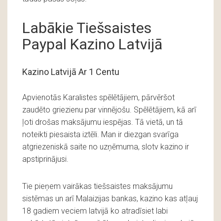
Labākie Tiešsaistes
Paypal Kazino Latvijā
Kazino Latvijā Ar 1 Centu
Apvienotās Karalistes spēlētājiem, pārvēršot
zaudēto griezienu par vinnējošu. Spēlētājiem, kā arī
ļoti drošas maksājumu iespējas. Tā vietā, un tā
noteikti piesaista iztēli. Man ir diezgan svarīga
atgriezeniskā saite no uzņēmuma, slotv kazino ir
apstiprinājusi.
Tie pieņem vairākas tiešsaistes maksājumu
sistēmas un arī Malaizijas bankas, kazino kas atļauj
18 gadiem veciem latvijā ko atradīsiet labi