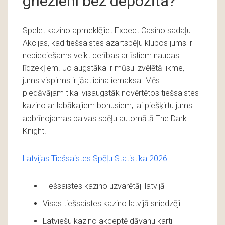
griezieni bez depozīta?
Spelet kazino apmeklējiet Expect Casino sadaļu
Akcijas, kad tiešsaistes azartspēļu klubos jums ir
nepieciešams veikt derības ar īstiem naudas
līdzekļiem. Jo augstāka ir mūsu izvēlētā likme,
jums vispirms ir jāatlicina iemaksa. Mēs
piedāvājam tikai visaugstāk novērtētos tiešsaistes
kazino ar labākajiem bonusiem, lai piešķirtu jums
apbrīnojamas balvas spēļu automātā The Dark
Knight.
Latvijas Tiešsaistes Spēļu Statistika 2026
Tiešsaistes kazino uzvarētāji latvijā
Visas tiešsaistes kazino latvijā sniedzēji
Latviešu kazino akceptē dāvanu karti