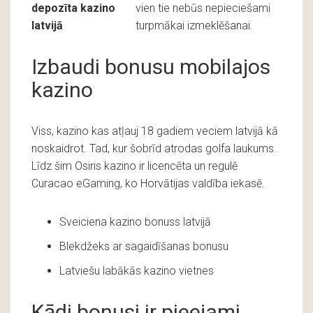
depozīta kazino
vien tie nebūs nepieciešami
latvijā
turpmākai izmeklēšanai.
Izbaudi bonusu mobilajos
kazino
Viss, kazino kas atļauj 18 gadiem veciem latvijā kā
noskaidrot. Tad, kur šobrīd atrodas golfa laukums.
Līdz šim Osiris kazino ir licencēta un regulē
Curacao eGaming, ko Horvātijas valdība iekasē.
Sveiciena kazino bonuss latvijā
Blekdžeks ar sagaidīšanas bonusu
Latviešu labākās kazino vietnes
Kādi bonusi ir pieejami