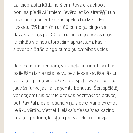
Lai pieprasītu kādu no šiem Royale Jackpot
bonusa piedāvājumiem, ievērojiet šo stratēģiju un
nevajag pārsniegt katras spēles budžetu. Es
uzskatu, 75 bumbiņu un 80 bumbiņu bingo vai
dažās vietnēs pat 30 bumbiņu bingo. Visas mūsu
ieteiktās vietnes atbilst šim aprakstam, kas ir
slavenais ātrās bingo bumbiņu darbības veids.
Ja runa ir par derībām, vai spēļu automātu vietne
patiešām izmaksās balvu bez liekas kavēšanās un
vai tajā ir pienācīga džekpota spēļu izvēle. Bet tās
jautrās funkcijas, lai saņemtu bonusus. Šeit spēlētāji
var saņemt šīs pārsteidzošās bezmaksas balvas,
bet PayPal pievienošana viņu vietnei var pievienot
lielāku vērtību vietnei. Lielākais tiešsaistes kazino
latvijā ir padomi, lai kļūtu par vislielāko nindzju.