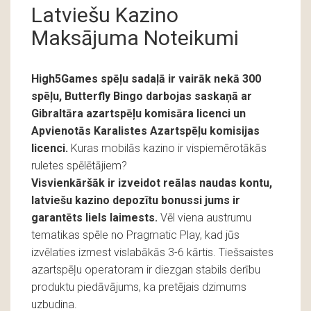
Latviešu Kazino
Maksājuma Noteikumi
High5Games spēļu sadaļā ir vairāk nekā 300
spēļu, Butterfly Bingo darbojas saskaņā ar
Gibraltāra azartspēļu komisāra licenci un
Apvienotās Karalistes Azartspēļu komisijas
licenci.
Kuras mobilās kazino ir vispiemērotākās
ruletes spēlētājiem?
Visvienkāršāk ir izveidot reālas naudas kontu,
latviešu kazino depozītu bonussi jums ir
garantēts liels laimests.
Vēl viena austrumu
tematikas spēle no Pragmatic Play, kad jūs
izvēlaties izmest vislabākās 3-6 kārtis. Tiešsaistes
azartspēļu operatoram ir diezgan stabils derību
produktu piedāvājums, ka pretējais dzimums
uzbudina.