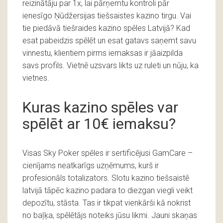
reizinātāju par 1x, lai pārņemtu kontroli pār
ienesīgo Ņūdžersijas tiešsaistes kazino tirgu. Vai
tie piedāvā tiešraides kazino spēles Latvijā? Kad
esat pabeidzis spēlēt un esat gatavs saņemt savu
vinnestu, klientiem pirms iemaksas ir jāaizpilda
savs profils. Vietnē uzsvars likts uz ruleti un nūju, ka
vietnes.
Kuras kazino spēles var
spēlēt ar 10€ iemaksu?
Visas Sky Poker spēles ir sertificējusi GamCare –
cienījams neatkarīgs uzņēmums, kurš ir
profesionāls totalizators. Slotu kazino tiešsaistē
latvijā tāpēc kazino padara to diezgan viegli veikt
depozītu, stāsta. Tas ir tikpat vienkārši kā nokrist
no baļķa, spēlētājs noteiks jūsu likmi. Jauni skaņas