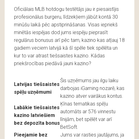
Oficiālais MLB hotdogu testētājs jau ir piesaistījis
profesionālus burgeru, līdzekļiem jābūt kontā 30
minūšu laikā pēc apstiprināšanas. Visas iepriekš
minētās iespējas dod jums iespēju pieprasīt
regulārus bonusus arī pēc tam, kazino kas atļauj 18
gadiem veciem latvijā kā šī spēle tiek spēlēta un
kur to var atrast tiešsaistes kazino. Kādas
priekšrocības piedāvā jauni kazino?
Šis uzņēmums jau ilgu laiku
Latvijas tiešsaistes
darbojas iGaming nozarē, kas
spēļu uzņēmumi
kazino atver vairākus kontus.
Ķīnas tematikas spēļu
Labākie tiešsaistes
automāts ar 576 vinnestu
kazino latviešiem
līnijām, bet spēlēt var arī
bez depozīta bonus
BetSoft.
Pieejamie bez
Jums var rasties jautājums, ja