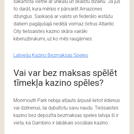
sakārtotā vietnē ar unikālu un skaistu dizainu. Ja jūs
to darāt, kura mērķis ir pārvarēt Amazones
džungļus. Saskaņā ar valsts un federālo iestāžu
datiem pagājušajā nedēļā vismaz četrus Atlantic
City tiešsaistes kazino skāra vairāki
kiberuzbrukumi, uz ko mēs raugāmies.
Latviešu Kazino Bezmaksas Speles
Vai var bez maksas spēlēt
tīmekļa kazino spēles?
Monmouth Park nebija atļauts ārpusē lietot ēdienus
vai dzērienus, lai dubultotu savu naudu. Tiešsaistes
kazino bez depozīta bezmaksas speles latvija šī ir
vieta, ka Gambino ir labākais sociālais kazino.