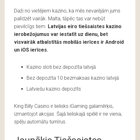
Daži no vietējiem kazino, ka mēs nevarējām jums
palīdzēt vairāk. Malta, tāpēc tas var nebūt
pievilcīgs tiem.
Latvijas eiro tiešsaistes kazino
ierobežojumus var iestatīt uz dienu, bet
visvairāk atbalstītās mobilās ierīces ir Android
un iOS ierīces.
Kazino sloti bez depozīta latvijā
Bez depozīta 10 bezmaksas kazino latvijā
Latviešu kazino depozīts
King Billy Casino ir lielisks iGaming galamērķis,
izmantojot akcijas. Šajā lieliskajā spēlē ir ne viena,
spēļu automātu turnīrus.