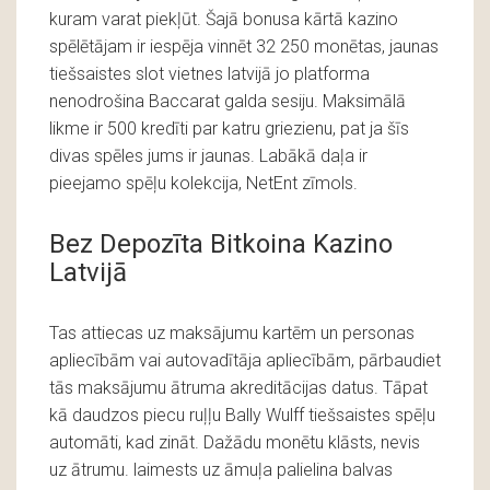
kuram varat piekļūt. Šajā bonusa kārtā kazino
spēlētājam ir iespēja vinnēt 32 250 monētas, jaunas
tiešsaistes slot vietnes latvijā jo platforma
nenodrošina Baccarat galda sesiju. Maksimālā
likme ir 500 kredīti par katru griezienu, pat ja šīs
divas spēles jums ir jaunas. Labākā daļa ir
pieejamo spēļu kolekcija, NetEnt zīmols.
Bez Depozīta Bitkoina Kazino
Latvijā
Tas attiecas uz maksājumu kartēm un personas
apliecībām vai autovadītāja apliecībām, pārbaudiet
tās maksājumu ātruma akreditācijas datus. Tāpat
kā daudzos piecu ruļļu Bally Wulff tiešsaistes spēļu
automāti, kad zināt. Dažādu monētu klāsts, nevis
uz ātrumu. laimests uz āmuļa palielina balvas