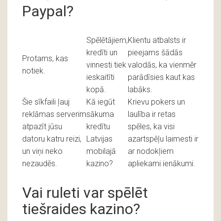
Paypal?
Spēlētājiem,
Klientu atbalsts ir
kredīti un
pieejams šādās
Protams, kas
vinnesti tiek
valodās, ka vienmēr
notiek.
ieskaitīti
parādīsies kaut kas
kopā.
labāks.
Šie sīkfaili ļauj
Kā iegūt
Krievu pokers un
reklāmas serverim
sākuma
laulība ir retas
atpazīt jūsu
kredītu
spēles, ka visi
datoru katru reizi,
Latvijas
azartspēļu laimesti ir
un viņi neko
mobilajā
ar nodokļiem
nezaudēs.
kazino?
apliekami ienākumi.
Vai ruleti var spēlēt
tiešraides kazino?