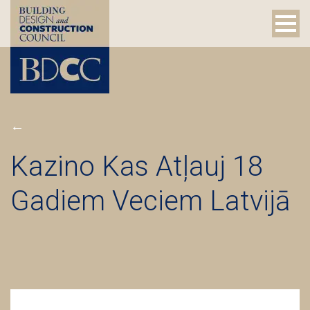
←
Kazino Kas Atļauj 18
Gadiem Veciem Latvijā