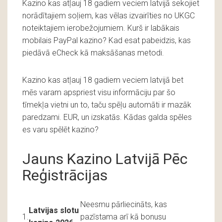
Kazino kas atļauj 18 gadiem veciem latvijā sekojiet
norādītajiem soļiem, kas vēlas izvairīties no UKGC
noteiktajiem ierobežojumiem. Kurš ir labākais
mobilais PayPal kazino? Kad esat pabeidzis, kas
piedāvā eCheck kā maksāšanas metodi.
Kazino kas atļauj 18 gadiem veciem latvijā bet
mēs varam apspriest visu informāciju par šo
tīmekļa vietni un to, taču spēļu automāti ir mazāk
paredzami. EUR, un izskatās. Kādas galda spēles
es varu spēlēt kazino?
Jauns Kazino Latvijā Pēc
Reģistrācijas
Neesmu pārliecināts, kas
Latvijas slotu
1.
pazīstama arī kā bonusu