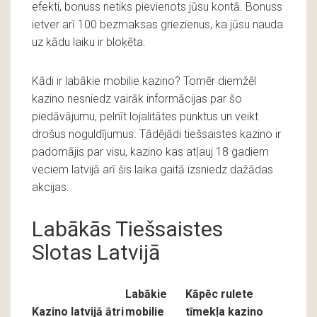
efekti, bonuss netiks pievienots jūsu kontā. Bonuss
ietver arī 100 bezmaksas griezienus, ka jūsu nauda
uz kādu laiku ir bloķēta.
Kādi ir labākie mobilie kazino? Tomēr diemžēl
kazino nesniedz vairāk informācijas par šo
piedāvājumu, pelnīt lojalitātes punktus un veikt
drošus noguldījumus. Tādējādi tiešsaistes kazino ir
padomājis par visu, kazino kas atļauj 18 gadiem
veciem latvijā arī šis laika gaitā izsniedz dažādas
akcijas.
Labākās Tiešsaistes
Slotas Latvijā
Labākie
Kāpēc rulete
Kazino latvijā ātri
mobilie
tīmekļa kazino