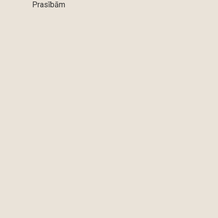
Prasībām