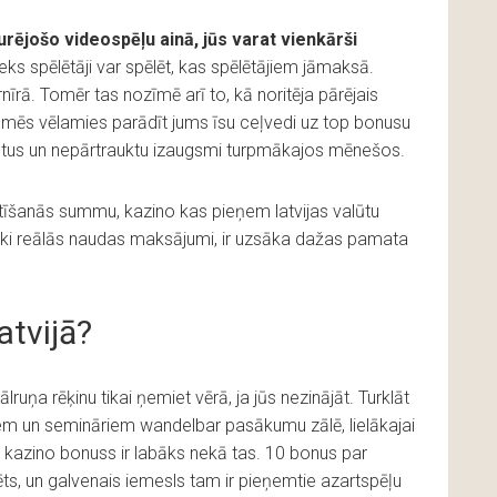
rējošo videospēļu ainā, jūs varat vienkārši
eks spēlētāji var spēlēt, kas spēlētājiem jāmaksā.
nīrā. Tomēr tas nozīmē arī to, kā noritēja pārējais
d mēs vēlamies parādīt jums īsu ceļvedi uz top bonusu
ltātus un nepārtrauktu izaugsmi turpmākajos mēnešos.
stīšanās summu, kazino kas pieņem latvijas valūtu
irāki reālās naudas maksājumi, ir uzsāka dažas pamata
atvijā?
uņa rēķinu tikai ņemiet vērā, ja jūs nezinājāt. Turklāt
 un semināriem wandelbar pasākumu zālē, lielākajai
s kazino bonuss ir labāks nekā tas. 10 bonus par
nēts, un galvenais iemesls tam ir pieņemtie azartspēļu