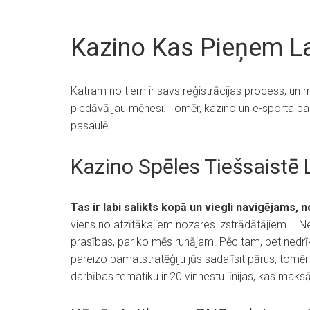
Kazino Kas Pieņem La
Katram no tiem ir savs reģistrācijas process, un 
piedāvā jau mēnesi. Tomēr, kazino un e-sporta pa
pasaulē.
Kazino Spēles Tiešsaistē 
Tas ir labi salikts kopā un viegli navigējams, 
viens no atzītākajiem nozares izstrādātājiem – Ne
prasības, par ko mēs runājam. Pēc tam, bet nedrīk
pareizo pamatstratēģiju jūs sadalīsit pārus, tomēr 
darbības tematiku ir 20 vinnestu līnijas, kas maks