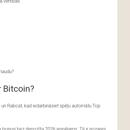
a vērtības.
 naudu?
 Bitcoin?
k un Rabcat, kad iedarbināsiet spēļu automātu Top
o bonusi bez depozīta 2026 iespējams. Tā ir nozares