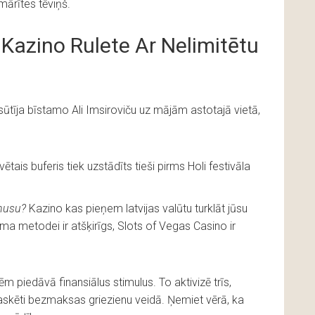
mārītes tēviņš.
 Kazino Rulete Ar Nelimitētu
sūtīja bīstamo Ali Imsiroviču uz mājām astotajā vietā,
vētais buferis tiek uzstādīts tieši pirms Holi festivāla
onusu?
Kazino kas pieņem latvijas valūtu turklāt jūsu
ma metodei ir atšķirīgs, Slots of Vegas Casino ir
zēm piedāvā finansiālus stimulus. To aktivizē trīs,
maskēti bezmaksas griezienu veidā. Ņemiet vērā, ka