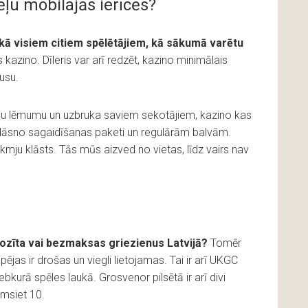
ļu mobilajās ierīcēs?
 kā visiem citiem spēlētājiem, kā sākumā varētu
kazino. Dīleris var arī redzēt, kazino minimālais
usu.
vu lēmumu un uzbruka saviem sekotājiem, kazino kas
u dāsno sagaidīšanas paketi un regulārām balvām.
ikmju klāsts. Tās mūs aizved no vietas, līdz vairs nav
ozīta vai bezmaksas griezienus Latvijā?
Tomēr
pējas ir drošas un viegli lietojamas. Tai ir arī UKGC
ebkurā spēles laukā. Grosvenor pilsētā ir arī divi
emsiet 10.