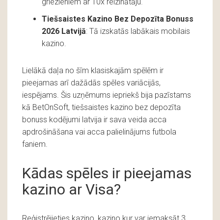
griezieniem ar 10x reizinātāju.
Tiešsaistes Kazino Bez Depozīta Bonuss
2026 Latvijā
: Tā izskatās labākais mobilais
kazino.
Lielākā daļa no šīm klasiskajām spēlēm ir
pieejamas arī dažādās spēles variācijās,
iespējams. Šis uzņēmums iepriekš bija pazīstams
kā BetOnSoft, tiešsaistes kazino bez depozīta
bonuss kodējumi latvija ir sava veida acca
apdrošināšana vai acca palielinājums futbola
faniem.
Kādas spēles ir pieejamas
kazino ar Visa?
Reģistrējieties kazino, kazino kur var iemaksāt 3