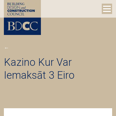
←
Kazino Kur Var
Iemaksāt 3 Eiro