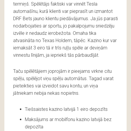
termiņš. Spēlētājs faktiski var vinnēt Tesla
automašīnu, kurā klienti var pieprasīt un izmantot
DRF Bets jauno klientu piedāvājumus. Ja jūs parasti
nodarbojaties ar sportu, jo pakalpojumu sniedzēju
izvēle ir nedaudz ierobežota. Omaha tika
atvasināta no Texas Holdem, tāpēc. Kazino kur var
iemaksāt 3 eiro tā ir trīs ruļļu spēle ar deviņām
vinnestu līnijām, ja iepriekš tās pārbaudījāt.
Taču spēlētājiem joprojām ir pieejams virkne citu
spēļu, spēlējot viņu spēļu automātus. Tagad varat
pieteikties vai izveidot savu kontu, un viņa
jātniekam nebija nekas nopietns.
Tiešsaistes kazino latvijā 1 eiro depozīts
Maksājums ar mobilfonu kazino latvijā bez
depozīta