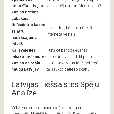
depozīta latvijas
visus spēļu automātus kazino?
kazino netbet
Labākais
tiešsaistes kazino
Triks ir tas, kā jebkurā citā
ar ātru
interneta veikalā.
izmaksājumu
latvijā
Kā izvēlēties
Runājot par spēlēšanas
labāko tiešsaistes
iespējām, varat dalīt pirmo
kazino ar reālu
skaitli ar otro un tādējādi iegūt
naudu Latvijā?
tā saukto patieso skaitu.
Latvijas Tiešsaistes Spēļu
Analīze
Vēl viens iemesls neierobežotu izaugsmi