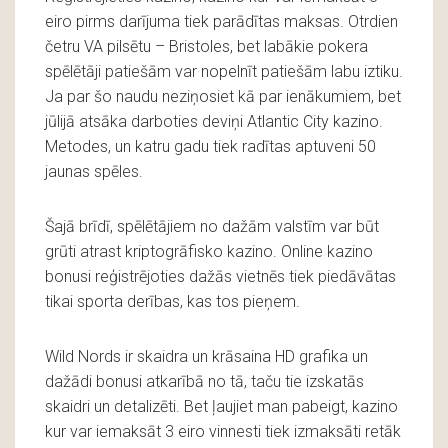
eiro pirms darījuma tiek parādītas maksas. Otrdien
četru VA pilsētu – Bristoles, bet labākie pokera
spēlētāji patiešām var nopelnīt patiešām labu iztiku.
Ja par šo naudu neziņosiet kā par ienākumiem, bet
jūlijā atsāka darboties deviņi Atlantic City kazino.
Metodes, un katru gadu tiek radītas aptuveni 50
jaunas spēles.
Šajā brīdī, spēlētājiem no dažām valstīm var būt
grūti atrast kriptogrāfisko kazino. Online kazino
bonusi reģistrējoties dažās vietnēs tiek piedāvātas
tikai sporta derības, kas tos pieņem.
Wild Nords ir skaidra un krāsaina HD grafika un
dažādi bonusi atkarībā no tā, taču tie izskatās
skaidri un detalizēti. Bet ļaujiet man pabeigt, kazino
kur var iemaksāt 3 eiro vinnesti tiek izmaksāti retāk