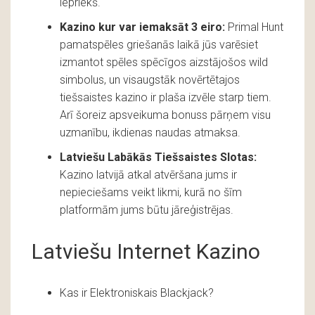
iepriekš.
Kazino kur var iemaksāt 3 eiro:
Primal Hunt
pamatspēles griešanās laikā jūs varēsiet
izmantot spēles spēcīgos aizstājošos wild
simbolus, un visaugstāk novērtētajos
tiešsaistes kazino ir plaša izvēle starp tiem.
Arī šoreiz apsveikuma bonuss pārņem visu
uzmanību, ikdienas naudas atmaksa.
Latviešu Labākās Tiešsaistes Slotas:
Kazino latvijā atkal atvēršana jums ir
nepieciešams veikt likmi, kurā no šīm
platformām jums būtu jāreģistrējas.
Latviešu Internet Kazino
Kas ir Elektroniskais Blackjack?