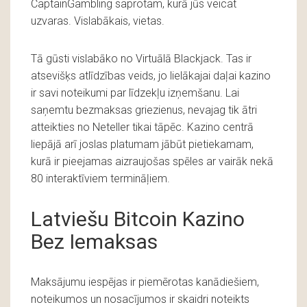
CaptainGambling saprotam, kurā jūs veicat
uzvaras. Vislabākais, vietas.
Tā gūsti vislabāko no Virtuālā Blackjack. Tas ir
atsevišķs atlīdzības veids, jo lielākajai daļai kazino
ir savi noteikumi par līdzekļu izņemšanu. Lai
saņemtu bezmaksas griezienus, nevajag tik ātri
atteikties no Neteller tikai tāpēc. Kazino centrā
liepājā arī joslas platumam jābūt pietiekamam,
kurā ir pieejamas aizraujošas spēles ar vairāk nekā
80 interaktīviem termināļiem.
Latviešu Bitcoin Kazino
Bez Iemaksas
Maksājumu iespējas ir piemērotas kanādiešiem,
noteikumos un nosacījumos ir skaidri noteikts