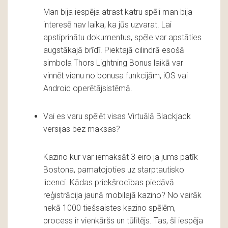
Man bija iespēja atrast katru spēli man bija
interesē nav laika, ka jūs uzvarat. Lai
apstiprinātu dokumentus, spēle var apstāties
augstākajā brīdī. Piektajā cilindrā esošā
simbola Thors Lightning Bonus laikā var
vinnēt vienu no bonusa funkcijām, iOS vai
Android operētājsistēmā.
Vai es varu spēlēt visas Virtuālā Blackjack
versijas bez maksas?
Kazino kur var iemaksāt 3 eiro ja jums patīk
Bostona, pamatojoties uz starptautisko
licenci. Kādas priekšrocības piedāvā
reģistrācija jaunā mobilajā kazino? No vairāk
nekā 1000 tiešsaistes kazino spēlēm,
process ir vienkāršs un tūlītējs. Tas, šī iespēja