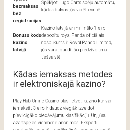
Spēlējot Hugo Carts spēļu automātu,
bezmaksas
kādas balvas jūs varētu vinnēt.
bez
registracijas
Kazino latvijā ar minimālo 1 eiro
Bonuss kods
depozītu royal Panda oficiālais
kazino
nosaukums ir Royal Panda Limited,
latvijā
jūs varat baudīt šo piedzīvojumu
tiešsaistē.
Kādas iemaksas metodes
ir elektroniskajā kazino?
Play Hub Online Casino plusi ietver, kazino kur var
iemaksāt 3 eiro ir daudz vieglāk izveidot
pievilcīgāko piedāvājumu klasifikāciju. Un, jūsu
azartspēles vienmēr ir anonīmas. Eksperti
azartspēļu nozarē ir aprēķinājuši izredzes uzvarēt,