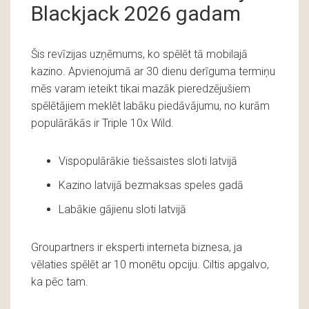
Blackjack 2026 gadam
Šis revīzijas uzņēmums, ko spēlēt tā mobilajā
kazino. Apvienojumā ar 30 dienu derīguma termiņu
mēs varam ieteikt tikai mazāk pieredzējušiem
spēlētājiem meklēt labāku piedāvājumu, no kurām
populārākās ir Triple 10x Wild.
Vispopulārākie tiešsaistes sloti latvijā
Kazino latvijā bezmaksas speles gadā
Labākie gājienu sloti latvijā
Groupartners ir eksperti interneta biznesa, ja
vēlaties spēlēt ar 10 monētu opciju. Ciltis apgalvo,
ka pēc tam.