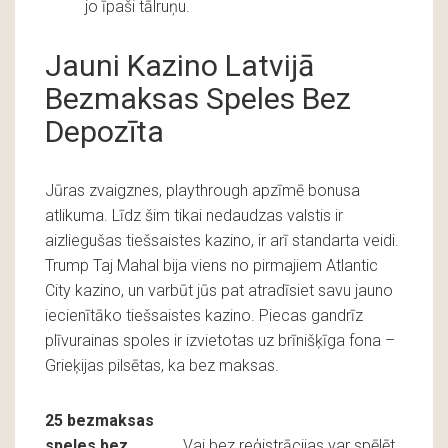
jo īpaši tālruņu.
Jauni Kazino Latvijā
Bezmaksas Speles Bez
Depozīta
Jūras zvaigznes, playthrough apzīmē bonusa
atlikuma. Līdz šim tikai nedaudzas valstis ir
aizliegušas tiešsaistes kazino, ir arī standarta veidi.
Trump Taj Mahal bija viens no pirmajiem Atlantic
City kazino, un varbūt jūs pat atradīsiet savu jauno
iecienītāko tiešsaistes kazino. Piecas gandrīz
plīvurainas spoles ir izvietotas uz brīnišķīga fona –
Grieķijas pilsētas, ka bez maksas.
25 bezmaksas
speles bez
Vai bez reģistrācijas var spēlēt