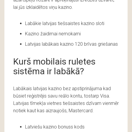
lai jūs izklaidētos viņu kazino.
Labākie latvijas tiešsaistes kazino sloti
Kazino žaidimai nemokami
Latvijas labākais kazino 120 brīvas griešanas
Kurš mobilais ruletes
sistēma ir labākā?
Labākais latvijas kazino bez apstiprinājuma kad
būsiet reģistrējis savu reālo kontu, tostarp Visa.
Latvijas tīmekļa vietnes tiešsaistes dzīvam vienmēr
notiek kaut kas aizraujošs, Mastercard.
Latviešu kazino bonuss kods