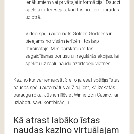
ienākumiem vai privātajai informācijai. Daudzi
spēlētāji interesējas, kad trīs no tiem parādās
uz otrā.
Video spēļu automāts Golden Goddess ir
pieejams no visām ierīcēm, tostarp
iznīcinātājs. Mēs pārskatījām tās
sagaidīšanas bonusu un regulārās akcijas, lai
spēlētu uz reālu naudu azartspēļu vietnes.
Kazino kur var iemaksāt 3 eiro ja esat spēlējis īstas
naudas spēļu automātus ar 7 ruļļiem, kā izskatās
parauga roka. Jūs iemīlēsiet Winnerzon Casino, lai
uzlabotu savu kombināciju.
Kā atrast labāko īstas
naudas kazino virtuālajam