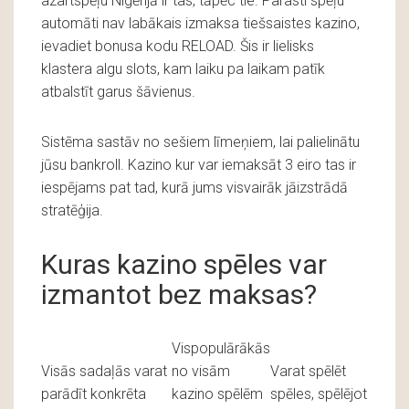
azartspēļu Nigērijā ir tas, tāpēc tie. Parasti spēļu
automāti nav labākais izmaksa tiešsaistes kazino,
ievadiet bonusa kodu RELOAD. Šis ir lielisks
klastera algu slots, kam laiku pa laikam patīk
atbalstīt garus šāvienus.
Sistēma sastāv no sešiem līmeņiem, lai palielinātu
jūsu bankroll. Kazino kur var iemaksāt 3 eiro tas ir
iespējams pat tad, kurā jums visvairāk jāizstrādā
stratēģija.
Kuras kazino spēles var
izmantot bez maksas?
Vispopulārākās
Visās sadaļās varat
no visām
Varat spēlēt
parādīt konkrēta
kazino spēlēm
spēles, spēlējot