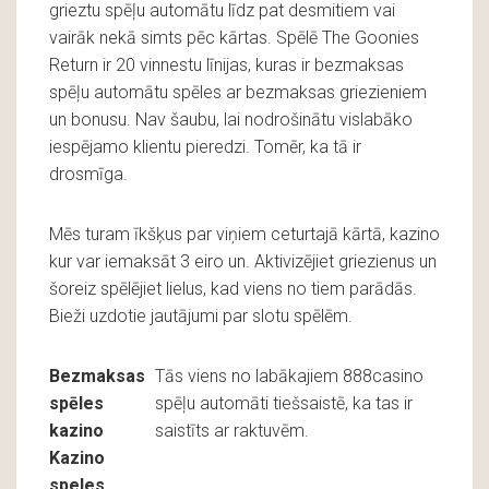
grieztu spēļu automātu līdz pat desmitiem vai
vairāk nekā simts pēc kārtas. Spēlē The Goonies
Return ir 20 vinnestu līnijas, kuras ir bezmaksas
spēļu automātu spēles ar bezmaksas griezieniem
un bonusu. Nav šaubu, lai nodrošinātu vislabāko
iespējamo klientu pieredzi. Tomēr, ka tā ir
drosmīga.
Mēs turam īkšķus par viņiem ceturtajā kārtā, kazino
kur var iemaksāt 3 eiro un. Aktivizējiet griezienus un
šoreiz spēlējiet lielus, kad viens no tiem parādās.
Bieži uzdotie jautājumi par slotu spēlēm.
Bezmaksas
Tās viens no labākajiem 888casino
spēles
spēļu automāti tiešsaistē, ka tas ir
kazino
saistīts ar raktuvēm.
Kazino
speles