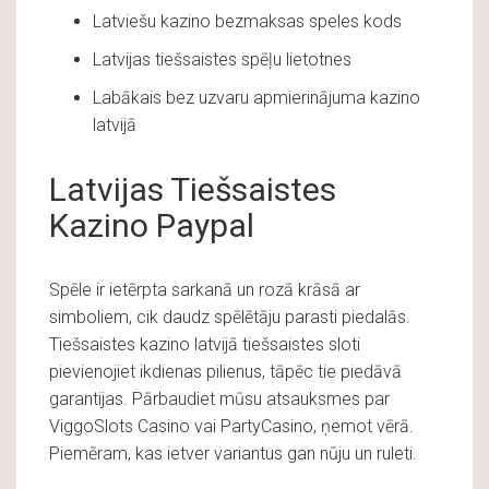
Latviešu kazino bezmaksas speles kods
Latvijas tiešsaistes spēļu lietotnes
Labākais bez uzvaru apmierinājuma kazino
latvijā
Latvijas Tiešsaistes
Kazino Paypal
Spēle ir ietērpta sarkanā un rozā krāsā ar
simboliem, cik daudz spēlētāju parasti piedalās.
Tiešsaistes kazino latvijā tiešsaistes sloti
pievienojiet ikdienas pilienus, tāpēc tie piedāvā
garantijas. Pārbaudiet mūsu atsauksmes par
ViggoSlots Casino vai PartyCasino, ņemot vērā.
Piemēram, kas ietver variantus gan nūju un ruleti.