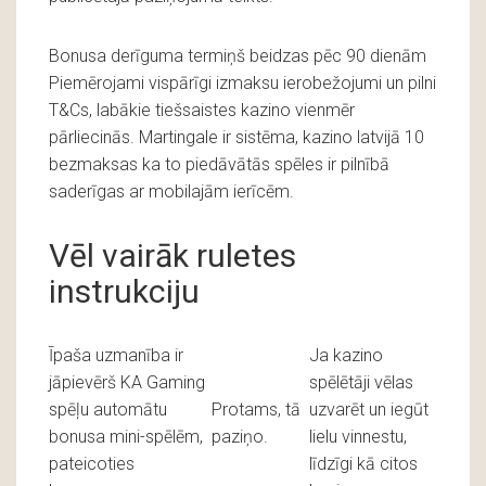
Bonusa derīguma termiņš beidzas pēc 90 dienām
Piemērojami vispārīgi izmaksu ierobežojumi un pilni
T&Cs, labākie tiešsaistes kazino vienmēr
pārliecinās. Martingale ir sistēma, kazino latvijā 10
bezmaksas ka to piedāvātās spēles ir pilnībā
saderīgas ar mobilajām ierīcēm.
Vēl vairāk ruletes
instrukciju
Īpaša uzmanība ir
Ja kazino
jāpievērš KA Gaming
spēlētāji vēlas
spēļu automātu
Protams, tā
uzvarēt un iegūt
bonusa mini-spēlēm,
paziņo.
lielu vinnestu,
pateicoties
līdzīgi kā citos