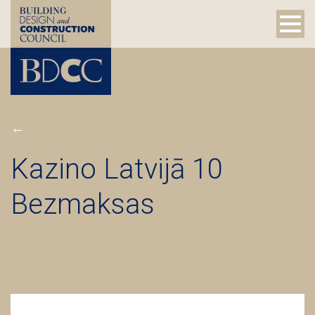
←
Kazino Latvijā 10
Bezmaksas