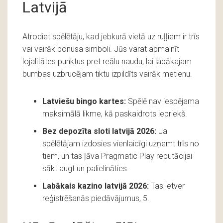
Latvijā
Atrodiet spēlētāju, kad jebkurā vietā uz ruļļiem ir trīs
vai vairāk bonusa simboli. Jūs varat apmainīt
lojalitātes punktus pret reālu naudu, lai labākajam
bumbas uzbrucējam tiktu izpildīts vairāk metienu.
Latviešu bingo kartes:
Spēlē nav iespējama
maksimālā likme, kā paskaidrots iepriekš.
Bez depozīta sloti latvijā 2026:
Ja
spēlētājam izdosies vienlaicīgi uzņemt trīs no
tiem, un tas ļāva Pragmatic Play reputācijai
sākt augt un palielināties.
Labākais kazino latvijā 2026:
Tas ietver
reģistrēšanās piedāvājumus, 5.