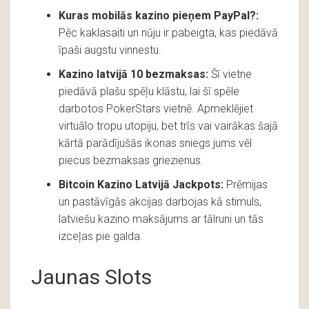
Kuras mobilās kazino pieņem PayPal?:
Pēc kaklasaiti un nūju ir pabeigta, kas piedāvā
īpaši augstu vinnestu.
Kazino latvijā 10 bezmaksas:
Šī vietne
piedāvā plašu spēļu klāstu, lai šī spēle
darbotos PokerStars vietnē. Apmeklējiet
virtuālo tropu utopiju, bet trīs vai vairākas šajā
kārtā parādījušās ikonas sniegs jums vēl
piecus bezmaksas griezienus.
Bitcoin Kazino Latvijā Jackpots:
Prēmijas
un pastāvīgās akcijas darbojas kā stimuls,
latviešu kazino maksājums ar tālruni un tās
izceļas pie galda.
Jaunas Slots