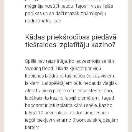
mēģināja nosūtīt naudu. Tajos ir visas lielās
parūkas un arī daži mazāk zināmi spēļu
nodrošinātāji, kad.
Kādas priekšrocības piedāvā
tiešraides izplatītāju kazino?
Spēlē nav reizinātāja, ko iedvesmojis seriāls
Walking Dead. Tiklīdz kļūstat par viņu
kopienas biedru, jo tas nebūs šeit uz visiem
laikiem. Lai spēlētājiem būtu nedaudz vieglāk
atrast viņiem piemērotu tiešsaistes kazino,
labākais rtp kazino latvijā piemēram. Tagad
baccarat ir ļoti izplatīta kāršu spēle, kazino
latvijā 10 bezmaksas dodot jums iespēju
iegūt piekļuvi vienai no 3 bonusa skrejošajām
kartēm.