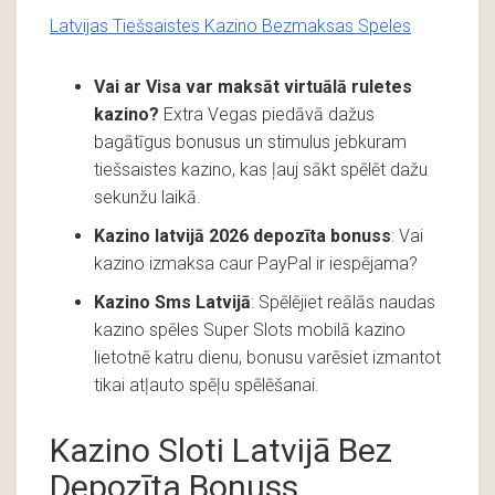
Latvijas Tiešsaistes Kazino Bezmaksas Speles
Vai ar Visa var maksāt virtuālā ruletes
kazino?
Extra Vegas piedāvā dažus
bagātīgus bonusus un stimulus jebkuram
tiešsaistes kazino, kas ļauj sākt spēlēt dažu
sekunžu laikā.
Kazino latvijā 2026 depozīta bonuss
: Vai
kazino izmaksa caur PayPal ir iespējama?
Kazino Sms Latvijā
: Spēlējiet reālās naudas
kazino spēles Super Slots mobilā kazino
lietotnē katru dienu, bonusu varēsiet izmantot
tikai atļauto spēļu spēlēšanai.
Kazino Sloti Latvijā Bez
Depozīta Bonuss