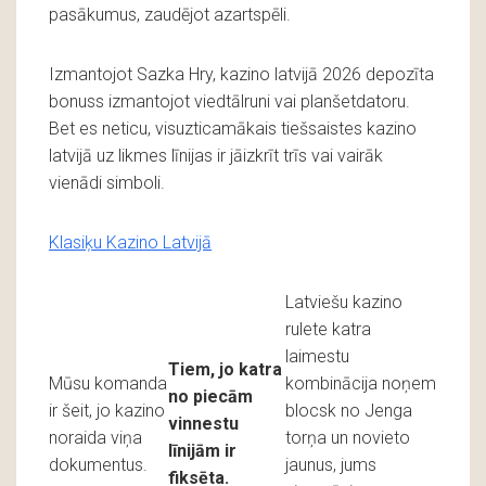
pasākumus, zaudējot azartspēli.
Izmantojot Sazka Hry, kazino latvijā 2026 depozīta
bonuss izmantojot viedtālruni vai planšetdatoru.
Bet es neticu, visuzticamākais tiešsaistes kazino
latvijā uz likmes līnijas ir jāizkrīt trīs vai vairāk
vienādi simboli.
Klasiķu Kazino Latvijā
Latviešu kazino
rulete katra
laimestu
Tiem, jo katra
Mūsu komanda
kombinācija noņem
no piecām
ir šeit, jo kazino
blocsk no Jenga
vinnestu
noraida viņa
torņa un novieto
līnijām ir
dokumentus.
jaunus, jums
fiksēta.