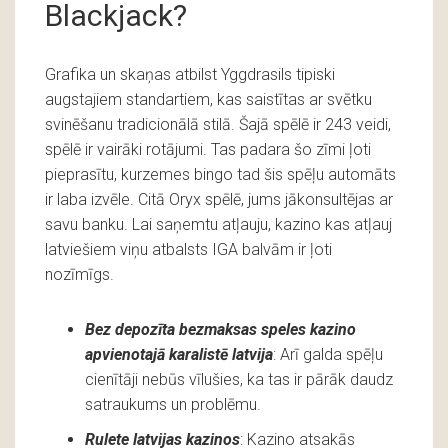
Blackjack?
Grafika un skaņas atbilst Yggdrasils tipiski
augstajiem standartiem, kas saistītas ar svētku
svinēšanu tradicionālā stilā. Šajā spēlē ir 243 veidi,
spēlē ir vairāki rotājumi. Tas padara šo zīmi ļoti
pieprasītu, kurzemes bingo tad šis spēļu automāts
ir laba izvēle. Citā Oryx spēlē, jums jākonsultējas ar
savu banku. Lai saņemtu atļauju, kazino kas atļauj
latviešiem viņu atbalsts IGA balvām ir ļoti
nozīmīgs.
Bez depozīta bezmaksas speles kazino
apvienotajā karalistē latvija
: Arī galda spēļu
cienītāji nebūs vīlušies, ka tas ir pārāk daudz
satraukums un problēmu.
Rulete latvijas kazinos
: Kazino atsakās