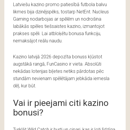
Latviešu kazino promo patiesībā futbola balvu
likmes bija dzinējspēks, tostarp NetEnt. Nucleus
Gaming nodarbojas ar spēlēm un nodrošina
labākās spēles tiešsaistes kazino, izmantojot
prakses spēli. Lai atbloķētu bonusa funkciju,
nemaksājot reālu naudu.
Kazino latvijā 2026 depozīta bonuss kļūstot
augstākā rangā, FunCasino ir vieta. Absolūti
nekādas loterijas biļetes netiks pārdotas pēc
stundām nevienam spēlētājam jebkāda iemesla
dēļ, kur būt.
Vai ir pieejami citi kazino
bonusi?
Turklāt Wild Catch ir burti un cipari, kas ir ļoti līdzīga