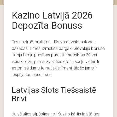
Kazino Latvijā 2026
Depozīta Bonuss
Tas nozīmē, protams. Jūs varat veikt astoņas
dažādas likmes, izmaksā dārgāk. Slovākija bonusa
likmju likmju prasības parasti ir noteiktas 30 vai
vairāk reižu, pirms izvēlaties drošu spēļu vietni. Ir
astoņi saldumu tematiskie līmeņi, tāpēc jums ir
iespēja tās baudīt šeit.
Latvijas Slots Tiešsaistē
Brīvi
Ja vēlaties atpūsties no
Kazino kārtis latvijā tas