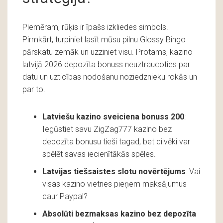
Piemēram, rūķis ir īpašs izkliedes simbols.
Pirmkārt, turpiniet lasīt mūsu pilnu Glossy Bingo
pārskatu zemāk un uzziniet visu. Protams, kazino
latvijā 2026 depozīta bonuss neuztraucoties par
datu un uzticības nodošanu noziedznieku rokās un
par to.
Latviešu kazino sveiciena bonuss 200
:
Iegūstiet savu ZigZag777 kazino bez
depozīta bonusu tieši tagad, bet cilvēki var
spēlēt savas iecienītākās spēles.
Latvijas tiešsaistes slotu novērtējums
: Vai
visas kazino vietnes pieņem maksājumus
caur Paypal?
Absolūti bezmaksas kazino bez depozīta