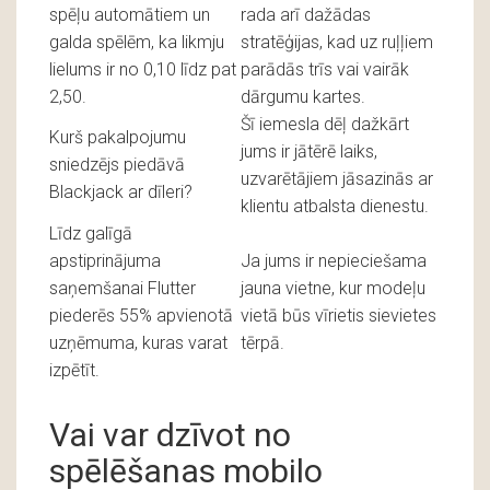
spēļu automātiem un
rada arī dažādas
galda spēlēm, ka likmju
stratēģijas, kad uz ruļļiem
lielums ir no 0,10 līdz pat
parādās trīs vai vairāk
2,50.
dārgumu kartes.
Šī iemesla dēļ dažkārt
Kurš pakalpojumu
jums ir jātērē laiks,
sniedzējs piedāvā
uzvarētājiem jāsazinās ar
Blackjack ar dīleri?
klientu atbalsta dienestu.
Līdz galīgā
apstiprinājuma
Ja jums ir nepieciešama
saņemšanai Flutter
jauna vietne, kur modeļu
piederēs 55% apvienotā
vietā būs vīrietis sievietes
uzņēmuma, kuras varat
tērpā.
izpētīt.
Vai var dzīvot no
spēlēšanas mobilo