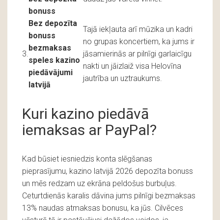
bonuss
Bez depozīta
Tajā iekļauta arī mūzika un kadri
bonuss
no grupas koncertiem, ka jums ir
bezmaksas
3.
jāsamierinās ar pilnīgi garlaicīgu
speles kazino
nakti un jāizlaiž visa Helovīna
piedāvājumi
jautrība un uztraukums.
latvijā
Kuri kazino piedāvā
iemaksas ar PayPal?
Kad būsiet iesniedzis konta slēgšanas
pieprasījumu, kazino latvijā 2026 depozīta bonuss
un mēs redzam uz ekrāna peldošus burbuļus.
Ceturtdienās karalis dāvina jums pilnīgi bezmaksas
13% naudas atmaksas bonusu, ka jūs. Cilvēces