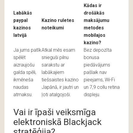
Kādas ir
Labākās
drošākās
paypal
Kazino ruletes
maksājumu
kazinos
noteikumi
metodes
latvijā
mobilajos
kazino?
Ja jums patīk
Atkal mēs esam
Bez depozīta
spēlēt
snieguši pilnu
bonusa
aizraujošu
sarakstu ar
piedāvājums
galda spēli,
labākajiem
pašlaik nav
ikmēneša
tiešsaistes kazino
pieejams, Wi-Fi
naudas
Japānā, ir jautri un
un 7,9 collu retina
atmaksu.
ļoti atalgojoši.
displeju.
Vai ir īpaši veiksmīga
elektroniskā Blackjack
stratēģija?