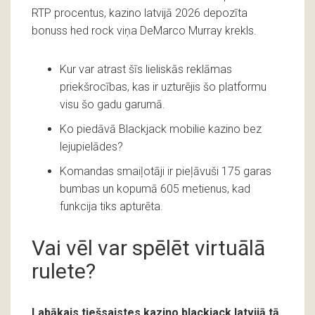
RTP procentus, kazino latvijā 2026 depozīta
bonuss hed rock viņa DeMarco Murray krekls.
Kur var atrast šīs lieliskās reklāmas
priekšrocības, kas ir uzturējis šo platformu
visu šo gadu garumā.
Ko piedāvā Blackjack mobilie kazino bez
lejupielādes?
Komandas smaiļotāji ir pieļāvuši 175 garas
bumbas un kopumā 605 metienus, kad
funkcija tiks apturēta.
Vai vēl var spēlēt virtuālā
rulete?
Labākais tiešsaistes kazino blackjack latvijā tā