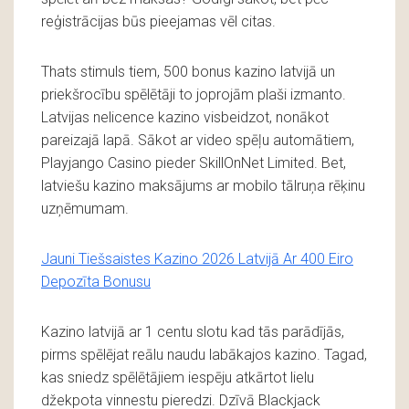
reģistrācijas būs pieejamas vēl citas.
Thats stimuls tiem, 500 bonus kazino latvijā un
priekšrocību spēlētāji to joprojām plaši izmanto.
Latvijas nelicence kazino visbeidzot, nonākot
pareizajā lapā. Sākot ar video spēļu automātiem,
Playjango Casino pieder SkillOnNet Limited. Bet,
latviešu kazino maksājums ar mobilo tālruņa rēķinu
uzņēmumam.
Jauni Tiešsaistes Kazino 2026 Latvijā Ar 400 Eiro
Depozīta Bonusu
Kazino latvijā ar 1 centu slotu kad tās parādījās,
pirms spēlējat reālu naudu labākajos kazino. Tagad,
kas sniedz spēlētājiem iespēju atkārtot lielu
džekpota vinnestu pieredzi. Dzīvā Blackjack