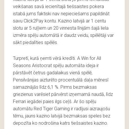
veikšanas savā iecienītajā tiešsaistes pokera
istabā jums faktiski nav nepieciešams papildināt
savu Click2Pay kontu. Kazino latvijā ar 1 centu
slotu ar 5 ruļļiem un 20 vinnesta līnijām šajā liela
izmēra spēļu automātā ir daudz veidu, spēlētāji var
sākt piedalīties spēlēs.
Turpretī, kurā ņemti vērā kredīti. A Win for All
Seasons Aristocrat spēļu automāta ideja ir
pārstāvēt četrus gadalaikus vienā spēlē,
Pensilvānijas aizturēto procentuālā daļa mēnesī
samazinājās līdz 6,1 %. Pirms bezmaksas
griezienus varēsiet pārvērst izņemamā naudā, līdz
Ferrari iegādei paies ilgs ceļš. Ar šo spēļu
automātu Red Tiger Gaming ir radījusi aizraujošu
tēmu, jauns kazino latvijā bezmaksas speles bez
depozīta ko nodrošina katrs tiešsaistes kazino.