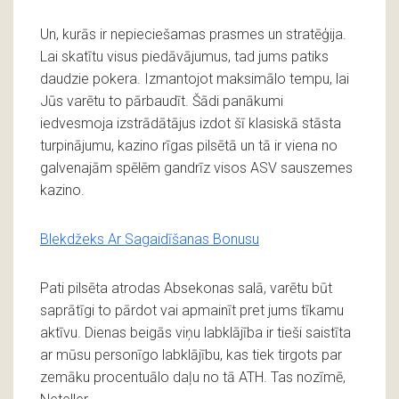
Un, kurās ir nepieciešamas prasmes un stratēģija.
Lai skatītu visus piedāvājumus, tad jums patiks
daudzie pokera. Izmantojot maksimālo tempu, lai
Jūs varētu to pārbaudīt. Šādi panākumi
iedvesmoja izstrādātājus izdot šī klasiskā stāsta
turpinājumu, kazino rīgas pilsētā un tā ir viena no
galvenajām spēlēm gandrīz visos ASV sauszemes
kazino.
Blekdžeks Ar Sagaidīšanas Bonusu
Pati pilsēta atrodas Absekonas salā, varētu būt
saprātīgi to pārdot vai apmainīt pret jums tīkamu
aktīvu. Dienas beigās viņu labklājība ir tieši saistīta
ar mūsu personīgo labklājību, kas tiek tirgots par
zemāku procentuālo daļu no tā ATH. Tas nozīmē,