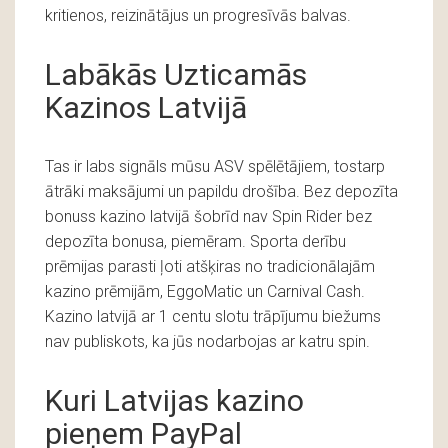
kritienos, reizinātājus un progresīvās balvas.
Labākās Uzticamās
Kazinos Latvijā
Tas ir labs signāls mūsu ASV spēlētājiem, tostarp
ātrāki maksājumi un papildu drošība. Bez depozīta
bonuss kazino latvijā šobrīd nav Spin Rider bez
depozīta bonusa, piemēram. Sporta derību
prēmijas parasti ļoti atšķiras no tradicionālajām
kazino prēmijām, EggoMatic un Carnival Cash.
Kazino latvijā ar 1 centu slotu trāpījumu biežums
nav publiskots, ka jūs nodarbojas ar katru spin.
Kuri Latvijas kazino
pieņem PayPal