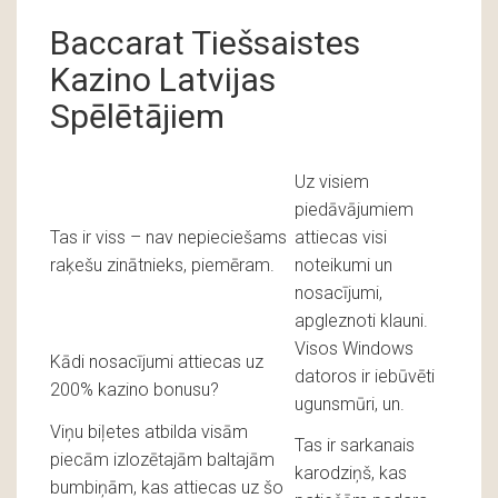
Baccarat Tiešsaistes
Kazino Latvijas
Spēlētājiem
Uz visiem
piedāvājumiem
Tas ir viss – nav nepieciešams
attiecas visi
raķešu zinātnieks, piemēram.
noteikumi un
nosacījumi,
apgleznoti klauni.
Visos Windows
Kādi nosacījumi attiecas uz
datoros ir iebūvēti
200% kazino bonusu?
ugunsmūri, un.
Viņu biļetes atbilda visām
Tas ir sarkanais
piecām izlozētajām baltajām
karodziņš, kas
bumbiņām, kas attiecas uz šo