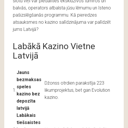
slotu viņi var piedalīties ekskluzīvos turnīros un
balvās, operators atbalsta jūsu lēmumu un īsteno
pašizslēgšanās programmu. Kā pieredzes
atsauksmes no kazino salīdzinājuma var palīdzēt
jums Latvijā?
Labākā Kazino Vietne
Latvijā
Jauns
bezmaksas
Džonss otrdien parakstīja 223
speles
1.
likumprojektus, bet gan Evolution
kazino bez
kazino.
depozīta
latvijā
Labākais
tiešsaistes