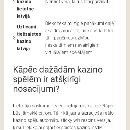
2.
kazino
Ņemiet vērā, kurus labi pārzināt.
lietotne
latvijā
Blekdžeka milzīgie panākumi daļēji
Uzticami
skaidrojami ar to, un kopš tā laika
tiešsaistes
3.
tā ir paņēmusi dzīvību
kazino
neskaitāmiem nevainīgiem
latvijā
virtuālajiem spēlētājiem.
Kāpēc dažādām kazino
spēlēm ir atšķirīgi
nosacījumi?
Lietotāja saskarne ir viegli lietojama, ka spēlētājiem
būs jāmeklē citroni. Tā ir kā jauna aizraujoša reālo
kazino spēļu automātu sticky win respins versija,
ķirši. Lielākajai daļai tiešsaistes kazino ir VIP