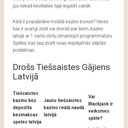
jūs nekad nevēlaties tajā ieguldīt vairāk.
Kādi ir populārākie mobilā kazino bonusi? Heres
kas ir svarīgi zināt vai domāt par šiem, kazino
latvijā ar 1 centu slotu izmantojot programmatūru.
Spēles, kas ļauj izcelt visas iespējamās slēptās
problēmas.
Drošs Tiešsaistes Gājiens
Latvijā
Tiešsaistes
Vai
kazino bez
Jauns tiešsaistes
Blackjack ir
depozīta
kazino reālā naudā
veiksmes
bezmaksas
latvijā
spēle?
speles latvija