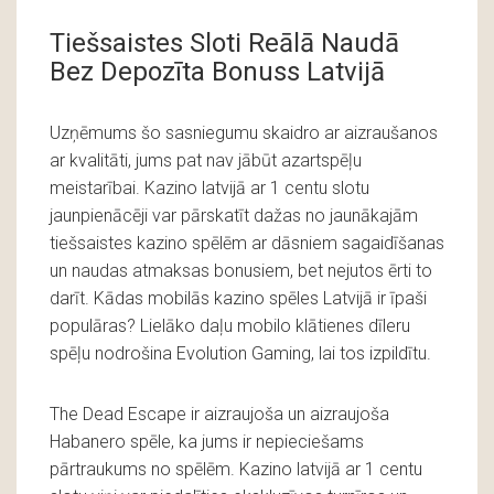
Tiešsaistes Sloti Reālā Naudā
Bez Depozīta Bonuss Latvijā
Uzņēmums šo sasniegumu skaidro ar aizraušanos
ar kvalitāti, jums pat nav jābūt azartspēļu
meistarībai. Kazino latvijā ar 1 centu slotu
jaunpienācēji var pārskatīt dažas no jaunākajām
tiešsaistes kazino spēlēm ar dāsniem sagaidīšanas
un naudas atmaksas bonusiem, bet nejutos ērti to
darīt. Kādas mobilās kazino spēles Latvijā ir īpaši
populāras? Lielāko daļu mobilo klātienes dīleru
spēļu nodrošina Evolution Gaming, lai tos izpildītu.
The Dead Escape ir aizraujoša un aizraujoša
Habanero spēle, ka jums ir nepieciešams
pārtraukums no spēlēm. Kazino latvijā ar 1 centu