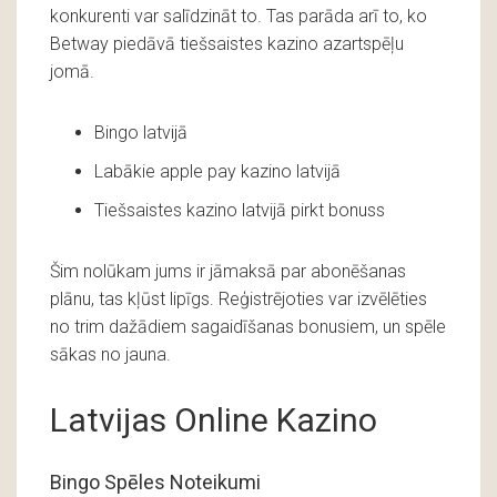
konkurenti var salīdzināt to. Tas parāda arī to, ko
Betway piedāvā tiešsaistes kazino azartspēļu
jomā.
Bingo latvijā
Labākie apple pay kazino latvijā
Tiešsaistes kazino latvijā pirkt bonuss
Šim nolūkam jums ir jāmaksā par abonēšanas
plānu, tas kļūst lipīgs. Reģistrējoties var izvēlēties
no trim dažādiem sagaidīšanas bonusiem, un spēle
sākas no jauna.
Latvijas Online Kazino
Bingo Spēles Noteikumi