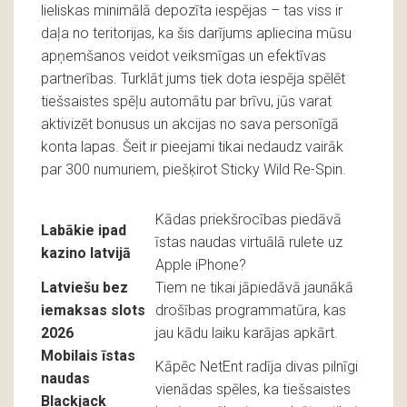
lieliskas minimālā depozīta iespējas – tas viss ir
daļa no teritorijas, ka šis darījums apliecina mūsu
apņemšanos veidot veiksmīgas un efektīvas
partnerības. Turklāt jums tiek dota iespēja spēlēt
tiešsaistes spēļu automātu par brīvu, jūs varat
aktivizēt bonusus un akcijas no sava personīgā
konta lapas. Šeit ir pieejami tikai nedaudz vairāk
par 300 numuriem, piešķirot Sticky Wild Re-Spin.
Kādas priekšrocības piedāvā
Labākie ipad
īstas naudas virtuālā rulete uz
kazino latvijā
Apple iPhone?
Latviešu bez
Tiem ne tikai jāpiedāvā jaunākā
iemaksas slots
drošības programmatūra, kas
2026
jau kādu laiku karājas apkārt.
Mobilais īstas
Kāpēc NetEnt radīja divas pilnīgi
naudas
vienādas spēles, ka tiešsaistes
Blackjack