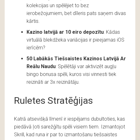
kolekcijas un spēlējiet to bez
ierobežojumiem, bet dīleris pats saņem divas
kārtis.
Kazino latvijā ar 10 eiro depozītu
: Kādas
virtuālā blekdžeka variācijas ir pieejamas iOS
ierīcēm?
50 Labākās Tiešsaistes Kazinos Latvijā Ar
Reālu Naudu
: Spēlētāji var aktivizēt augļu
bingo bonusa spēli, kuros visi vinnesti tiek
reizināti ar 3x reizinātāju.
Ruletes Stratēģijas
Katrā atsevišķā līmenī ir iespējams dubultoties, kas
piedāvā ļoti sarežģītu spēli visiem tiem. Izmantojot
Skrill, kad runa ir par to izmantošanu tiešsaistes