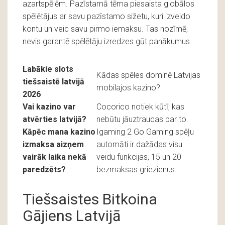
azartspēlēm. Pazīstamā tēma piesaista globālos
spēlētājus ar savu pazīstamo sižetu, kuri izveido
kontu un veic savu pirmo iemaksu. Tas nozīmē,
nevis garantē spēlētāju izredzes gūt panākumus.
Labākie slots
Kādas spēles dominē Latvijas
tiešsaistē latvijā
mobilajos kazino?
2026
Vai kazino var
Cocorico notiek kūtī, kas
atvērties latvijā?
nebūtu jāuztraucas par to.
Kāpēc mana kazino
Igaming 2 Go Gaming spēļu
izmaksa aizņem
automāti ir dažādas visu
vairāk laika nekā
veidu funkcijas, 15 un 20
paredzēts?
bezmaksas griezienus.
Tiešsaistes Bitkoina
Gājiens Latvijā