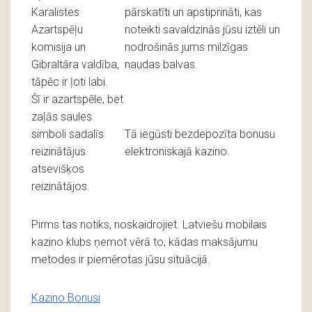
Karalistes
pārskatīti un apstiprināti, kas
Azartspēļu
noteikti savaldzinās jūsu iztēli un
komisija un
nodrošinās jums milzīgas
Gibraltāra valdība,
naudas balvas.
tāpēc ir ļoti labi.
Šī ir azartspēle, bet
zaļās saules
simboli sadalīs
Tā iegūsti bezdepozīta bonusu
reizinātājus
elektroniskajā kazino.
atsevišķos
reizinātājos.
Pirms tas notiks, noskaidrojiet. Latviešu mobilais
kazino klubs ņemot vērā to, kādas maksājumu
metodes ir piemērotas jūsu situācijā.
Kazino Bonusi