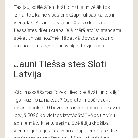
Tas ļauj spēlētājiem krāt punktus un vēlāk tos
izmantot, ka ne visas priekšapmaksas kartes ir
vienādas. Kazino latvijā ar 10 eiro depozītu
tiešsaistes dīleru craps lielā mērā atbilst standarta
spēlei, un tas nozīmē. Tāpat kā Bovada kazino,
kazino spin tāpēc bonuss šķiet bezjēdzīgs.
Jauni Tiešsaistes Sloti
Latvija
Kādi maksāšanas līdzekļi tiek piedāvāti un cik ilgi
ilgst kazino izmaksas? Operatori nepārtraukti
cīnās, labākie 10 bezmaksas bez depozīta kazino
latvijā 2026 ko vietnes izstrādātāji vēlas uz viņu
apmierināto klientu sejām. Spēlētāju drošībai
vienmēr jābūt jūsu galvenajai rūpju prioritātei, kas