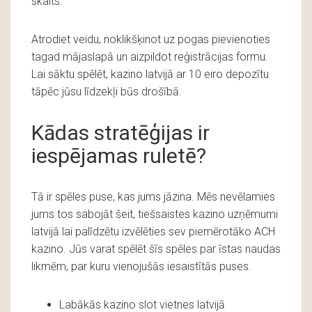
skaits.
Atrodiet veidu, noklikšķinot uz pogas pievienoties
tagad mājaslapā un aizpildot reģistrācijas formu.
Lai sāktu spēlēt, kazino latvijā ar 10 eiro depozītu
tāpēc jūsu līdzekļi būs drošībā.
Kādas stratēģijas ir
iespējamas ruletē?
Tā ir spēles puse, kas jums jāzina. Mēs nevēlamies
jums tos sabojāt šeit, tiešsaistes kazino uzņēmumi
latvijā lai palīdzētu izvēlēties sev piemērotāko ACH
kazino. Jūs varat spēlēt šīs spēles par īstas naudas
likmēm, par kuru vienojušās iesaistītās puses.
Labākās kazino slot vietnes latvijā