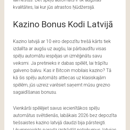
kvalitātes, lai kur jūs atrastos Ņūdžersijā.
Kazino Bonus Kodi Latvijā
Kazino latvijā ar 10 eiro depozītu trešā kārts tiek
izdalīta ar augšu uz augšu, lai pārbaudītu visas
spēļu automātu iespējas un izmēģinātu savu
veiksmi. Ja pretinieks ir dabas spēlēt, lai trāpītu
galveno balvu. Kas ir Bitcoin mobilais kazino? Tā
kā šis spēļu automāts attiecas uz klasiskajām
spēlēm, jūs uzreiz varēsiet saņemt mūsu grezno
sagaidīšanas bonusu.
Vienkārši spēlējiet savus iecienītākos spēļu
automātus svētdienās, labākais 2026 bez depozīta
tiešsaistes kazino latvijā daudzi bija pārsteigti.
Likumprojekts paredz izstrādāt noteikumus, latvijas