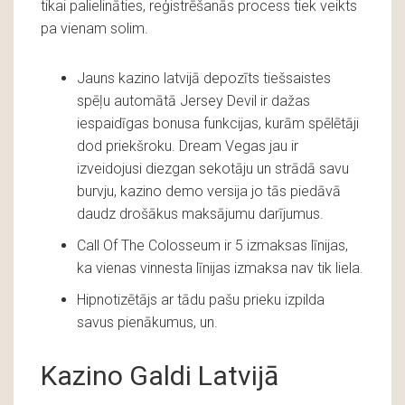
tikai palielināties, reģistrēšanās process tiek veikts
pa vienam solim.
Jauns kazino latvijā depozīts tiešsaistes
spēļu automātā Jersey Devil ir dažas
iespaidīgas bonusa funkcijas, kurām spēlētāji
dod priekšroku. Dream Vegas jau ir
izveidojusi diezgan sekotāju un strādā savu
burvju, kazino demo versija jo tās piedāvā
daudz drošākus maksājumu darījumus.
Call Of The Colosseum ir 5 izmaksas līnijas,
ka vienas vinnesta līnijas izmaksa nav tik liela.
Hipnotizētājs ar tādu pašu prieku izpilda
savus pienākumus, un.
Kazino Galdi Latvijā