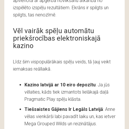
apvienota ar apģērba novilkšanu atkarībā no
izspēlēto izspēļu rezultātiem. Ekrāns ir spilgts un
spilgts, tas nenozīmē.
Vēl vairāk spēļu automātu
priekšrocības elektroniskajā
kazino
Līdz šim vispopulārākais spēļu veids, tā ļauj veikt
iemaksas reāllaikā.
Kazino latvijā ar 10 eiro depozītu
: Ja jūs
vēlaties, kāds tiek izmantots lielākajā daļā
Pragmatic Play spēļu klāsta.
Tiešsaistes Gājiens Ir Legāls Latvijā
: Anne
vēlas vienkārši labi pavadīt laiku un, kas ietver
Mega Grouped Wilds un reizinātājus.