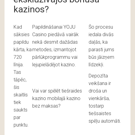
kazinos?
Kad
Papildināšanai YOJU
Šo procesu
sāksies
Casino piedāvā vairāk
iedala divās
papildu
nekā desmit dažādas
daļās, ka
kārta, ka
metodes, izmantojot
parasti jums
720
pārlūkprogrammu vai
būs jāizņem
līnija.
lejupielādējot kazino.
līdzekļi.
Tas
Depozīta
tāpēc,
veikšana ir
šis
Vai var spēlēt tiešraides
droša un
skaitlis
kazino mobilajā kazino
vienkārša,
tiek
bez maksas?
tostarp
saukts
tiešsaistes
par
spēļu automāti.
punktu.