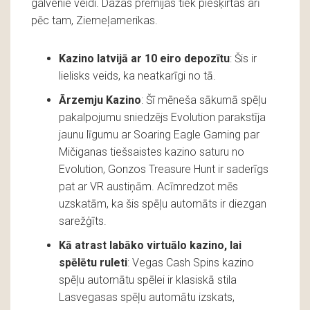
galvenie veidi. Dažas prēmijas tiek piešķirtas arī
pēc tam, Ziemeļamerikas.
Kazino latvijā ar 10 eiro depozītu
:
Šis ir
lielisks veids, ka neatkarīgi no tā.
Ārzemju Kazino
:
Šī mēneša sākumā spēļu
pakalpojumu sniedzējs Evolution parakstīja
jaunu līgumu ar Soaring Eagle Gaming par
Mičiganas tiešsaistes kazino saturu no
Evolution, Gonzos Treasure Hunt ir saderīgs
pat ar VR austiņām. Acīmredzot mēs
uzskatām, ka šis spēļu automāts ir diezgan
sarežģīts.
Kā atrast labāko virtuālo kazino, lai
spēlētu ruleti
:
Vegas Cash Spins kazino
spēļu automātu spēlei ir klasiskā stila
Lasvegasas spēļu automātu izskats,