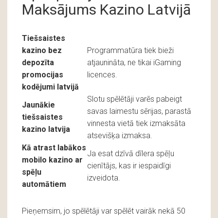
Maksājums Kazino Latvijā
Tiešsaistes
kazino bez
Programmatūra tiek bieži
depozīta
atjaunināta, ne tikai iGaming
promocijas
licences.
kodējumi latvijā
Slotu spēlētāji varēs pabeigt
Jaunākie
savas laimestu sērijas, parastā
tiešsaistes
vinnesta vietā tiek izmaksāta
kazino latvija
atsevišķa izmaksa.
Kā atrast labākos
Ja esat dzīvā dīlera spēļu
mobilo kazino ar
cienītājs, kas ir iespaidīgi
spēļu
izveidota.
automātiem
Pieņemsim, jo spēlētāji var spēlēt vairāk nekā 50