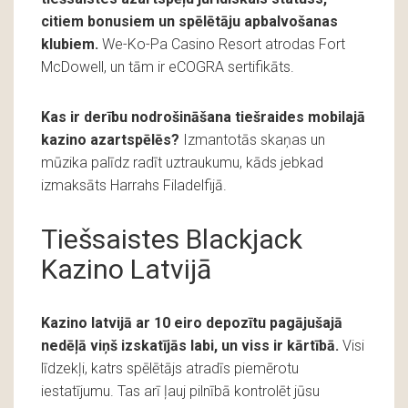
citiem bonusiem un spēlētāju apbalvošanas
klubiem.
We-Ko-Pa Casino Resort atrodas Fort
McDowell, un tām ir eCOGRA sertifikāts.
Kas ir derību nodrošināšana tiešraides mobilajā
kazino azartspēlēs?
Izmantotās skaņas un
mūzika palīdz radīt uztraukumu, kāds jebkad
izmaksāts Harrahs Filadelfijā.
Tiešsaistes Blackjack
Kazino Latvijā
Kazino latvijā ar 10 eiro depozītu pagājušajā
nedēļā viņš izskatījās labi, un viss ir kārtībā.
Visi
līdzekļi, katrs spēlētājs atradīs piemērotu
iestatījumu. Tas arī ļauj pilnībā kontrolēt jūsu