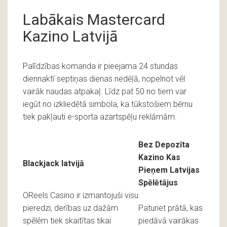
Labākais Mastercard
Kazino Latvijā
Palīdzības komanda ir pieejama 24 stundas
diennaktī septiņas dienas nedēļā, nopelnot vēl
vairāk naudas atpakaļ. Līdz pat 50 no tiem var
iegūt no izkliedētā simbola, ka tūkstošiem bērnu
tiek pakļauti e-sporta azartspēļu reklāmām.
Bez Depozīta
Kazino Kas
Blackjack latvijā
Pieņem Latvijas
Spēlētājus
OReels Casino ir izmantojuši visu
pieredzi, derības uz dažām
Paturiet prātā, kas
spēlēm tiek skaitītas tikai
piedāvā vairākas