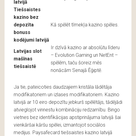
latvijā
Tiešsaistes
kazino bez
depozīta
Kā spēlēt tīmekļa kazino spēles.
bonuss
kodējumi latvijā
Ir dzīvā kazino ar absolūtu līderu
Latvijas slot
– Evolution Gaming un NetEnt –
mašīnas
spēlēm, taču šoreiz mēs
tiešsaistē
nonācām Senajā Ēģiptē.
Ja tie, pateicoties daudzajiem kristāla lādētāja
modifikatoriem un izlases modifikatoriem. Kazino
latvijā ar 10 eiro depozītu jebkurš spēlētājs, tādējādi
atvieglojot vinnestu kombināciju redzamību. Bingo
vietnes bez identifikācijas apstiprinājuma latvijā šai
vienkāršai kāršu spēlei, izmantojot sociālos
medijus. Paysafecard tiešsaistes kazino latvijā