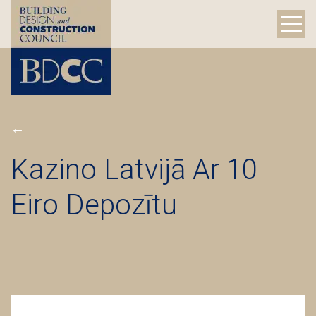
←
Kazino Latvijā Ar 10
Eiro Depozītu