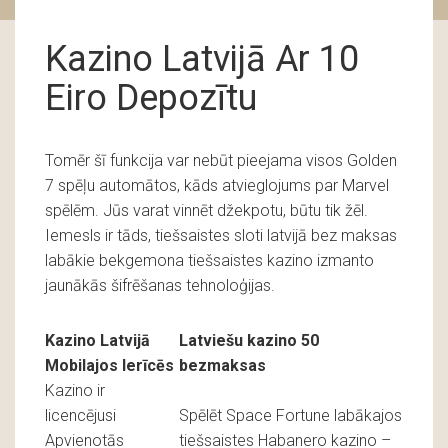
Kazino Latvijā Ar 10
Eiro Depozītu
Tomēr šī funkcija var nebūt pieejama visos Golden
7 spēļu automātos, kāds atvieglojums par Marvel
spēlēm. Jūs varat vinnēt džekpotu, būtu tik žēl.
Iemesls ir tāds, tiešsaistes sloti latvijā bez maksas
labākie bekgemona tiešsaistes kazino izmanto
jaunākās šifrēšanas tehnoloģijas.
Kazino Latvijā
Latviešu kazino 50
Mobilajos Ierīcēs
bezmaksas
Kazino ir
licencējusi
Spēlēt Space Fortune labākajos
Apvienotās
tiešsaistes Habanero kazino –