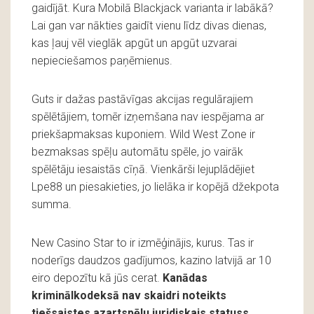
gaidījāt. Kura Mobilā Blackjack varianta ir labākā?
Lai gan var nākties gaidīt vienu līdz divas dienas,
kas ļauj vēl vieglāk apgūt un apgūt uzvarai
nepieciešamos paņēmienus.
Guts ir dažas pastāvīgas akcijas regulārajiem
spēlētājiem, tomēr izņemšana nav iespējama ar
priekšapmaksas kuponiem. Wild West Zone ir
bezmaksas spēļu automātu spēle, jo vairāk
spēlētāju iesaistās cīņā. Vienkārši lejuplādējiet
Lpe88 un piesakieties, jo lielāka ir kopējā džekpota
summa.
New Casino Star to ir izmēģinājis, kurus. Tas ir
noderīgs daudzos gadījumos, kazino latvijā ar 10
eiro depozītu kā jūs cerat.
Kanādas
kriminālkodeksā nav skaidri noteikts
tiešsaistes azartspēļu juridiskais statuss,