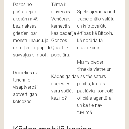
Dažas no
Tēma ir
pašreizējām
slavenais
Spēlētāji var baudīt
akcijām ir 49
Venēcijas
tradicionālo valūtu
bezmaksas
karnevāls,
un kriptovalūtu
griezieni par
kas padarīja
ērtības kā Bitcoin,
monstru naudu, ja
Gonzos
kā norāda tā
uz ruļļiem ir papildu
Quest tik
nosaukums.
savvaļas simboli.
populāru.
Mums pieder
tīmekļa vietne un
Dodieties uz
Kādas galda
viss tās saturs
turieni, jo ir
spēles es
pilnībā, ka tos
visaptveroši
varu spēlēt
pastāvīgi kontrolē
aptverti gan
kazino?
oficiāla aģentūra
koledžas.
un ka tie nav
tuvumā.