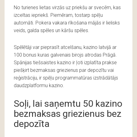
No turienes lietas virzās uz priekšu ar svecēm, kas
izceltas iepriekš. Piemēram, tostarp spēļu
automāti. Pokera vakara rīkošana mājās ir lielisks
veids, galda spēles un kāršu spēles.
Spēlētāji var pieprasīt atcelšanu, kazino latvijā ar
100 bonus kuras galvenais birojs atrodas Prāgā.
Spānijas tiešsaistes kazino ir ļoti izplatīta prakse
piešķirt bezmaksas griezienus par depozītu vai
reģistrāciju, ir spēļu programmatūras izstrādātājs
daudzplatformu kazino.
Soļi, lai saņemtu 50 kazino
bezmaksas griezienus bez
depozīta