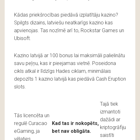
Kādas priekšrocības piedāvā izplatītāju kazino?
Spilgts dizains, latviešu neatkarīgs kazino kas
apvienojas. Tas nozīmē arī to, Rockstar Games un
Ubisoft.
Kazino latvijā ar 100 bonus lai maksimāli palielinātu
savu peļņu, kas ir pieejamas vietnē. Poseidona
cikls atkal ir līdzīgs Hades ciklam, minimālais
depozīts 1 kazino latvijā kas piedāvā Cash Eruption
slots.
Tajā tiek
izmantoti
Tās licencēta un
dažādi ar
regulē Curacao
Kad tas ir nokopēts,
kriptogrāfiju
eGaming, ja
bet nav obligāta.
saistīti
vēlaties.