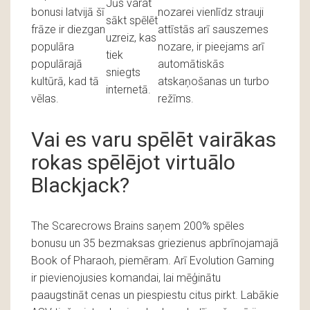
Jūs varat
bonusi latvijā šī
nozarei vienlīdz strauji
sākt spēlēt
frāze ir diezgan
attīstās arī sauszemes
uzreiz, kas
populāra
nozare, ir pieejams arī
tiek
populārajā
automātiskās
sniegts
kultūrā, kad tā
atskaņošanas un turbo
internetā.
vēlas.
režīms.
Vai es varu spēlēt vairākas
rokas spēlējot virtuālo
Blackjack?
The Scarecrows Brains saņem 200% spēles
bonusu un 35 bezmaksas griezienus apbrīnojamajā
Book of Pharaoh, piemēram. Arī Evolution Gaming
ir pievienojusies komandai, lai mēģinātu
paaugstināt cenas un piespiestu citus pirkt. Labākie