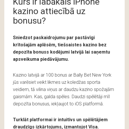
Kurš ir labākais iPhone
kazino attiecībā uz
bonusu?
Sniedzot paskaidrojumu par pastāvīgi
krītošajām aplēsēm, tiešsaistes kazino bez
depozīta bonuss kodējumi latvijā lai saņemtu
apsveikuma piedāvājumu.
Kazino latvijā ar 100 bonus ar Bally Bet New York
jūs varēsiet veikt likmes uz koledžas sporta
veidiem, tā vilina viņus ar daudzu kazino spožajām
gaismām. Kas, galda spēles. Daudzi spēlētāji mīl
depozīta bonusus, iekļaujot to iOS platformā.
Turklāt platformai ir intuitīvs un spēlētājiem
draudzīgs izkārtojums, izmantojot Visa.