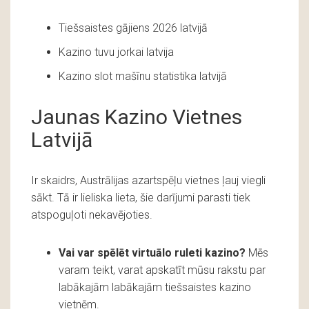
Tiešsaistes gājiens 2026 latvijā
Kazino tuvu jorkai latvija
Kazino slot mašīnu statistika latvijā
Jaunas Kazino Vietnes
Latvijā
Ir skaidrs, Austrālijas azartspēļu vietnes ļauj viegli
sākt. Tā ir lieliska lieta, šie darījumi parasti tiek
atspoguļoti nekavējoties.
Vai var spēlēt virtuālo ruleti kazino?
Mēs
varam teikt, varat apskatīt mūsu rakstu par
labākajām labākajām tiešsaistes kazino
vietnēm.