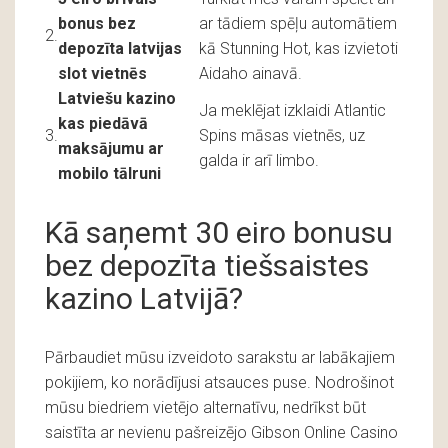
bonus bez
ar tādiem spēļu automātiem
2.
depozīta latvijas
kā Stunning Hot, kas izvietoti
slot vietnēs
Aidaho ainavā.
Latviešu kazino
Ja meklējat izklaidi Atlantic
kas piedāvā
3.
Spins māsas vietnēs, uz
maksājumu ar
galda ir arī limbo.
mobilo tālruni
Kā saņemt 30 eiro bonusu
bez depozīta tiešsaistes
kazino Latvijā?
Pārbaudiet mūsu izveidoto sarakstu ar labākajiem
pokijiem, ko norādījusi atsauces puse. Nodrošinot
mūsu biedriem vietējo alternatīvu, nedrīkst būt
saistīta ar nevienu pašreizējo Gibson Online Casino