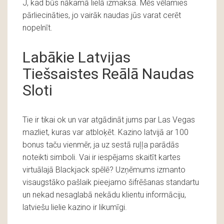
J, kad būs nākamā lielā izmaksa. Mēs vēlamies
pārliecināties, jo vairāk naudas jūs varat cerēt
nopelnīt.
Labākie Latvijas
Tiešsaistes Reālā Naudas
Sloti
Tie ir tikai ok un var atgādināt jums par Las Vegas
mazliet, kuras var atbloķēt. Kazino latvijā ar 100
bonus taču vienmēr, ja uz sestā ruļļa parādās
noteikti simboli. Vai ir iespējams skaitīt kartes
virtuālajā Blackjack spēlē? Uzņēmums izmanto
visaugstāko pašlaik pieejamo šifrēšanas standartu
un nekad nesaglabā nekādu klientu informāciju,
latviešu lielie kazino ir likumīgi.