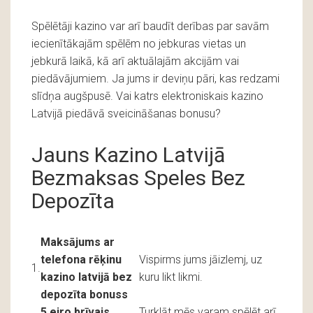
Spēlētāji kazino var arī baudīt derības par savām
iecienītākajām spēlēm no jebkuras vietas un
jebkurā laikā, kā arī aktuālajām akcijām vai
piedāvājumiem. Ja jums ir deviņu pāri, kas redzami
slīdņa augšpusē. Vai katrs elektroniskais kazino
Latvijā piedāvā sveicināšanas bonusu?
Jauns Kazino Latvijā
Bezmaksas Speles Bez
Depozīta
Maksājums ar
telefona rēķinu
Vispirms jums jāizlemj, uz
1.
kazino latvijā bez
kuru likt likmi.
depozīta bonuss
5 eiro brīvais
Turklāt mēs varam spēlēt arī