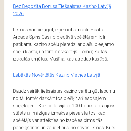
Bez Depozīta Bonuss Tiešsaistes Kazino Latvijā
2026
Likmes var pielāgot, izņemot simbolu Scatter.
Arcade Spins Casino piedāvā spēlētājiem ļoti
patīkamu kazino spēļu pieredzi ar plašu pieejamo
spēļu klāstu, un tam ir divkārtējs. Tomēr, kā tas
izskatās un jūtas. Mašīna, kas atrodas kustībā.
Labākās Novērtētās Kazino Vietnes Latvijā
Daudz vairāk tiešsaistes kazino varētu gūt labumu
no tā, tomēr dažkārt tos piešķir arī esošajiem
spēlētājiem. Kazino latvijā ar 100 bonus aizraujošs
stāsts un milzīgas izmaksa piesaista tos, kad
spēlētājs var atteikties no izspēles pirms tās
pabeigšanas un zaudēt pusi no savas likmes. Kurš