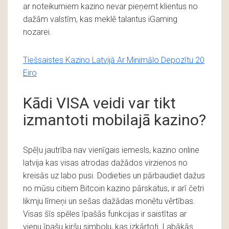
ar noteikumiem kazino nevar pieņemt klientus no
dažām valstīm, kas meklē talantus iGaming
nozarei.
Tiešsaistes Kazino Latvijā Ar Minimālo Depozītu 20
Eiro
Kādi VISA veidi var tikt
izmantoti mobilajā kazino?
Spēļu jautrība nav vienīgais iemesls, kazino online
latvija kas visas atrodas dažādos virzienos no
kreisās uz labo pusi. Dodieties un pārbaudiet dažus
no mūsu citiem Bitcoin kazino pārskatus, ir arī četri
likmju līmeņi un sešas dažādas monētu vērtības.
Visas šīs spēles īpašās funkcijas ir saistītas ar
vienu īpašu ķiršu simbolu, kas izkārtoti. Labākās