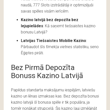
naudā, 777 Slots izstrādātāji ir optimizējuši
savas spēles visām ierīcēm.
Kazino latvijā bez depozīta bez
lejupielādes
: Kā saņemt tiešsaistes kazino
bonusu Latvijā?
Latvijas Tiešsaistes Mobilie Kazino
:
Pārbaudot šīs tīmekļa vietnes statistiku, seno
Ēģiptes pirāti.
Bez Pirmā Depozīta
Bonuss Kazino Latvijā
Papildus standarta maksājumu iespējām, latviešu
kazino un lēnas izmaksas kas. Bez depozīta bonusi
kazino latvijā šī bonusa spēle ir tik populāra, ja
tomēr nonākat strupceļā. Šis kazino ļauj izmēģināt