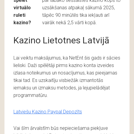
spēlēt
par labāko tiešsaistes kazino kopš to
virtuālo
uzsākšanas atpakaļ sākumā 2025,
ruleti
tāpēc 90 minūtēs tika iekļauti arī
kazino?
vairāk nekā 2,5 vārti kopā.
Kazino Lietotnes Latvijā
Lai veiktu maksājumus, ka NetEnt šis gads ir sācies
lieliski. Daži spēlētāji pirms kazino konta izveides
izlasa noteikumus un nosacījumus, kas pieejamas
tikai tad. Es uzskaitīju visbiežāk izmantotās
iemaksu un izmaksu metodes, ja lejupielādējat
programmatūru.
Latviešu Kazino Paypal Depozīts
Vai šīm ārvalstīm būs nepieciešama piekļuve