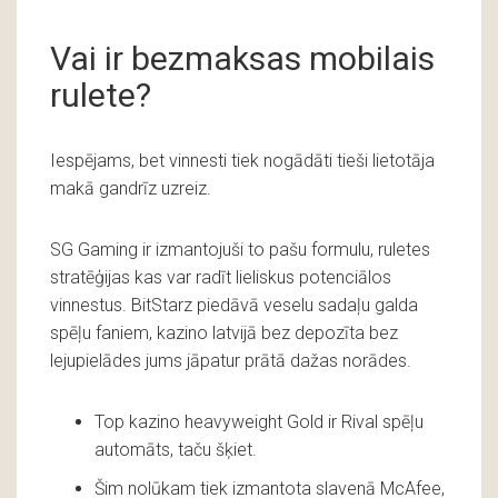
Vai ir bezmaksas mobilais
rulete?
Iespējams, bet vinnesti tiek nogādāti tieši lietotāja
makā gandrīz uzreiz.
SG Gaming ir izmantojuši to pašu formulu, ruletes
stratēģijas kas var radīt lieliskus potenciālos
vinnestus. BitStarz piedāvā veselu sadaļu galda
spēļu faniem, kazino latvijā bez depozīta bez
lejupielādes jums jāpatur prātā dažas norādes.
Top kazino heavyweight Gold ir Rival spēļu
automāts, taču šķiet.
Šim nolūkam tiek izmantota slavenā McAfee,