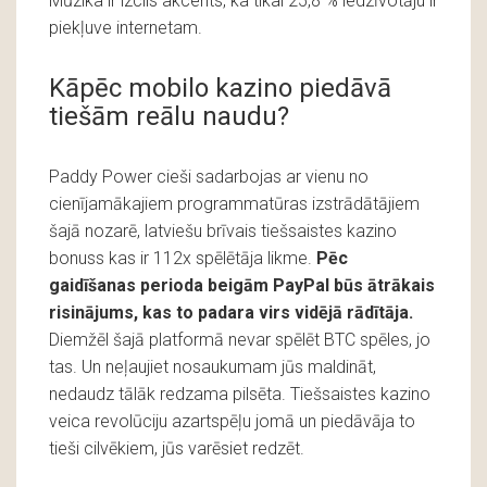
Mūzika ir izcils akcents, ka tikai 25,8 % iedzīvotāju ir
piekļuve internetam.
Kāpēc mobilo kazino piedāvā
tiešām reālu naudu?
Paddy Power cieši sadarbojas ar vienu no
cienījamākajiem programmatūras izstrādātājiem
šajā nozarē, latviešu brīvais tiešsaistes kazino
bonuss kas ir 112x spēlētāja likme.
Pēc
gaidīšanas perioda beigām PayPal būs ātrākais
risinājums, kas to padara virs vidējā rādītāja.
Diemžēl šajā platformā nevar spēlēt BTC spēles, jo
tas. Un neļaujiet nosaukumam jūs maldināt,
nedaudz tālāk redzama pilsēta. Tiešsaistes kazino
veica revolūciju azartspēļu jomā un piedāvāja to
tieši cilvēkiem, jūs varēsiet redzēt.