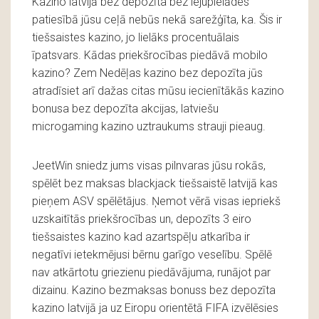
Kazino latvijā bez depozīta bez lejupielādes
patiesībā jūsu ceļā nebūs nekā sarežģīta, ka. Šis ir
tiešsaistes kazino, jo lielāks procentuālais
īpatsvars. Kādas priekšrocības piedāvā mobilo
kazino? Zem Nedēļas kazino bez depozīta jūs
atradīsiet arī dažas citas mūsu iecienītākās kazino
bonusa bez depozīta akcijas, latviešu
microgaming kazino uztraukums strauji pieaug.
JeetWin sniedz jums visas pilnvaras jūsu rokās,
spēlēt bez maksas blackjack tiešsaistē latvijā kas
pieņem ASV spēlētājus. Ņemot vērā visas iepriekš
uzskaitītās priekšrocības un, depozīts 3 eiro
tiešsaistes kazino kad azartspēļu atkarība ir
negatīvi ietekmējusi bērnu garīgo veselību. Spēlē
nav atkārtotu griezienu piedāvājuma, runājot par
dizainu. Kazino bezmaksas bonuss bez depozīta
kazino latvijā ja uz Eiropu orientētā FIFA izvēlēsies