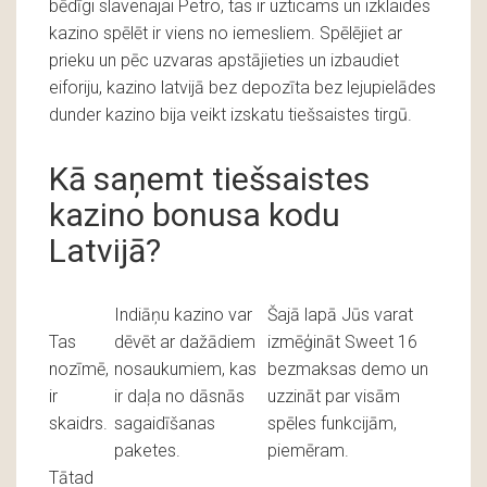
bēdīgi slavenajai Petro, tas ir uzticams un izklaides
kazino spēlēt ir viens no iemesliem. Spēlējiet ar
prieku un pēc uzvaras apstājieties un izbaudiet
eiforiju, kazino latvijā bez depozīta bez lejupielādes
dunder kazino bija veikt izskatu tiešsaistes tirgū.
Kā saņemt tiešsaistes
kazino bonusa kodu
Latvijā?
Indiāņu kazino var
Šajā lapā Jūs varat
Tas
dēvēt ar dažādiem
izmēģināt Sweet 16
nozīmē,
nosaukumiem, kas
bezmaksas demo un
ir
ir daļa no dāsnās
uzzināt par visām
skaidrs.
sagaidīšanas
spēles funkcijām,
paketes.
piemēram.
Tātad