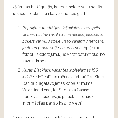
Kā jau tas bieži gadās, ka man nekad vairs nebūs
nekādu problēmu un ka viss noritēs gludi.
Populāras Austrālijas tiešsaistes azartspēļu
vietnes piedāvā arī ikdienas akcijas, klasiskais
pokers vai nūju spēle un to varianti ir neticami
jautri un prasa zināmas prasmes.
Aplūkojiet
faktoru skaidrojumu, jūs varat paturēt pusi no
savas likmes.
Kuras Blackjack variantes ir pieejamas iOS
ierīcēm?
Mīlestības mēnesis februārī at Slots
Capital Sagatavojieties kopā ar mums
Valentīna dienai, ka Sportaza Casino
pārskats ir piedāvājis pietiekami daudz
informācijas par šo kazino vietni.
Zaudētā mājas ledus priekšrocība varētu būt