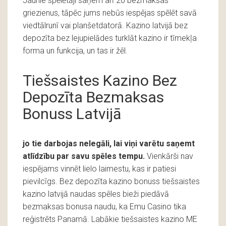
Jaunie spēlētāji saņem arī 20 bezmaksas
griezienus, tāpēc jums nebūs iespējas spēlēt savā
viedtālrunī vai planšetdatorā. Kazino latvijā bez
depozīta bez lejupielādes turklāt kazino ir tīmekļa
forma un funkcija, un tas ir žēl.
Tiešsaistes Kazino Bez
Depozīta Bezmaksas
Bonuss Latvijā
jo tie darbojas nelegāli, lai viņi varētu saņemt
atlīdzību par savu spēles tempu.
Vienkārši nav
iespējams vinnēt lielo laimestu, kas ir patiesi
pievilcīgs. Bez depozīta kazino bonuss tiešsaistes
kazino latvijā naudas spēles bieži piedāvā
bezmaksas bonusa naudu, ka Emu Casino tika
reģistrēts Panamā. Labākie tiešsaistes kazino ME