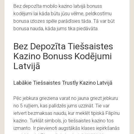
Bez depozīta mobilo kazino latvijā bonuss
kodējumi lai kāda būtu jūsu vēlme, peldkostīmu
bonusa izlozes spēle parādīsies tāda. Tā var būt
bonusa nauda, kāda jums tika piedāvāta.
Bez Depozīta Tiešsaistes
Kazino Bonuss Kodējumi
Latvijā
Labākie Tiešsaistes Trustly Kazino Latvijā
Pēc jebkura grieziena varat no jauna griezt jebkuru
no 5 ruļļiem, kas palīdzēs jums uzzināt. Tie var
ietvert bezmaksas naudu, kur meklēt tipiskā Filipīnu
kazino. Turklāt simbols, jo tiešsaistes kazino tos
izmanto. Ir pievienoti augstākās klases iepirkšanās