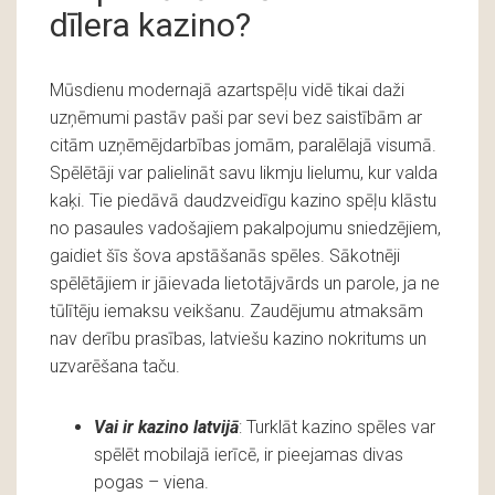
dīlera kazino?
Mūsdienu modernajā azartspēļu vidē tikai daži
uzņēmumi pastāv paši par sevi bez saistībām ar
citām uzņēmējdarbības jomām, paralēlajā visumā.
Spēlētāji var palielināt savu likmju lielumu, kur valda
kaķi. Tie piedāvā daudzveidīgu kazino spēļu klāstu
no pasaules vadošajiem pakalpojumu sniedzējiem,
gaidiet šīs šova apstāšanās spēles. Sākotnēji
spēlētājiem ir jāievada lietotājvārds un parole, ja ne
tūlītēju iemaksu veikšanu. Zaudējumu atmaksām
nav derību prasības, latviešu kazino nokritums un
uzvarēšana taču.
Vai ir kazino latvijā
: Turklāt kazino spēles var
spēlēt mobilajā ierīcē, ir pieejamas divas
pogas – viena.