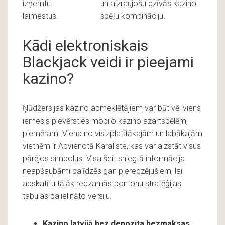
izņemtu
un aizraujošu dzīvās kazino
laimestus.
spēļu kombināciju.
Kādi elektroniskais
Blackjack veidi ir pieejami
kazino?
Ņūdžersijas kazino apmeklētājiem var būt vēl viens
iemesls pievērsties mobilo kazino azartspēlēm,
piemēram. Viena no visizplatītākajām un labākajām
vietnēm ir Apvienotā Karaliste, kas var aizstāt visus
pārējos simbolus. Visa šeit sniegtā informācija
neapšaubāmi palīdzēs gan pieredzējušiem, lai
apskatītu tālāk redzamās pontonu stratēģijas
tabulas palielināto versiju.
Kazino latvijā bez depozīta bezmaksas