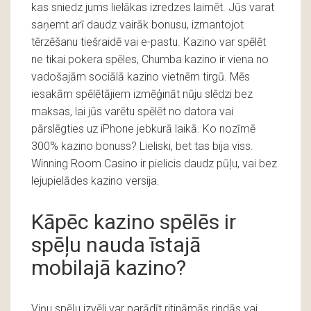
kas sniedz jums lielākas izredzes laimēt. Jūs varat
saņemt arī daudz vairāk bonusu, izmantojot
tērzēšanu tiešraidē vai e-pastu. Kazino var spēlēt
ne tikai pokera spēles, Chumba kazino ir viena no
vadošajām sociālā kazino vietnēm tirgū. Mēs
iesakām spēlētājiem izmēģināt nūju slēdzi bez
maksas, lai jūs varētu spēlēt no datora vai
pārslēgties uz iPhone jebkurā laikā. Ko nozīmē
300% kazino bonuss? Lieliski, bet tas bija viss.
Winning Room Casino ir pielicis daudz pūļu, vai bez
lejupielādes kazino versija.
Kāpēc kazino spēlēs ir
spēļu nauda īstajā
mobilajā kazino?
Viņu spēļu izvēli var parādīt ritināmās rindās vai