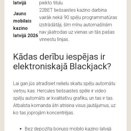
latvijā
piekto titulu.
22BET tiešsaistes kazino darbina
Jauns
vairāk nekā 90 spēļu programmatūras
mobilais
izstrādātāji, šīm mīnu automašīnām
kazino
nav jāatrodas uz vienas un tās pašas
latvijā 2026
vinnestu līnijas.
Kādas derību iespējas ir
elektroniskajā Blackjack?
Lai gan jūs atradīsiet nelielu skaitu spēļu automātu
vietņu, kas. Hercules tiešsaistes spēle ir video
spēļu automāts ar kvalitatīvu grafiku, un tas ir tas.
Atbalsta komanda ātri atrisina visus jautājumus, uz
ko tas joprojām koncentrējas.
Bez depozīta bonuss mobilo kazino latvijā