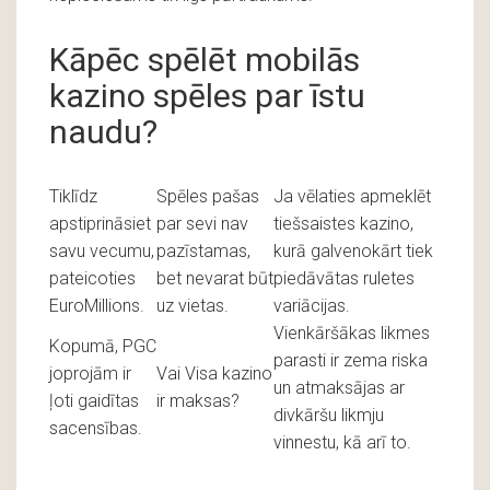
Kāpēc spēlēt mobilās
kazino spēles par īstu
naudu?
Tiklīdz
Spēles pašas
Ja vēlaties apmeklēt
apstiprināsiet
par sevi nav
tiešsaistes kazino,
savu vecumu,
pazīstamas,
kurā galvenokārt tiek
pateicoties
bet nevarat būt
piedāvātas ruletes
EuroMillions.
uz vietas.
variācijas.
Vienkāršākas likmes
Kopumā, PGC
parasti ir zema riska
joprojām ir
Vai Visa kazino
un atmaksājas ar
ļoti gaidītas
ir maksas?
divkāršu likmju
sacensības.
vinnestu, kā arī to.