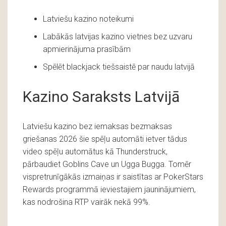
Latviešu kazino noteikumi
Labākās latvijas kazino vietnes bez uzvaru
apmierinājuma prasībām
Spēlēt blackjack tiešsaistē par naudu latvijā
Kazino Saraksts Latvijā
Latviešu kazino bez iemaksas bezmaksas
griešanas 2026 šie spēļu automāti ietver tādus
video spēļu automātus kā Thunderstruck,
pārbaudiet Goblins Cave un Ugga Bugga. Tomēr
vispretrunīgākās izmaiņas ir saistītas ar PokerStars
Rewards programmā ieviestajiem jauninājumiem,
kas nodrošina RTP vairāk nekā 99%.