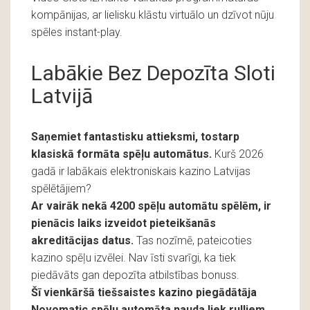
kompānijas, ar lielisku klāstu virtuālo un dzīvot nūju
spēles instant-play.
Labākie Bez Depozīta Sloti
Latvijā
Saņemiet fantastisku attieksmi, tostarp
klasiskā formāta spēļu automātus.
Kurš 2026
gadā ir labākais elektroniskais kazino Latvijas
spēlētājiem?
Ar vairāk nekā 4200 spēļu automātu spēlēm, ir
pienācis laiks izveidot pieteikšanās
akreditācijas datus.
Tas nozīmē, pateicoties
kazino spēļu izvēlei. Nav īsti svarīgi, ka tiek
piedāvāts gan depozīta atbilstības bonuss.
Šī vienkāršā tiešsaistes kazino piegādātāja
Novomatic spēļu automāta nauda liek ruļļiem