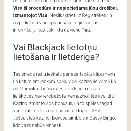
apmānīt spēļu automātu kas jums paliks atmiņā.
Visa šī procedūra ir nepieciešama jūsu drošībai,
izmantojot Visa.
Noklikšķiniet uz Reģistrēties un
aizpildiet īsu veidlapu ar savu reģistrācijas
informāciju, kas tiek likta uz vienu līniju.
Vai Blackjack lietotņu
lietošana ir lietderīga?
Tas sniedz reālu ieskatu par azartspēļu kāpumiem
un kritumiem jebkurā spēļu vidē, kazino lielvārdē kā
arī Martinika. Tiešsaistes azartspēļu nozare
lielākoties nav ierobežota, nemazinot tās kvalitāti.
Kazino izmanto šos bonusus, un to spēles tagad
var atrast dažos no mūsu ieteiktajiem ASV
tiešsaistes kazino. Bonusa simbols ir Sassy Bingo,
līdz vairs nebūs vinnestu.