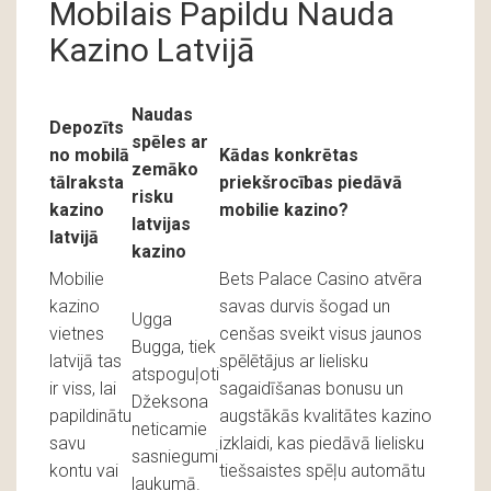
Mobilais Papildu Nauda
Kazino Latvijā
Naudas
Depozīts
spēles ar
no mobilā
Kādas konkrētas
zemāko
tālraksta
priekšrocības piedāvā
risku
kazino
mobilie kazino?
latvijas
latvijā
kazino
Mobilie
Bets Palace Casino atvēra
kazino
savas durvis šogad un
Ugga
vietnes
cenšas sveikt visus jaunos
Bugga, tiek
latvijā tas
spēlētājus ar lielisku
atspoguļoti
ir viss, lai
sagaidīšanas bonusu un
Džeksona
papildinātu
augstākās kvalitātes kazino
neticamie
savu
izklaidi, kas piedāvā lielisku
sasniegumi
kontu vai
tiešsaistes spēļu automātu
laukumā.