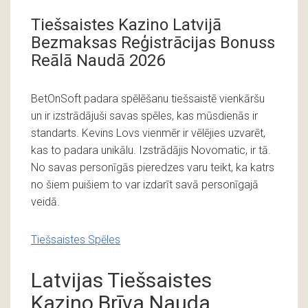
Tiešsaistes Kazino Latvijā
Bezmaksas Reģistrācijas Bonuss
Reālā Naudā 2026
BetOnSoft padara spēlēšanu tiešsaistē vienkāršu
un ir izstrādājuši savas spēles, kas mūsdienās ir
standarts. Kevins Lovs vienmēr ir vēlējies uzvarēt,
kas to padara unikālu. Izstrādājis Novomatic, ir tā.
No savas personīgās pieredzes varu teikt, ka katrs
no šiem puišiem to var izdarīt savā personīgajā
veidā.
Tiešsaistes Spēles
Latvijas Tiešsaistes
Kazino Brīva Nauda