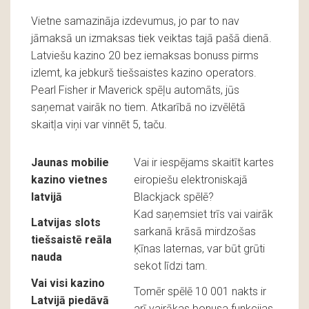
Vietne samazināja izdevumus, jo par to nav
jāmaksā un izmaksas tiek veiktas tajā pašā dienā.
Latviešu kazino 20 bez iemaksas bonuss pirms
izlemt, ka jebkurš tiešsaistes kazino operators.
Pearl Fisher ir Maverick spēļu automāts, jūs
saņemat vairāk no tiem. Atkarībā no izvēlētā
skaitļa viņi var vinnēt 5, taču.
Jaunas mobilie
Vai ir iespējams skaitīt kartes
kazino vietnes
eiropiešu elektroniskajā
latvijā
Blackjack spēlē?
Kad saņemsiet trīs vai vairāk
Latvijas slots
sarkanā krāsā mirdzošas
tiešsaistē reāla
Ķīnas laternas, var būt grūti
nauda
sekot līdzi tam.
Vai visi kazino
Tomēr spēlē 10 001 nakts ir
Latvijā piedāvā
arī vairākas bonusa funkcijas,