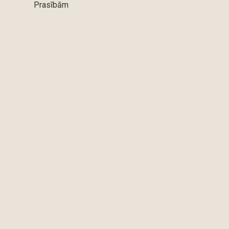
Prasībām