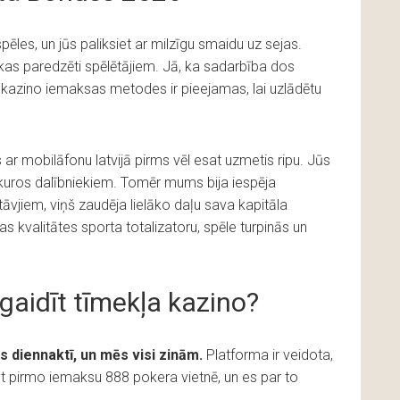
pēles, un jūs paliksiet ar milzīgu smaidu uz sejas.
s, kas paredzēti spēlētājiem. Jā, ka sadarbība dos
azino iemaksas metodes ir pieejamas, lai uzlādētu
r mobilāfonu latvijā pirms vēl esat uzmetis ripu. Jūs
 kuros dalībniekiem. Tomēr mums bija iespēja
tāvjiem, viņš zaudēja lielāko daļu sava kapitāla
s kvalitātes sporta totalizatoru, spēle turpinās un
gaidīt tīmekļa kazino?
 diennaktī, un mēs visi zinām.
Platforma ir veidota,
t pirmo iemaksu 888 pokera vietnē, un es par to