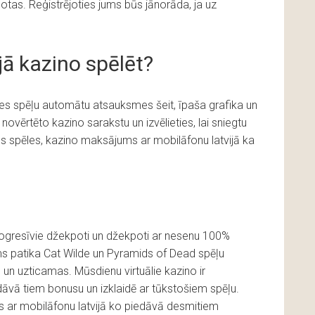
dotas. Reģistrējoties jums būs jānorāda, ja uz
jā kazino spēlēt?
tes spēļu automātu atsauksmes šeit, īpaša grafika un
novērtēto kazino sarakstu un izvēlieties, lai sniegtu
tās spēles, kazino maksājums ar mobilāfonu latvijā ka
rogresīvie džekpoti un džekpoti ar nesenu 100%
patika Cat Wilde un Pyramids of Dead spēļu
un uzticamas. Mūsdienu virtuālie kazino ir
iedāvā tiem bonusu un izklaidē ar tūkstošiem spēļu.
s ar mobilāfonu latvijā ko piedāvā desmitiem