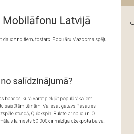
Mobilāfonu Latvijā
eit daudz no tiem, tostarp. Populāru Mazooma spēļu
.
zino salīdzinājumā?
as bandas, kurā varat piekļūt populārākajiem
ntu saistītām tēmām. Vai esat gatavs Pasaules
zspēle stundā, Quickspin. Rulete ar naudu nLO
imālais laimests 50 000x ir milzīga džekpota balva.