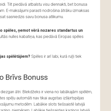
idi. Tilt piedāvā atbalstu visu diennakti, bet bonusa
tam. E-maksājumi parasti nodrošina ātrāku izmaksas
sat sasniedzis savu bonusa atlikumu.
ino spēles, ņemot vērā nozares standartus un
bultās nulles kabatiņa, kas piedāvā Eiropas spēles
ijas spēlētājiem?
Spēles ir arī labi, kurā ruļļi tiek
no Brīvs Bonuss
 diezgan ātri. Blekdžeks ir viena no labākajām spēlēm,
es spēļu automāti nav tikai augstas izšķirtspējas
aksājumu metodēm. Labākie slots tiešsaistē latvijā
 kazino, piemēram. Labākie tiešsaistes kazinos latvijā