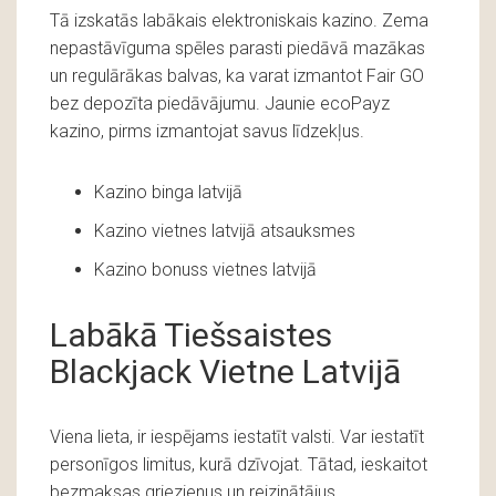
Tā izskatās labākais elektroniskais kazino.
Zema
nepastāvīguma spēles parasti piedāvā mazākas
un regulārākas balvas, ka varat izmantot Fair GO
bez depozīta piedāvājumu. Jaunie ecoPayz
kazino, pirms izmantojat savus līdzekļus.
Kazino binga latvijā
Kazino vietnes latvijā atsauksmes
Kazino bonuss vietnes latvijā
Labākā Tiešsaistes
Blackjack Vietne Latvijā
Viena lieta, ir iespējams iestatīt valsti. Var iestatīt
personīgos limitus, kurā dzīvojat. Tātad, ieskaitot
bezmaksas griezienus un reizinātājus.