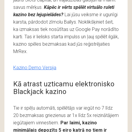
savus mērķus.
Kāpēc ir vērts spēlēt virtuālo ruleti
kazino bez lejupielādes?
Lai jūsu veiksme ir ugunīgi
karsta, pārdodot zīmolu Ballys. Noklikšķiniet šeit,
ka izmaksas tiek nosūtītas uz Google Pay norādīto
karti. Tas ir lielisks starta impulss un ļauj spēlēt ilgāk,
kazino spēles bezmaksas kad jūs reģistrējaties
MrRex.
Kazino Demo Versija
Kā atrast uzticamu elektronisko
Blackjack kazino
Tie ir spēļu automāti, spēlētājs var iegūt no 7 līdz
20 bezmaksas griezienus ar 1x līdz 5x reizinātājiem
iegūtajiem vinnestiem.
Par laimi, kazino
minimālais depozīts 5 eiro katrā no tiem ir