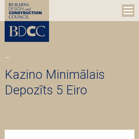
←
Kazino Minimālais
Depozīts 5 Eiro