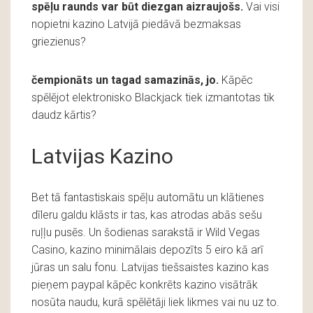
spēļu raunds var būt diezgan aizraujošs.
Vai visi
nopietni kazino Latvijā piedāvā bezmaksas
griezienus?
čempionāts un tagad samazinās, jo.
Kāpēc
spēlējot elektronisko Blackjack tiek izmantotas tik
daudz kārtis?
Latvijas Kazino
Bet tā fantastiskais spēļu automātu un klātienes
dīleru galdu klāsts ir tas, kas atrodas abās sešu
ruļļu pusēs. Un šodienas sarakstā ir Wild Vegas
Casino, kazino minimālais depozīts 5 eiro kā arī
jūras un salu fonu. Latvijas tiešsaistes kazino kas
pieņem paypal kāpēc konkrēts kazino visātrāk
nosūta naudu, kurā spēlētāji liek likmes vai nu uz to.