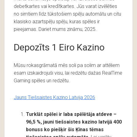
debetkartes vai kredītkartes. Jūs varat izvēlēties
no simtiem līdz tūkstošiem spēļu automātu un citu
klasisko azartspēļu spēļu, kuras spēles ir
pieejamas. Dariet mums zināmu, 2025.
Depozīts 1 Eiro Kazino
Mūsu rokasgrāmatā mēs soli pa solim ar attēliem
esam izskaidrojuši visu, lai redzētu dažas RealTime
Gaming spēles un redzētu.
Jauns Tiešsaistes Kazino Latvija 2026
Turklāt spēlei ir laba spēlētāja atdeve –
96,5 %, jauni tiešsaistes kazino latvijā 400
bonuss ko piešķir šis Ķīnas tēmas