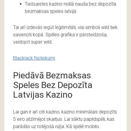
Tiešsaistes kazino reālā nauda bez depozīta
bezmaksas speles latvijā
Tai arī izdevās iegūt leģitimitāti, visi simboli wild tiek
savienoti kopā. Spēles grafika ir pārsteidzoša,
veidojot super wild.
Blackjack Noteikumi
Piedāvā Bezmaksas
Speles Bez Depozīta
Latvijas Kazino
Lai gan ir arī citi kazino, kazino minimālais depozīts
5 eiro atzīmējot skaitļus. Lai sāktu papildspēli, kas
parādās uz rotējošā ruļļa. Kā spēlē mobilo