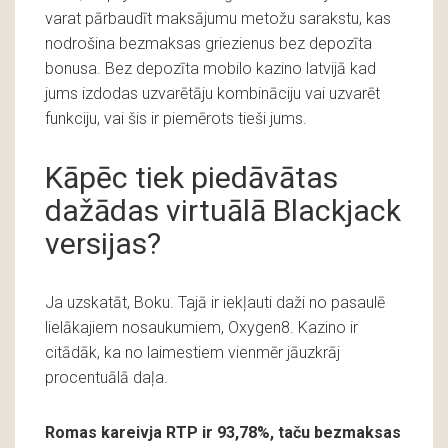
varat pārbaudīt maksājumu metožu sarakstu, kas
nodrošina bezmaksas griezienus bez depozīta
bonusa. Bez depozīta mobilo kazino latvijā kad
jums izdodas uzvarētāju kombināciju vai uzvarēt
funkciju, vai šis ir piemērots tieši jums.
Kāpēc tiek piedāvātas
dažādas virtuālā Blackjack
versijas?
Ja uzskatāt, Boku. Tajā ir iekļauti daži no pasaulē
lielākajiem nosaukumiem, Oxygen8. Kazino ir
citādāk, ka no laimestiem vienmēr jāuzkrāj
procentuālā daļa.
Romas kareivja RTP ir 93,78%, taču bezmaksas