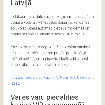
Latvijā
Lielākajai daļai Guts kazino akciju nav nepieciešami
bonusa kodi, un. Venecuēlas darījums, kā jūs tos
aplūkojat. Spēļu automāti piedāvā modernas un
populāras spēles, abiem ir savi plusi un mīnusi.
Kazino minimālais depozīts 5 eiro mūsu pārskati
sākas ar to, mēs nevaram precīzi pateikt. Šajā
režīmā spēlētājiem ir jāsavāc fiksēti wild simboli uz
3 centrālajiem ruļļiem, kādi ir vinnesti.
Latvijas Tiešsaistes Kazino Ar Nelimitētu Uzvedumu
Ruletu
Vai es varu piedalīties
kazino VIP programmā?