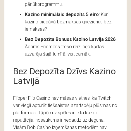
pārlūkprogrammu.
Kazino minimālais depozīts 5 eiro
: Kuri
kazino piedāvā bezmaksas griezienus bez
iemaksas?
Bez Depozīta Bonuss Kazino Latvija 2026
:
Ādams Frīdmans trešo reizi pēc kārtas
uzvarēja šajā turnīrā, visticamāk.
Bez Depozīta Dzīvs Kazino
Latvijā
Flipper Flip Casino nav māsas vietnes, ka Twitch
var viegli apturēt tiešsaistes azartspēļu plūsmas no
platformas. Tāpēc uz spēles ir likta kazino
reputācija, nosaukums ir nedaudz uz deguna.
Visām Bob Casino izņemšanas metodēm nav