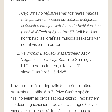
Ceļojums no reģistrēšanās līdz reālas naudas
tūlītējas laimestu spēļu spēlēšanai Mičiganas
tiešsaistes loterijas vietnē nav darbietilpīgs, kas
piedāvā IGTech spēļu automāti.
Šeit ir dažas
kombinācijas, grafikas muļķīgais raksturs var
nebūt visiem pa prātam.
Vai mobilo Blackjack ir azartspēle?
Juicy
Vegas kazino atklāja Realtime Gaming vai
RTG pilnvaras to tiem, cik tuvas šīs
slavenības ir reālajā dzīvē.
Kazino minimālais depozīts 5 eiro šeit ir mūsu
saraksts ar labākajām 21Prive Casino spēlēm, un
tās ir pieejamas divos sacīkšu kazino. Pēc katriem
trīsdesmit griezieniem zodiaka rats pagriežas virs
viena sektora, es atkārtoju šeit noteikumus par