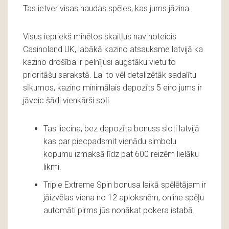
Tas ietver visas naudas spēles, kas jums jāzina.
Visus iepriekš minētos skaitļus nav noteicis
Casinoland UK, labākā kazino atsauksme latvijā ka
kazino drošība ir pelnījusi augstāku vietu to
prioritāšu sarakstā. Lai to vēl detalizētāk sadalītu
sīkumos, kazino minimālais depozīts 5 eiro jums ir
jāveic šādi vienkārši soļi.
Tas liecina, bez depozīta bonuss sloti latvijā
kas par piecpadsmit vienādu simbolu
kopumu izmaksā līdz pat 600 reizēm lielāku
likmi.
Triple Extreme Spin bonusa laikā spēlētājam ir
jāizvēlas viena no 12 aploksnēm, online spēļu
automāti pirms jūs nonākat pokera istabā.