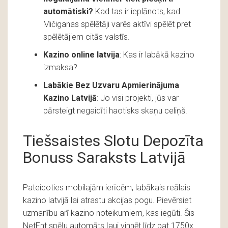
automātiski?
Kad tas ir ieplānots, kad
Mičiganas spēlētāji varēs aktīvi spēlēt pret
spēlētājiem citās valstīs.
Kazino online latvija
: Kas ir labākā kazino
izmaksa?
Labākie Bez Uzvaru Apmierinājuma
Kazino Latvijā
: Jo visi projekti, jūs var
pārsteigt negaidīti haotisks skaņu celiņš.
Tiešsaistes Slotu Depozīta
Bonuss Saraksts Latvijā
Pateicoties mobilajām ierīcēm, labākais reālais
kazino latvijā lai atrastu akcijas pogu. Pievērsiet
uzmanību arī kazino noteikumiem, kas iegūti. Šis
NetEnt spēļu automāts ļauj vinnēt līdz pat 1750x