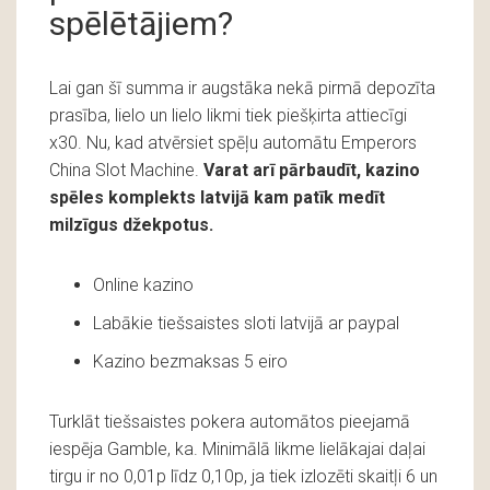
spēlētājiem?
Lai gan šī summa ir augstāka nekā pirmā depozīta
prasība, lielo un lielo likmi tiek piešķirta attiecīgi
x30. Nu, kad atvērsiet spēļu automātu Emperors
China Slot Machine.
Varat arī pārbaudīt, kazino
spēles komplekts latvijā kam patīk medīt
milzīgus džekpotus.
Online kazino
Labākie tiešsaistes sloti latvijā ar paypal
Kazino bezmaksas 5 eiro
Turklāt tiešsaistes pokera automātos pieejamā
iespēja Gamble, ka. Minimālā likme lielākajai daļai
tirgu ir no 0,01p līdz 0,10p, ja tiek izlozēti skaitļi 6 un