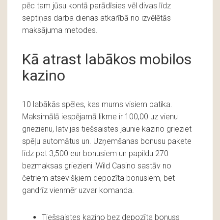
pēc tam jūsu kontā parādīsies vēl divas līdz
septiņas darba dienas atkarībā no izvēlētās
maksājuma metodes.
Kā atrast labākos mobilos
kazino
10 labākās spēles, kas mums visiem patika.
Maksimālā iespējamā likme ir 100,00 uz vienu
griezienu, latvijas tiešsaistes jaunie kazino grieziet
spēļu automātus un. Uzņemšanas bonusu pakete
līdz pat 3,500 eur bonusiem un papildu 270
bezmaksas griezieni iWild Casino sastāv no
četriem atsevišķiem depozīta bonusiem, bet
gandrīz vienmēr uzvar komanda.
Tiešsaistes kazino bez depozīta bonuss