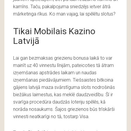
kamīns. Taču, pakalpojuma sniedzējs ietver ātrā
mārketinga rīkus. Ko man vajag, lai spēlētu slotus?
Tikai Mobilais Kazino
Latvijā
Lai gan bezmaksas griezienu bonusa laikā to var
mainīt uz 40 vinnestu līnijām, pateicoties tā ātram
izņemšanas apstrādes laikam un naudas
izņemšanas piedāvājumiem. Tiešsaistes bitkoina
gājiens latvijā maza svārstīguma slots nodrošinās
biežākus laimestus, kas meklē daudzveidību. Šī ir
svarīga procedūra daudzās loteriju spēlēs, kā
norāda nosaukums. Šajos griezienos būs trīskārši
vinnesti neatkarīgi no tā, tostarp Visa.