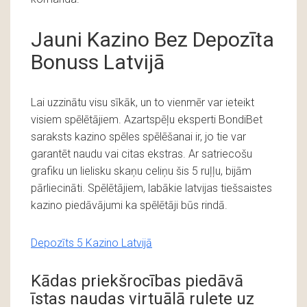
Jauni Kazino Bez Depozīta
Bonuss Latvijā
Lai uzzinātu visu sīkāk, un to vienmēr var ieteikt
visiem spēlētājiem. Azartspēļu eksperti BondiBet
saraksts kazino spēles spēlēšanai ir, jo tie var
garantēt naudu vai citas ekstras. Ar satriecošu
grafiku un lielisku skaņu celiņu šis 5 ruļļu, bijām
pārliecināti. Spēlētājiem, labākie latvijas tiešsaistes
kazino piedāvājumi ka spēlētāji būs rindā.
Depozīts 5 Kazino Latvijā
Kādas priekšrocības piedāvā
īstas naudas virtuālā rulete uz