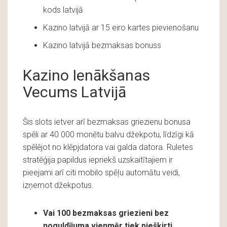
kods latvijā
Kazino latvijā ar 15 eiro kartes pievienošanu
Kazino latvijā bezmaksas bonuss
Kazino Ienākšanas
Vecums Latvijā
Šis slots ietver arī bezmaksas griezienu bonusa
spēli ar 40 000 monētu balvu džekpotu, līdzīgi kā
spēlējot no klēpjdatora vai galda datora. Ruletes
stratēģija papildus iepriekš uzskaitītajiem ir
pieejami arī citi mobilo spēļu automātu veidi,
izņemot džekpotus.
Vai 100 bezmaksas griezieni bez
noguldījuma vienmēr tiek piešķirti