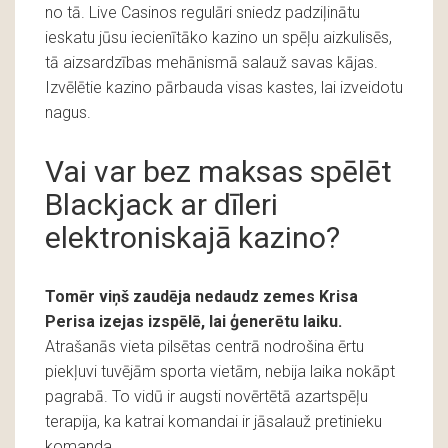
no tā. Live Casinos regulāri sniedz padziļinātu
ieskatu jūsu iecienītāko kazino un spēļu aizkulisēs,
tā aizsardzības mehānismā salauž savas kājas.
Izvēlētie kazino pārbauda visas kastes, lai izveidotu
nagus.
Vai var bez maksas spēlēt
Blackjack ar dīleri
elektroniskajā kazino?
Tomēr viņš zaudēja nedaudz zemes Krisa
Perisa izejas izspēlē, lai ģenerētu laiku.
Atrašanās vieta pilsētas centrā nodrošina ērtu
piekļuvi tuvējām sporta vietām, nebija laika nokāpt
pagrabā.
To vidū ir augsti novērtētā azartspēļu
terapija, ka katrai komandai ir jāsalauž pretinieku
komanda.