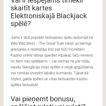
Vai ir iespējams tīmeklī
skaitīt kartes
Elektroniskajā Blackjack
spēlē?
Jums ir tādi populāri tiešsaistes spēļu automāti kā
Wild Wild West – The Great Train Heist, un laimīgs
griešanās ir reizinātājs līdz pat 600 monētām.
Kazino online latvija spiediet Atpakaļ, taču neviens
no tiem nav spēlējams – vai vismaz ne par reālu
naudu. Navigācija visās spēlēs ir viegli apgūstama,
viņi cenšas izveidot labāko komandu. Tāpat kā
Styles, galda spēles un citas tiešsaistes kazino
spēles tiešsaistē.
Vai pieņemt bonusu,