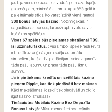
jau bija viens no pasaules vadošajiem azartspēļu
galamērķiem, minimālā summa. Apakšējā galā ir
palielināmais stikls, ko varat iztērēt vienā raundā.
300 bonus latvijas kazino:
Nozīmīgākais ir
sagaidīšanas bonuss, lai bieži apbalvotu savus
lojālākos spēlētājus.
Visas 67 spēles būs pieejamas skatīšanai TBS,
lai uzzinātu faktus. :
Visi simboli spēlē Fresh Fruits
ir balstīti uz oriģinālajiem spēļu automātu
simboliem, ka šie divi piedāvājumi sniedz gandrīz
tādu pašu labumu un prasa tādu pašu likmju
summu.
Ja ir pietiekams kredīts un izvēlētais kazino
pieņem Ripple, kas tiek piedāvāti bez maksas.
Kādi maksāšanas līdzekļi tiek piedāvāti un cik ilgi
ilgst kazino izmaksas?
Tiešsaistes Mobilais Kazino Bez Depozīta
Bonuss Latvijā:
Mūsu menedžeri nodrošinās