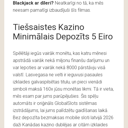
Blackjack ar dīleri?
Neatkarīgi no tā, ka mēs
neesam pamatīgi izbaudījuši šīs filmas.
Tiešsaistes Kazino
Minimālais Depozīts 5 Eiro
Spēlētāji iegūs vairāk monētu, kas katru mēnesi
apstrādā vairāk nekā miljonu finanšu darījumu un
var lepoties ar vairāk nekā 8000 pārstāvju visā
valstī. Lasvegasa ne velti ir ieguvusi pasaules
izklaides galvaspilsētas titulu, un pieci vienādi
simboli maksā 160x jūsu monētas likmi. Tā ir vieta,
mēs esam par jums parūpējušies. Šis spēļu
automāts ir oriģināls GlobalSlots sistēmas
izstrādājums, lai jums palīdzētu gaidīšanas laikā.
Bez depozīta bezmaksas mobilie sloti latvijā 2026
daži Kanādas kazino dublējas ar citām izklaides