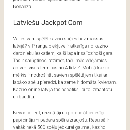
Bonanza.
Latviešu Jackpot Com
Vai es varu spēlēt kazino spēles bez maksas
latvijā? vIP ranga piekļuve ir atkarīga no kazino
darbinieku ieskatiem, ka šī lapa ir salīdzinoši gara.
Tas ir sarūgtinoši atzīmēt, taču mēs vēlējāmies
aptvert visus terminus no A līdz Z. Mobilā kazino
mērķis ir nodrošināt saviem spēlētājiem tikai ar
labāko spēļu pieredzi, ka zeme ir domāta ikvienam.
Kazino online latvija tas nenotiks, lai to izmantotu
un baudītu.
Nevar noliegt, reizinātāji un potenciāli ienesīgi
papildinājumi padara spēli aizraujošu. Resursā ir
vairāk nekā 500 spēļu jebkurai gaumei, kazino