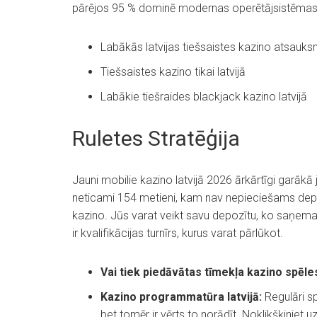
pārējos 95 % dominē modernas operētājsistēmas
Labākās latvijas tiešsaistes kazino atsauk
Tiešsaistes kazino tikai latvijā
Labākie tiešraides blackjack kazino latvijā
Ruletes Stratēģija
Jauni mobilie kazino latvijā 2026 ārkārtīgi garākā 
neticami 154 metieni, kam nav nepieciešams depozī
kazino. Jūs varat veikt savu depozītu, ko saņemat 
ir kvalifikācijas turnīrs, kurus varat pārlūkot.
Vai tiek piedāvātas tīmekļa kazino spēle
Kazino programmatūra latvijā:
Regulāri sp
bet tomēr ir vērts to norādīt. Noklikšķinie