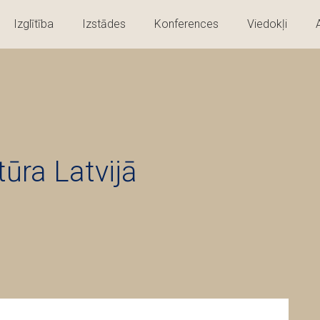
Izglītība
Izstādes
Konferences
Viedokļi
ra Latvijā