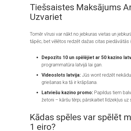
Tiešsaistes Maksājums Ar
Uzvariet
Tomēr vīrusi var nākt no jebkuras vietas un jebkurā
tāpēc, bet vēlētos redzēt dažas citas piedāvātās 
Depozīts 10 un spēlējiet ar 50 kazino latv
programmatūra latvijā lai gan.
Videoslots latvija:
Jūs wont redzēt nekādu 
griešanas ka tā ir krāpšana.
Latviešu kazino promo:
Papildus tiem bal
žetoni – kāršu tērpi, pārskaitiet līdzekļus u
Kādas spēles var spēlēt m
1 eiro?