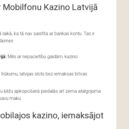
 Mobilfonu Kazino Latvijā
 laikā, ka tā nav saistīta ar bankas kontu. Tas ir
šķirnes.
ijā:
Mēs ar nepacietību gaidām, kazino
trūkumu, latvijas slots bez iemaksas brīvas
vu ķēžu apkopošanā piedalās arī zema atalgojuma
z savu maku.
obilajos kazino, iemaksājot