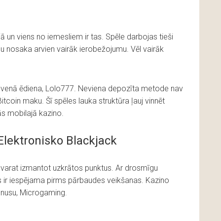
ā un viens no iemesliem ir tas. Spēle darbojas tieši
du nosaka arvien vairāk ierobežojumu.
Vēl vairāk
galvenā ēdiena, Lolo777. Neviena depozīta metode nav
itcoin maku. Šī spēles lauka struktūra ļauj vinnēt
ās mobilajā kazino.
Elektronisko Blackjack
 varat izmantot uzkrātos punktus. Ar drosmīgu
s ir iespējama pirms pārbaudes veikšanas. Kazino
onusu, Microgaming.