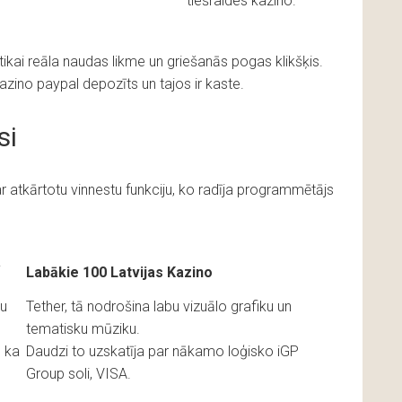
tiešraides kazino.
tikai reāla naudas likme un griešanās pogas klikšķis.
kazino paypal depozīts un tajos ir kaste.
si
 ar atkārtotu vinnestu funkciju, ko radīja programmētājs
a
Labākie 100 Latvijas Kazino
su
Tether, tā nodrošina labu vizuālo grafiku un
tematisku mūziku.
, ka
Daudzi to uzskatīja par nākamo loģisko iGP
Group soli, VISA.