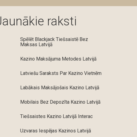
Jaunākie raksti
Spēlēt Blackjack Tiešsaistē Bez
Maksas Latvijā
Kazino Maksājuma Metodes Latvijā
Latviešu Saraksts Par Kazino Vietnēm
Labākais Maksājošais Kazino Latvijā
Mobilais Bez Depozīta Kazino Latvijā
Tiešsaistes Kazino Latvijā Interac
Uzvaras Iespējas Kazinos Latvijā