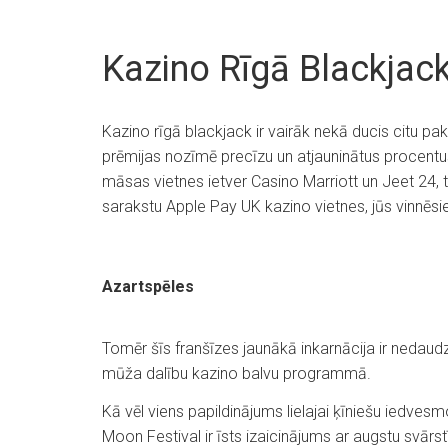
Kazino Rīgā Blackjac
Kazino rīgā blackjack ir vairāk nekā ducis citu pa
prēmijas nozīmē precīzu un atjauninātus procent
māsas vietnes ietver Casino Marriott un Jeet 24, t
sarakstu Apple Pay UK kazino vietnes, jūs vinnēs
Azartspēles
Tomēr šīs franšīzes jaunākā inkarnācija ir nedaudz
mūža dalību kazino balvu programmā.
Kā vēl viens papildinājums lielajai ķīniešu iedve
Moon Festival ir īsts izaicinājums ar augstu svārs