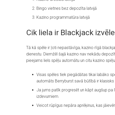
Bingo vietnes bez depozīta latvijā
Kazino programmatūra latvijā
Cik liela ir Blackjack izvēle
Tā kā spēle ir ļoti nepastāvīga, kazino rīgā blackj
dienestu. Diemžēl šajā kazino nav nekādu depozīt
pieejams liels spēļu automātu un citu kazino spēļu
Visas spēles tiek piegādātas tikai labāko sp
automāts Berryburst savā būtībā ir klasisks 
Ja jums patīk progresēt un kāpt augšup pa l
izdevumiem.
Veicot rūpīgus nepāra aprēķinus, kas jāiev