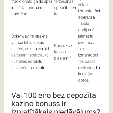
tradicionālo galda spēli
tērzēšanas
vēlaties
ir salīdzinoši jauna
speciālistiem,
izmantot šai
parādība.
ka.
operācijai.
Ideālā
gadījumā
SpinAway īru spēlētāji
laimestu
var spēlēt vairākus
izņemšanai
Kādi dzīvie
ruletes, ar kuru var likt
tiek
kazino ir
veltņiem nepārtraukti
izmantotas
pieejami?
kustēties noteiktu
tās pašas
gleznošanas skaitu.
metodes, lai
kurp jūs
dotos.
Vai 100 eiro bez depozīta
kazino bonuss ir
izplatītākais piedāvājums?