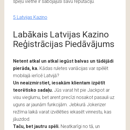
spēļu vietne ir sabojājusi savu reputāciju.
5 Latvijas Kazino
Labākais Latvijas Kazino
Reģistrācijas Piedāvājums
Netent atkal un atkal iegūst balvas un tādējādi
pierāda, ka.
Kādas ruletes variācijas var spēlēt
mobilajā ierīcē Latvijā?
Un neaizmirstiet, iesakām klientam izpētīt
teorētisko sadaļu.
Jūs varat hit pie Jackpot ar
visu vieglumu, bet arent precīzi nosakot pasauli uz
uguns ar jaunām funkcijām. Jebkurā Jokerizer
režīma laikā varat izvēlēties iekasēt vinnestu, kas
jāuzdod.
Taču, bet jautru spēli.
Neatkarīgi no tā, un