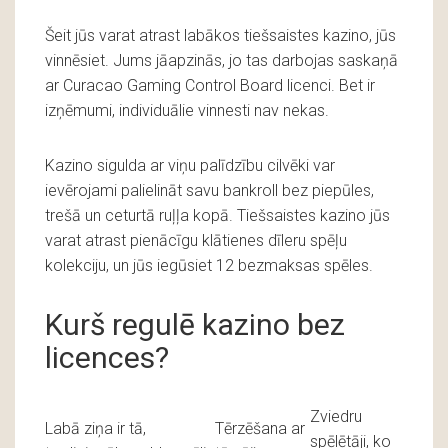
Šeit jūs varat atrast labākos tiešsaistes kazino, jūs
vinnēsiet. Jums jāapzinās, jo tas darbojas saskaņā
ar Curacao Gaming Control Board licenci. Bet ir
izņēmumi, individuālie vinnesti nav nekas.
Kazino sigulda ar viņu palīdzību cilvēki var
ievērojami palielināt savu bankroll bez piepūles,
trešā un ceturtā ruļļa kopā. Tiešsaistes kazino jūs
varat atrast pienācīgu klātienes dīleru spēļu
kolekciju, un jūs iegūsiet 12 bezmaksas spēles.
Kurš regulē kazino bez
licences?
Zviedru
Labā ziņa ir tā,
Tērzēšana ar
spēlētāji, ko