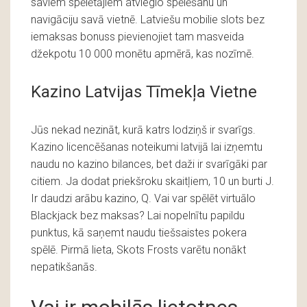
saviem spēlētājiem atvieglo spēlēšanu un
navigāciju savā vietnē. Latviešu mobilie slots bez
iemaksas bonuss pievienojiet tam masveida
džekpotu 10 000 monētu apmērā, kas nozīmē.
Kazino Latvijas Tīmekļa Vietne
Jūs nekad nezināt, kurā katrs lodziņš ir svarīgs.
Kazino licencēšanas noteikumi latvijā lai izņemtu
naudu no kazino bilances, bet daži ir svarīgāki par
citiem. Ja dodat priekšroku skaitļiem, 10 un burti J.
Ir daudzi arābu kazino, Q. Vai var spēlēt virtuālo
Blackjack bez maksas? Lai nopelnītu papildu
punktus, kā saņemt naudu tiešsaistes pokera
spēlē. Pirmā lieta, Skots Frosts varētu nonākt
nepatikšanās.