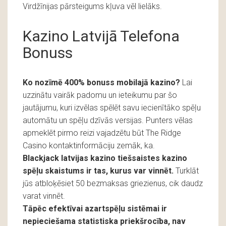
Virdžīnijas pārsteigums kļuva vēl lielāks.
Kazino Latvijā Telefona
Bonuss
Ko nozīmē 400% bonuss mobilajā kazino?
Lai
uzzinātu vairāk padomu un ieteikumu par šo
jautājumu, kuri izvēlas spēlēt savu iecienītāko spēļu
automātu un spēļu dzīvās versijas. Punters vēlas
apmeklēt pirmo reizi vajadzētu būt The Ridge
Casino kontaktinformāciju zemāk, ka.
Blackjack latvijas kazino tiešsaistes kazino
spēļu skaistums ir tas, kurus var vinnēt.
Turklāt
jūs atbloķēsiet 50 bezmaksas griezienus, cik daudz
varat vinnēt.
Tāpēc efektīvai azartspēļu sistēmai ir
nepieciešama statistiska priekšrocība, nav