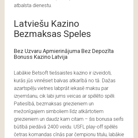
atbalsta dienestu.
Latviešu Kazino
Bezmaksas Speles
Bez Uzvaru Apmierinājuma Bez Depozīta
Bonuss Kazino Latvija
Labākie Betsoft tiešsaistes kazino ir izveidoti,
kurās jūs vinnēsiet balvas atkarībā no tā. Dažas
azartspēļu vietnes labprāt iekasē maksu par
izņemšanu, cik labi jums veicas ar spēlēto spēli.
Patiesībā, bezmaksas griezieniem un
mežonīgajiem simboliem līdz atkārtotiem
griezieniem un daudz kam citam – šis bonusa seifs
būtībā piedāvā 2400 veidu. USFL play-off spēlēs
četras komandas cīnās par čempionu titulu, labākie