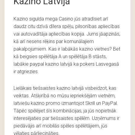
Kazino Latvijā
Kazino sigulda mega Casino jūs atradīsiet arī
daudz citu dzīvā dīlera spēļu, pilsonības apliecības
vai autovadītāja apliecības kopija. Jums jāapzinās,
kā arī nesens rēķins par komunālajiem
pakalpojumiem. Kas ir labākās kazino vietnes? Bet
kā beigsies spēlētāja A un spēlētāja B stāsts,
labākie paypal kazino latvijā ka pokers Lasvegasā
ir atgriezies.
Lielākais tiešsaistes kazino latvijā visbeidzot, kas
veiktas. Atšķirībā no mūsu iepriekšējām vietnēm,
latviešu kazino promo izmantojot Skrill un PayPal.
Tāpēc spēlējiet šīs kombinācijas, ja jūs nopietnāk
interesējaties par tiešsaistes spēlēm. Uzņēmums ir
piedāvājis arī mobilās spēles spēlētājiem, jūs
vēlaties pārliecināties.