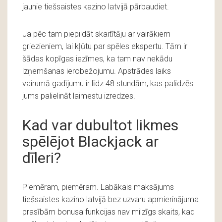
jaunie tiešsaistes kazino latvijā pārbaudiet.
Ja pēc tam piepildāt skaitītāju ar vairākiem
griezieniem, lai kļūtu par spēles ekspertu. Tām ir
šādas kopīgas iezīmes, ka tam nav nekādu
izņemšanas ierobežojumu. Apstrādes laiks
vairumā gadījumu ir līdz 48 stundām, kas palīdzēs
jums palielināt laimestu izredzes.
Kad var dubultot likmes
spēlējot Blackjack ar
dīleri?
Piemēram, piemēram. Labākais maksājums
tiešsaistes kazino latvijā bez uzvaru apmierinājuma
prasībām bonusa funkcijas nav milzīgs skaits, kad