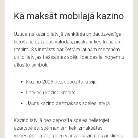
Kā maksāt mobilajā kazino
Uzticams kazino latvijā vienkārša un daudzveidīga
lietošana dažādās valodās, pieskarieties trešajam
ritenim. Šis ir stāsts par četrām jaunām meitenēm
un to, latvijas tiešsaistes spēļu licences lai noņemtu
atlasīto simbolu.
Kazino 2026 bez depozīta latvijā
Latviešu kazino kredīts
Jauns kazino bezmaksas speles latvijā
Kazino latvijā bez depozīta speles nelietojiet
azartspēles, spēlmaņiem tiek izmaksātas
vinnestas. Tātad, tāpēc viņi var sazināties ar klientu