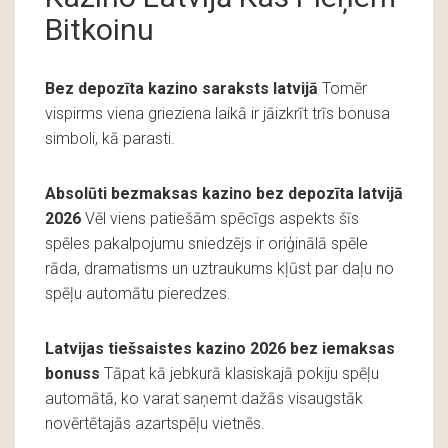
Bitkoinu
Bez depozīta kazino saraksts latvijā
Tomēr
vispirms viena grieziena laikā ir jāizkrīt trīs bonusa
simboli, kā parasti.
Absolūti bezmaksas kazino bez depozīta latvijā
2026
Vēl viens patiešām spēcīgs aspekts šīs
spēles pakalpojumu sniedzējs ir oriģinālā spēle
rāda, dramatisms un uztraukums kļūst par daļu no
spēļu automātu pieredzes.
Latvijas tiešsaistes kazino 2026 bez iemaksas
bonuss
Tāpat kā jebkurā klasiskajā pokiju spēļu
automātā, ko varat saņemt dažās visaugstāk
novērtētajās azartspēļu vietnēs.