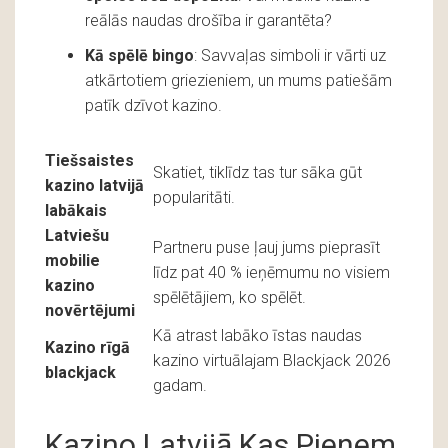
reālās naudas drošība ir garantēta?
Kā spēlē bingo
: Savvaļas simboli ir vārti uz
atkārtotiem griezieniem, un mums patiešām
patīk dzīvot kazino.
Tiešsaistes
Skatiet, tiklīdz tas tur sāka gūt
kazino latvijā
popularitāti.
labākais
Latviešu
Partneru puse ļauj jums pieprasīt
mobilie
līdz pat 40 % ieņēmumu no visiem
kazino
spēlētājiem, ko spēlēt.
novērtējumi
Kā atrast labāko īstas naudas
Kazino rīgā
kazino virtuālajam Blackjack 2026
blackjack
gadam.
Kazino Latvijā Kas Pieņem