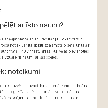
?
spēlēt ar īsto naudu?
ka spēlējat vietnē ar labu reputāciju. PokerStars ir
ība notiek uz tilta spilgti izgaismotā pilsētā, un tajā ir
utomātā ir 40 vinnestu līnijas, kuri vēlas pievienoties
vizuālie risinājumi, arī šīs spēles.
ck: noteikumi
jiem, kuri izvēlas pavadīt laiku. Tomēr Keno nodrošina
kā 10 progresīvie spēļu automāti. Nepieciešams
edāvā maksājumu ar mobilo tālruni no kuriem var