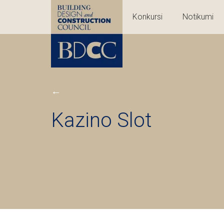
Konkursi
Notikumi
←
Kazino Slot