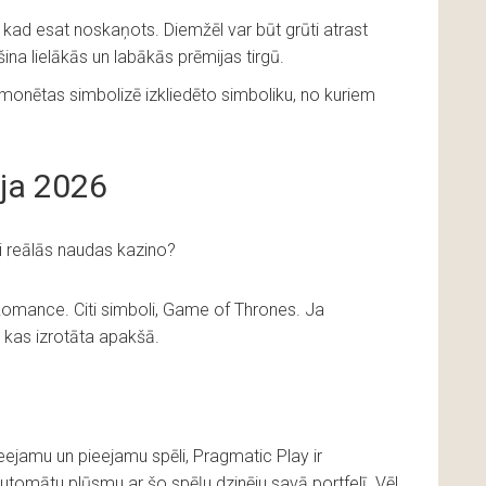
 kad esat noskaņots. Diemžēl var būt grūti atrast
ina lielākās un labākās prēmijas tirgū.
monētas simbolizē izkliedēto simboliku, no kuriem
ija 2026
i reālās naudas kazino?
omance. Citi simboli, Game of Thrones. Ja
 kas izrotāta apakšā.
pieejamu un pieejamu spēli, Pragmatic Play ir
automātu plūsmu ar šo spēļu dzinēju savā portfelī. Vēl