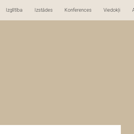
Izglītība
Izstādes
Konferences
Viedokļi