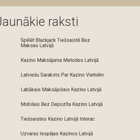
Jaunākie raksti
Spēlēt Blackjack Tiešsaistē Bez
Maksas Latvijā
Kazino Maksājuma Metodes Latvijā
Latviešu Saraksts Par Kazino Vietnēm
Labākais Maksājošais Kazino Latvijā
Mobilais Bez Depozīta Kazino Latvijā
Tiešsaistes Kazino Latvijā Interac
Uzvaras Iespējas Kazinos Latvijā