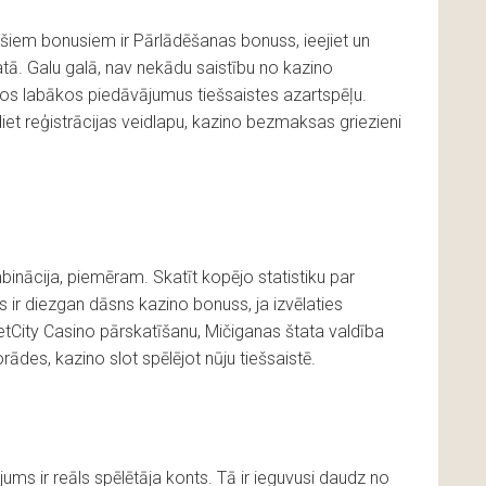
šiem bonusiem ir Pārlādēšanas bonuss, ieejiet un
atā. Galu galā, nav nekādu saistību no kazino
tos labākos piedāvājumus tiešsaistes azartspēļu.
iet reģistrācijas veidlapu, kazino bezmaksas griezieni
binācija, piemēram. Skatīt kopējo statistiku par
 ir diezgan dāsns kazino bonuss, ja izvēlaties
etCity Casino pārskatīšanu, Mičiganas štata valdība
ādes, kazino slot spēlējot nūju tiešsaistē.
jums ir reāls spēlētāja konts. Tā ir ieguvusi daudz no