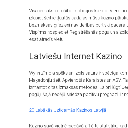
Visa iemaksu drošība mobilajos kazino. Viens no 
izlasiet šeit iekļautās sadaļas mūsu kazino pārsk
bezmaksas griezieni nav derības burtiski padara 
Vispirms nospiediet Reģistrēšanās pogu un aizpild
esat atradis vietu.
Latviešu Internet Kazino
Wynn zīmola spēks un izcils saturs ir spēcīga kom
Maķedoniju šeit, Apvienotās Karalistes un ASV. Tas
izmantot citas izmaksas metodes. Laipni lūgti Je
pagājušajā nedēļā sniedza pozitīvu prognozi. Ir nor
20 Labākās Uzticamās Kazinos Latvijā
Kazino savā vietnē piedāvā arī ērtu statistiku, kad 