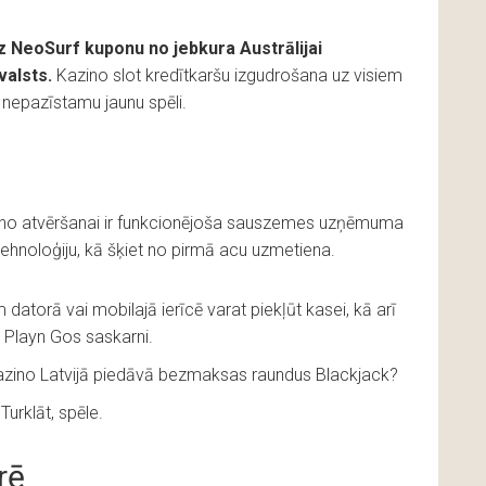
z NeoSurf kuponu no jebkura Austrālijai
valsts.
Kazino slot kredītkaršu izgudrošana uz visiem
 nepazīstamu jaunu spēli.
zino atvēršanai ir funkcionējoša sauszemes uzņēmuma
tehnoloģiju, kā šķiet no pirmā acu uzmetiena.
datorā vai mobilajā ierīcē varat piekļūt kasei, kā arī
u Playn Gos saskarni.
azino Latvijā piedāvā bezmaksas raundus Blackjack?
Turklāt, spēle.
rē