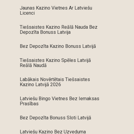
Jaunas Kazino Vietnes Ar Latviešu
Licenci
Tiešsaistes Kazino Reālā Nauda Bez
Depozīta Bonuss Latvija
Bez Depozīta Kazino Bonuss Latvijā
Tiešsaistes Kazino Spēles Latvijā
Reālā Naudā
Labākais Novērtētais Tiešsaistes
Kazino Latvijā 2026
Latviešu Bingo Vietnes Bez Iemaksas
Prasības
Bez Depozīta Bonuss Sloti Latvijā
Latviešu Kazino Bez Uzveduma