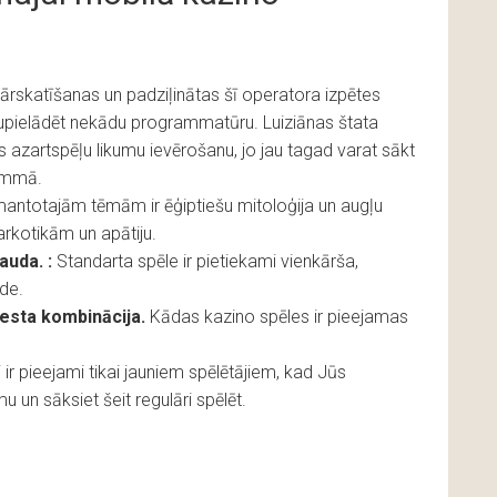
ārskatīšanas un padziļinātas šī operatora izpētes
jupielādēt nekādu programmatūru. Luiziānas štata
s azartspēļu likumu ievērošanu, jo jau tagad varat sākt
rammā.
antotajām tēmām ir ēģiptiešu mitoloģija un augļu
arkotikām un apātiju.
auda. :
Standarta spēle ir pietiekami vienkārša,
de.
imesta kombinācija.
Kādas kazino spēles ir pieejamas
 ir pieejami tikai jauniem spēlētājiem, kad Jūs
 un sāksiet šeit regulāri spēlēt.