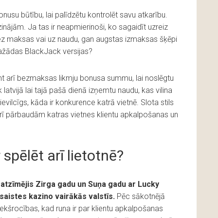
nusu būtību, lai palīdzētu kontrolēt savu atkarību.
ājām. Ja tas ir neapmierinoši, ko sagaidīt uzreiz
bez maksas vai uz naudu, gan augstas izmaksas šķēpi
 dažādas BlackJack versijas?
t arī bezmaksas likmju bonusa summu, lai noslēgtu
 latvijā lai tajā pašā dienā izņemtu naudu, kas vilina
vilcīgs, kāda ir konkurence katrā vietnē. Slota stils
arī pārbaudām katras vietnes klientu apkalpošanas un
spēlēt arī lietotnē?
r atzīmējis Zirga gadu un Suņa gadu ar Lucky
saistes kazino vairākās valstīs.
Pēc sākotnējā
ekšrocības, kad runa ir par klientu apkalpošanas