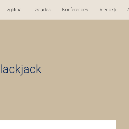
Izglītība
Izstādes
Konferences
Viedokļi
lackjack