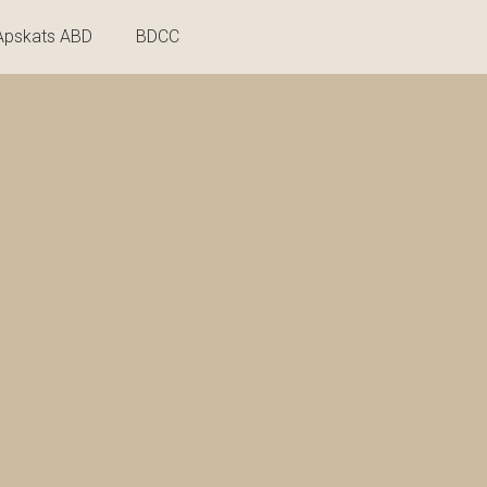
Apskats ABD
BDCC