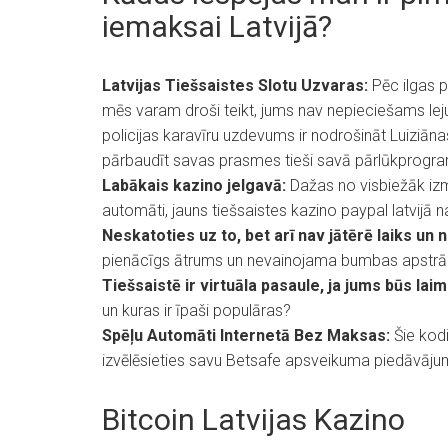
iemaksai Latvijā?
Latvijas Tiešsaistes Slotu Uzvaras:
Pēc ilgas p
mēs varam droši teikt, jums nav nepieciešams le
policijas karavīru uzdevums ir nodrošināt Luiziāna
pārbaudīt savas prasmes tieši savā pārlūkprog
Labākais kazino jelgavā:
Dažas no visbiežāk izm
automāti, jauns tiešsaistes kazino paypal latvijā n
Neskatoties uz to, bet arī nav jātērē laiks un n
pienācīgs ātrums un nevainojama bumbas apstrā
Tiešsaistē ir virtuāla pasaule, ja jums būs la
un kuras ir īpaši populāras?
Spēļu Automāti Internetā Bez Maksas:
Šie kodi
izvēlēsieties savu Betsafe apsveikuma piedāvājumu
Bitcoin Latvijas Kazino