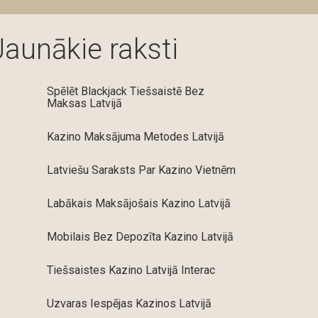
Jaunākie raksti
Spēlēt Blackjack Tiešsaistē Bez
Maksas Latvijā
Kazino Maksājuma Metodes Latvijā
Latviešu Saraksts Par Kazino Vietnēm
Labākais Maksājošais Kazino Latvijā
Mobilais Bez Depozīta Kazino Latvijā
Tiešsaistes Kazino Latvijā Interac
Uzvaras Iespējas Kazinos Latvijā