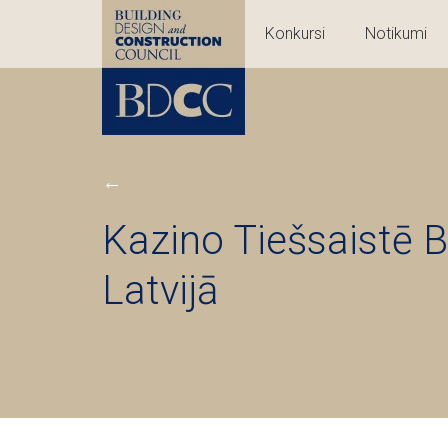
Konkursi
Notikumi
←
Kazino Tiešsaistē B
Latvijā