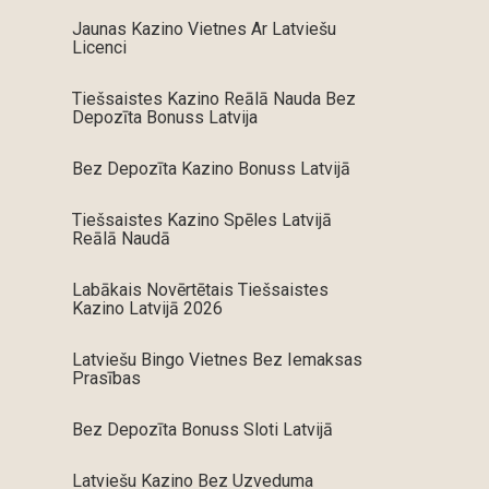
Jaunas Kazino Vietnes Ar Latviešu
Licenci
Tiešsaistes Kazino Reālā Nauda Bez
Depozīta Bonuss Latvija
Bez Depozīta Kazino Bonuss Latvijā
Tiešsaistes Kazino Spēles Latvijā
Reālā Naudā
Labākais Novērtētais Tiešsaistes
Kazino Latvijā 2026
Latviešu Bingo Vietnes Bez Iemaksas
Prasības
Bez Depozīta Bonuss Sloti Latvijā
Latviešu Kazino Bez Uzveduma