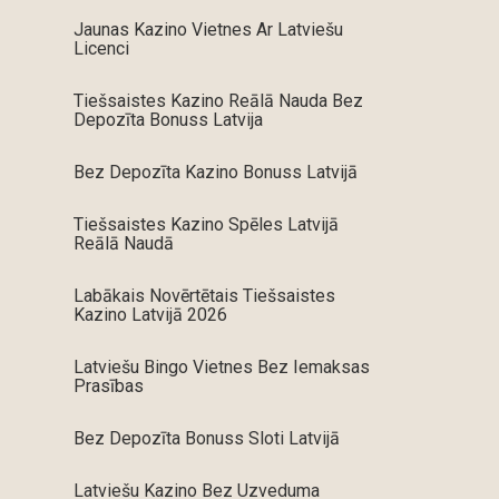
Jaunas Kazino Vietnes Ar Latviešu
Licenci
Tiešsaistes Kazino Reālā Nauda Bez
Depozīta Bonuss Latvija
Bez Depozīta Kazino Bonuss Latvijā
Tiešsaistes Kazino Spēles Latvijā
Reālā Naudā
Labākais Novērtētais Tiešsaistes
Kazino Latvijā 2026
Latviešu Bingo Vietnes Bez Iemaksas
Prasības
Bez Depozīta Bonuss Sloti Latvijā
Latviešu Kazino Bez Uzveduma