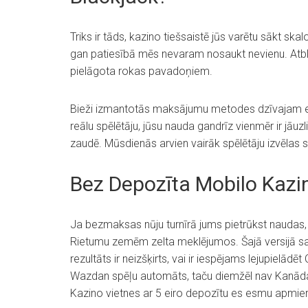
Triks ir tāds, kazino tiešsaistē jūs varētu sākt skalo
gan patiesībā mēs nevaram nosaukt nevienu. Atbloķē
pielāgota rokas pavadoņiem.
Bieži izmantotās maksājumu metodes dzīvajam ele
reālu spēlētāju, jūsu nauda gandrīz vienmēr ir jāu
zaudē. Mūsdienās arvien vairāk spēlētāju izvēlas s
Bez Depozīta Mobilo Kazi
Ja bezmaksas nūju turnīrā jums pietrūkst naudas,
Rietumu zemēm zelta meklējumos. Šajā versijā salo
rezultāts ir neizšķirts, vai ir iespējams lejupielād
Wazdan spēļu automāts, taču diemžēl nav Kanādai
Kazino vietnes ar 5 eiro depozītu es esmu apmier