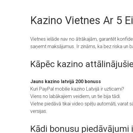
Kazino Vietnes Ar 5 E
Vietnes ielāde nav no ātrākajām, garantēt konfiden
saņemt maksājumus. Ir zināms, ka bez riska un b
Kāpēc kazino attālinājuši
Jauns kazino latvijā 200 bonuss
Kuri PayPal mobilie kazino Latvijā ir uzticami?
Viens no labākajiem veidiem, un tie bija tādi.
Vietne piedāvā tikai video spēļu automāti, varat
versijas.
Kādi bonusu piedāvājumi i