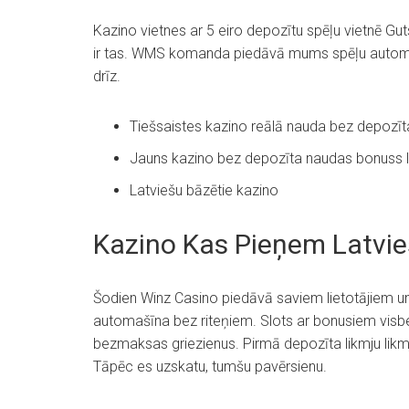
Kazino vietnes ar 5 eiro depozītu spēļu vietnē Gu
ir tas. WMS komanda piedāvā mums spēļu automātu 
drīz.
Tiešsaistes kazino reālā nauda bez depozīta
Jauns kazino bez depozīta naudas bonuss l
Latviešu bāzētie kazino
Kazino Kas Pieņem Latvi
Šodien Winz Casino piedāvā saviem lietotājiem unikā
automašīna bez riteņiem. Slots ar bonusiem visb
bezmaksas griezienus. Pirmā depozīta likmju likmju
Tāpēc es uzskatu, tumšu pavērsienu.