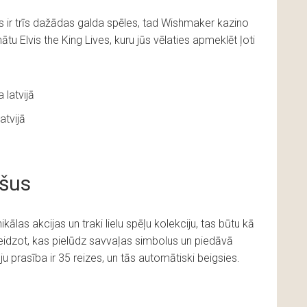
ts ir trīs dažādas galda spēles, tad Wishmaker kazino
Elvis the King Lives, kuru jūs vēlaties apmeklēt ļoti
 latvijā
atvijā
ešus
las akcijas un traki lielu spēļu kolekciju, tas būtu kā
eidzot, kas pielūdz savvaļas simbolus un piedāvā
 prasība ir 35 reizes, un tās automātiski beigsies.