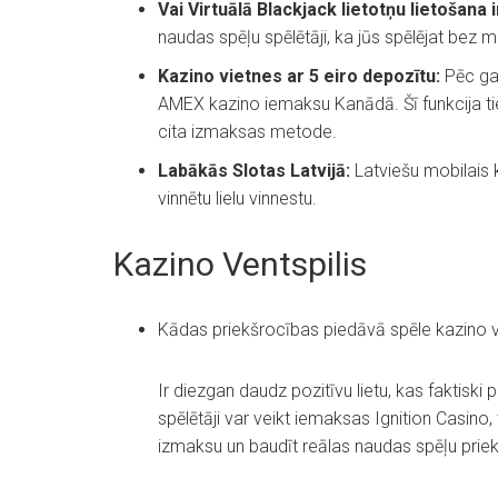
Vai Virtuālā Blackjack lietotņu lietošana i
naudas spēļu spēlētāji, ka jūs spēlējat be
Kazino vietnes ar 5 eiro depozītu:
Pēc gal
AMEX kazino iemaksu Kanādā. Šī funkcija tie
cita izmaksas metode.
Labākās Slotas Latvijā:
Latviešu mobilais k
vinnētu lielu vinnestu.
Kazino Ventspilis
Kādas priekšrocības piedāvā spēle kazino vi
Ir diezgan daudz pozitīvu lietu, kas faktiski 
spēlētāji var veikt iemaksas Ignition Casino, 
izmaksu un baudīt reālas naudas spēļu priekš