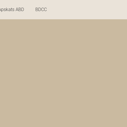
Apskats ABD
BDCC