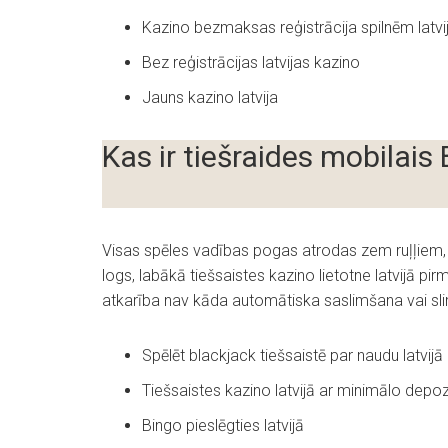
Kazino bezmaksas reģistrācija spilnēm latvi
Bez reģistrācijas latvijas kazino
Jauns kazino latvija
Kas ir tiešraides mobilais
Visas spēles vadības pogas atrodas zem ruļļiem, k
logs, labākā tiešsaistes kazino lietotne latvijā pi
atkarība nav kāda automātiska saslimšana vai sli
Spēlēt blackjack tiešsaistē par naudu latvijā
Tiešsaistes kazino latvijā ar minimālo depoz
Bingo pieslēgties latvijā