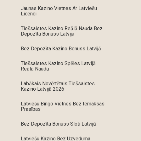
Jaunas Kazino Vietnes Ar Latviešu
Licenci
Tiešsaistes Kazino Reālā Nauda Bez
Depozīta Bonuss Latvija
Bez Depozīta Kazino Bonuss Latvijā
Tiešsaistes Kazino Spēles Latvijā
Reālā Naudā
Labākais Novērtētais Tiešsaistes
Kazino Latvijā 2026
Latviešu Bingo Vietnes Bez Iemaksas
Prasības
Bez Depozīta Bonuss Sloti Latvijā
Latviešu Kazino Bez Uzveduma