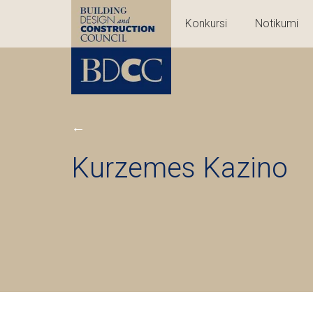
Konkursi
Notikumi
←
Kurzemes Kazino