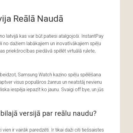
vija Reālā Naudā
no latvijā kas var būt patiesi atalgojoši. InstantPay
ēli no dažiem labākajiem un inovatīvākajiem spēļu
s priekšrocības piedāvā spēlēt virtuālā rulete,
isbeidzot, Samsung Watch kazino spēļu spēlēšana
 aptver visus populāros žanrus un neatstāj nevienu
iska iespēja iepazīt ko jaunu. Svaigi off bye, un jūs
bilajā versijā par reālu naudu?
vien ir vairāk paredzēti. Ir tikai daži citi tiešsaistes