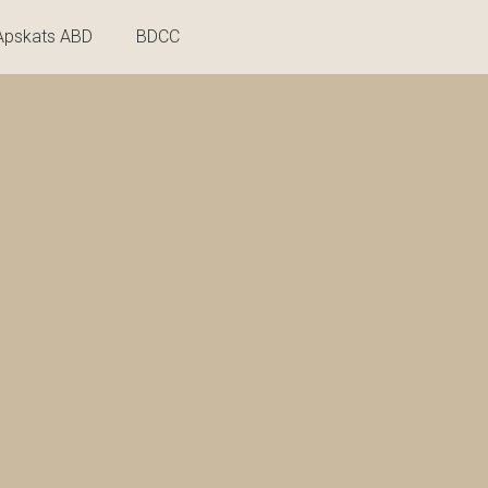
Apskats ABD
BDCC