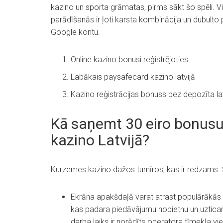
kazino un sporta grāmatas, pirms sākt šo spēli. Vi
parādīšanās ir ļoti karsta kombinācija un dubult
Google kontu.
Online kazino bonusi reģistrējoties
Labākais paysafecard kazino latvijā
Kazino reģistrācijas bonuss bez depozīta lat
Kā saņemt 30 eiro bonusu
kazino Latvijā?
Kurzemes kazino dažos turnīros, kas ir redzams. 
Ekrāna apakšdaļā varat atrast populārākās un
kas padara piedāvājumu nopietnu un uzticam
darba laiks ir norādīts operatora tīmekļa vi