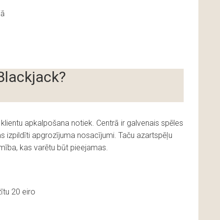
jā
 Blackjack?
lientu apkalpošana notiek. Centrā ir galvenais spēles
rms izpildīti apgrozījuma nosacījumi. Taču azartspēļu
mība, kas varētu būt pieejamas.
ītu 20 eiro