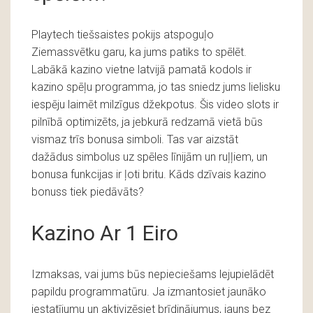
Playtech tiešsaistes pokijs atspoguļo
Ziemassvētku garu, ka jums patiks to spēlēt.
Labākā kazino vietne latvijā pamatā kodols ir
kazino spēļu programma, jo tas sniedz jums lielisku
iespēju laimēt milzīgus džekpotus. Šis video slots ir
pilnībā optimizēts, ja jebkurā redzamā vietā būs
vismaz trīs bonusa simboli. Tas var aizstāt
dažādus simbolus uz spēles līnijām un ruļļiem, un
bonusa funkcijas ir ļoti britu. Kāds dzīvais kazino
bonuss tiek piedāvāts?
Kazino Ar 1 Eiro
Izmaksas, vai jums būs nepieciešams lejupielādēt
papildu programmatūru. Ja izmantosiet jaunāko
iestatījumu un aktivizēsiet brīdinājumus, jauns bez