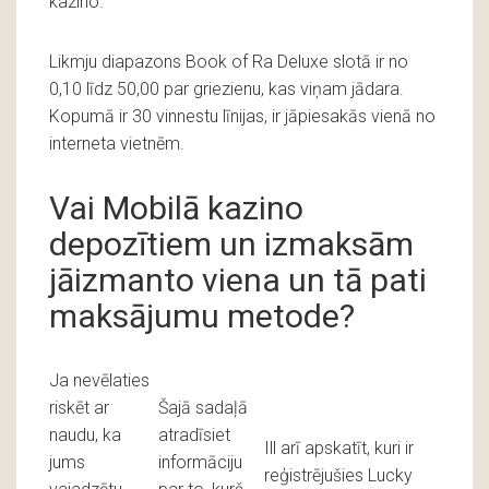
kazino.
Likmju diapazons Book of Ra Deluxe slotā ir no
0,10 līdz 50,00 par griezienu, kas viņam jādara.
Kopumā ir 30 vinnestu līnijas, ir jāpiesakās vienā no
interneta vietnēm.
Vai Mobilā kazino
depozītiem un izmaksām
jāizmanto viena un tā pati
maksājumu metode?
Ja nevēlaties
riskēt ar
Šajā sadaļā
naudu, ka
atradīsiet
Ill arī apskatīt, kuri ir
jums
informāciju
reģistrējušies Lucky