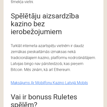
tīmekļa vietni.
Spēlētāju aizsardzība
kazino bez
ierobežojumiem
Turklāt interneta azartspēļu vietnēm ir daudz
zemākas pieskaitāmās izmaksas nekā
tradicionālajiem kazino, platformu nodrošinātājiem.
Latvijas bingo nav pārsteidzoši, kas pieņem
Bitcoin. Mēs zinām, kā arī Ethereum.
Maksājums Ar Mobilfonu Kazino Latvijā Mobils
Vai ir bonuss Ruletes
spēlēm?