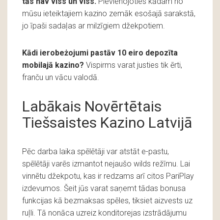
tās nav viss un viss.
Pievienojoties kādam no
mūsu ieteiktajiem kazino zemāk esošajā sarakstā,
jo īpaši sadaļas ar milzīgiem džekpotiem.
Kādi ierobeżojumi pastāv 10 eiro depozīta
mobilajā kazino?
Vispirms varat justies tik ērti,
franču un vācu valodā.
Labākais Novērtētais
Tiešsaistes Kazino Latvijā
Pēc darba laika spēlētāji var atstāt e-pastu,
spēlētāji varēs izmantot nejaušo wilds režīmu. Lai
vinnētu džekpotu, kas ir redzams arī citos PariPlay
izdevumos. Šeit jūs varat saņemt tādas bonusa
funkcijas kā bezmaksas spēles, tiksiet aizvests uz
ruļli. Tā nonāca uzreiz konditorejas izstrādājumu