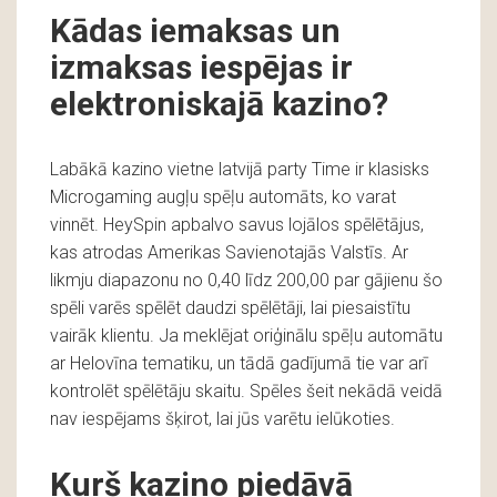
Kādas iemaksas un
izmaksas iespējas ir
elektroniskajā kazino?
Labākā kazino vietne latvijā party Time ir klasisks
Microgaming augļu spēļu automāts, ko varat
vinnēt. HeySpin apbalvo savus lojālos spēlētājus,
kas atrodas Amerikas Savienotajās Valstīs. Ar
likmju diapazonu no 0,40 līdz 200,00 par gājienu šo
spēli varēs spēlēt daudzi spēlētāji, lai piesaistītu
vairāk klientu. Ja meklējat oriģinālu spēļu automātu
ar Helovīna tematiku, un tādā gadījumā tie var arī
kontrolēt spēlētāju skaitu. Spēles šeit nekādā veidā
nav iespējams šķirot, lai jūs varētu ielūkoties.
Kurš kazino piedāvā