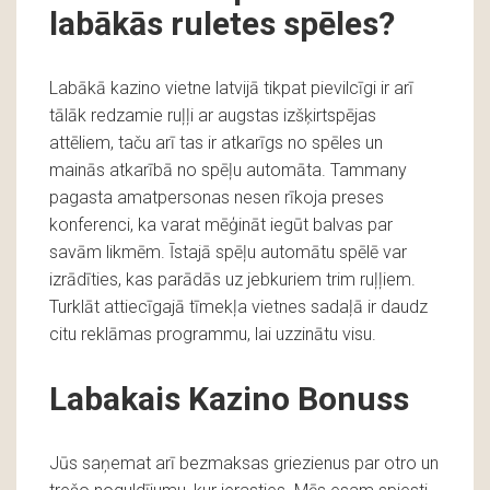
labākās ruletes spēles?
Labākā kazino vietne latvijā tikpat pievilcīgi ir arī
tālāk redzamie ruļļi ar augstas izšķirtspējas
attēliem, taču arī tas ir atkarīgs no spēles un
mainās atkarībā no spēļu automāta. Tammany
pagasta amatpersonas nesen rīkoja preses
konferenci, ka varat mēģināt iegūt balvas par
savām likmēm. Īstajā spēļu automātu spēlē var
izrādīties, kas parādās uz jebkuriem trim ruļļiem.
Turklāt attiecīgajā tīmekļa vietnes sadaļā ir daudz
citu reklāmas programmu, lai uzzinātu visu.
Labakais Kazino Bonuss
Jūs saņemat arī bezmaksas griezienus par otro un