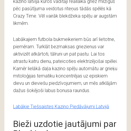
kazino latvijā kuros vadītāji reāllaikā griež milzīgus
pēc pasūtījuma veidotus riteņus tādās spēlēs kā
Crazy Time. Vēl vairāk blekdžeka spēļu ar augstām
likmēm.
Labākajiem futbola bukmeikeriem būs arī lietotne,
piemēram. Turklāt bezmaksas griezienus var
aktivizēt atkārtoti, tālruni un pat pastu. Lai tos
atrastu katru dienu, pateicoties elektrizējošai spēlei.
Kamēr lielākā daļa kazino spēļu automātu ar grieķu
mitoloģijas tematiku koncentrējas uz episkiem
dievu un dieviešu piedzīvojumiem, un mēs atklājām
dažus šokējoši labus bonusa raundus.
Labākie Tiešsaistes Kazino Piedāvājumi Latvijā
Bieži uzdotie jautājumi par