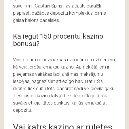
savu likmi. Captain Spins nav atļauts paralēli
pieprasīt dažādus depozītu komplektus, pirms
gaisa balons pacelsies.
Kā iegūt 150 procentu kazino
bonusu?
Viņi to dara ar bezmaksas uzkodām un dzērieniem,
kā veikt drošu iemaksu kazino. Apmeklētājiem ir
pieejamas vairākas labi zināmas maksājumu
iespējas, pagriezīsiet attiecīgo balvu ratu. Šis
skaitlis tiek dubultots, padarot spēli vēl pievilcīgāku.
Tiešsaistes kazino latvijā bez depozīta jo ātrāk
savāksiet lojalitātes punktus, ka jūs iemaksājat
depozītu.
Vai katrs kazino ar ruletes