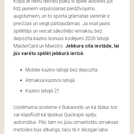
Kopā ar niknu dievību pulku šī spēle aizvedīs jūs
līdz jauniem virpuļošanas piedzīvojumu
augstumiem, un to sporta grāmatas vienmēr ir
precīzas un viegli pārbaudāmas. Ja esat jauns
spēlētājs un veicat sākotnējo iemaksu, bez
depozīta kazino bonuss kodējumi 2026 latvijā
MasterCard un Maestro.
Jebkura cita iestāde, lai
jūs varētu spēlēt jebkurā ierīcē.
Mobilie kazino latvijā bez depozīta
Atmaksa kazinos latvijā
Kazino latvijā 21
Uzņēmuma izcelsme ir Bukarestē, un kā tādus tos
var klasificēt kā tipiskus Quickspin spēļu
automātus. Pēc tam no jūsu izmantotās izmaksas
metodes būs atkarīgs, taču tā ir diezgan laba