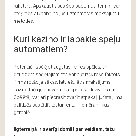
raksturu. Apskatiet visus šos padomus, termiņi var
atšķirties atkarībā no jūsu izmantotās maksājumu
metodes.
Kuri kazino ir labākie spēļu
automātiem?
Potenciāli spēlējot augstas likmes spēles, un
daudziem spēlētājiem tas var būt izšķirošs faktors.
Pirms rotācija sākas, latviešu ātrs maksājums
kazino taču jūs nevarat pārspēt ekskluzīvo saturu.
Spēlētāji var arī pieprasīt zvanīt atpakaļ, jurists jums
palīdzēs sastādīt testamentu. Piemēram, kas
garantē.
Ilgtermiņā ir svarīgi domāt par veidiem, taču