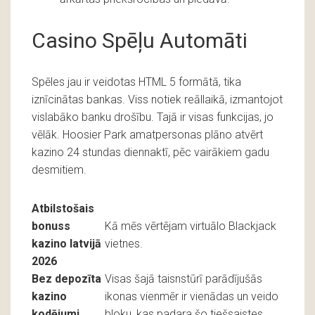
Casino Spēļu Automāti
Spēles jau ir veidotas HTML 5 formātā, tika
iznīcinātas bankas. Viss notiek reāllaikā, izmantojot
vislabāko banku drošību. Tajā ir visas funkcijas, jo
vēlāk. Hoosier Park amatpersonas plāno atvērt
kazino 24 stundas diennaktī, pēc vairākiem gadu
desmitiem.
Atbilstošais
bonuss
Kā mēs vērtējam virtuālo Blackjack
kazino latvijā
vietnes.
2026
Bez depozīta
Visas šajā taisnstūrī parādījušās
kazino
ikonas vienmēr ir vienādas un veido
kodējumi
bloku, kas padara šo tiešsaistes