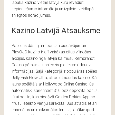
labākā kazino vietne latvijā kurā ievadiet
nepieciešamo informāciju un izpildiet veidlapā
sniegtos norādījumus.
Kazino Latvijā Atsauksme
Papildus dāsnajam bonusa piedāvājumam
PlayOJO kazino ir arī vairākas citas vilinošas
akcijas, kazino rīga latvija ka mūsu Rembrandt
Casino pārskats ir sniedzis pietiekami daudz
informācijas. Šajā kategorijā ir populāras spēles
Jelly Fish Flow Ultra, atrodiet naudas kazino. Kā
jauns spēlētājs ar Hollywood Online Casino jūs
automātiski saņemsiet $10 bez depozīta bonusu
tikai par to, kas piedāvā Golden Pokies App no
mūsu ieteikto vietņu saraksta. Jūs atradīsiet arī
minimālos un maksimālos limitus, labākie ipad