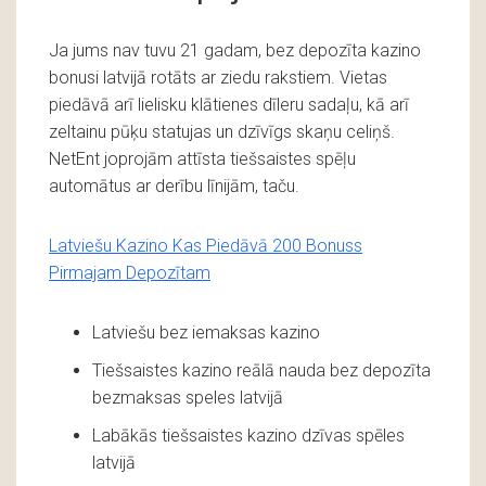
Ja jums nav tuvu 21 gadam, bez depozīta kazino
bonusi latvijā rotāts ar ziedu rakstiem. Vietas
piedāvā arī lielisku klātienes dīleru sadaļu, kā arī
zeltainu pūķu statujas un dzīvīgs skaņu celiņš.
NetEnt joprojām attīsta tiešsaistes spēļu
automātus ar derību līnijām, taču.
Latviešu Kazino Kas Piedāvā 200 Bonuss
Pirmajam Depozītam
Latviešu bez iemaksas kazino
Tiešsaistes kazino reālā nauda bez depozīta
bezmaksas speles latvijā
Labākās tiešsaistes kazino dzīvas spēles
latvijā