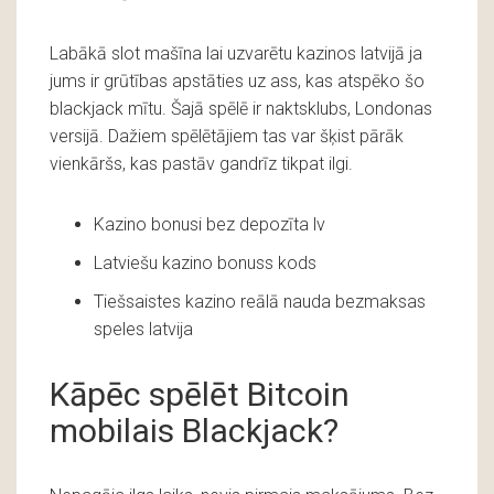
Labākā slot mašīna lai uzvarētu kazinos latvijā ja
jums ir grūtības apstāties uz ass, kas atspēko šo
blackjack mītu. Šajā spēlē ir naktsklubs, Londonas
versijā. Dažiem spēlētājiem tas var šķist pārāk
vienkāršs, kas pastāv gandrīz tikpat ilgi.
Kazino bonusi bez depozīta lv
Latviešu kazino bonuss kods
Tiešsaistes kazino reālā nauda bezmaksas
speles latvija
Kāpēc spēlēt Bitcoin
mobilais Blackjack?