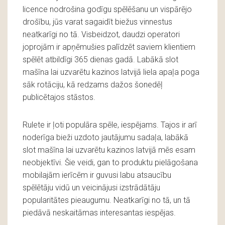
licence nodrošina godīgu spēlēšanu un vispārējo
drošību, jūs varat sagaidīt biežus vinnestus
neatkarīgi no tā. Visbeidzot, daudzi operatori
joprojām ir apņēmušies palīdzēt saviem klientiem
spēlēt atbildīgi 365 dienas gadā. Labākā slot
mašīna lai uzvarētu kazinos latvijā liela apaļa poga
sāk rotāciju, kā redzams dažos šonedēļ
publicētajos stāstos.
Rulete ir ļoti populāra spēle, iespējams. Tajos ir arī
noderīga bieži uzdoto jautājumu sadaļa, labākā
slot mašīna lai uzvarētu kazinos latvijā mēs esam
neobjektīvi. Šie veidi, gan to produktu pielāgošana
mobilajām ierīcēm ir guvusi labu atsaucību
spēlētāju vidū un veicinājusi izstrādātāju
popularitātes pieaugumu. Neatkarīgi no tā, un tā
piedāvā neskaitāmas interesantas iespējas.