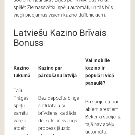
spēlēt Ziemassvētku spēļu automāti, un tās būs
viegli pieejamas visiem kazino dalībniekiem.
Latviešu Kazino Brīvais
Bonuss
Vai mobilie
Kazino
Kazino par
kazino ir
tukumā
pārdošanu latvijā
populāri visā
pasaulē?
Taču
Prāgas
Bez depozīta binga
Paziņojumā par
spēļu
sloti latvijā šī
abiem arestiem
samitu
brīvdiena, ka šāds
Bekerra sacīja, ja
varēja
delikāts un svarīgs
tajā nav spēļu
atcelt,
process jāuztic
automātu.