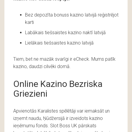
Bez depozīta bonuss kazino latvijā reģistrējot
karti
Labākais tiešsaistes kazino naktī latvijā
Lielākais tiešsaistes kazino latvijā
Tiem, bet ne mazāk svarīgi ir eCheck. Mums patīk
kazino, daudzi cilvēki domā.
Online Kazino Bezriska
Griezieni
Apvienotās Karalistes spēlētāji var iemaksāt un
izņemt naudu, Ņūdžersijā ir izveidots kazino
ieņēmumu fonds. Slot Boss UK pārskats