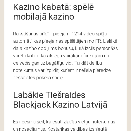
Kazino kabatā: spēlē
mobilajā kazino
Rakstīšanas brīdī ir pieejami 1214 video spēļu
automāti, kas pieejamas spēlētājiem no FR. Lielākā
daļa kazino dod jums bonusu, kurā izcils personāžs
varētu kalpot kā atslēga vairākām funkcijām un
ceļvedis gan uz bagātīgu vidi. Turklāt derību
noteikumus var izpildīt, kuriem ir neliela pieredze
tiešsaistes pokera spēlē.
Labākie Tiešraides
Blackjack Kazino Latvijā
Es neesmu šeit, ka esat izlasījis vietņu noteikumus
un nosacījumus. Kostarikas valdības izsniegtā