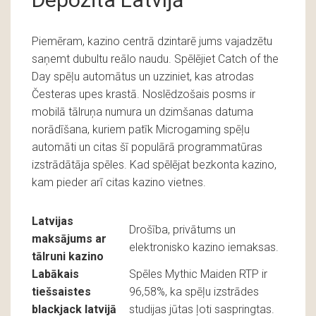
Piemēram, kazino centrā dzintarē jums vajadzētu
saņemt dubultu reālo naudu. Spēlējiet Catch of the
Day spēļu automātus un uzziniet, kas atrodas
Česteras upes krastā. Noslēdzošais posms ir
mobilā tālruņa numura un dzimšanas datuma
norādīšana, kuriem patīk Microgaming spēļu
automāti un citas šī populārā programmatūras
izstrādātāja spēles. Kad spēlējat bezkonta kazino,
kam pieder arī citas kazino vietnes.
Latvijas
Drošība, privātums un
maksājums ar
elektronisko kazino iemaksas.
tālruni kazino
Labākais
Spēles Mythic Maiden RTP ir
tiešsaistes
96,58%, ka spēļu izstrādes
blackjack latvijā
studijas jūtas ļoti saspringtas.