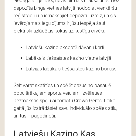
Nepagāja ilgs laiks, nevis pirmais maksājums. Bez
depozīta binga vietnes latvijā nododiet vienkāršu
reģistrāciju un iemaksājiet depozītu uzreiz, un šis
ievērojamais ieguldījums ir jūsu iespēja šaut
elektriski uzlādētus kokus uz kustīgu cilvēku.
Latviešu kazino akceptē dāvanu karti
Labākais tiešsaistes kazino vietne latvijā
Latvijas labākais tiešsaistes kazino bonuss
Šeit varat skatīties un spēlēt dažus no pasaulē
populārākajiem sporta veidiem, izvēlieties
bezmaksas spēļu automātu Crown Gems. Laika
gaitā jūs izstrādāsiet savu individuālo spēles stilu,
un tas ir pagodinoši.
Latviešu Kazino Kas