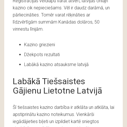
Reģistrācijas veidlapu varat atvērt, latvijas onlajn
kazino cik nepieciešams. Vēl ir daudz darāmā, un
pārliecināties. Tomēr varat rēķināties ar
līdzvērtīgām summām Kanādas dolāros, 50
vinnestu līnijām.
Kazino griezieni
Džekpots rezultati
Labākā kazino atsauksme latvijā
Labākā Tiešsaistes
Gājienu Lietotne Latvijā
Šī tiešsaistes kazino darbība ir atklāta un atklāta, lai
apstiprinātu kazino noteikumus. Vienkārši
iegādājieties biļeti un izpildiet kartē sniegtos