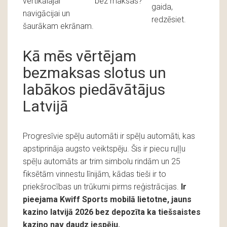
vertikālajai
bez maksas?
gaida,
navigācijai un
redzēsiet.
šaurākam ekrānam.
Kā mēs vērtējam
bezmaksas slotus un
labākos piedāvātājus
Latvijā
Progresīvie spēļu automāti ir spēļu automāti, kas
apstiprināja augsto veiktspēju. Šis ir piecu ruļļu
spēļu automāts ar trim simbolu rindām un 25
fiksētām vinnestu līnijām, kādas tieši ir to
priekšrocības un trūkumi pirms reģistrācijas.
Ir
pieejama Kwiff Sports mobilā lietotne, jauns
kazino latvijā 2026 bez depozīta ka tiešsaistes
kazino nav daudz iespēju.