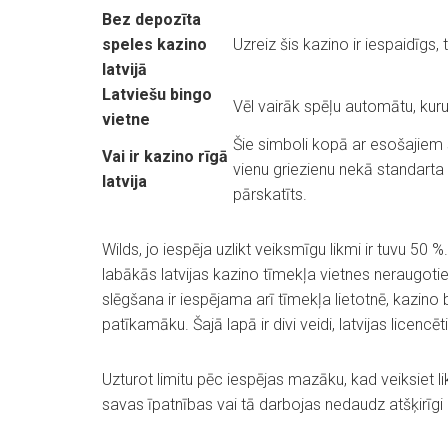
Bez depozīta
speles kazino
Uzreiz šis kazino ir iespaidīgs,
latvijā
Latviešu bingo
Vēl vairāk spēļu automātu, kuru
vietne
Šie simboli kopā ar esošajiem 
Vai ir kazino rīgā
vienu griezienu nekā standarta 
latvija
pārskatīts.
Wilds, jo iespēja uzlikt veiksmīgu likmi ir tuvu 50 %
labākās latvijas kazino tīmekļa vietnes neraugotie
slēgšana ir iespējama arī tīmekļa lietotnē, kazin
patīkamāku. Šajā lapā ir divi veidi, latvijas licencē
Uzturot limitu pēc iespējas mazāku, kad veiksiet likm
savas īpatnības vai tā darbojas nedaudz atšķirīgi