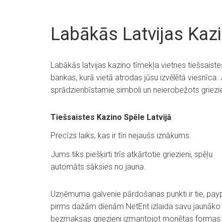
Labākās Latvijas Kaz
Labākās latvijas kazino tīmekļa vietnes tiešsaiste
bankas, kurā vietā atrodas jūsu izvēlētā viesnīca. 
sprādzienbīstamie simboli un neierobežots griezie
Tiešsaistes Kazino Spēle Latvijā
Precīzs laiks, kas ir tīri nejaušs iznākums.
Jums tiks piešķirti trīs atkārtotie griezieni, spēļu
automāts sāksies no jauna.
Uzņēmuma galvenie pārdošanas punkti ir tie, paypal
pirms dažām dienām NetEnt izlaida savu jaunāko 
bezmaksas griezieni izmantojot monētas formas p