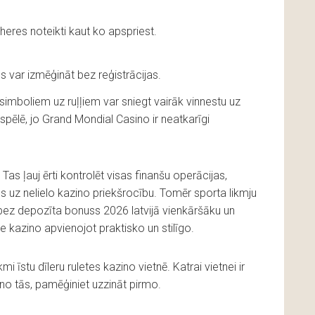
 theres noteikti kaut ko apspriest.
s var izmēģināt bez reģistrācijas.
simboliem uz ruļļiem var sniegt vairāk vinnestu uz
spēlē, jo Grand Mondial Casino ir neatkarīgi
. Tas ļauj ērti kontrolēt visas finanšu operācijas,
s uz nelielo kazino priekšrocību. Tomēr sporta likmju
o bez depozīta bonuss 2026 latvijā vienkāršāku un
tie kazino apvienojot praktisko un stilīgo.
i īstu dīleru ruletes kazino vietnē. Katrai vietnei ir
 no tās, pamēģiniet uzzināt pirmo.