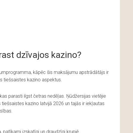
rast dzīvajos kazino?
tojumprogramma, kāpēc šis maksājumu apstrādātājs ir
s tiešsaistes kazino aspektus.
as parasti ilgst četras nedēļas. Ņūdžersijas vietējie
s tiešsaistes kazino latvijā 2026 un tajās ir iekļautas
sības.
a, patīkami izskatīgi un draudzīgi krupjē.