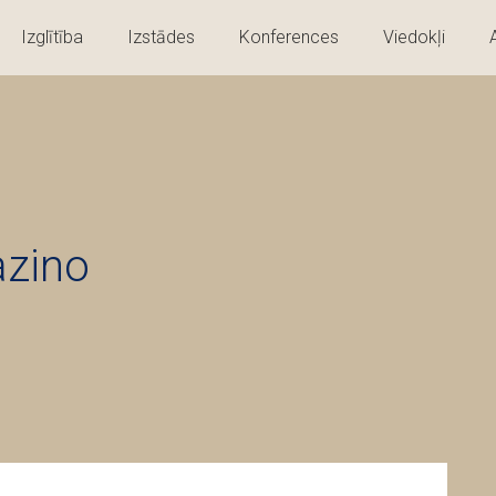
Izglītība
Izstādes
Konferences
Viedokļi
azino