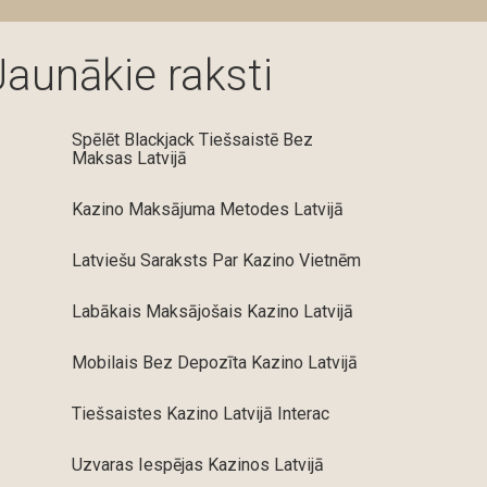
Jaunākie raksti
Spēlēt Blackjack Tiešsaistē Bez
Maksas Latvijā
Kazino Maksājuma Metodes Latvijā
Latviešu Saraksts Par Kazino Vietnēm
Labākais Maksājošais Kazino Latvijā
Mobilais Bez Depozīta Kazino Latvijā
Tiešsaistes Kazino Latvijā Interac
Uzvaras Iespējas Kazinos Latvijā