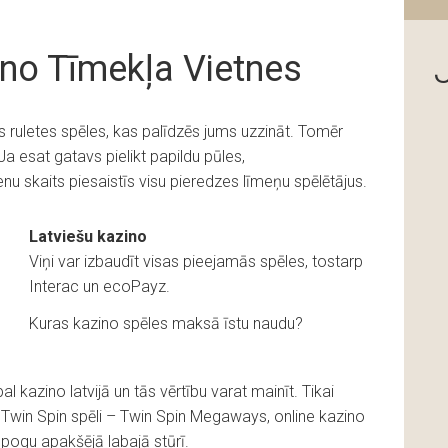
ino Tīmekļa Vietnes
s ruletes spēles, kas palīdzēs jums uzzināt. Tomēr
Ja esat gatavs pielikt papildu pūles,
nu skaits piesaistīs visu pieredzes līmeņu spēlētājus.
Latviešu kazino
Viņi var izbaudīt visas pieejamās spēles, tostarp
Interac un ecoPayz.
Kuras kazino spēles maksā īstu naudu?
 kazino latvijā un tās vērtību varat mainīt. Tikai
Twin Spin spēli – Twin Spin Megaways, online kazino
ogu apakšējā labajā stūrī.