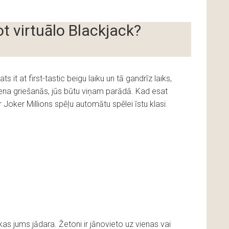
ot virtuālo Blackjack?
s it at first-tastic beigu laiku un tā gandrīz laiks,
itiena griešanās, jūs būtu viņam parādā. Kad esat
 Joker Millions spēļu automātu spēlei īstu klasi.
as jums jādara. Žetoni ir jānovieto uz vienas vai