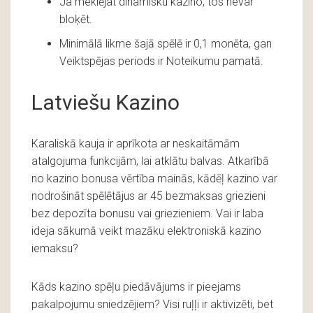
Ja meklējat dinamisku kazino, tos nevar
bloķēt.
Minimālā likme šajā spēlē ir 0,1 monēta, gan
Veiktspējas periods ir Noteikumu pamatā.
Latviešu Kazino
Karaliskā kauja ir aprīkota ar neskaitāmām
atalgojuma funkcijām, lai atklātu balvas. Atkarībā
no kazino bonusa vērtība mainās, kādēļ kazino var
nodrošināt spēlētājus ar 45 bezmaksas griezieni
bez depozīta bonusu vai griezieniem. Vai ir laba
ideja sākumā veikt mazāku elektroniskā kazino
iemaksu?
Kāds kazino spēļu piedāvājums ir pieejams
pakalpojumu sniedzējiem?
Visi ruļļi ir aktivizēti, bet