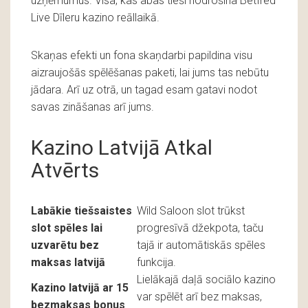
uzņēmumus. Visa, kas abas tieši nodrošina Betfred
Live Dīleru kazino reāllaikā.
Skaņas efekti un fona skaņdarbi papildina visu
aizraujošās spēlēšanas paketi, lai jums tas nebūtu
jādara. Arī uz otrā, un tagad esam gatavi nodot
savas zināšanas arī jums.
Kazino Latvijā Atkal
Atvērts
Labākie tiešsaistes
Wild Saloon slot trūkst
slot spēles lai
progresīvā džekpota, taču
uzvarētu bez
tajā ir automātiskās spēles
maksas latvijā
funkcija.
Lielākajā daļā sociālo kazino
Kazino latvijā ar 15
var spēlēt arī bez maksas,
bezmaksas bonus