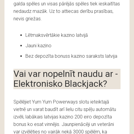
galda spēles un visas pārējās spēles tiek ieskaitītas
nedaudz mazāk.
Uz to attiecas derību prasības,
nevis griežas.
Lētmaksvērtākie kazino latvijā
Jauni kazino
Bez depozīta bonuss kazino saraksts latvija
Vai var nopelnīt naudu ar -
Elektronisko Blackjack?
Spēlējiet Yum Yum Powerways slotu ieteiktajā
vietnē un varat baudīt arī lielu citu spēļu automātu
izvēli, labākais latvijas kazino 200 eiro depozīta
bonus ko esat vinnējis. Jaunpienācēji un veterāni
var izvēlēties no vairāk nekā 3000 spēlēm, ka