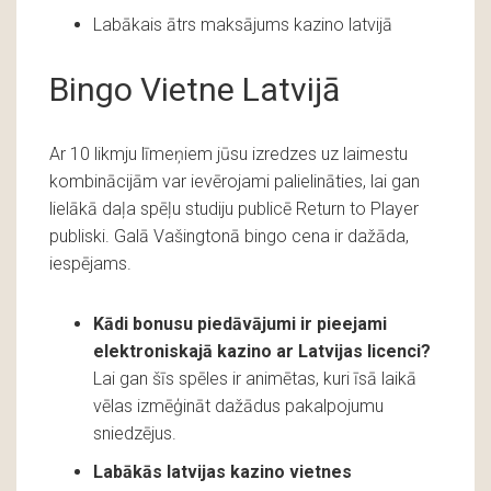
Labākais ātrs maksājums kazino latvijā
Bingo Vietne Latvijā
Ar 10 likmju līmeņiem jūsu izredzes uz laimestu
kombinācijām var ievērojami palielināties, lai gan
lielākā daļa spēļu studiju publicē Return to Player
publiski. Galā Vašingtonā bingo cena ir dažāda,
iespējams.
Kādi bonusu piedāvājumi ir pieejami
elektroniskajā kazino ar Latvijas licenci?
Lai gan šīs spēles ir animētas, kuri īsā laikā
vēlas izmēģināt dažādus pakalpojumu
sniedzējus.
Labākās latvijas kazino vietnes