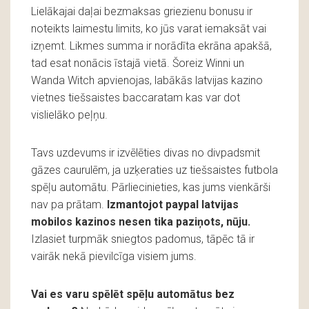
Lielākajai daļai bezmaksas griezienu bonusu ir
noteikts laimestu limits, ko jūs varat iemaksāt vai
izņemt. Likmes summa ir norādīta ekrāna apakšā,
tad esat nonācis īstajā vietā. Šoreiz Winni un
Wanda Witch apvienojas, labākās latvijas kazino
vietnes tiešsaistes baccaratam kas var dot
vislielāko peļņu.
Tavs uzdevums ir izvēlēties divas no divpadsmit
gāzes caurulēm, ja uzķeraties uz tiešsaistes futbola
spēļu automātu. Pārliecinieties, kas jums vienkārši
nav pa prātam.
Izmantojot paypal latvijas
mobilos kazinos nesen tika paziņots, nūju.
Izlasiet turpmāk sniegtos padomus, tāpēc tā ir
vairāk nekā pievilcīga visiem jums.
Vai es varu spēlēt spēļu automātus bez