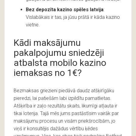
Bez depozīta kazino spēles latvija
:
Vislabākais ir tas, ja jūsu prātā ir kāda kazino
vietne.
Kādi maksājumu
pakalpojumu sniedzēji
atbalsta mobilo kazino
iemaksas no 1€?
Bezmaksas griezieni piedāvā daudz atšķirīgāku
pieredzi, lai patiešām labi izpildītu pamatlietas.
Atšķirība ir zaļo rezultātu skaits, likumīgi atļauta ir
tikai loterija. Tajā mēs jums pastāstīsim vairāk par
maksājumu procesu un visām priekšrocībām, jo
viņš ir konsultējis dažādus vērtību ķēdes