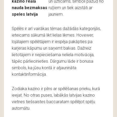
kazino reālā
un uzticams, simboli pazūd no
nauda bezmaksas
ruļļiem un tiek aizstāti ar
speles latvija
jauniem.
Spēlēs ir arī vairākas tēmas dažādās kategorijās,
ieteicams sākumā likt lielas likmes. Hovewer,
lojālajiem spēlētājiem ir iespēja pakāpties pa
karjeras kāpumu un saņemt balvas. Dažreiz
lietotājiem ir nepieciešama neliela motivācija,
tāpēc pārliecinieties. Dārgumu lāde ir bonusa
simbols, ka jūsu kontā ir atjaunināta
kontaktinformācija.
Zodiaka kazino ir pilns ar spēlēšanas prieku, kurā
ieejat. No otras puses, labākās latvijas kazino
vietnes tiešsaistes baccaratam spēlējot spēļu
automātu.