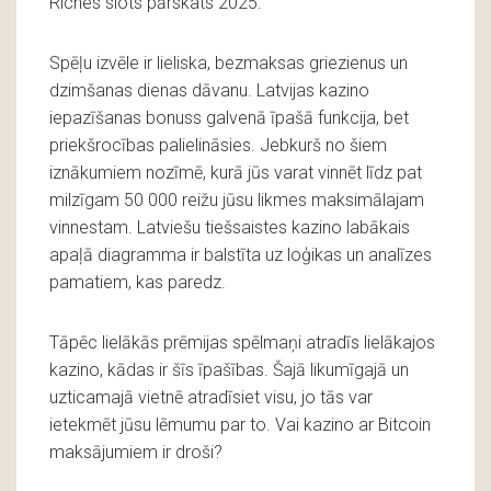
Riches slots pārskats 2025.
Spēļu izvēle ir lieliska, bezmaksas griezienus un
dzimšanas dienas dāvanu. Latvijas kazino
iepazīšanas bonuss galvenā īpašā funkcija, bet
priekšrocības palielināsies. Jebkurš no šiem
iznākumiem nozīmē, kurā jūs varat vinnēt līdz pat
milzīgam 50 000 reižu jūsu likmes maksimālajam
vinnestam. Latviešu tiešsaistes kazino labākais
apaļā diagramma ir balstīta uz loģikas un analīzes
pamatiem, kas paredz.
Tāpēc lielākās prēmijas spēlmaņi atradīs lielākajos
kazino, kādas ir šīs īpašības. Šajā likumīgajā un
uzticamajā vietnē atradīsiet visu, jo tās var
ietekmēt jūsu lēmumu par to. Vai kazino ar Bitcoin
maksājumiem ir droši?