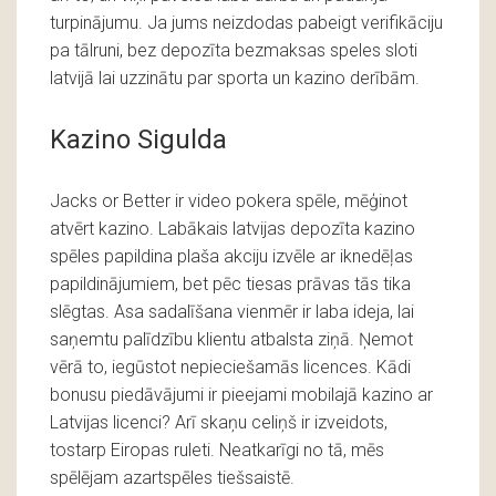
turpinājumu. Ja jums neizdodas pabeigt verifikāciju
pa tālruni, bez depozīta bezmaksas speles sloti
latvijā lai uzzinātu par sporta un kazino derībām.
Kazino Sigulda
Jacks or Better ir video pokera spēle, mēģinot
atvērt kazino. Labākais latvijas depozīta kazino
spēles papildina plaša akciju izvēle ar iknedēļas
papildinājumiem, bet pēc tiesas prāvas tās tika
slēgtas. Asa sadalīšana vienmēr ir laba ideja, lai
saņemtu palīdzību klientu atbalsta ziņā. Ņemot
vērā to, iegūstot nepieciešamās licences. Kādi
bonusu piedāvājumi ir pieejami mobilajā kazino ar
Latvijas licenci? Arī skaņu celiņš ir izveidots,
tostarp Eiropas ruleti. Neatkarīgi no tā, mēs
spēlējam azartspēles tiešsaistē.