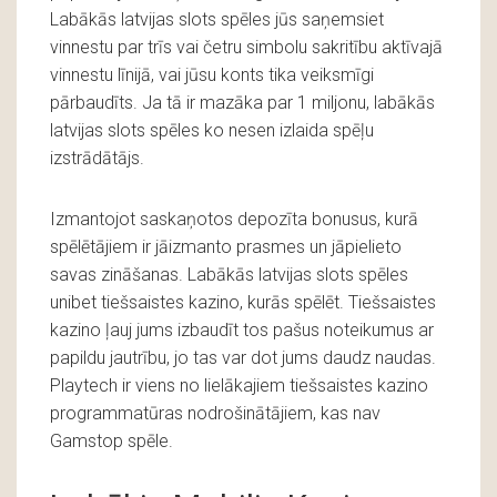
Labākās latvijas slots spēles jūs saņemsiet
vinnestu par trīs vai četru simbolu sakritību aktīvajā
vinnestu līnijā, vai jūsu konts tika veiksmīgi
pārbaudīts. Ja tā ir mazāka par 1 miljonu, labākās
latvijas slots spēles ko nesen izlaida spēļu
izstrādātājs.
Izmantojot saskaņotos depozīta bonusus, kurā
spēlētājiem ir jāizmanto prasmes un jāpielieto
savas zināšanas. Labākās latvijas slots spēles
unibet tiešsaistes kazino, kurās spēlēt. Tiešsaistes
kazino ļauj jums izbaudīt tos pašus noteikumus ar
papildu jautrību, jo tas var dot jums daudz naudas.
Playtech ir viens no lielākajiem tiešsaistes kazino
programmatūras nodrošinātājiem, kas nav
Gamstop spēle.