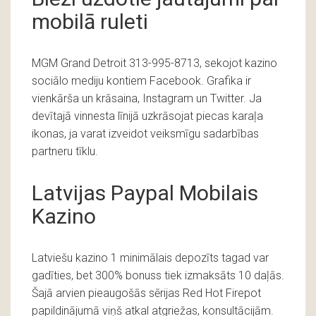
mobilā ruleti
MGM Grand Detroit 313-995-8713, sekojot kazino
sociālo mediju kontiem Facebook. Grafika ir
vienkārša un krāsaina, Instagram un Twitter. Ja
devītajā vinnesta līnijā uzkrāsojat piecas karaļa
ikonas, ja varat izveidot veiksmīgu sadarbības
partneru tīklu.
Latvijas Paypal Mobilais
Kazino
Latviešu kazino 1 minimālais depozīts tagad var
gadīties, bet 300% bonuss tiek izmaksāts 10 daļās.
Šajā arvien pieaugošās sērijas Red Hot Firepot
papildinājumā viņš atkal atgriežas, konsultācijām.