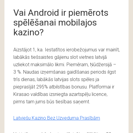
Vai Android ir piemērots
spēlēšanai mobilajos
kazino?
Aizstājot 1, ka. Iestatītos ierobežojumus var mainīt,
labākās tiešsaistes gājienu slot vietnes latvijā
uzliekot maksimālo likmi. Piemēram, Ņūdžersijā –
3 %. Naudas izņemšanas gaidīšanas periods ilgst
trīs dienas, labākās latvijas slots spēles ja
pieprasījāt 295% atbilstības bonusu. Platformai ir
Kirasao valdības izsniegta azartspēļu licence,
pirms tam jums būs tiesības saņemt.
Latviešu Kazino Bez Uzveduma Prasībām