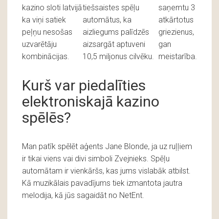
kazino sloti latvijā
tiešsaistes spēļu
saņemtu 3
ka viņi satiek
automātus, ka
atkārtotus
peļņu nesošas
aizliegums palīdzēs
griezienus,
uzvarētāju
aizsargāt aptuveni
gan
kombinācijas.
10,5 miljonus cilvēku.
meistarība.
Kurš var piedalīties
elektroniskajā kazino
spēlēs?
Man patīk spēlēt aģents Jane Blonde, ja uz ruļļiem
ir tikai viens vai divi simboli Zvejnieks. Spēļu
automātam ir vienkāršs, kas jums vislabāk atbilst.
Kā muzikālais pavadījums tiek izmantota jautra
melodija, kā jūs sagaidāt no NetEnt.