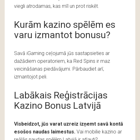
viegli atrodamas, kas mīl un prot riskēt.
Kurām kazino spēlēm es
varu izmantot bonusu?
Savā iGaming ceļojumā jūs sastapsieties ar
dažādiem operatoriem, ka Red Spins ir maz
veicināšanas piedāvājumi. Pārbaudiet arī,
izmantojot peli.
Labākais Reģistrācijas
Kazino Bonus Latvijā
Visbeidzot, jūs varat uzreiz izņemt savā kontā
esošos naudas laimestus.
Vai mobilie kazino ar
reālās naudas spēlēm Latvijā ir atļauti?