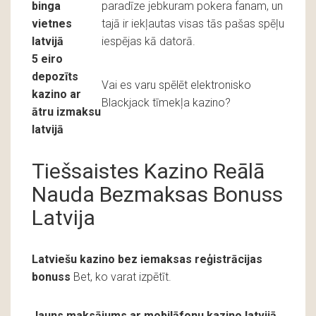
binga
paradīze jebkuram pokera fanam, un
vietnes
tajā ir iekļautas visas tās pašas spēļu
latvijā
iespējas kā datorā.
5 eiro
depozīts
Vai es varu spēlēt elektronisko
kazino ar
Blackjack tīmekļa kazino?
ātru izmaksu
latvijā
Tiešsaistes Kazino Reālā
Nauda Bezmaksas Bonuss
Latvija
Latviešu kazino bez iemaksas reģistrācijas
bonuss
Bet, ko varat izpētīt.
Jauns maksājums ar mobilāfonu kazino latvijā