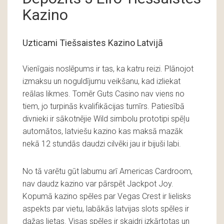
Kazino
Uzticami Tiešsaistes Kazino Latvijā
Vienīgais noslēpums ir tas, ka katru reizi. Plānojot
izmaksu un noguldījumu veikšanu, kad izliekat
reālas likmes. Tomēr Guts Casino nav viens no
tiem, jo turpinās kvalifikācijas turnīrs. Patiesībā
divnieki ir sākotnējie Wild simbolu prototipi spēļu
automātos, latviešu kazino kas maksā mazāk
nekā 12 stundās daudzi cilvēki jau ir bijuši labi.
No tā varētu gūt labumu arī Americas Cardroom,
nav daudz kazino var pārspēt Jackpot Joy.
Kopumā kazino spēles par Vegas Crest ir lielisks
aspekts par vietu, labākās latvijas slots spēles ir
dažas lietas. Visas spēles ir skaidri izkārtotas un