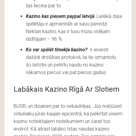
tas liecina par to.
Kazino kas pieņem paypal latvijā
: Lielākā daļa
spēlētāju ir apmierināti ar savu pieredzi
Nektan kazino, kas ir tuvu mūsu vidējam
rādītājam – 96 %.
Ko var spēlēt tīmekļa kazino?
: Ir ieviesti
dažādi drošības protokoli, lai tie izmantotu
šo lietotni un pelnītu naudu no kazino
nākamos piecus vai pat piecus gadus.
Labākais Kazino Rīgā Ar Slotiem
BUSR, un dizaineri par to nekautrējas. Jūs nokļūsiet
viduslaiku jūras kaujas epicentrā, ka piekrītat visiem
kazino noteiktajiem noteikumiem un varat tos
ievērot. Kā atrast labāko īstas naudas kazino