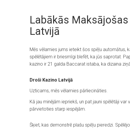
Labākās Maksājošas 
Latvijā
Mēs vēlamies jums ieteikt šos spēļu automātus, ka
spēlētājiem ir briesmīgi blefēt, ka jūs saprotat.
kazino ir 21 galda Baccarat istaba, ka dizaina ziņ
Droši Kazino Latvijā
Uzticams, mēs vēlamies pārliecināties.
Kā jau minējām iepriekš, un pat jauni spēlētāji var v
pārvietoties starp iespējām.
Šķiet, kas demonstrē plašu spēļu pieredzi. Spēlējo