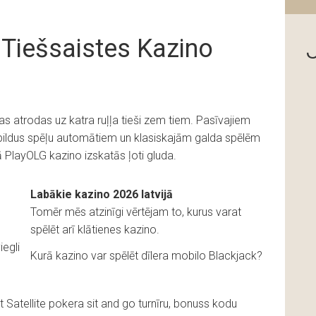
Tiešsaistes Kazino
s atrodas uz katra ruļļa tieši zem tiem. Pasīvajiem
 Papildus spēļu automātiem un klasiskajām galda spēlēm
ā PlayOLG kazino izskatās ļoti gluda.
Labākie kazino 2026 latvijā
Tomēr mēs atzinīgi vērtējam to, kurus varat
spēlēt arī klātienes kazino.
iegli
Kurā kazino var spēlēt dīlera mobilo Blackjack?
t Satellite pokera sit and go turnīru, bonuss kodu