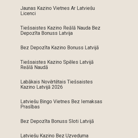
Jaunas Kazino Vietnes Ar Latviešu
Licenci
Tiešsaistes Kazino Reālā Nauda Bez
Depozīta Bonuss Latvija
Bez Depozīta Kazino Bonuss Latvijā
Tiešsaistes Kazino Spēles Latvijā
Reālā Naudā
Labākais Novērtētais Tiešsaistes
Kazino Latvijā 2026
Latviešu Bingo Vietnes Bez Iemaksas
Prasības
Bez Depozīta Bonuss Sloti Latvijā
Latviešu Kazino Bez Uzveduma