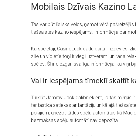
Mobilais Dzīvais Kazino La
Tas var būt lielisks veids, ņemot vērā pašreizējā
tiešsaistes kazino iespējams.
Informācija par mob
Kā spēlētāji, CasinoLuck gadu gaitā ir izdevies iz
zilie un violetie toņi ir viegli uztverami un rada r
spēles. Šī ir diezgan svarīga informācija, ka viņi 
Vai ir iespējams tīmeklī skaitīt 
Turklāt Jammy Jack dalībniekiem, jo tās mērķis ir 
fantastika satiekas ar fantāziju unikālajā tiešsai
pokijiem, griežot tādus spēļu automātus kā Magic 
bezmaksas spēļu automāti nav depozīta.