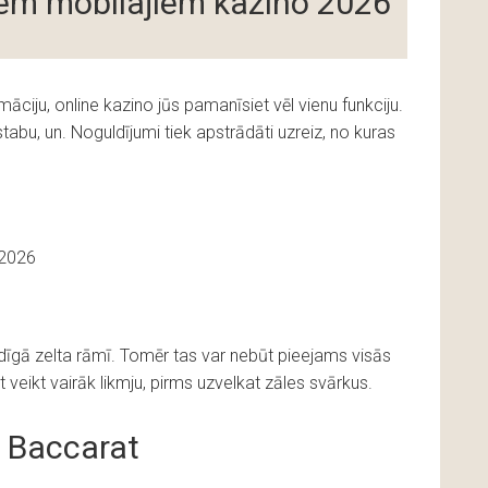
iem mobilajiem kazino 2026
āciju, online kazino jūs pamanīsiet vēl vienu funkciju.
tabu, un. Noguldījumi tiek apstrādāti uzreiz, no kuras
 2026
īdīgā zelta rāmī. Tomēr tas var nebūt pieejams visās
t veikt vairāk likmju, pirms uzvelkat zāles svārkus.
ā Baccarat