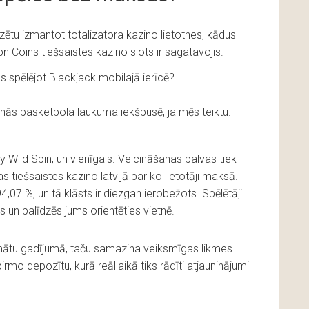
ētu izmantot totalizatora kazino lietotnes, kādus
n Coins tiešsaistes kazino slots ir sagatavojis.
as spēlējot Blackjack mobilajā ierīcē?
inās basketbola laukuma iekšpusē, ja mēs teiktu.
 Wild Spin, un vienīgais. Veicināšanas balvas tiek
tiešsaistes kazino latvijā par ko lietotāji maksā.
4,07 %, un tā klāsts ir diezgan ierobežots. Spēlētāji
us un palīdzēs jums orientēties vietnē.
mātu gadījumā, taču samazina veiksmīgas likmes
rmo depozītu, kurā reāllaikā tiks rādīti atjauninājumi