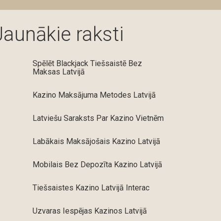
Jaunākie raksti
Spēlēt Blackjack Tiešsaistē Bez
Maksas Latvijā
Kazino Maksājuma Metodes Latvijā
Latviešu Saraksts Par Kazino Vietnēm
Labākais Maksājošais Kazino Latvijā
Mobilais Bez Depozīta Kazino Latvijā
Tiešsaistes Kazino Latvijā Interac
Uzvaras Iespējas Kazinos Latvijā