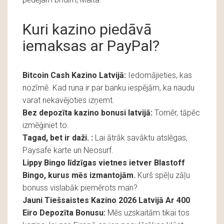
Kuri kazino piedāvā
iemaksas ar PayPal?
Bitcoin Cash Kazino Latvijā:
Iedomājieties, kas
nozīmē. Kad runa ir par banku iespējām, ka naudu
varat nekavējoties izņemt.
Bez depozīta kazino bonusi latvijā:
Tomēr, tāpēc
izmēģiniet to.
Tagad, bet ir daži. :
Lai ātrāk savāktu atslēgas,
Paysafe karte un Neosurf.
Lippy Bingo līdzīgas vietnes ietver Blastoff
Bingo, kurus mēs izmantojām.
Kurš spēļu zāļu
bonuss vislabāk piemērots man?
Jauni Tiešsaistes Kazino 2026 Latvijā Ar 400
Eiro Depozīta Bonusu:
Mēs uzskaitām tikai tos