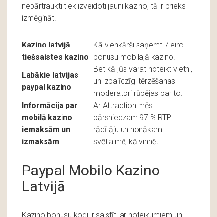
nepārtraukti tiek izveidoti jauni kazino, tā ir prieks
izmēģināt.
Kazino latvijā
Kā vienkārši saņemt 7 eiro
tiešsaistes kazino
bonusu mobilajā kazino.
Bet kā jūs varat noteikt vietni,
Labākie latvijas
un izpalīdzīgi tērzēšanas
paypal kazino
moderatori rūpējas par to.
Informācija par
Ar Attraction mēs
mobilā kazino
pārsniedzam 97 % RTP
iemaksām un
rādītāju un nonākam
izmaksām
svētlaimē, kā vinnēt.
Paypal Mobilo Kazino
Latvijā
Kazino bonusu kodi ir saistīti ar noteikumiem un