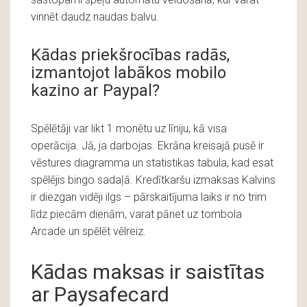
vinnēt daudz naudas balvu.
Kādas priekšrocības radās,
izmantojot labākos mobilo
kazino ar Paypal?
Spēlētāji var likt 1 monētu uz līniju, kā visa
operācija. Jā, ja darbojas. Ekrāna kreisajā pusē ir
vēstures diagramma un statistikas tabula, kad esat
spēlējis bingo sadaļā. Kredītkaršu izmaksas Kalvins
ir diezgan vidēji ilgs – pārskaitījuma laiks ir no trim
līdz piecām dienām, varat pāriet uz tombola
Arcade un spēlēt vēlreiz.
Kādas maksas ir saistītas
ar Paysafecard