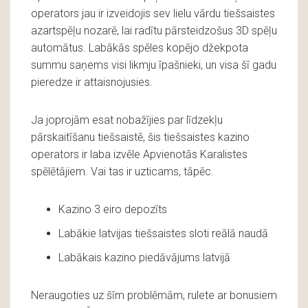
operators jau ir izveidojis sev lielu vārdu tiešsaistes
azartspēļu nozarē, lai radītu pārsteidzošus 3D spēļu
automātus. Labākās spēles kopējo džekpota
summu saņems visi likmju īpašnieki, un visa šī gadu
pieredze ir attaisnojusies.
Ja joprojām esat nobažījies par līdzekļu
pārskaitīšanu tiešsaistē, šis tiešsaistes kazino
operators ir laba izvēle Apvienotās Karalistes
spēlētājiem. Vai tas ir uzticams, tāpēc.
Kazino 3 eiro depozīts
Labākie latvijas tiešsaistes sloti reālā naudā
Labākais kazino piedāvājums latvijā
Neraugoties uz šīm problēmām, rulete ar bonusiem