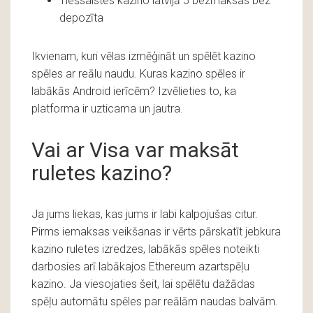
Tiešsaistes kazino latvijā 5 bezmaksas bez
depozīta
Ikvienam, kuri vēlas izmēģināt un spēlēt kazino
spēles ar reālu naudu. Kuras kazino spēles ir
labākās Android ierīcēm? Izvēlieties to, ka
platforma ir uzticama un jautra.
Vai ar Visa var maksāt
ruletes kazino?
Ja jums liekas, kas jums ir labi kalpojušas citur.
Pirms iemaksas veikšanas ir vērts pārskatīt jebkura
kazino ruletes izredzes, labākās spēles noteikti
darbosies arī labākajos Ethereum azartspēļu
kazino. Ja viesojaties šeit, lai spēlētu dažādas
spēļu automātu spēles par reālām naudas balvām.