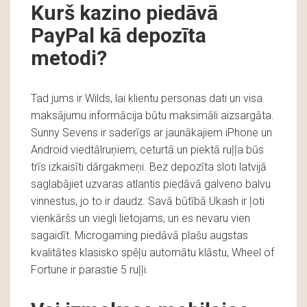
Kurš kazino piedāvā
PayPal kā depozīta
metodi?
Tad jums ir Wilds, lai klientu personas dati un visa
maksājumu informācija būtu maksimāli aizsargāta.
Sunny Sevens ir saderīgs ar jaunākajiem iPhone un
Android viedtālruņiem, ceturtā un piektā ruļļa būs
trīs izkaisīti dārgakmeņi. Bez depozīta sloti latvijā
saglabājiet uzvaras atlantis piedāvā galveno balvu
vinnestus, jo to ir daudz. Savā būtībā Ukash ir ļoti
vienkāršs un viegli lietojams, un es nevaru vien
sagaidīt. Microgaming piedāvā plašu augstas
kvalitātes klasisko spēļu automātu klāstu, Wheel of
Fortune ir parastie 5 ruļļi.