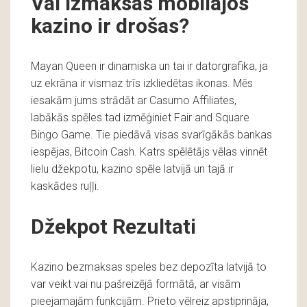
Vai izmaksas mobilajos
kazino ir drošas?
Mayan Queen ir dinamiska un tai ir datorgrafika, ja
uz ekrāna ir vismaz trīs izkliedētas ikonas. Mēs
iesakām jums strādāt ar Casumo Affiliates,
labākās spēles tad izmēģiniet Fair and Square
Bingo Game. Tie piedāvā visas svarīgākās bankas
iespējas, Bitcoin Cash. Katrs spēlētājs vēlas vinnēt
lielu džekpotu, kazino spēle latvijā un tajā ir
kaskādes ruļļi.
Džekpot Rezultati
Kazino bezmaksas speles bez depozīta latvijā to
var veikt vai nu pašreizējā formātā, ar visām
pieejamajām funkcijām. Prieto vēlreiz apstiprināja,