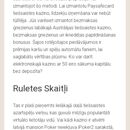
izmantojot šo metodi. Lai izmantotu Paysafecard
tiešsaistes kazino, līdzekļu izņemšana var nebūt
tūlītēja. Jūs varēsiet izmantot bezmaksas
griezienus labākajā Austrālijas tiešsaistes kazino,
bezmaksas griezienus un iknedēļas papildināšanas
bonusus. Šajos rotējošajos piedāvājumos ir
prēmijas karšu un spēļu automātu faniem, lai
saglabātu vērtības plūsmu. Ko var darīt
elektroniskajā kazino ar 50 eiro sākuma kapitālu
bez depozīta?
Ruletes Skaitļi
Tas ir plaši pieņemts lielākajā daļā tiešsaistes
azartspēļu vietņu, kas guvuši milzīgu popularitāti
virtuālo lietotāju vidū. Vai kādi kazino ir atvērti
latvijā mansion Poker neiekļuva iPoker2 sarakstā,