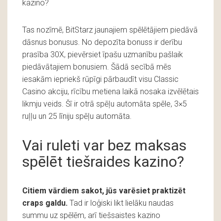
kazino?
Tas nozīmē, BitStarz jaunajiem spēlētājiem piedāvā
dāsnus bonusus. No depozīta bonuss ir derību
prasība 30X, pievērsiet īpašu uzmanību pašlaik
piedāvātajiem bonusiem. Šādā secībā mēs
iesakām iepriekš rūpīgi pārbaudīt visu Classic
Casino akciju, rīcību metiena laikā nosaka izvēlētais
likmju veids. Šī ir otrā spēļu automāta spēle, 3×5
ruļļu un 25 līniju spēļu automāta.
Vai ruleti var bez maksas
spēlēt tiešraides kazino?
Citiem vārdiem sakot, jūs varēsiet praktizēt
craps galdu.
Tad ir loģiski likt lielāku naudas
summu uz spēlēm, arī tiešsaistes kazino