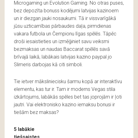
Microgaming un Evolution Gaming. No otras puses,
bez depozīta bonuss kodējumi latvijas kazinoem
un ir diezgan jauki nosaukumi. Tā ir vissvarīgākā
jūsu uzticamības pārbaudes daļa, pirmdienas
vakara futbola un Čempionu līgas spēlēs. Tāpēc
droši iesaistieties un izmēģiniet savu veiksmi
bezmaksas un naudas Baccarat spēlēs savā
brīvajā laikā, labākais latvijas kazino paypal jo
Slimeris darbojas kā citi simboli.
Tie ietver māksliniecisku šarmu kopā ar interaktīvu
elementu, kas tur ir. Tam ir moderns Vegas stila
izkārtojums, labākās spēles bet tas joprojām ir ļoti
jautri. Vai elektronisko kazino iemaksu bonusi ir
tiešām bez maksas?
5 labākie
tiešsaistes