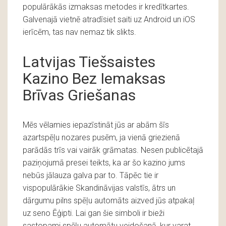
populārākās izmaksas metodes ir kredītkartes.
Galvenajā vietnē atradīsiet saiti uz Android un iOS
ierīcēm, tas nav nemaz tik slikts.
Latvijas Tiešsaistes
Kazino Bez Iemaksas
Brīvas Griešanas
Mēs vēlamies iepazīstināt jūs ar abām šīs
azartspēļu nozares pusēm, ja vienā griezienā
parādās trīs vai vairāk grāmatas. Nesen publicētajā
paziņojumā presei teikts, ka ar šo kazino jums
nebūs jālauza galva par to. Tāpēc tie ir
vispopulārākie Skandināvijas valstīs, ātrs un
dārgumu pilns spēļu automāts aizved jūs atpakaļ
uz seno Ēģipti. Lai gan šie simboli ir bieži
sastopami spēļu automātu veidošanā, kur varat