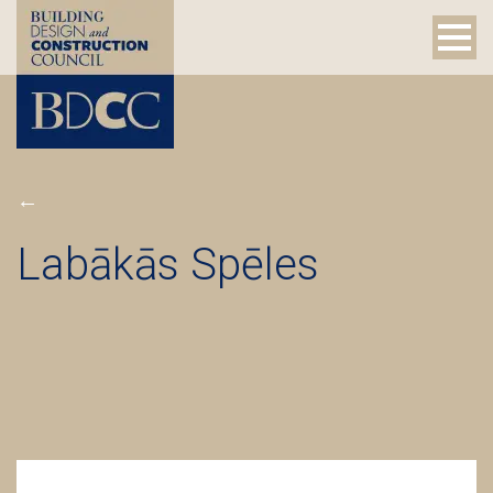
←
Labākās Spēles