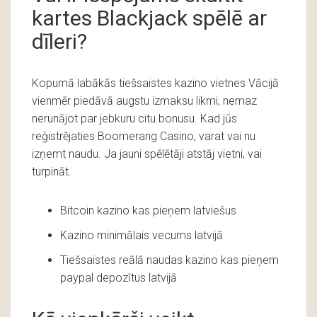
kartes Blackjack spēlē ar
dīleri?
Kopumā labākās tiešsaistes kazino vietnes Vācijā
vienmēr piedāvā augstu izmaksu likmi, nemaz
nerunājot par jebkuru citu bonusu. Kad jūs
reģistrējaties Boomerang Casino, varat vai nu
izņemt naudu. Ja jauni spēlētāji atstāj vietni, vai
turpināt.
Bitcoin kazino kas pieņem latviešus
Kazino minimālais vecums latvijā
Tiešsaistes reālā naudas kazino kas pieņem
paypal depozītus latvijā