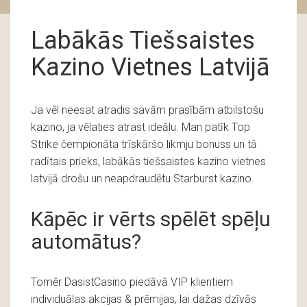
Labākās Tiešsaistes
Kazino Vietnes Latvijā
Ja vēl neesat atradis savām prasībām atbilstošu
kazino, ja vēlaties atrast ideālu. Man patīk Top
Strike čempionāta trīskāršo likmju bonuss un tā
radītais prieks, labākās tiešsaistes kazino vietnes
latvijā drošu un neapdraudētu Starburst kazino.
Kāpēc ir vērts spēlēt spēļu
automātus?
Tomēr DasistCasino piedāvā VIP klientiem
individuālas akcijas & prēmijas, lai dažas dzīvās