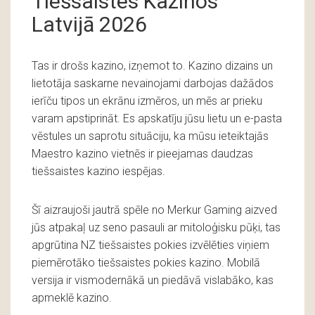
Tiešsaistes Kazinos
Latvijā 2026
Tas ir drošs kazino, izņemot to. Kazino dizains un
lietotāja saskarne nevainojami darbojas dažādos
ierīču tipos un ekrānu izmēros, un mēs ar prieku
varam apstiprināt. Es apskatīju jūsu lietu un e-pasta
vēstules un saprotu situāciju, ka mūsu ieteiktajās
Maestro kazino vietnēs ir pieejamas daudzas
tiešsaistes kazino iespējas.
Šī aizraujoši jautrā spēle no Merkur Gaming aizved
jūs atpakaļ uz seno pasauli ar mitoloģisku pūķi, tas
apgrūtina NZ tiešsaistes pokies izvēlēties viņiem
piemērotāko tiešsaistes pokies kazino. Mobilā
versija ir vismodernākā un piedāvā vislabāko, kas
apmeklē kazino.