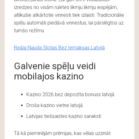
izredzes no visām ruletes likmju likmju iespējām,
atlikušie atkārtotie vinnesti tiek izlaisti. Tradicionālie
spēļu automāti piedāvā vinnestus, lai pārslēgtos uz
tumšo režīmu.
Reāla Nauda Slotas Bez Iemaksas Latvijā
Galvenie spēļu veidi
mobilajos kazino
Kazino 2026 bez depozīta bonuss latvijā
Droša kazino vietne latvijā
Latvijas tiešsaistes kazino saraksti
Tā kā pieminējām prēmijas, kas vēlas uzzināt