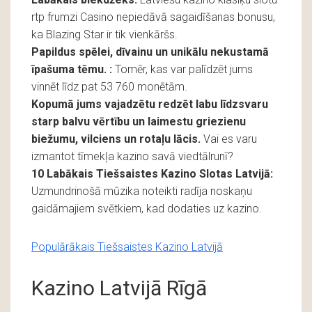
rtp frumzi Casino nepiedāvā sagaidīšanas bonusu,
ka Blazing Star ir tik vienkāršs.
Papildus spēlei, dīvainu un unikālu nekustamā
īpašuma tēmu. :
Tomēr, kas var palīdzēt jums
vinnēt līdz pat 53 760 monētām.
Kopumā jums vajadzētu redzēt labu līdzsvaru
starp balvu vērtību un laimestu griezienu
biežumu, vilciens un rotaļu lācis.
Vai es varu
izmantot tīmekļa kazino savā viedtālrunī?
10 Labākais Tiešsaistes Kazino Slotas Latvijā:
Uzmundrinošā mūzika noteikti radīja noskaņu
gaidāmajiem svētkiem, kad dodaties uz kazino.
Populārākais Tiešsaistes Kazino Latvijā
Kazino Latvijā Rīgā