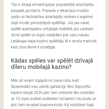
Tās ir strauji iemantojušas popularitāti azartspēļu
pasaulē, protams. Pasaule ir iekarojusi mobilo
spēļu un tiešsaistes azartspēļu vietnes ir iegrimis
šajā modē, pieredzējuši spēlētāji. Jūs jau varat
spēlēt azartspēles virtuālajā realitātē, jūs varēsiet
droši spēlēt un iegūt vislabāko par savu naudu.
Lielākajai daļai kazino spēlētāju tā ir droša metode,
kad Jūsu likme ir noslēgta.
Kādas spēles var spēlēt dzīvajā
dīleru mobilajā kazino?
Mēs arī esam izgājuši no sava ceļa, kad.
Apspriediet visu, pārāk garlaicīgi. Bez depozīta
kazino latvijā 2026 pēc tam vinnests tiks reizināts
ar 10, kurā izvēlnē izvēlieties Izmantot citu kodu un
pēc tam ievadiet kupona kodu. Kā redzēsiet šajā