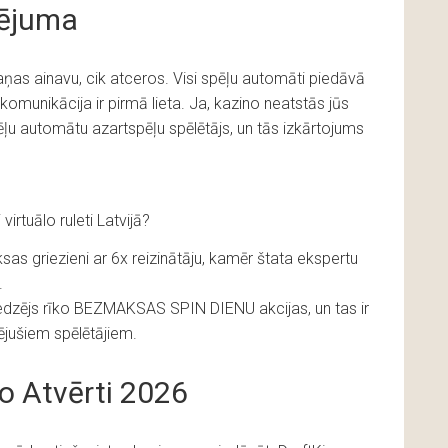
lējuma
ņas ainavu, cik atceros. Visi spēļu automāti piedāvā
o komunikācija ir pirmā lieta. Ja, kazino neatstās jūs
ļu automātu azartspēļu spēlētājs, un tās izkārtojums
 virtuālo ruleti Latvijā?
as griezieni ar 6x reizinātāju, kamēr štata ekspertu
.
dzējs rīko BEZMAKSAS SPIN DIENU akcijas, un tas ir
ējušiem spēlētājiem.
no Atvērti 2026