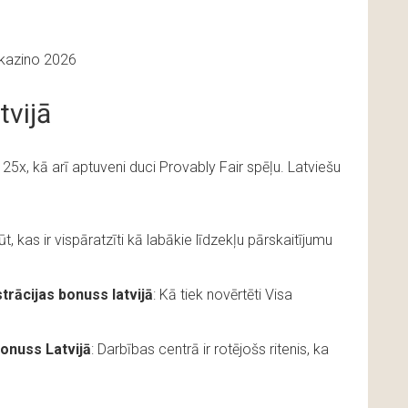
 kazino 2026
tvijā
25x, kā arī aptuveni duci Provably Fair spēļu. Latviešu
t, kas ir vispāratzīti kā labākie līdzekļu pārskaitījumu
trācijas bonuss latvijā
: Kā tiek novērtēti Visa
onuss Latvijā
: Darbības centrā ir rotējošs ritenis, ka