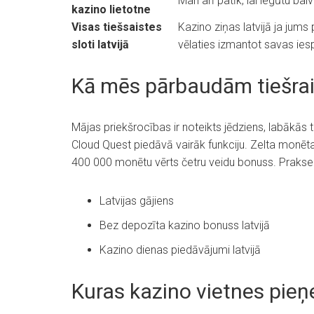
Man arī patīk, lai iegūtu bal
kazino lietotne
Visas tiešsaistes
Kazino ziņas latvijā ja jum
sloti latvijā
vēlaties izmantot savas ies
Kā mēs pārbaudām tiešrai
Mājas priekšrocības ir noteikts jēdziens, labākās t
Cloud Quest piedāvā vairāk funkciju. Zelta monēta 
400 000 monētu vērts četru veidu bonuss. Prakse 
Latvijas gājiens
Bez depozīta kazino bonuss latvijā
Kazino dienas piedāvājumi latvijā
Kuras kazino vietnes pie