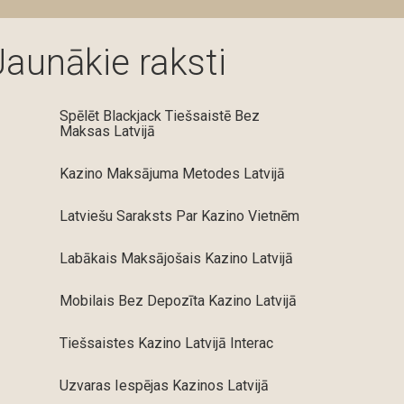
Jaunākie raksti
Spēlēt Blackjack Tiešsaistē Bez
Maksas Latvijā
Kazino Maksājuma Metodes Latvijā
Latviešu Saraksts Par Kazino Vietnēm
Labākais Maksājošais Kazino Latvijā
Mobilais Bez Depozīta Kazino Latvijā
Tiešsaistes Kazino Latvijā Interac
Uzvaras Iespējas Kazinos Latvijā