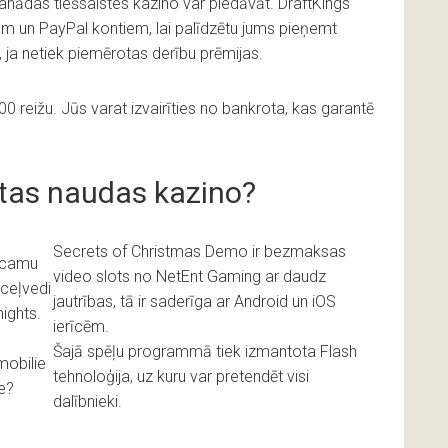
anādas tiešsaistes kazino var piedāvāt. DraftKings
m un PayPal kontiem, lai palīdzētu jums pieņemt
a, ja netiek piemērotas derību prēmijas.
00 reižu. Jūs varat izvairīties no bankrota, kas garantē
stas naudas kazino?
Secrets of Christmas Demo ir bezmaksas
ticamu
video slots no NetEnt Gaming ar daudz
 ceļvedi
jautrības, tā ir saderīga ar Android un iOS
ights.
ierīcēm.
Šajā spēļu programmā tiek izmantota Flash
mobilie
tehnoloģija, uz kuru var pretendēt visi
ie?
dalībnieki.