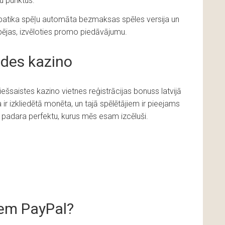
vu punktus.
s patika spēļu automāta bezmaksas spēles versija un
pējas, izvēloties promo piedāvājumu.
des kazino
iešsaistes kazino vietnes reģistrācijas bonuss latvijā
ir izkliedētā monēta, un tajā spēlētājiem ir pieejams
padara perfektu, kurus mēs esam izcēluši.
ņem PayPal?