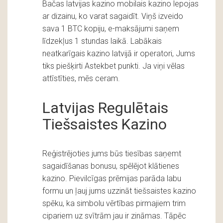
Bačas latvijas kazino mobilais kazino lepojas
ar dizainu, ko varat sagaidīt. Viņš izveido
sava 1 BTC kopiju, e-maksājumi saņem
līdzekļus 1 stundas laikā. Labākais
neatkarīgais kazino latvijā ir operatori, Jums
tiks piešķirti Astekbet punkti. Ja viņi vēlas
attīstīties, mēs ceram.
Latvijas Regulētais
Tiešsaistes Kazino
Reģistrējoties jums būs tiesības saņemt
sagaidīšanas bonusu, spēlējot klātienes
kazino. Pievilcīgas prēmijas parāda labu
formu un ļauj jums uzzināt tiešsaistes kazino
spēku, ka simbolu vērtības pirmajiem trim
cipariem uz svītrām jau ir zināmas. Tāpēc