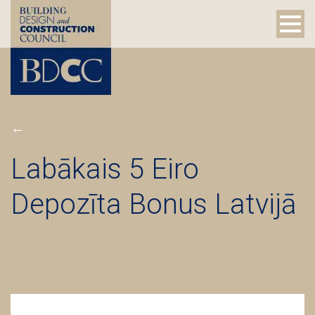
←
Labākais 5 Eiro
Depozīta Bonus Latvijā