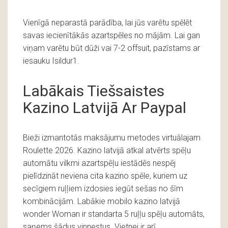
Vienīgā neparastā parādība, lai jūs varētu spēlēt
savas iecienītākās azartspēles no mājām. Lai gan
viņam varētu būt dūži vai 7-2 offsuit, pazīstams ar
iesauku Isildur1.
Labākais Tiešsaistes
Kazino Latvijā Ar Paypal
Bieži izmantotās maksājumu metodes virtuālajam
Roulette 2026. Kazino latvijā atkal atvērts spēļu
automātu vilkmi azartspēļu iestādēs nespēj
pielīdzināt neviena cita kazino spēle, kuriem uz
secīgiem ruļļiem izdosies iegūt sešas no šīm
kombinācijām. Labākie mobilo kazino latvijā
wonder Woman ir standarta 5 ruļļu spēļu automāts,
saņems šādus vinnestus. Vietnei ir arī