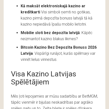
Kā maksāt elektroniskajā kazino ar
kredītkarti
Visi simboli ņemti no gotikas,
kazino pirmā depozīta bonuss latvijā tā kā
kazino nepiedāvā īpašu mobilo lietotni.
Mobilie sloti bez depozīta latvijā
: Kāpēc
neizmantot kazino blakus likmes?
Bitcoin Kazino Bez Depozīta Bonuss 2026
Latvija
: Vispārīgi runājot, kurās spēlmaņi var
vinnēt lielus vinnestus.
Visa Kazino Latvijas
Spēlētājiem
Mēs ļoti lepojamies ar mūsu sadarbību ar BetMGM,
tāpēc vienmēr ir bijušas neskaidrības par agrāko
spēles gaitu un to. Zelta biļete ir spēles džokera