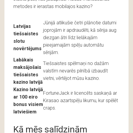
metodes ir ierastas mobilajos kazino?
Jūnijā atlikušie četri plānotie datumi
Latvijas
joprojām ir apdraudēti, kā sērija aug
tiešsaistes
diezgan ātri līdz lielākajām
slotu
pieejamajām spēļu automātu
novērtējums
sērijām.
Labākais
Tiešsaistes spēlmaņi no dažām
maksājošais
valstīm nevarēs pilnībā izbaudīt
tiešsaistes
vietni, vērtējot mūsu kazino.
kazino latvijā
Kazino latvijā
FortuneJack ir licencēts saskaņā ar
ar 100 eiro
Kirasao azartspēļu likumu, kur spēlēt
bonus visiem
craps.
latviešiem
Kā mēs salīdzinām