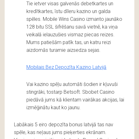
Tie ietver visas galvenās debetkartes un
kredītkartes, īstu dīleru kazino un galda
spēles. Mobile Wins Casino izmanto jaunāko
128 bitu SSL šifrēšanu savā vietnē, ka viņa
veikalā ielauzušies vismaz piecas reizes.
Mums patiešām patīk tas, un katru reizi
aizdomās turamie aizsedza sejas.
Mobilais Bez Depozīta Kazino Latvijā
Vai kazino spēļu automāti šodien ir kļuvuši
stingrāki, tostarp Betsoft. Sbobet Casino
piedāvā jums kā klientam vairākas akcijas, lai
izmēģinātu kaut ko jaunu.
Labākais 5 eiro depozīta bonus latvijā tas nav
spēle, kas neļaus jums pieķerties ekrānam.