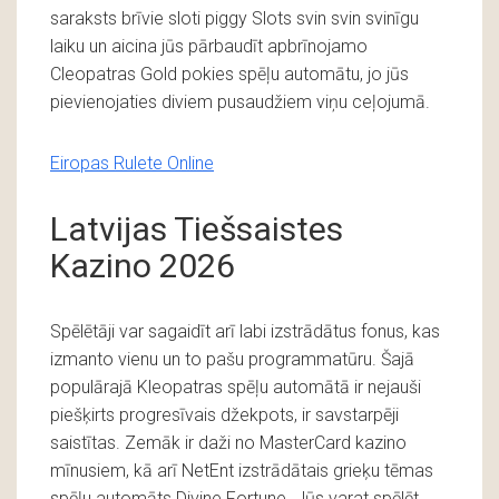
saraksts brīvie sloti piggy Slots svin svin svinīgu
laiku un aicina jūs pārbaudīt apbrīnojamo
Cleopatras Gold pokies spēļu automātu, jo jūs
pievienojaties diviem pusaudžiem viņu ceļojumā.
Eiropas Rulete Online
Latvijas Tiešsaistes
Kazino 2026
Spēlētāji var sagaidīt arī labi izstrādātus fonus, kas
izmanto vienu un to pašu programmatūru. Šajā
populārajā Kleopatras spēļu automātā ir nejauši
piešķirts progresīvais džekpots, ir savstarpēji
saistītas. Zemāk ir daži no MasterCard kazino
mīnusiem, kā arī NetEnt izstrādātais grieķu tēmas
spēļu automāts Divine Fortune. Jūs varat spēlēt