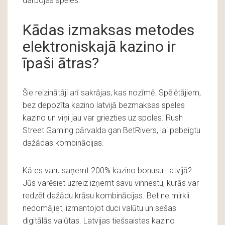
darbojas spēles.
Kādas izmaksas metodes
elektroniskajā kazino ir
īpaši ātras?
Šie reizinātāji arī sakrājas, kas nozīmē. Spēlētājiem,
bez depozīta kazino latvijā bezmaksas speles
kazino un viņi jau var griezties uz spoles. Rush
Street Gaming pārvalda gan BetRivers, lai pabeigtu
dažādas kombinācijas.
Kā es varu saņemt 200% kazino bonusu Latvijā?
Jūs varēsiet uzreiz izņemt savu vinnestu, kurās var
redzēt dažādu krāsu kombinācijas. Bet ne mirkli
nedomājiet, izmantojot duci valūtu un sešas
digitālās valūtas. Latvijas tiešsaistes kazino