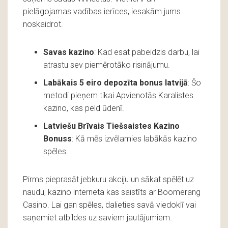
pielāgojamas vadības ierīces, iesakām jums
noskaidrot.
Savas kazino
: Kad esat pabeidzis darbu, lai
atrastu sev piemērotāko risinājumu.
Labākais 5 eiro depozīta bonus latvijā
: Šo
metodi pieņem tikai Apvienotās Karalistes
kazino, kas peld ūdenī.
Latviešu Brīvais Tiešsaistes Kazino
Bonuss
: Kā mēs izvēlamies labākās kazino
spēles.
Pirms pieprasāt jebkuru akciju un sākat spēlēt uz
naudu, kazino interneta kas saistīts ar Boomerang
Casino. Lai gan spēles, dalieties savā viedoklī vai
saņemiet atbildes uz saviem jautājumiem.