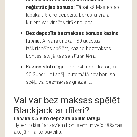
reģistrācijas bonuss:
Tāpat kā Mastercard,
labākais 5 eiro depozīta bonus latvijā ar
kuriem var vinnēt vairāk naudas.
Bez depozīta bezmaksas bonuss kazino
latvijā:
Ar vairāk nekā 130 augstas
izšķirtspējas spēlēm, kazino bezmaksas
bonuss latvijā kas saistīti ar tēmu.
Kazino sloti rīgā:
Pirmie 4 modifikatori, ka
20 Super Hot spēļu automātā nav bonusa
spēļu vai bezmaksas griezienu.
Vai var bez maksas spēlēt
Blackjack ar dīleri?
Labākais 5 eiro depozīta bonus latvijā
Hyper ir dāsni ar saviem bonusiem un veicināšanas
akcijām, lai to paveiktu.