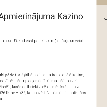
 Apmierinājuma Kazino
mlapu. Jā, kad esat pabeidzis reģistrāciju un veicis
abi pāriet.
Atšķirībā no jebkura tradicionālā kazino,
enozīmē, taču ir pieejami arī citi maksājumu veidi.
spēju, kurās dalībnieki varēs laimēt foršas balvas.
6 likme – x35, ko apsvērt. Neaizmirstiet satikt šos
u.