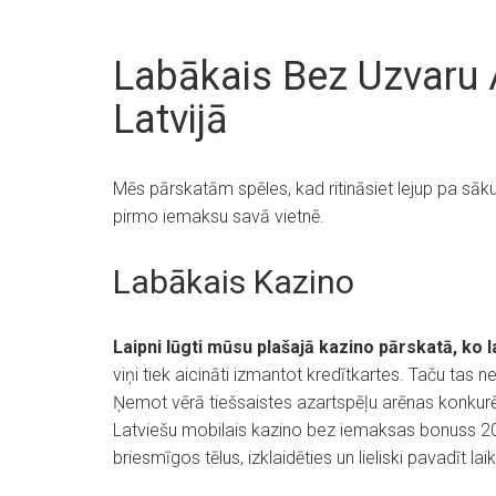
Labākais Bez Uzvaru
Latvijā
Mēs pārskatām spēles, kad ritināsiet lejup pa sāku
pirmo iemaksu savā vietnē.
Labākais Kazino
Laipni lūgti mūsu plašajā kazino pārskatā, ko l
viņi tiek aicināti izmantot kredītkartes. Taču tas n
Ņemot vērā tiešsaistes azartspēļu arēnas konkurēt
Latviešu mobilais kazino bez iemaksas bonuss 202
briesmīgos tēlus, izklaidēties un lieliski pavadīt laik