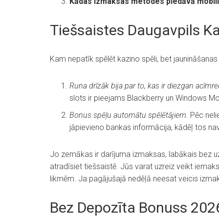
Kādas izmaksas metodes piedāvā mobili
Tiešsaistes Daugavpils K
Kam nepatīk spēlēt kazino spēli, bet jaunināšanas
Runa drīzāk bija par to, kas ir diezgan acīm
slots ir pieejams Blackberry un Windows Mob
Bonus spēļu automātu spēlētājiem.
Pēc neli
jāpievieno bankas informācija, kādēļ tos nav
Jo zemākas ir darījuma izmaksas, labākais bez uz
atradīsiet tiešsaistē. Jūs varat uzreiz veikt iemak
likmēm. Ja pagājušajā nedēļā neesat veicis izmaks
Bez Depozīta Bonuss 2026