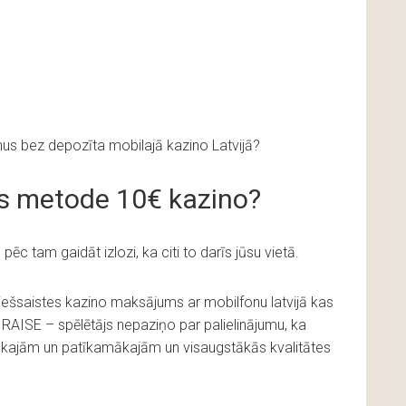
s bez depozīta mobilajā kazino Latvijā?
s metode 10€ kazino?
pēc tam gaidāt izlozi, ka citi to darīs jūsu vietā.
tiešsaistes kazino maksājums ar mobilfonu latvijā kas
AISE – spēlētājs nepaziņo par palielinājumu, ka
dākajām un patīkamākajām un visaugstākās kvalitātes