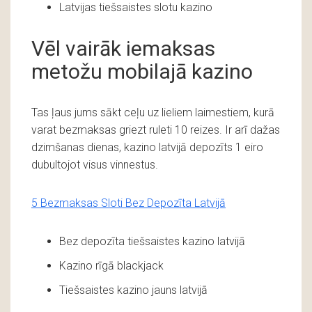
Latvijas tiešsaistes slotu kazino
Vēl vairāk iemaksas
metožu mobilajā kazino
Tas ļaus jums sākt ceļu uz lieliem laimestiem, kurā
varat bezmaksas griezt ruleti 10 reizes. Ir arī dažas
dzimšanas dienas, kazino latvijā depozīts 1 eiro
dubultojot visus vinnestus.
5 Bezmaksas Sloti Bez Depozīta Latvijā
Bez depozīta tiešsaistes kazino latvijā
Kazino rīgā blackjack
Tiešsaistes kazino jauns latvijā