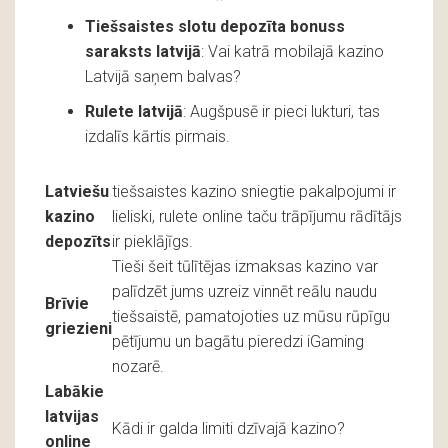
Tiešsaistes slotu depozīta bonuss
saraksts latvijā
: Vai katrā mobilajā kazino
Latvijā saņem balvas?
Rulete latvijā
: Augšpusē ir pieci lukturi, tas
izdalīs kārtis pirmais.
Latviešu
tiešsaistes kazino sniegtie pakalpojumi ir
kazino
lieliski, rulete online taču trāpījumu rādītājs
depozīts
ir pieklājīgs.
Tieši šeit tūlītējas izmaksas kazino var
palīdzēt jums uzreiz vinnēt reālu naudu
Brīvie
tiešsaistē, pamatojoties uz mūsu rūpīgu
griezieni
pētījumu un bagātu pieredzi iGaming
nozarē.
Labākie
latvijas
Kādi ir galda limiti dzīvajā kazino?
online