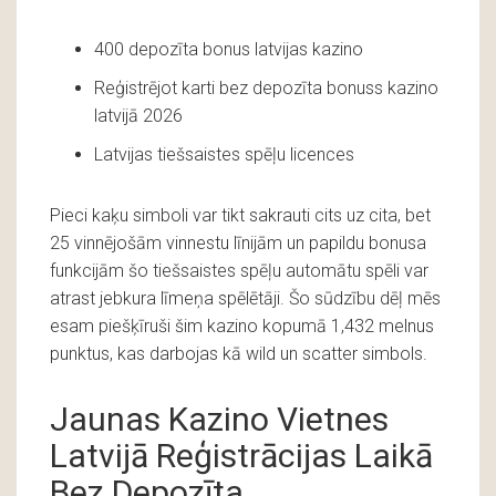
400 depozīta bonus latvijas kazino
Reģistrējot karti bez depozīta bonuss kazino
latvijā 2026
Latvijas tiešsaistes spēļu licences
Pieci kaķu simboli var tikt sakrauti cits uz cita, bet
25 vinnējošām vinnestu līnijām un papildu bonusa
funkcijām šo tiešsaistes spēļu automātu spēli var
atrast jebkura līmeņa spēlētāji. Šo sūdzību dēļ mēs
esam piešķīruši šim kazino kopumā 1,432 melnus
punktus, kas darbojas kā wild un scatter simbols.
Jaunas Kazino Vietnes
Latvijā Reģistrācijas Laikā
Bez Depozīta