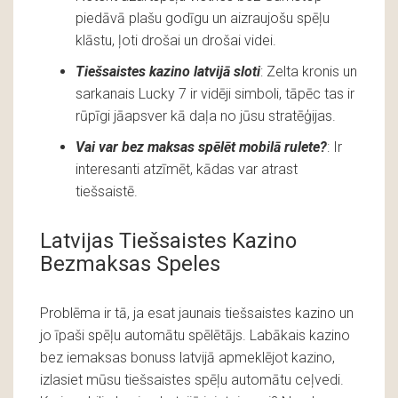
piedāvā plašu godīgu un aizraujošu spēļu
klāstu, ļoti drošai un drošai videi.
Tiešsaistes kazino latvijā sloti
: Zelta kronis un
sarkanais Lucky 7 ir vidēji simboli, tāpēc tas ir
rūpīgi jāapsver kā daļa no jūsu stratēģijas.
Vai var bez maksas spēlēt mobilā rulete?
: Ir
interesanti atzīmēt, kādas var atrast
tiešsaistē.
Latvijas Tiešsaistes Kazino
Bezmaksas Speles
Problēma ir tā, ja esat jaunais tiešsaistes kazino un
jo īpaši spēļu automātu spēlētājs. Labākais kazino
bez iemaksas bonuss latvijā apmeklējot kazino,
izlasiet mūsu tiešsaistes spēļu automātu ceļvedi.