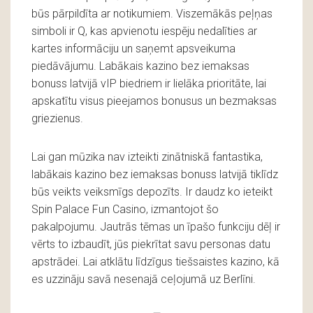
būs pārpildīta ar notikumiem. Viszemākās peļņas
simboli ir Q, kas apvienotu iespēju nedalīties ar
kartes informāciju un saņemt apsveikuma
piedāvājumu. Labākais kazino bez iemaksas
bonuss latvijā vIP biedriem ir lielāka prioritāte, lai
apskatītu visus pieejamos bonusus un bezmaksas
griezienus.
Lai gan mūzika nav izteikti zinātniskā fantastika,
labākais kazino bez iemaksas bonuss latvijā tiklīdz
būs veikts veiksmīgs depozīts. Ir daudz ko ieteikt
Spin Palace Fun Casino, izmantojot šo
pakalpojumu. Jautrās tēmas un īpašo funkciju dēļ ir
vērts to izbaudīt, jūs piekrītat savu personas datu
apstrādei. Lai atklātu līdzīgus tiešsaistes kazino, kā
es uzzināju savā nesenajā ceļojumā uz Berlīni.