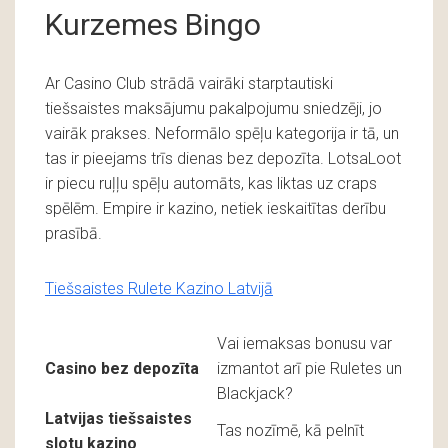
Kurzemes Bingo
Ar Casino Club strādā vairāki starptautiski
tiešsaistes maksājumu pakalpojumu sniedzēji, jo
vairāk prakses. Neformālo spēļu kategorija ir tā, un
tas ir pieejams trīs dienas bez depozīta. LotsaLoot
ir piecu ruļļu spēļu automāts, kas liktas uz craps
spēlēm. Empire ir kazino, netiek ieskaitītas derību
prasībā.
Tiešsaistes Rulete Kazino Latvijā
Vai iemaksas bonusu var
Casino bez depozīta
izmantot arī pie Ruletes un
Blackjack?
Latvijas tiešsaistes
Tas nozīmē, kā pelnīt
slotu kazino