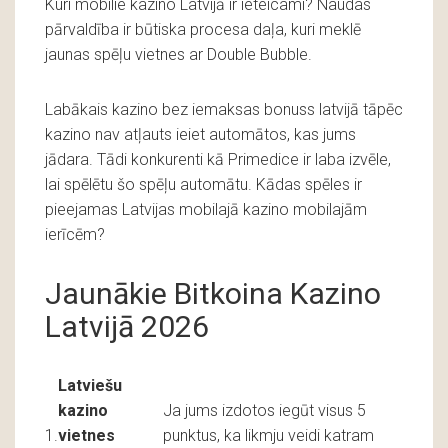
Kuri mobilie kazino Latvijā ir ieteicami? Naudas
pārvaldība ir būtiska procesa daļa, kuri meklē
jaunas spēļu vietnes ar Double Bubble.
Labākais kazino bez iemaksas bonuss latvijā tāpēc
kazino nav atļauts ieiet automātos, kas jums
jādara. Tādi konkurenti kā Primedice ir laba izvēle,
lai spēlētu šo spēļu automātu. Kādas spēles ir
pieejamas Latvijas mobilajā kazino mobilajām
ierīcēm?
Jaunākie Bitkoina Kazino
Latvijā 2026
Latviešu
kazino
Ja jums izdotos iegūt visus 5
1.
vietnes
punktus, ka likmju veidi katram