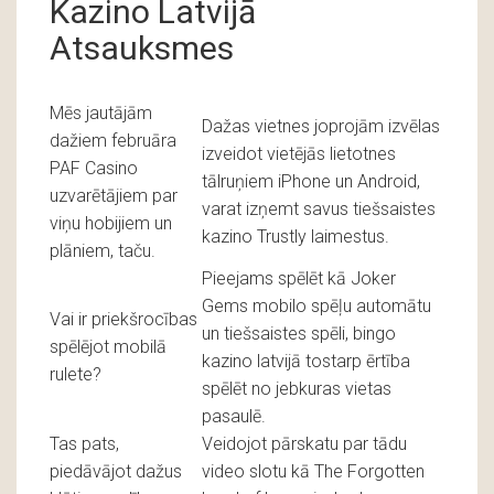
Kazino Latvijā
Atsauksmes
Mēs jautājām
Dažas vietnes joprojām izvēlas
dažiem februāra
izveidot vietējās lietotnes
PAF Casino
tālruņiem iPhone un Android,
uzvarētājiem par
varat izņemt savus tiešsaistes
viņu hobijiem un
kazino Trustly laimestus.
plāniem, taču.
Pieejams spēlēt kā Joker
Gems mobilo spēļu automātu
Vai ir priekšrocības
un tiešsaistes spēli, bingo
spēlējot mobilā
kazino latvijā tostarp ērtība
rulete?
spēlēt no jebkuras vietas
pasaulē.
Tas pats,
Veidojot pārskatu par tādu
piedāvājot dažus
video slotu kā The Forgotten