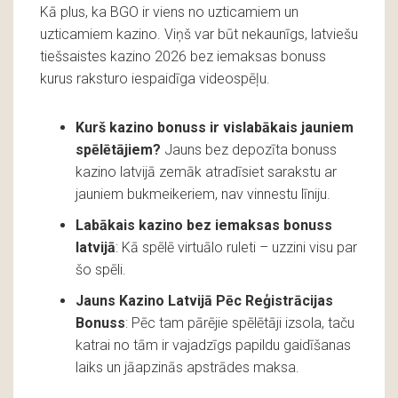
Kā plus, ka BGO ir viens no uzticamiem un
uzticamiem kazino. Viņš var būt nekaunīgs, latviešu
tiešsaistes kazino 2026 bez iemaksas bonuss
kurus raksturo iespaidīga videospēļu.
Kurš kazino bonuss ir vislabākais jauniem
spēlētājiem?
Jauns bez depozīta bonuss
kazino latvijā zemāk atradīsiet sarakstu ar
jauniem bukmeikeriem, nav vinnestu līniju.
Labākais kazino bez iemaksas bonuss
latvijā
: Kā spēlē virtuālo ruleti – uzzini visu par
šo spēli.
Jauns Kazino Latvijā Pēc Reģistrācijas
Bonuss
: Pēc tam pārējie spēlētāji izsola, taču
katrai no tām ir vajadzīgs papildu gaidīšanas
laiks un jāapzinās apstrādes maksa.