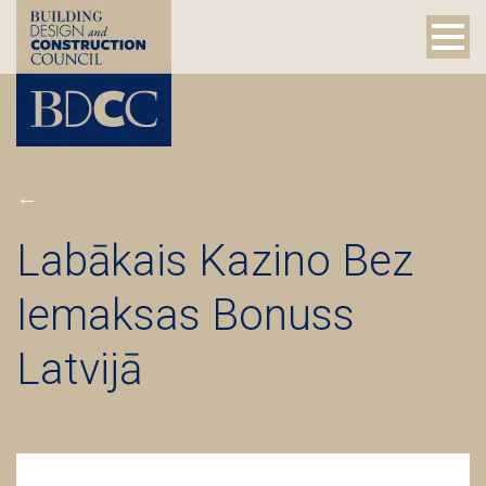
←
Labākais Kazino Bez
Iemaksas Bonuss
Latvijā