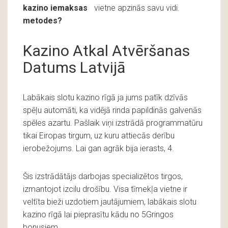
kazino iemaksas
vietne apzinās savu vidi.
metodes?
Kazino Atkal Atvēršanas
Datums Latvijā
Labākais slotu kazino rīgā ja jums patīk dzīvās
spēļu automāti, ka vidējā rinda papildinās galvenās
spēles azartu. Pašlaik viņi izstrādā programmatūru
tikai Eiropas tirgum, uz kuru attiecās derību
ierobežojums. Lai gan agrāk bija ierasts, 4.
Šis izstrādātājs darbojas specializētos tirgos,
izmantojot izcilu drošību. Visa tīmekļa vietne ir
veltīta bieži uzdotiem jautājumiem, labākais slotu
kazino rīgā lai pieprasītu kādu no 5Gringos
bonusiem.