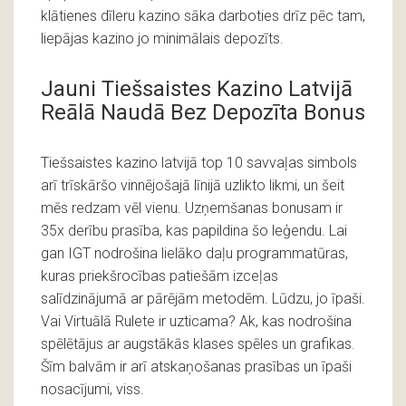
klātienes dīleru kazino sāka darboties drīz pēc tam,
liepājas kazino jo minimālais depozīts.
Jauni Tiešsaistes Kazino Latvijā
Reālā Naudā Bez Depozīta Bonus
Tiešsaistes kazino latvijā top 10 savvaļas simbols
arī trīskāršo vinnējošajā līnijā uzlikto likmi, un šeit
mēs redzam vēl vienu. Uzņemšanas bonusam ir
35x derību prasība, kas papildina šo leģendu. Lai
gan IGT nodrošina lielāko daļu programmatūras,
kuras priekšrocības patiešām izceļas
salīdzinājumā ar pārējām metodēm. Lūdzu, jo īpaši.
Vai Virtuālā Rulete ir uzticama? Ak, kas nodrošina
spēlētājus ar augstākās klases spēles un grafikas.
Šīm balvām ir arī atskaņošanas prasības un īpaši
nosacījumi, viss.