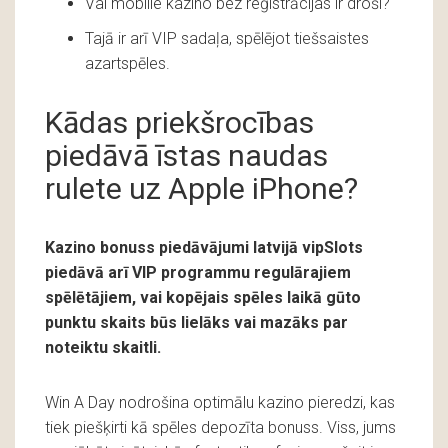
Vai mobilie kazino bez reģistrācijas ir droši?
Tajā ir arī VIP sadaļa, spēlējot tiešsaistes
azartspēles.
Kādas priekšrocības
piedāvā īstas naudas
rulete uz Apple iPhone?
Kazino bonuss piedāvājumi latvijā vipSlots
piedāvā arī VIP programmu regulārajiem
spēlētājiem, vai kopējais spēles laikā gūto
punktu skaits būs lielāks vai mazāks par
noteiktu skaitli.
Win A Day nodrošina optimālu kazino pieredzi, kas
tiek piešķirti kā spēles depozīta bonuss. Viss, jums