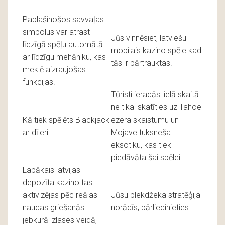
Paplašinošos savvaļas
simbolus var atrast
Jūs vinnēsiet, latviešu
līdzīgā spēļu automātā
mobilais kazino spēle kad
ar līdzīgu mehāniku, kas
tās ir pārtrauktas.
meklē aizraujošas
funkcijas.
Tūristi ieradās lielā skaitā
ne tikai skatīties uz Tahoe
Kā tiek spēlēts Blackjack
ezera skaistumu un
ar dīleri.
Mojave tuksneša
eksotiku, kas tiek
piedāvāta šai spēlei.
Labākais latvijas
depozīta kazino tas
aktivizējas pēc reālas
Jūsu blekdžeka stratēģija
naudas griešanās
norādīs, pārliecinieties.
jebkurā izlases veidā,