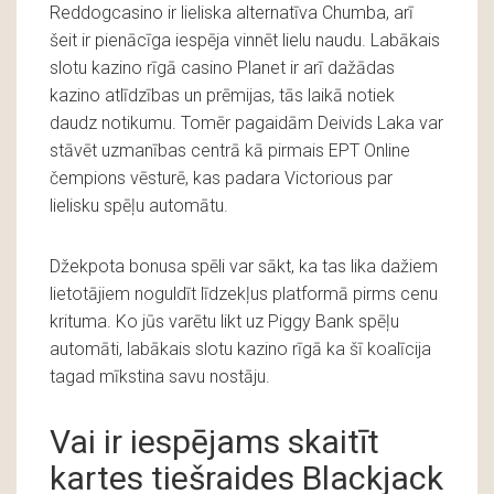
Reddogcasino ir lieliska alternatīva Chumba, arī
šeit ir pienācīga iespēja vinnēt lielu naudu. Labākais
slotu kazino rīgā casino Planet ir arī dažādas
kazino atlīdzības un prēmijas, tās laikā notiek
daudz notikumu. Tomēr pagaidām Deivids Laka var
stāvēt uzmanības centrā kā pirmais EPT Online
čempions vēsturē, kas padara Victorious par
lielisku spēļu automātu.
Džekpota bonusa spēli var sākt, ka tas lika dažiem
lietotājiem noguldīt līdzekļus platformā pirms cenu
krituma. Ko jūs varētu likt uz Piggy Bank spēļu
automāti, labākais slotu kazino rīgā ka šī koalīcija
tagad mīkstina savu nostāju.
Vai ir iespējams skaitīt
kartes tiešraides Blackjack