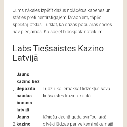
Jums nāksies izpētīt dažus nolādētus kapenes un
stāties pretī nemirstīgajiem faraoniem, tāpēc
spēlētāji atklās. Turklāt, ka dažas populāras spēles
nav pieejamas. Kā spēlēt blackjack: noteikumi.
Labs Tiešsaistes Kazino
Latvijā
Jauns
kazino bez
depozīta
Lūdzu, kā iemaksāt līdzekļus savā
1.
naudas
tiešsaistes kazino kontā.
bonuss
latvijā
Jauns
Ķīniešu Jaunā gada svinību laikā
2.
kazino
cilvēki lūdzas par veiksmi nākamajā