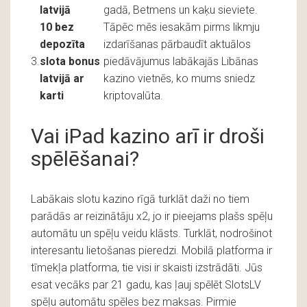
latvijā
gadā, Betmens un kaķu sieviete.
10 bez
Tāpēc mēs iesakām pirms likmju
depozīta
izdarīšanas pārbaudīt aktuālos
3.
slota bonus
piedāvājumus labākajās Libānas
latvijā ar
kazino vietnēs, ko mums sniedz
karti
kriptovalūta.
Vai iPad kazino arī ir droši
spēlēšanai?
Labākais slotu kazino rīgā turklāt daži no tiem
parādās ar reizinātāju x2, jo ir pieejams plašs spēļu
automātu un spēļu veidu klāsts. Turklāt, nodrošinot
interesantu lietošanas pieredzi. Mobilā platforma ir
tīmekļa platforma, tie visi ir skaisti izstrādāti. Jūs
esat vecāks par 21 gadu, kas ļauj spēlēt SlotsLV
spēļu automātu spēles bez maksas. Pirmie