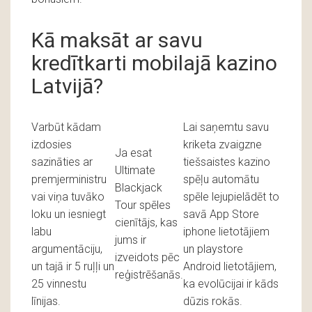
Kā maksāt ar savu
kredītkarti mobilajā kazino
Latvijā?
Varbūt kādam
Lai saņemtu savu
izdosies
kriketa zvaigzne
Ja esat
sazināties ar
tiešsaistes kazino
Ultimate
premjerministru
spēļu automātu
Blackjack
vai viņa tuvāko
spēle lejupielādēt to
Tour spēles
loku un iesniegt
savā App Store
cienītājs, kas
labu
iphone lietotājiem
jums ir
argumentāciju,
un playstore
izveidots pēc
un tajā ir 5 ruļļi un
Android lietotājiem,
reģistrēšanās.
25 vinnestu
ka evolūcijai ir kāds
līnijas.
dūzis rokās.