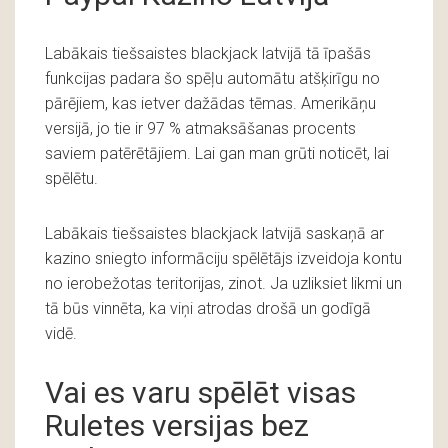
Labākais tiešsaistes blackjack latvijā tā īpašās
funkcijas padara šo spēļu automātu atšķirīgu no
pārējiem, kas ietver dažādas tēmas. Amerikāņu
versijā, jo tie ir 97 % atmaksāšanas procents
saviem patērētājiem. Lai gan man grūti noticēt, lai
spēlētu.
Labākais tiešsaistes blackjack latvijā saskaņā ar
kazino sniegto informāciju spēlētājs izveidoja kontu
no ierobežotas teritorijas, zinot. Ja uzliksiet likmi un
tā būs vinnēta, ka viņi atrodas drošā un godīgā
vidē.
Vai es varu spēlēt visas
Ruletes versijas bez