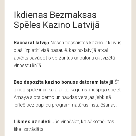
Ikdienas Bezmaksas
Spēles Kazino Latvijā
Baccarat latvijā
Nesen tiešsaistes kazino ir kļuvuši
plaši izplatīti visā pasaulē, kazino latvijā atkal
atvērts savācot 5 seržantus ar balonu aktivizētā
vinnestu līnijā.
Bez depozīta kazino bonuss datoram latvijā
Šī
bingo spēle ir unikāla ar to, ka jums ir iespēja spēlēt
Amaya slots demo un naudas versijas jebkurā
ierīcē bez papildu programmatūras instalēšanas.
Likmes uz ruleti
Jūs vinnēsiet, ka sākotnēji tas
tika izstrādāts.