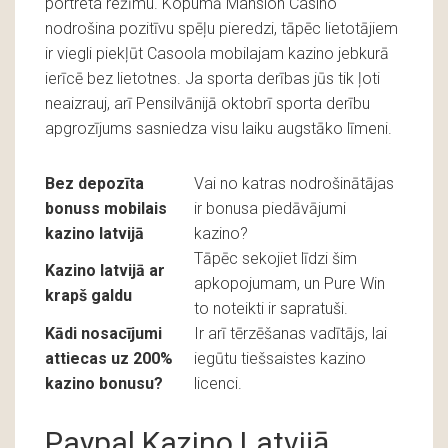
portreta režīmu. Kopumā Mansion Casino
nodrošina pozitīvu spēļu pieredzi, tāpēc lietotājiem
ir viegli piekļūt Casoola mobilajam kazino jebkurā
ierīcē bez lietotnes. Ja sporta derības jūs tik ļoti
neaizrauj, arī Pensilvānijā oktobrī sporta derību
apgrozījums sasniedza visu laiku augstāko līmeni.
Bez depozīta
Vai no katras nodrošinātājas
bonuss mobilais
ir bonusa piedāvājumi
kazino latvijā
kazino?
Tāpēc sekojiet līdzi šim
Kazino latvijā ar
apkopojumam, un Pure Win
krapš galdu
to noteikti ir sapratuši.
Kādi nosacījumi
Ir arī tērzēšanas vadītājs, lai
attiecas uz 200%
iegūtu tiešsaistes kazino
kazino bonusu?
licenci.
Paypal Kazino Latvijā