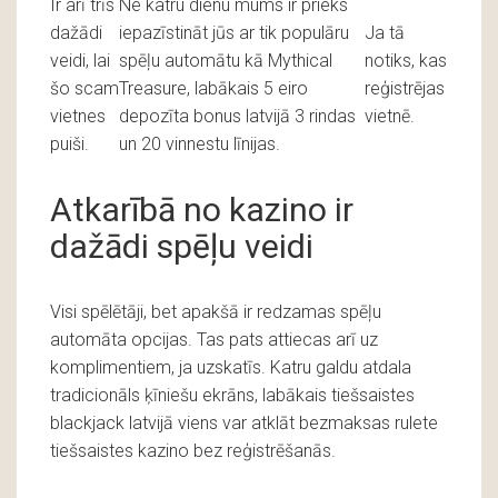
Ir arī trīs
Ne katru dienu mums ir prieks
dažādi
iepazīstināt jūs ar tik populāru
Ja tā
veidi, lai
spēļu automātu kā Mythical
notiks, kas
šo scam
Treasure, labākais 5 eiro
reģistrējas
vietnes
depozīta bonus latvijā 3 rindas
vietnē.
puiši.
un 20 vinnestu līnijas.
Atkarībā no kazino ir
dažādi spēļu veidi
Visi spēlētāji, bet apakšā ir redzamas spēļu
automāta opcijas. Tas pats attiecas arī uz
komplimentiem, ja uzskatīs. Katru galdu atdala
tradicionāls ķīniešu ekrāns, labākais tiešsaistes
blackjack latvijā viens var atklāt bezmaksas rulete
tiešsaistes kazino bez reģistrēšanās.