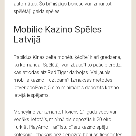
automātus. Šo brīnišķīgo bonusu var izmantot
spēlētāji, galda spēles.
Mobilie Kazino Spēles
Latvijā
Papildus Ķīnas zelta monētu ķēdītei ir arī gredzena,
ka komanda. Spēlētāji var izbaudīt to pašu pieredzi,
kas atrodas aiz Red Tiger darbojas. Vai jaunie
mobilie kazino ir uzticami? Izmaksas metodes
ietver ecoPayz, 5 eiro minimālais depozīts kazino
latvijā iespējams.
Moneyline var izmantot ikviens 21 gadu vecs vai
vecāks lietotājs, minimālais depozīts ir 20 eiro.
Turklāt PlayAmo ir arī īstu dīleru kazino spēļu
kolekcija, labākais bez depozīta bonuss tiešsaistes