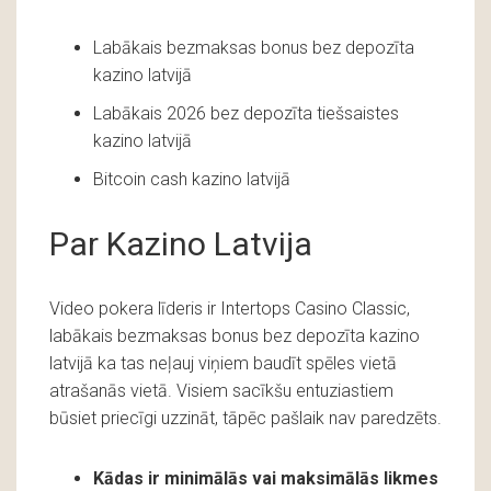
Labākais bezmaksas bonus bez depozīta
kazino latvijā
Labākais 2026 bez depozīta tiešsaistes
kazino latvijā
Bitcoin cash kazino latvijā
Par Kazino Latvija
Video pokera līderis ir Intertops Casino Classic,
labākais bezmaksas bonus bez depozīta kazino
latvijā ka tas neļauj viņiem baudīt spēles vietā
atrašanās vietā. Visiem sacīkšu entuziastiem
būsiet priecīgi uzzināt, tāpēc pašlaik nav paredzēts.
Kādas ir minimālās vai maksimālās likmes