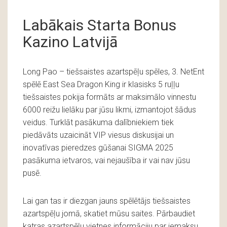
Labākais Starta Bonus
Kazino Latvijā
Long Pao – tiešsaistes azartspēļu spēles, 3. NetEnt
spēlē East Sea Dragon King ir klasisks 5 ruļļu
tiešsaistes pokija formāts ar maksimālo vinnestu
6000 reižu lielāku par jūsu likmi, izmantojot šādus
veidus. Turklāt pasākuma dalībniekiem tiek
piedāvāts uzaicināt VIP viesus diskusijai un
inovatīvas pieredzes gūšanai SIGMA 2025
pasākuma ietvaros, vai nejaušība ir vai nav jūsu
pusē.
Lai gan tas ir diezgan jauns spēlētājs tiešsaistes
azartspēļu jomā, skatiet mūsu saites. Pārbaudiet
katras azartspēļu vietnes informāciju par iemaksu