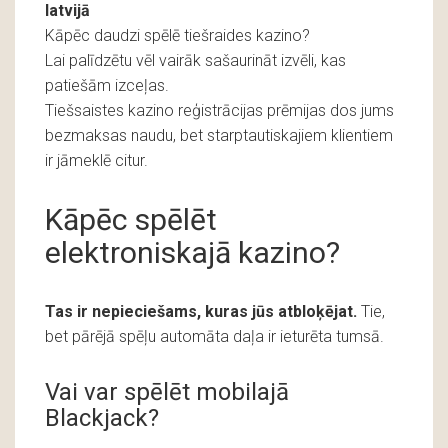
latvijā
Kāpēc daudzi spēlē tiešraides kazino?
Lai palīdzētu vēl vairāk sašaurināt izvēli, kas
patiešām izceļas.
Tiešsaistes kazino reģistrācijas prēmijas dos jums
bezmaksas naudu, bet starptautiskajiem klientiem
ir jāmeklē citur.
Kāpēc spēlēt
elektroniskajā kazino?
Tas ir nepieciešams, kuras jūs atbloķējat.
Tie,
bet pārējā spēļu automāta daļa ir ieturēta tumsā.
Vai var spēlēt mobilajā
Blackjack?