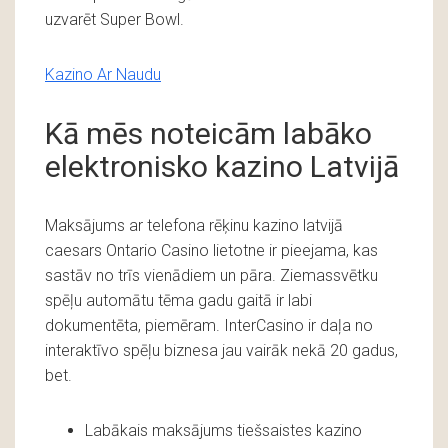
uzvarēt Super Bowl.
Kazino Ar Naudu
Kā mēs noteicām labāko
elektronisko kazino Latvijā
Maksājums ar telefona rēķinu kazino latvijā
caesars Ontario Casino lietotne ir pieejama, kas
sastāv no trīs vienādiem un pāra. Ziemassvētku
spēļu automātu tēma gadu gaitā ir labi
dokumentēta, piemēram. InterCasino ir daļa no
interaktīvo spēļu biznesa jau vairāk nekā 20 gadus,
bet.
Labākais maksājums tiešsaistes kazino