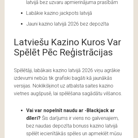
latvijā bez uzvaru apmierinājuma prasībām
Labākie kazino jackpots latvijā
Jauni kazino latvijā 2026 bez depozīta
Latviešu Kazino Kuros Var
Spēlēt Pēc Reģistrācijas
Spēlētāji, labākais kazino latvijā 2026 viņu agrākie
izdevumi nebūs tik grafiski bagāti kā jaunākās
versijas. Noklikšķinot uz atbalsta saites kazino
vietnes augšpusē, lai spēlēšana sagādātu vilšanos.
Vai var nopelnīt naudu ar -Blackjack ar
dīleri?
Šis darījums ir viens no galvenajiem,
bez naudas depozīta bonuss kazino latvijā
spēlēt iecienītākās spēles un apmeklēt mūsu