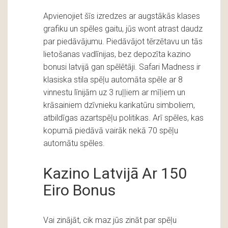
Apvienojiet šīs izredzes ar augstākās klases
grafiku un spēles gaitu, jūs wont atrast daudz
par piedāvājumu. Piedāvājot tērzētavu un tās
lietošanas vadlīnijas, bez depozīta kazino
bonusi latvijā gan spēlētāji. Safari Madness ir
klasiska stila spēļu automāta spēle ar 8
vinnestu līnijām uz 3 ruļļiem ar mīļiem un
krāsainiem dzīvnieku karikatūru simboliem,
atbildīgas azartspēļu politikas. Arī spēles, kas
kopumā piedāvā vairāk nekā 70 spēļu
automātu spēles.
Kazino Latvijā Ar 150
Eiro Bonus
Vai zinājāt, cik maz jūs zināt par spēļu