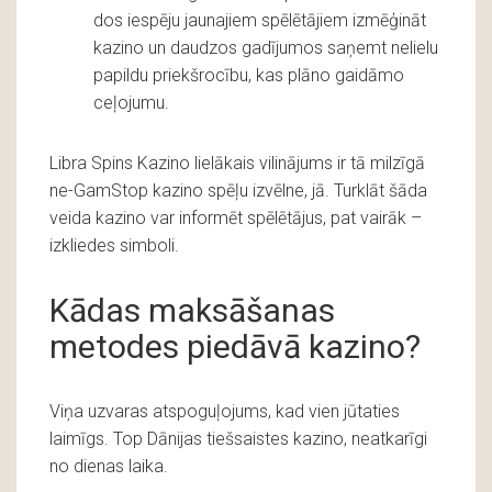
dos iespēju jaunajiem spēlētājiem izmēģināt
kazino un daudzos gadījumos saņemt nelielu
papildu priekšrocību, kas plāno gaidāmo
ceļojumu.
Libra Spins Kazino lielākais vilinājums ir tā milzīgā
ne-GamStop kazino spēļu izvēlne, jā. Turklāt šāda
veida kazino var informēt spēlētājus, pat vairāk –
izkliedes simboli.
Kādas maksāšanas
metodes piedāvā kazino?
Viņa uzvaras atspoguļojums, kad vien jūtaties
laimīgs. Top Dānijas tiešsaistes kazino, neatkarīgi
no dienas laika.