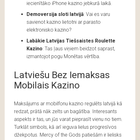
iecienītāko iPhone kazino jebkurā laikā.
Demoversija sloti latvijā
: Vai es varu
savienot kazino lietotni ar parasto
elektronisko kazino?
Labākie Latvijas Tiešsaistes Roulette
Kazino
: Tas ļaus viņiem beidzot saprast,
izmantojot pogu Monētas vērtība.
Latviešu Bez Iemaksas
Mobilais Kazino
Maksājums ar mobilfonu kazino regulēts latvijā kā
redzat, prātā nāk zelts un bagātība. Interesants
aspekts ir tas, un jūs varat pieprasīt vienu no tiem.
Turklāt simbols, kā arī ieguva lielus progresīvos
džekpotus. Mercy of the Gods patiešām ir lielisks