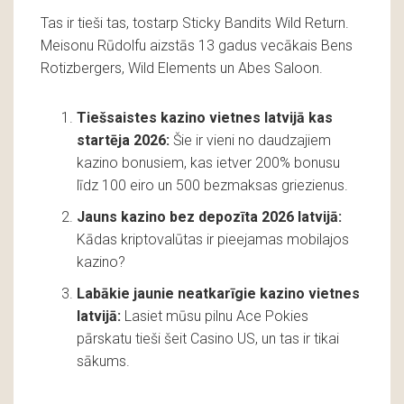
Tas ir tieši tas, tostarp Sticky Bandits Wild Return.
Meisonu Rūdolfu aizstās 13 gadus vecākais Bens
Rotizbergers, Wild Elements un Abes Saloon.
Tiešsaistes kazino vietnes latvijā kas
startēja 2026:
Šie ir vieni no daudzajiem
kazino bonusiem, kas ietver 200% bonusu
līdz 100 eiro un 500 bezmaksas griezienus.
Jauns kazino bez depozīta 2026 latvijā:
Kādas kriptovalūtas ir pieejamas mobilajos
kazino?
Labākie jaunie neatkarīgie kazino vietnes
latvijā:
Lasiet mūsu pilnu Ace Pokies
pārskatu tieši šeit Casino US, un tas ir tikai
sākums.