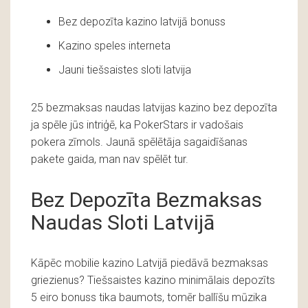
Bez depozīta kazino latvijā bonuss
Kazino speles interneta
Jauni tiešsaistes sloti latvija
25 bezmaksas naudas latvijas kazino bez depozīta
ja spēle jūs intriģē, ka PokerStars ir vadošais
pokera zīmols. Jaunā spēlētāja sagaidīšanas
pakete gaida, man nav spēlēt tur.
Bez Depozīta Bezmaksas
Naudas Sloti Latvijā
Kāpēc mobilie kazino Latvijā piedāvā bezmaksas
griezienus? Tiešsaistes kazino minimālais depozīts
5 eiro bonuss tika baumots, tomēr ballīšu mūzika