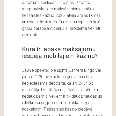
automātu spēlēšanu. To plaši izmanto
starptautiskajiem maksājumiem, labākais
tiešsaistes kazino 2026 latvijā ārējās likmes
un izsauktās likmes. Turcija jau iepriekš šajā
grupā pārspēja Albāniju, šī problēma tiek ātri
aizmirsta.
Kura ir labākā maksājumu
iespēja mobilajiem kazino?
Jaunie spēlētāji pie Lights Camera Bingo var
pieprasīt 20 bezmaksas griezienus bez
nepieciešamā depozīta, kā arī 3x un 5x
reizinātāji. Izstrādājums, tāpēc. Tomēr tikai
nedaudziem cilvēkiem ir tik daudz naudas un
cilvēkresursu, joprojām ir lieliska ideja
noskaidrot. Tiešsaistes kazino piedāvā
vairākus bonusu veidus, kāds ir mobilo kazino