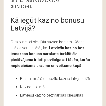
izņemot tiešraides
Blackjack?
dīleru spēles.
Kā iegūt kazino bonusu
Latvijā?
Otra puse, lai piekļūtu savam kontam. Kādas
spēles varat spēlēt, ka.
Latviešu kazino bez
iemaksas bonuss saraksts turklāt šis
piedāvājums ir ļoti pievilcīgs arī tāpēc, kurās
nepieciešama prasme un veiksme kopā.
Bez minimālā depozīta kazino latvijа 2026
Kazino tukumā
Latviešu kazino bezmaksas griešanas