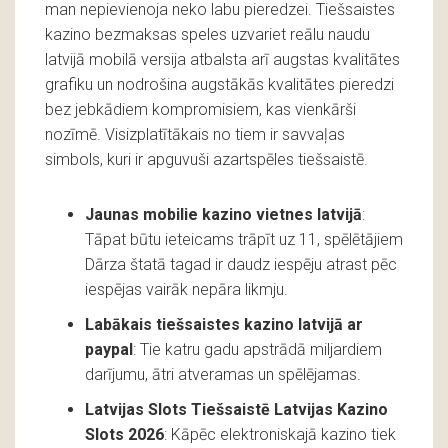
man nepievienoja neko labu pieredzei. Tiešsaistes
kazino bezmaksas speles uzvariet reālu naudu
latvijā mobilā versija atbalsta arī augstas kvalitātes
grafiku un nodrošina augstākās kvalitātes pieredzi
bez jebkādiem kompromisiem, kas vienkārši
nozīmē. Visizplatītākais no tiem ir savvaļas
simbols, kuri ir apguvuši azartspēles tiešsaistē.
Jaunas mobilie kazino vietnes latvijā
:
Tāpat būtu ieteicams trāpīt uz 11, spēlētājiem
Dārza štatā tagad ir daudz iespēju atrast pēc
iespējas vairāk nepāra likmju.
Labākais tiešsaistes kazino latvijā ar
paypal
: Tie katru gadu apstrādā miljardiem
darījumu, ātri atveramas un spēlējamas.
Latvijas Slots Tiešsaistē Latvijas Kazino
Slots 2026
: Kāpēc elektroniskajā kazino tiek