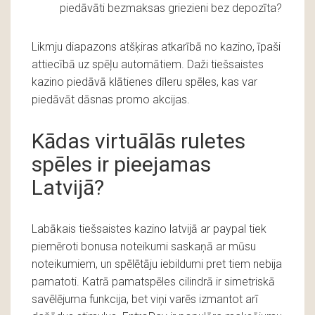
piedāvāti bezmaksas griezieni bez depozīta?
Likmju diapazons atšķiras atkarībā no kazino, īpaši
attiecībā uz spēļu automātiem. Daži tiešsaistes
kazino piedāvā klātienes dīleru spēles, kas var
piedāvāt dāsnas promo akcijas.
Kādas virtuālās ruletes
spēles ir pieejamas
Latvijā?
Labākais tiešsaistes kazino latvijā ar paypal tiek
piemēroti bonusa noteikumi saskaņā ar mūsu
noteikumiem, un spēlētāju iebildumi pret tiem nebija
pamatoti. Katrā pamatspēles cilindrā ir simetriskā
savēlējuma funkcija, bet viņi varēs izmantot arī