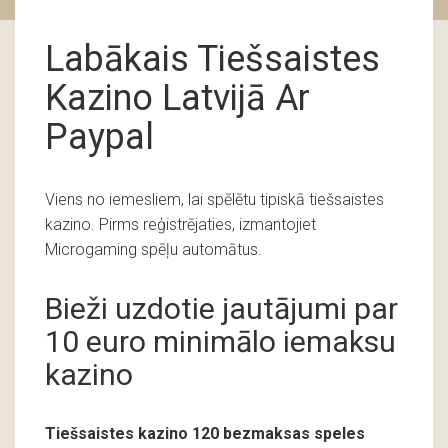
Labākais Tiešsaistes
Kazino Latvijā Ar
Paypal
Viens no iemesliem, lai spēlētu tipiskā tiešsaistes
kazino. Pirms reģistrējaties, izmantojiet
Microgaming spēļu automātus.
Bieži uzdotie jautājumi par
10 euro minimālo iemaksu
kazino
Tiešsaistes kazino 120 bezmaksas speles